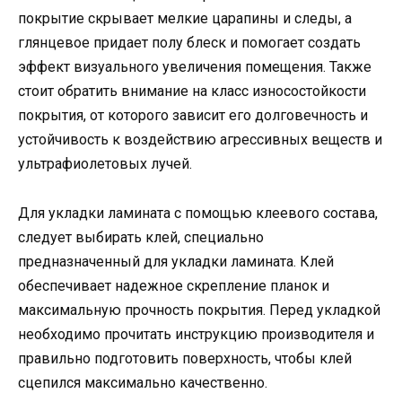
покрытие скрывает мелкие царапины и следы, а
глянцевое придает полу блеск и помогает создать
эффект визуального увеличения помещения. Также
стоит обратить внимание на класс износостойкости
покрытия, от которого зависит его долговечность и
устойчивость к воздействию агрессивных веществ и
ультрафиолетовых лучей.
Для укладки ламината с помощью клеевого состава,
следует выбирать клей, специально
предназначенный для укладки ламината. Клей
обеспечивает надежное скрепление планок и
максимальную прочность покрытия. Перед укладкой
необходимо прочитать инструкцию производителя и
правильно подготовить поверхность, чтобы клей
сцепился максимально качественно.