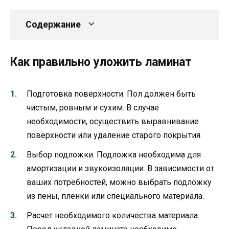
Содержание
Как правильно уложить ламинат
Подготовка поверхности. Пол должен быть
чистым, ровным и сухим. В случае
необходимости, осуществить выравнивание
поверхности или удаление старого покрытия.
Выбор подложки. Подложка необходима для
амортизации и звукоизоляции. В зависимости от
ваших потребностей, можно выбрать подложку
из пены, пленки или специального материала.
Расчет необходимого количества материала.