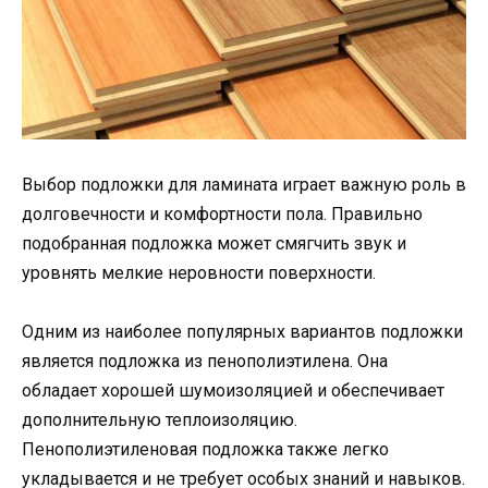
Выбор подложки для ламината играет важную роль в
долговечности и комфортности пола. Правильно
подобранная подложка может смягчить звук и
уровнять мелкие неровности поверхности.
Одним из наиболее популярных вариантов подложки
является подложка из пенополиэтилена. Она
обладает хорошей шумоизоляцией и обеспечивает
дополнительную теплоизоляцию.
Пенополиэтиленовая подложка также легко
укладывается и не требует особых знаний и навыков.