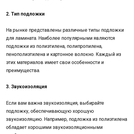
2. Тип подложки
На рынке представлены различные типы подложки
для ламината. Наиболее популярными являются
подложки из полиэтилена, полипропилена,
пенополиэтилена и картонное волокно. Каждый из
этих материалов имеет свои особенности и
преимущества.
3. Звукоизоляция
Если вам важна звукоизоляция, выбирайте
подложку, обеспечивающую хорошую
звукоизоляцию. Например, подложка из полиэтилена
обладает хорошими звукоизоляционными