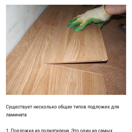
Существует несколько общих типов подложек для
ламината:
1. Подложка из полиэтилена. Это один из самых