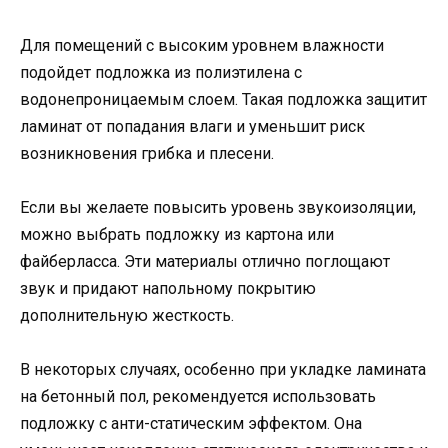
Для помещений с высоким уровнем влажности
подойдет подложка из полиэтилена с
водонепроницаемым слоем. Такая подложка защитит
ламинат от попадания влаги и уменьшит риск
возникновения грибка и плесени.
Если вы желаете повысить уровень звукоизоляции,
можно выбрать подложку из картона или
файберласса. Эти материалы отлично поглощают
звук и придают напольному покрытию
дополнительную жесткость.
В некоторых случаях, особенно при укладке ламината
на бетонный пол, рекомендуется использовать
подложку с анти-статическим эффектом. Она