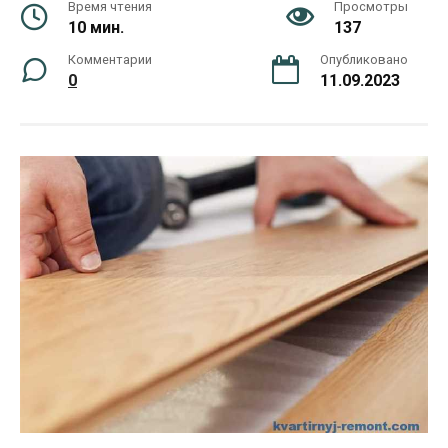
Время чтения
Просмотры
10 мин.
137
Комментарии
Опубликовано
0
11.09.2023