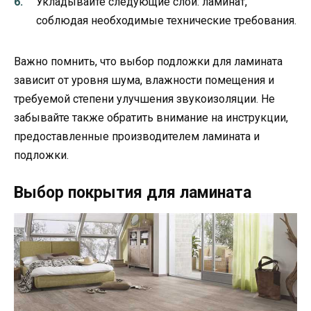
Укладывайте следующие слои: ламинат,
соблюдая необходимые технические требования.
Важно помнить, что выбор подложки для ламината
зависит от уровня шума, влажности помещения и
требуемой степени улучшения звукоизоляции. Не
забывайте также обратить внимание на инструкции,
предоставленные производителем ламината и
подложки.
Выбор покрытия для ламината