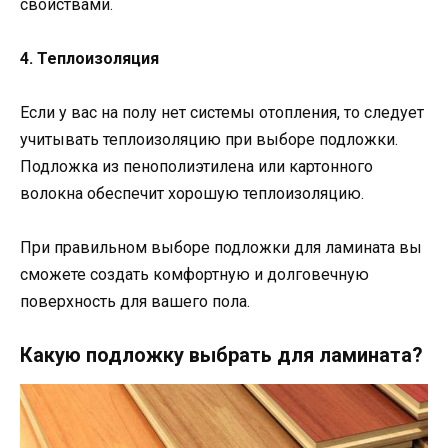
свойствами.
4. Теплоизоляция
Если у вас на полу нет системы отопления, то следует
учитывать теплоизоляцию при выборе подложки.
Подложка из пенополиэтилена или картонного
волокна обеспечит хорошую теплоизоляцию.
При правильном выборе подложки для ламината вы
сможете создать комфортную и долговечную
поверхность для вашего пола.
Какую подложку выбрать для ламината?