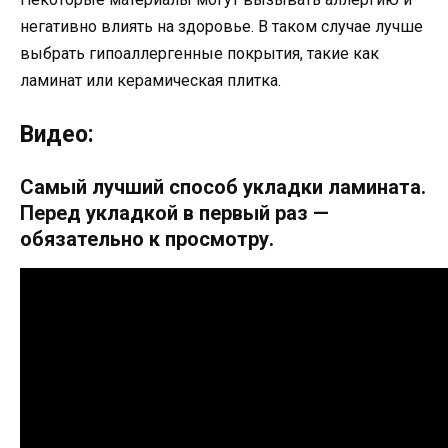
негативно влиять на здоровье. В таком случае лучше
выбрать гипоаллергенные покрытия, такие как
ламинат или керамическая плитка.
Видео:
Самый лучший способ укладки ламината.
Перед укладкой в первый раз —
обязательно к просмотру.