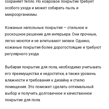
сохраняет тепло. Но ковровое покрытие требует
особого ухода и может собирать пыль и
микроорганизмы.
Кожаные напольные покрытия — стильное и
роскошное решение для интерьера. Они прочные,
легко моются и не впитывают запахи. Однако,
кожаные покрытия более дорогостоящие и требуют
регулярного ухода.
Выбирая покрытие для пола, необходимо учитывать
его преимущества и недостатки, а также уровень
влажности и требования к дизайну и стилю
помещения. Это поможет сделать оптимальный
выбор и получить долговечное и качественное
покрытие для пола.