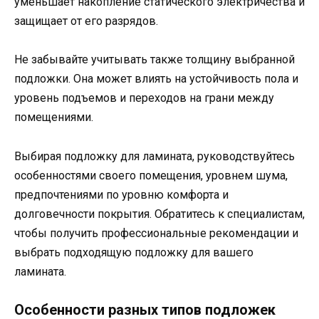
уменьшает накопление статического электричества и
защищает от его разрядов.
Не забывайте учитывать также толщину выбранной
подложки. Она может влиять на устойчивость пола и
уровень подъемов и переходов на грани между
помещениями.
Выбирая подложку для ламината, руководствуйтесь
особенностями своего помещения, уровнем шума,
предпочтениями по уровню комфорта и
долговечности покрытия. Обратитесь к специалистам,
чтобы получить профессиональные рекомендации и
выбрать подходящую подложку для вашего
ламината.
Особенности разных типов подложек