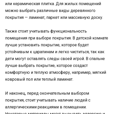
или керамическая плитка. Для жилых помещений
можно выбрать различные виды деревянного
покрытия — ламинат, паркет или массивную доску.
Также стоит учитывать функциональность
помещения при выборе покрытия. В детской комнате
лучше установить покрытие, которое будет
устойчивым к царапинам и легко чиститься, так как
дети могут оставлять следы своей игрой. В спальне
лучше выбрать покрытие, которое создаст
комфортную и теплую атмосферу, например, мягкий
ковровый пол или теплый ламинат.
И наконец, перед окончательным выбором
покрытия, стоит учитывать наличие людей с
аллергическими реакциями в помещении.
Некоторые материалы могут вызывать аллергию и