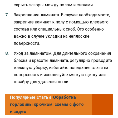
скрыть зазоры между полом и стенами.
Закрепление ламината. В случае необходимости,
закрепите ламинат к полу с помощью клеевого
состава или специальных скоб. Это особенно
важно в случае укладки на неплоские
поверхности.
Уход за ламинатом. Для длительного сохранения
блеска и красоты ламината, регулярно проводите
влажную уборку, избегайте попадания влаги на
поверхность и используйте мягкую щетку или
швабру для удаления пыли.
Популярные статьи
Обработка
горловины крючком: схемы с фото
и видео