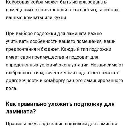
Кокосовая койра может быть использована в
помещениях с повышенной влажностью, таких как
ванные комнаты или кухни.
При выборе подложки для ламината важно
учитывать особенности вашего помещения, ваши
предпочтения и бюджет. Каждый тип подложки
имеет свои преимущества и подходит для
определенных условий эксплуатации. Независимо от
выбранного типа, качественная подложка поможет
долговечности и комфорту вашего ламинированного
пола.
Как правильно уложить подложку для
ламината?
Правильное укладывание подложки для ламината