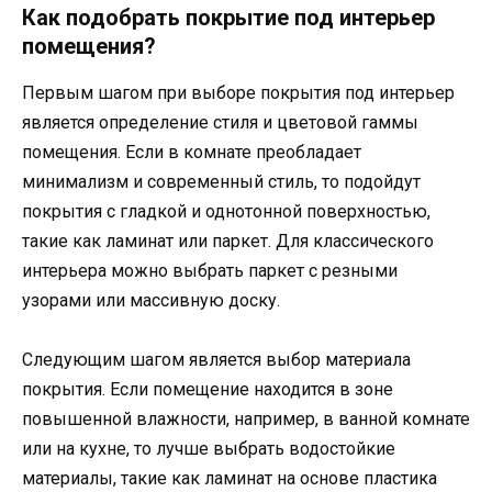
Как подобрать покрытие под интерьер
помещения?
Первым шагом при выборе покрытия под интерьер
является определение стиля и цветовой гаммы
помещения. Если в комнате преобладает
минимализм и современный стиль, то подойдут
покрытия с гладкой и однотонной поверхностью,
такие как ламинат или паркет. Для классического
интерьера можно выбрать паркет с резными
узорами или массивную доску.
Следующим шагом является выбор материала
покрытия. Если помещение находится в зоне
повышенной влажности, например, в ванной комнате
или на кухне, то лучше выбрать водостойкие
материалы, такие как ламинат на основе пластика