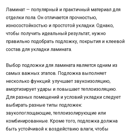
Ламинат — популярный и практичный материал для
отделки пола. Он отличается прочностью,
износостойкостью и простотой укладки. Однако,
чтобы получить идеальный результат, нужно
правильно подобрать подложку, покрытия и клеевой
состав для укладки ламината.
Выбор подложки для ламината является одним из
самых важных этапов. Подложка выполняет
несколько функций: улучшает звукоизоляцию,
амортизирует удары и повышает теплоизоляцию.
Для разных помещений и условий укладки следует
выбирать разные типы подложек:
звукопоглощающие, теплоизолирующие или
комбинированные. Кроме того, подложка должна
быть устойчивой к воздействию влаги, чтобы