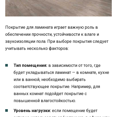
Покрытие для ламината играет важную роль в
обеспечении прочности, устойчивости к влаге и
звукоизоляции пола. При выборе покрытия следует
учитывать несколько факторов:
Тип помещения:
в зависимости от того, где
будет укладываться ламинат — в комнате, кухне
или в ванной, необходимо выбирать
соответствующее покрытие. Например, для
ванных комнат подойдет покрытие с
повышенной влагостойкостью.
Уровень нагрузки:
если помещение будет