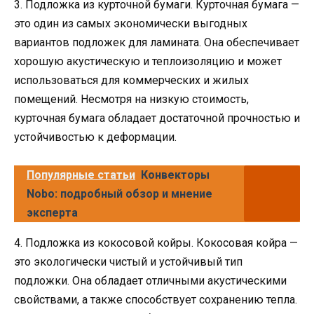
3. Подложка из курточной бумаги. Курточная бумага —
это один из самых экономически выгодных
вариантов подложек для ламината. Она обеспечивает
хорошую акустическую и теплоизоляцию и может
использоваться для коммерческих и жилых
помещений. Несмотря на низкую стоимость,
курточная бумага обладает достаточной прочностью и
устойчивостью к деформации.
Популярные статьи
Конвекторы
Nobo: подробный обзор и мнение
эксперта
4. Подложка из кокосовой койры. Кокосовая койра —
это экологически чистый и устойчивый тип
подложки. Она обладает отличными акустическими
свойствами, а также способствует сохранению тепла.