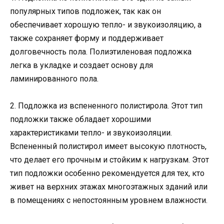
популярных типов подложек, так как он
обеспечивает хорошую тепло- и звукоизоляцию, а
также сохраняет форму и поддерживает
долговечность пола. Полиэтиленовая подложка
легка в укладке и создает основу для
ламинированного пола.
2. Подложка из вспененного полистирола. Этот тип
подложки также обладает хорошими
характеристиками тепло- и звукоизоляции.
Вспененный полистирол имеет высокую плотность,
что делает его прочным и стойким к нагрузкам. Этот
тип подложки особенно рекомендуется для тех, кто
живет на верхних этажах многоэтажных зданий или
в помещениях с непостоянным уровнем влажности.