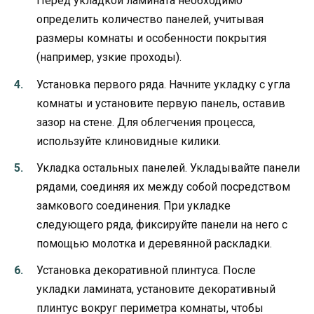
Перед укладкой ламината необходимо
определить количество панелей, учитывая
размеры комнаты и особенности покрытия
(например, узкие проходы).
Установка первого ряда. Начните укладку с угла
комнаты и установите первую панель, оставив
зазор на стене. Для облегчения процесса,
используйте клиновидные килики.
Укладка остальных панелей. Укладывайте панели
рядами, соединяя их между собой посредством
замкового соединения. При укладке
следующего ряда, фиксируйте панели на него с
помощью молотка и деревянной раскладки.
Установка декоративной плинтуса. После
укладки ламината, установите декоративный
плинтус вокруг периметра комнаты, чтобы