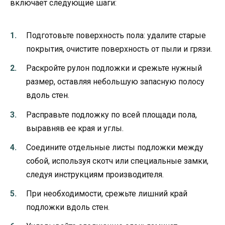
включает следующие шаги:
Подготовьте поверхность пола: удалите старые
покрытия, очистите поверхность от пыли и грязи.
Раскройте рулон подложки и срежьте нужный
размер, оставляя небольшую запасную полосу
вдоль стен.
Расправьте подложку по всей площади пола,
выравняв ее края и углы.
Соедините отдельные листы подложки между
собой, используя скотч или специальные замки,
следуя инструкциям производителя.
При необходимости, срежьте лишний край
подложки вдоль стен.