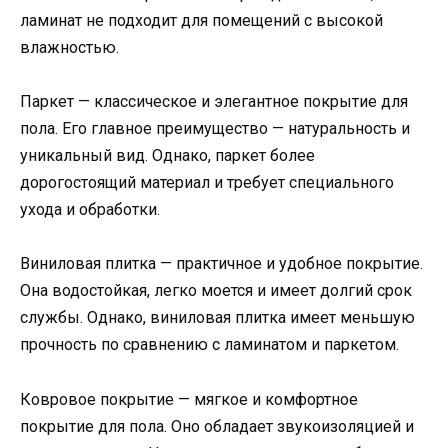
ламинат не подходит для помещений с высокой
влажностью.
Паркет — классическое и элегантное покрытие для
пола. Его главное преимущество — натуральность и
уникальный вид. Однако, паркет более
дорогостоящий материал и требует специального
ухода и обработки.
Виниловая плитка — практичное и удобное покрытие.
Она водостойкая, легко моется и имеет долгий срок
службы. Однако, виниловая плитка имеет меньшую
прочность по сравнению с ламинатом и паркетом.
Ковровое покрытие — мягкое и комфортное
покрытие для пола. Оно обладает звукоизоляцией и