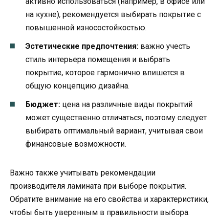
активно использоваться (например, в офисе или
на кухне), рекомендуется выбирать покрытие с
повышенной износостойкостью.
Эстетические предпочтения:
важно учесть
стиль интерьера помещения и выбрать
покрытие, которое гармонично впишется в
общую концепцию дизайна.
Бюджет:
цена на различные виды покрытий
может существенно отличаться, поэтому следует
выбирать оптимальный вариант, учитывая свои
финансовые возможности.
Важно также учитывать рекомендации
производителя ламината при выборе покрытия.
Обратите внимание на его свойства и характеристики,
чтобы быть уверенным в правильности выбора.