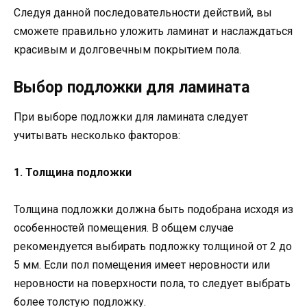
Следуя данной последовательности действий, вы
сможете правильно уложить ламинат и наслаждаться
красивым и долговечным покрытием пола.
Выбор подложки для ламината
При выборе подложки для ламината следует
учитывать несколько факторов:
1. Толщина подложки
Толщина подложки должна быть подобрана исходя из
особенностей помещения. В общем случае
рекомендуется выбирать подложку толщиной от 2 до
5 мм. Если пол помещения имеет неровности или
неровности на поверхности пола, то следует выбрать
более толстую подложку.