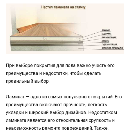
При выборе покрытия для пола важно учесть его
преимущества и недостатки, чтобы сделать
правильный выбор.
Ламинат — одно из самых популярных покрытий. Его
преимущества включают прочность, легкость
укладки и широкий выбор дизайнов. Недостатком
ламината является его относительная хрупкость и
невозможность ремонта повреждений. Также,