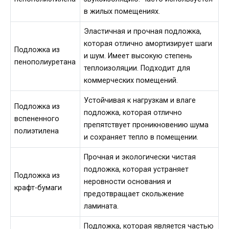
в жилых помещениях.
Эластичная и прочная подложка,
которая отлично амортизирует шаги
Подложка из
и шум. Имеет высокую степень
пенополиуретана
теплоизоляции. Подходит для
коммерческих помещений.
Устойчивая к нагрузкам и влаге
Подложка из
подложка, которая отлично
вспененного
препятствует проникновению шума
полиэтилена
и сохраняет тепло в помещении.
Прочная и экологически чистая
подложка, которая устраняет
Подложка из
неровности основания и
крафт-бумаги
предотвращает скольжение
ламината.
Подложка, которая является частью