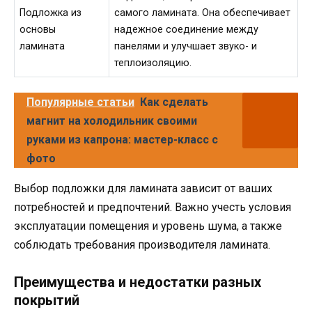
Подложка из
самого ламината. Она обеспечивает
основы
надежное соединение между
ламината
панелями и улучшает звуко- и
теплоизоляцию.
Популярные статьи
Как сделать
магнит на холодильник своими
руками из капрона: мастер-класс с
фото
Выбор подложки для ламината зависит от ваших
потребностей и предпочтений. Важно учесть условия
эксплуатации помещения и уровень шума, а также
соблюдать требования производителя ламината.
Преимущества и недостатки разных
покрытий