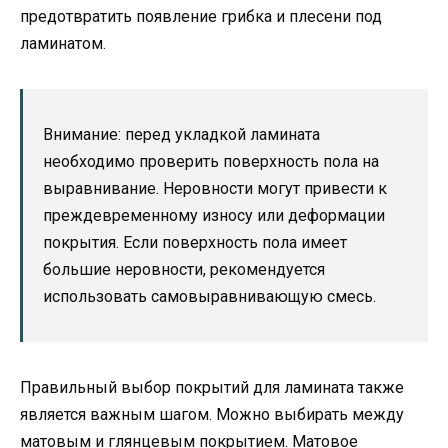
предотвратить появление грибка и плесени под
ламинатом.
Внимание: перед укладкой ламината
необходимо проверить поверхность пола на
выравнивание. Неровности могут привести к
преждевременному износу или деформации
покрытия. Если поверхность пола имеет
большие неровности, рекомендуется
использовать самовыравнивающую смесь.
Правильный выбор покрытий для ламината также
является важным шагом. Можно выбирать между
матовым и глянцевым покрытием. Матовое