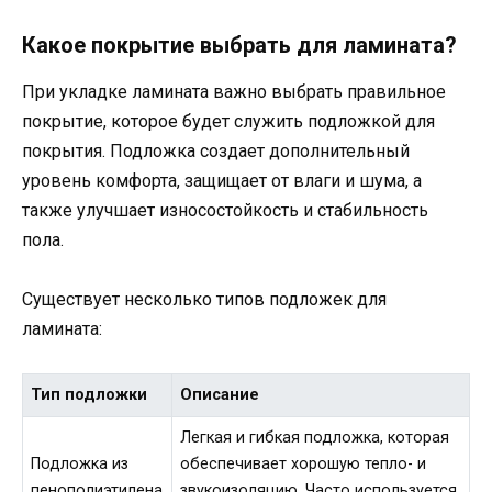
Какое покрытие выбрать для ламината?
При укладке ламината важно выбрать правильное
покрытие, которое будет служить подложкой для
покрытия. Подложка создает дополнительный
уровень комфорта, защищает от влаги и шума, а
также улучшает износостойкость и стабильность
пола.
Существует несколько типов подложек для
ламината:
Тип подложки
Описание
Легкая и гибкая подложка, которая
Подложка из
обеспечивает хорошую тепло- и
пенополиэтилена
звукоизоляцию. Часто используется