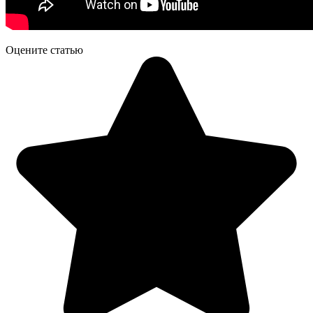
Оцените статью