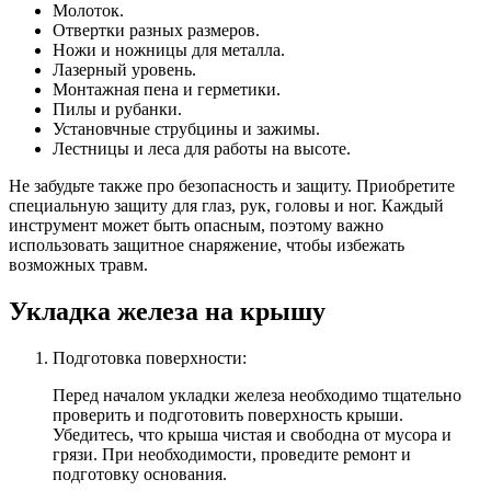
Молоток.
Отвертки разных размеров.
Ножи и ножницы для металла.
Лазерный уровень.
Монтажная пена и герметики.
Пилы и рубанки.
Установчные струбцины и зажимы.
Лестницы и леса для работы на высоте.
Не забудьте также про безопасность и защиту. Приобретите
специальную защиту для глаз, рук, головы и ног. Каждый
инструмент может быть опасным, поэтому важно
использовать защитное снаряжение, чтобы избежать
возможных травм.
Укладка железа на крышу
Подготовка поверхности:
Перед началом укладки железа необходимо тщательно
проверить и подготовить поверхность крыши.
Убедитесь, что крыша чистая и свободна от мусора и
грязи. При необходимости, проведите ремонт и
подготовку основания.