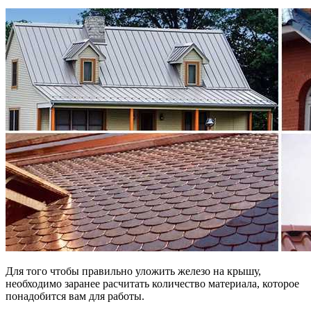
Для того чтобы правильно уложить железо на крышу,
необходимо заранее расчитать количество материала, которое
понадобится вам для работы.