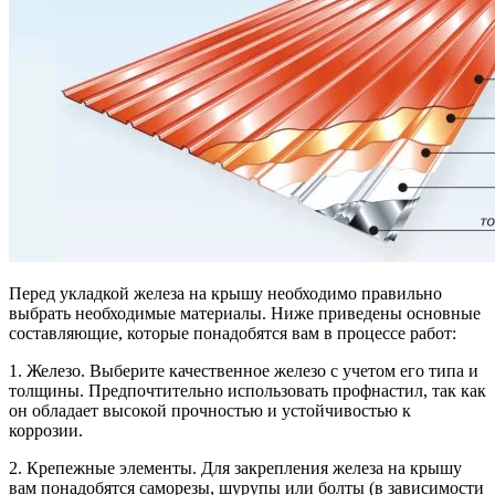
Перед укладкой железа на крышу необходимо правильно
выбрать необходимые материалы. Ниже приведены основные
составляющие, которые понадобятся вам в процессе работ:
1. Железо. Выберите качественное железо с учетом его типа и
толщины. Предпочтительно использовать профнастил, так как
он обладает высокой прочностью и устойчивостью к
коррозии.
2. Крепежные элементы. Для закрепления железа на крышу
вам понадобятся саморезы, шурупы или болты (в зависимости