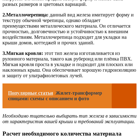
разных размеров и цветовых вариаций.
2.Металлочерепица:
данный вид железа имитирует форму и
текстуру обычной черепицы, однако обладает
преимуществами металлического материала. Он отличается
прочностью, долговечностью и устойчивостью к внешним
воздействиям. Металлочерепица подходит для укладки на
крыши домов, коттеджей и прочих зданий.
3.Мягкая кровля:
этот тип железа изготавливается из
рулонного материала, такого как рубероид или плёнка ПВХ.
Мягкая кровля проста в укладке и подходит для плоских или
наклонных крыш. Она обеспечивает хорошую гидроизоляцию
и защиту от ультрафиолетовых лучей.
Популярные статьи
Жилет-трансформер
спицами: схемы с описанием и фото
Необходимо тщательно выбирать тип железа в зависимости
от характеристик вашей крыши и требований эксплуатации.
Расчет необходимого количества материала