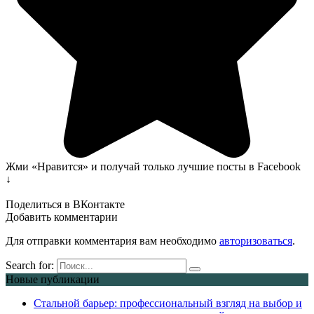
Жми «Нравится» и получай только лучшие посты в Facebook
↓
Поделиться в ВКонтакте
Добавить комментарии
Для отправки комментария вам необходимо
авторизоваться
.
Search for:
Новые публикации
Стальной барьер: профессиональный взгляд на выбор и