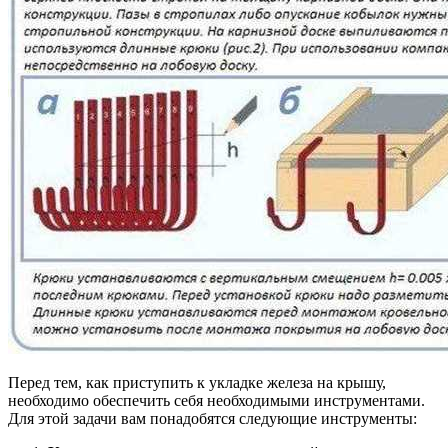
Перед тем, как приступить к укладке железа на крышу,
необходимо обеспечить себя необходимыми инструментами.
Для этой задачи вам понадобятся следующие инструменты: