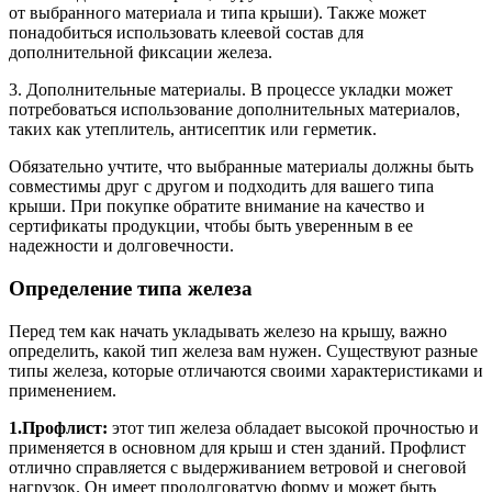
от выбранного материала и типа крыши). Также может
понадобиться использовать клеевой состав для
дополнительной фиксации железа.
3. Дополнительные материалы. В процессе укладки может
потребоваться использование дополнительных материалов,
таких как утеплитель, антисептик или герметик.
Обязательно учтите, что выбранные материалы должны быть
совместимы друг с другом и подходить для вашего типа
крыши. При покупке обратите внимание на качество и
сертификаты продукции, чтобы быть уверенным в ее
надежности и долговечности.
Определение типа железа
Перед тем как начать укладывать железо на крышу, важно
определить, какой тип железа вам нужен. Существуют разные
типы железа, которые отличаются своими характеристиками и
применением.
1.Профлист:
этот тип железа обладает высокой прочностью и
применяется в основном для крыш и стен зданий. Профлист
отлично справляется с выдерживанием ветровой и снеговой
нагрузок. Он имеет продолговатую форму и может быть