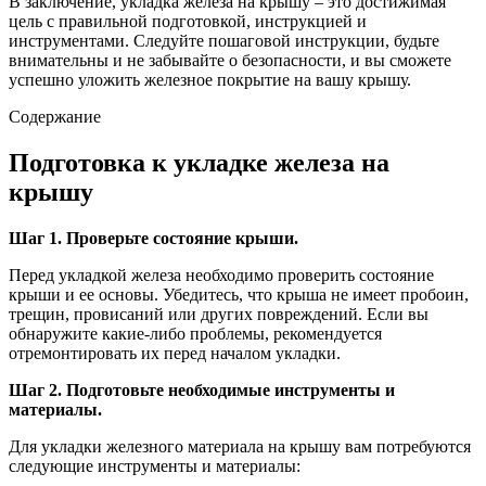
В заключение, укладка железа на крышу – это достижимая
цель с правильной подготовкой, инструкцией и
инструментами. Следуйте пошаговой инструкции, будьте
внимательны и не забывайте о безопасности, и вы сможете
успешно уложить железное покрытие на вашу крышу.
Содержание
Подготовка к укладке железа на
крышу
Шаг 1. Проверьте состояние крыши.
Перед укладкой железа необходимо проверить состояние
крыши и ее основы. Убедитесь, что крыша не имеет пробоин,
трещин, провисаний или других повреждений. Если вы
обнаружите какие-либо проблемы, рекомендуется
отремонтировать их перед началом укладки.
Шаг 2. Подготовьте необходимые инструменты и
материалы.
Для укладки железного материала на крышу вам потребуются
следующие инструменты и материалы: