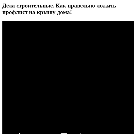
Дела строительные. Как правельно ложить
профлист на крышу дома!