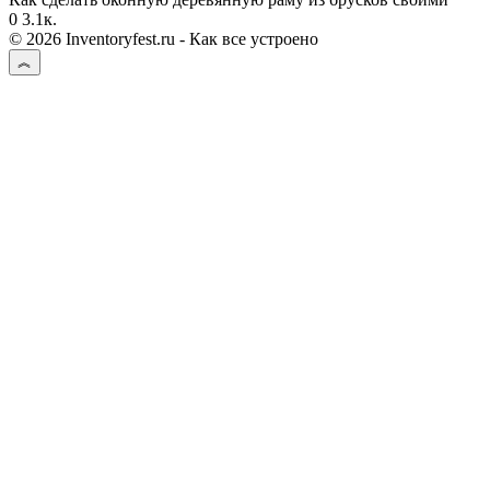
0
3.1к.
© 2026 Inventoryfest.ru - Как все устроено