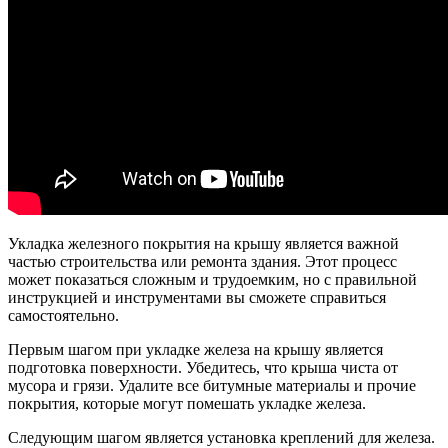
Укладка железного покрытия на крышу является важной
частью строительства или ремонта здания. Этот процесс
может показаться сложным и трудоемким, но с правильной
инструкцией и инструментами вы сможете справиться
самостоятельно.
Первым шагом при укладке железа на крышу является
подготовка поверхности. Убедитесь, что крыша чиста от
мусора и грязи. Удалите все битумные материалы и прочие
покрытия, которые могут помешать укладке железа.
Следующим шагом является установка креплений для железа.