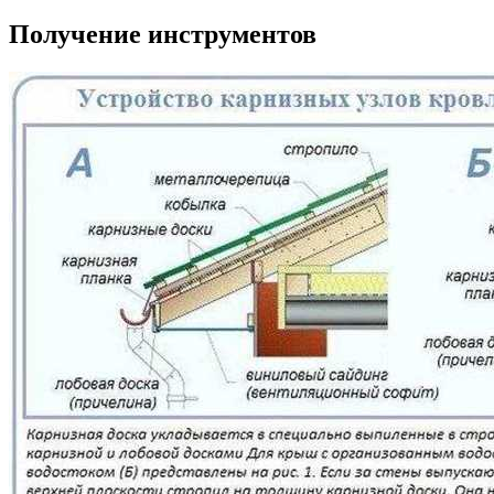
Получение инструментов