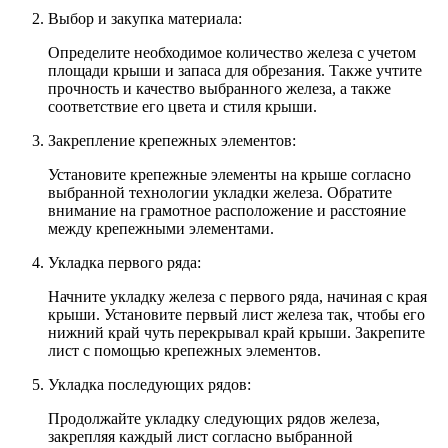
Выбор и закупка материала:
Определите необходимое количество железа с учетом
площади крыши и запаса для обрезания. Также учтите
прочность и качество выбранного железа, а также
соответствие его цвета и стиля крыши.
Закрепление крепежных элементов:
Установите крепежные элементы на крыше согласно
выбранной технологии укладки железа. Обратите
внимание на грамотное расположение и расстояние
между крепежными элементами.
Укладка первого ряда:
Начните укладку железа с первого ряда, начиная с края
крыши. Установите первый лист железа так, чтобы его
нижний край чуть перекрывал край крыши. Закрепите
лист с помощью крепежных элементов.
Укладка последующих рядов:
Продолжайте укладку следующих рядов железа,
закрепляя каждый лист согласно выбранной