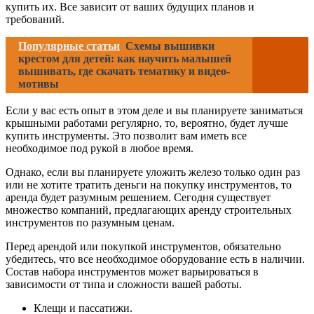
купить их. Все зависит от ваших будущих планов и
требований.
Популярные статьи
Схемы вышивки
крестом для детей: как научить малышей
вышивать, где скачать тематику и видео-
мотивы
Если у вас есть опыт в этом деле и вы планируете заниматься
крышными работами регулярно, то, вероятно, будет лучше
купить инструменты. Это позволит вам иметь все
необходимое под рукой в любое время.
Однако, если вы планируете уложить железо только один раз
или не хотите тратить деньги на покупку инструментов, то
аренда будет разумным решением. Сегодня существует
множество компаний, предлагающих аренду строительных
инструментов по разумным ценам.
Перед арендой или покупкой инструментов, обязательно
убедитесь, что все необходимое оборудование есть в наличии.
Состав набора инструментов может варьироваться в
зависимости от типа и сложности вашей работы.
Клещи и пассатижи.