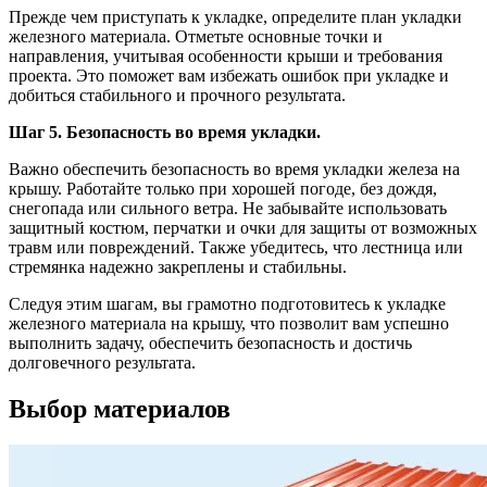
Прежде чем приступать к укладке, определите план укладки
железного материала. Отметьте основные точки и
направления, учитывая особенности крыши и требования
проекта. Это поможет вам избежать ошибок при укладке и
добиться стабильного и прочного результата.
Шаг 5. Безопасность во время укладки.
Важно обеспечить безопасность во время укладки железа на
крышу. Работайте только при хорошей погоде, без дождя,
снегопада или сильного ветра. Не забывайте использовать
защитный костюм, перчатки и очки для защиты от возможных
травм или повреждений. Также убедитесь, что лестница или
стремянка надежно закреплены и стабильны.
Следуя этим шагам, вы грамотно подготовитесь к укладке
железного материала на крышу, что позволит вам успешно
выполнить задачу, обеспечить безопасность и достичь
долговечного результата.
Выбор материалов