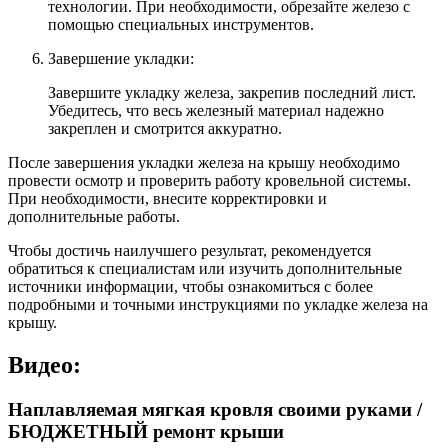
технологии. При необходимости, обрезайте железо с
помощью специальных инструментов.
Завершение укладки:
Завершите укладку железа, закрепив последний лист.
Убедитесь, что весь железный материал надежно
закреплен и смотрится аккуратно.
После завершения укладки железа на крышу необходимо
провести осмотр и проверить работу кровельной системы.
При необходимости, внесите корректировки и
дополнительные работы.
Чтобы достичь наилучшего результат, рекомендуется
обратиться к специалистам или изучить дополнительные
источники информации, чтобы ознакомиться с более
подробными и точными инструкциями по укладке железа на
крышу.
Видео:
Наплавляемая мягкая кровля своими руками /
БЮДЖЕТНЫЙ ремонт крыши