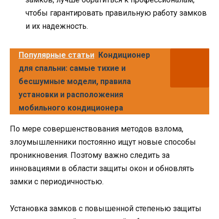
чтобы гарантировать правильную работу замков
и их надежность.
Популярные статьи
Кондиционер
для спальни: самые тихие и
бесшумные модели, правила
установки и расположения
мобильного кондиционера
По мере совершенствования методов взлома,
злоумышленники постоянно ищут новые способы
проникновения. Поэтому важно следить за
инновациями в области защиты окон и обновлять
замки с периодичностью.
Установка замков с повышенной степенью защиты