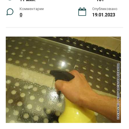
Комментарии
Опубликовано
0
19.01.2023