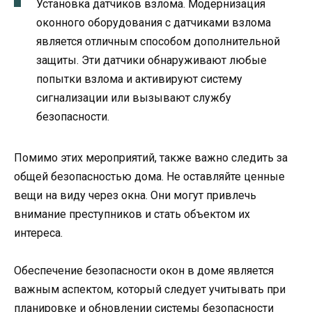
Установка датчиков взлома. Модернизация
оконного оборудования с датчиками взлома
является отличным способом дополнительной
защиты. Эти датчики обнаруживают любые
попытки взлома и активируют систему
сигнализации или вызывают службу
безопасности.
Помимо этих мероприятий, также важно следить за
общей безопасностью дома. Не оставляйте ценные
вещи на виду через окна. Они могут привлечь
внимание преступников и стать объектом их
интереса.
Обеспечение безопасности окон в доме является
важным аспектом, который следует учитывать при
планировке и обновлении системы безопасности