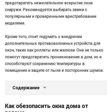
предотвратить нежелательное вскрытие окна
снаружи. Рекомендуется выбирать замки с
популярными и проверенными врестребовании
моделями.
Кроме того, стоит подумать о внедрении
дополнительных противовзломных устройств для
окон, таких как роллеты или жалюзи. Они не только
помогут предотвратить проникновение в дом, но и
способствуют сохранению температуры в
помещении и защите от пыли и посторонних шумов.
Содержание
Как обезопасить окна дома от