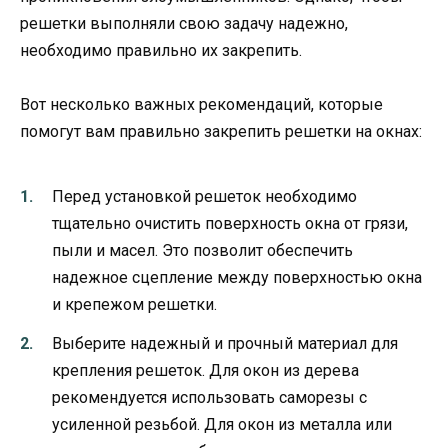
решетки выполняли свою задачу надежно,
необходимо правильно их закрепить.
Вот несколько важных рекомендаций, которые
помогут вам правильно закрепить решетки на окнах:
Перед установкой решеток необходимо
тщательно очистить поверхность окна от грязи,
пыли и масел. Это позволит обеспечить
надежное сцепление между поверхностью окна
и крепежом решетки.
Выберите надежный и прочный материал для
крепления решеток. Для окон из дерева
рекомендуется использовать саморезы с
усиленной резьбой. Для окон из металла или