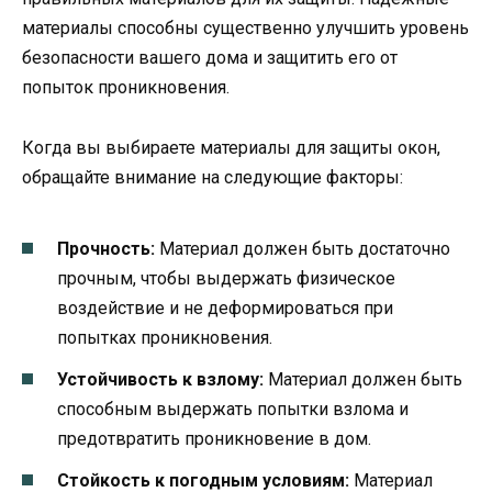
материалы способны существенно улучшить уровень
безопасности вашего дома и защитить его от
попыток проникновения.
Когда вы выбираете материалы для защиты окон,
обращайте внимание на следующие факторы:
Прочность:
Материал должен быть достаточно
прочным, чтобы выдержать физическое
воздействие и не деформироваться при
попытках проникновения.
Устойчивость к взлому:
Материал должен быть
способным выдержать попытки взлома и
предотвратить проникновение в дом.
Стойкость к погодным условиям:
Материал