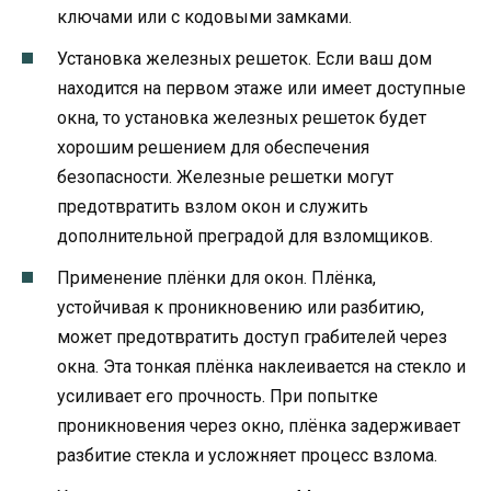
ключами или с кодовыми замками.
Установка железных решеток. Если ваш дом
находится на первом этаже или имеет доступные
окна, то установка железных решеток будет
хорошим решением для обеспечения
безопасности. Железные решетки могут
предотвратить взлом окон и служить
дополнительной преградой для взломщиков.
Применение плёнки для окон. Плёнка,
устойчивая к проникновению или разбитию,
может предотвратить доступ грабителей через
окна. Эта тонкая плёнка наклеивается на стекло и
усиливает его прочность. При попытке
проникновения через окно, плёнка задерживает
разбитие стекла и усложняет процесс взлома.