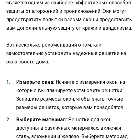
является одним из наиболее эффективных способов
защиты от вторжений и проникновений. Они могут
предотвратить попытки взлома окон и предоставить
вам дополнительную защиту от кражи и вандализма.
Вот несколько рекомендаций о том, как
самостоятельно установить надежные решетки на
окна своего дома:
Измерьте окна:
Начните с измерения окон, на
которые вы планируете установить решетки.
Запишите размеры окон, чтобы знать точные
размеры решеток, которые вам понадобятся.
Выберите материал:
Решетки для окон
доступны в различных материалах, включая
сталь, алюминий и железо. Выберите материал,