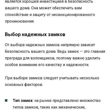
является хорошей инвестицией в безопасность
вашего дома. Она может обеспечить вам
спокойствие и защиту от несанкционированного
проникновения.
Выбор надежных замков
От выбора надежных замков напрямую зависит
безопасность вашего дома. Ведь замок — это главная
преграда для взломщиков, поэтому важно уделить
особое внимание его качеству и надежности.
При выборе замков следует учитывать несколько
основных факторов:
Тип замка:
на рынке представлено множество
типов замков, таких как механические,