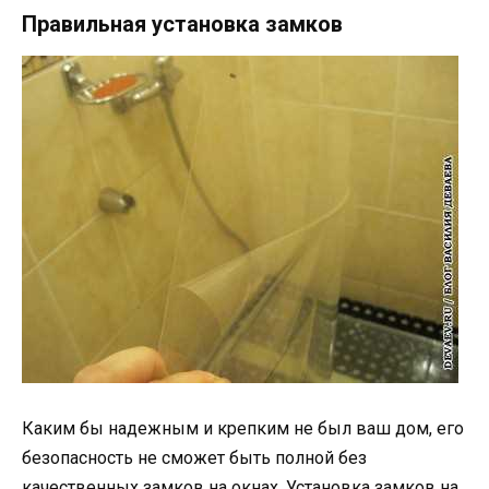
Правильная установка замков
Каким бы надежным и крепким не был ваш дом, его
безопасность не сможет быть полной без
качественных замков на окнах. Установка замков на