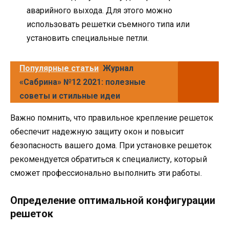
аварийного выхода. Для этого можно
использовать решетки съемного типа или
установить специальные петли.
Популярные статьи
Журнал
«Сабрина» №12 2021: полезные
советы и стильные идеи
Важно помнить, что правильное крепление решеток
обеспечит надежную защиту окон и повысит
безопасность вашего дома. При установке решеток
рекомендуется обратиться к специалисту, который
сможет профессионально выполнить эти работы.
Определение оптимальной конфигурации
решеток