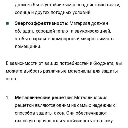
должен быть устойчивым к воздействию влаги,
солнца и других погодных условий.
Энергоэффективность:
Материал должен
обладать хорошей тепло- и звукоизоляцией,
чтобы сохранять комфортный микроклимат в
помещении.
В зависимости от ваших потребностей и бюджета, вы
можете выбрать различные материалы для защиты
окон:
Металлические решетки:
Металлические
решетки являются одним из самых надежных
способов защиты окон. Они обеспечивают
высокую прочность и устойчивость к взлому.