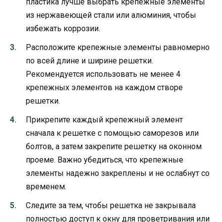
пластика лучше выбрать крепежные элементы
из нержавеющей стали или алюминия, чтобы
избежать коррозии.
Расположите крепежные элементы равномерно
по всей длине и ширине решетки.
Рекомендуется использовать не менее 4
крепежных элементов на каждом створе
решетки.
Прикрепите каждый крепежный элемент
сначала к решетке с помощью саморезов или
болтов, а затем закрепите решетку на оконном
проеме. Важно убедиться, что крепежные
элементы надежно закреплены и не ослабнут со
временем.
Следите за тем, чтобы решетка не закрывала
полностью доступ к окну для проветривания или