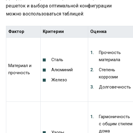
решеток и выбора оптимальной конфигурации
можно воспользоваться таблицей:
Фактор
Критерии
Оценка
Прочность
Сталь
материала
Материал и
Алюминий
Степень
прочность
коррозии
Железо
Долговечность
Гармоничность
с общим стилем
дома
Узоры