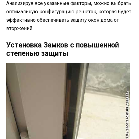
Анализируя все указанные факторы, можно выбрать
оптимальную конфигурацию решеток, которая будет
эффективно обеспечивать защиту окон дома от
вторжений.
Установка Замков с повышенной
степенью защиты