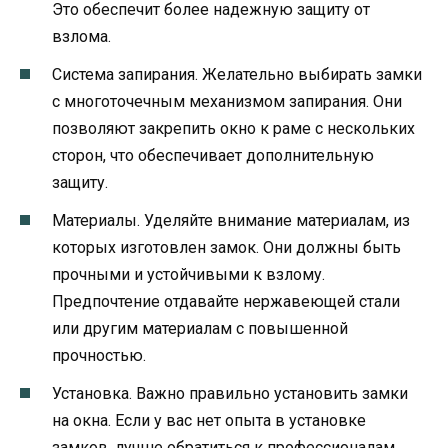
Это обеспечит более надежную защиту от
взлома.
Система запирания. Желательно выбирать замки
с многоточечным механизмом запирания. Они
позволяют закрепить окно к раме с нескольких
сторон, что обеспечивает дополнительную
защиту.
Материалы. Уделяйте внимание материалам, из
которых изготовлен замок. Они должны быть
прочными и устойчивыми к взлому.
Предпочтение отдавайте нержавеющей стали
или другим материалам с повышенной
прочностью.
Установка. Важно правильно установить замки
на окна. Если у вас нет опыта в установке
замков, лучше обратиться к профессионалам,