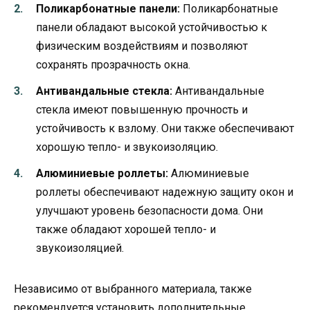
Поликарбонатные панели:
Поликарбонатные
панели обладают высокой устойчивостью к
физическим воздействиям и позволяют
сохранять прозрачность окна.
Антивандальные стекла:
Антивандальные
стекла имеют повышенную прочность и
устойчивость к взлому. Они также обеспечивают
хорошую тепло- и звукоизоляцию.
Алюминиевые роллеты:
Алюминиевые
роллеты обеспечивают надежную защиту окон и
улучшают уровень безопасности дома. Они
также обладают хорошей тепло- и
звукоизоляцией.
Независимо от выбранного материала, также
рекомендуется установить дополнительные