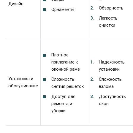
Дизайн
Обзорность
Орнаменты
Легкость
очистки
Плотное
прилегание к
Надежность
оконной раме
установки
Установка и
Сложность
Сложность
обслуживание
снятия решеток
взлома
Доступ для
Доступность
ремонта и
окон
уборки