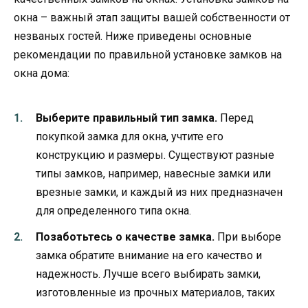
окна – важный этап защиты вашей собственности от
незваных гостей. Ниже приведены основные
рекомендации по правильной установке замков на
окна дома:
Выберите правильный тип замка.
Перед
покупкой замка для окна, учтите его
конструкцию и размеры. Существуют разные
типы замков, например, навесные замки или
врезные замки, и каждый из них предназначен
для определенного типа окна.
Позаботьтесь о качестве замка.
При выборе
замка обратите внимание на его качество и
надежность. Лучше всего выбирать замки,
изготовленные из прочных материалов, таких