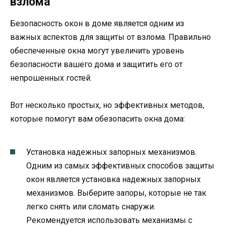
взлома
Безопасность окон в доме является одним из
важных аспектов для защиты от взлома. Правильно
обеспеченные окна могут увеличить уровень
безопасности вашего дома и защитить его от
непрошенных гостей.
Вот несколько простых, но эффективных методов,
которые помогут вам обезопасить окна дома:
Установка надежных запорных механизмов.
Одним из самых эффективных способов защиты
окон является установка надежных запорных
механизмов. Выберите запоры, которые не так
легко снять или сломать снаружи.
Рекомендуется использовать механизмы с