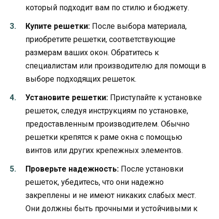
который подходит вам по стилю и бюджету.
Купите решетки:
После выбора материала,
приобретите решетки, соответствующие
размерам ваших окон. Обратитесь к
специалистам или производителю для помощи в
выборе подходящих решеток.
Установите решетки:
Приступайте к установке
решеток, следуя инструкциям по установке,
предоставленным производителем. Обычно
решетки крепятся к раме окна с помощью
винтов или других крепежных элементов.
Проверьте надежность:
После установки
решеток, убедитесь, что они надежно
закреплены и не имеют никаких слабых мест.
Они должны быть прочными и устойчивыми к