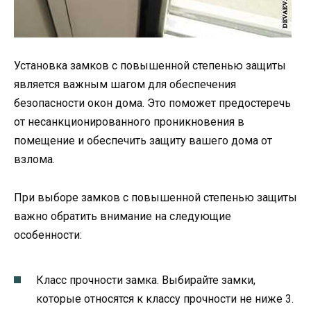
Установка замков с повышенной степенью защиты
является важным шагом для обеспечения
безопасности окон дома. Это поможет предостеречь
от несанкционированного проникновения в
помещение и обеспечить защиту вашего дома от
взлома.
При выборе замков с повышенной степенью защиты
важно обратить внимание на следующие
особенности:
Класс прочности замка. Выбирайте замки,
которые относятся к классу прочности не ниже 3.