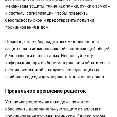
механизмы защиты, такие как замки, ручки с замком
и системы сигнализации, чтобы повысить
безопасность окон и предотвратить попытки
проникновения в дом.
Помните, что выбор надежных материалов для
защиты окон является важной составляющей общей
безопасности вашего дома. Используйте эту
информацию при выборе материалов и обратитесь к
специалистам, чтобы получить консультацию по
наиболее подходящим вариантам для ваших окон.
Правильное крепление решеток
Установка решеток на окна дома помогает
обеспечить дополнительную защиту от взлома и
проникновения злоумышленников. Однако, чтобы