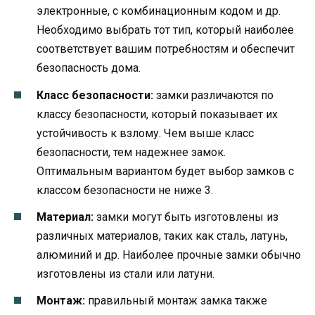
электронные, с комбинационным кодом и др.
Необходимо выбрать тот тип, который наиболее
соответствует вашим потребностям и обеспечит
безопасность дома.
Класс безопасности:
замки различаются по
классу безопасности, который показывает их
устойчивость к взлому. Чем выше класс
безопасности, тем надежнее замок.
Оптимальным вариантом будет выбор замков с
классом безопасности не ниже 3.
Материал:
замки могут быть изготовлены из
различных материалов, таких как сталь, латунь,
алюминий и др. Наиболее прочные замки обычно
изготовлены из стали или латуни.
Монтаж:
правильный монтаж замка также