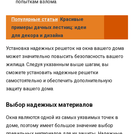
попыткам взлома.
Популярные статьи
Красивые
примеры дачных лестниц: идеи
для декора и дизайна
Установка надежных решеток на окна вашего дома
может значительно повысить безопасность вашего
жилища. Следуя указанным выше шагам, вы
сможете установить надежные решетки
самостоятельно и обеспечить дополнительную
защиту вашего дома.
Выбор надежных материалов
Окна являются одной из самых уязвимых точек в
доме, поэтому имеет большое значение выбор
правильных материалов для их защиты. Надежные