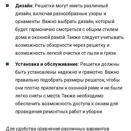
Дизайн:
Решетки могут иметь различный
дизайн, включая разнообразные узоры и
орнаменты. Важно выбрать дизайн, который
будет гармонично смотреться с общим стилем
дома и оконной рамой. Также следует учитывать
возможность обзорности через решетку и
возможность легкой очистки от пыли и грязи.
Установка и обслуживание:
Решетки должны
быть установлены надежно и грамотно. Важно
правильно подобрать размеры решеток, чтобы
они плотно прилегали к оконной раме и не были
легко сняты с места. Также необходимо
обеспечить возможность доступа к окнам для
проведения ремонтных работ и уборки.
Для удобства сравнения различных вариантов