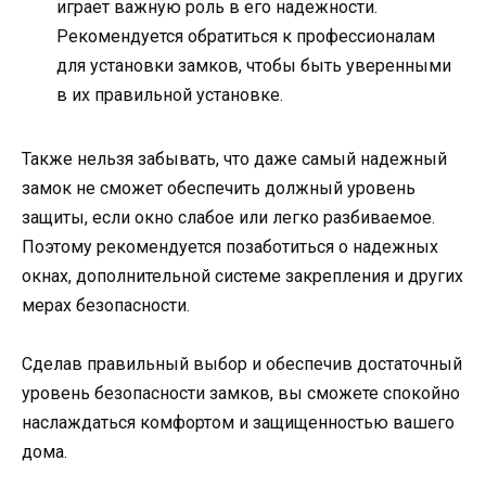
играет важную роль в его надежности.
Рекомендуется обратиться к профессионалам
для установки замков, чтобы быть уверенными
в их правильной установке.
Также нельзя забывать, что даже самый надежный
замок не сможет обеспечить должный уровень
защиты, если окно слабое или легко разбиваемое.
Поэтому рекомендуется позаботиться о надежных
окнах, дополнительной системе закрепления и других
мерах безопасности.
Сделав правильный выбор и обеспечив достаточный
уровень безопасности замков, вы сможете спокойно
наслаждаться комфортом и защищенностью вашего
дома.