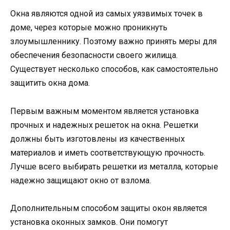
Окна являются одной из самых уязвимых точек в
доме, через которые можно проникнуть
злоумышленнику. Поэтому важно принять меры для
обеспечения безопасности своего жилища.
Существует несколько способов, как самостоятельно
защитить окна дома.
Первым важным моментом является установка
прочных и надежных решеток на окна. Решетки
должны быть изготовлены из качественных
материалов и иметь соответствующую прочность.
Лучше всего выбирать решетки из металла, которые
надежно защищают окно от взлома.
Дополнительным способом защиты окон является
установка оконных замков. Они помогут