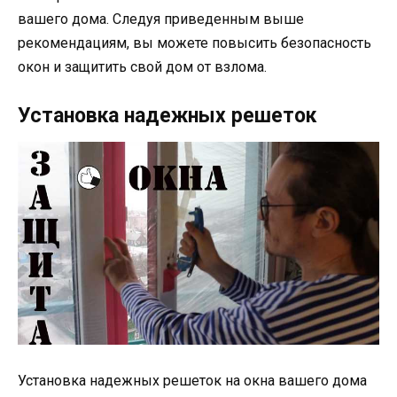
вашего дома. Следуя приведенным выше
рекомендациям, вы можете повысить безопасность
окон и защитить свой дом от взлома.
Установка надежных решеток
Установка надежных решеток на окна вашего дома