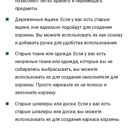
позволяют легко хранить и перемещать
предметы.
Деревянные ящики. Если у вас есть старые
ящики, они идеально подойдут для создания
корзины. Вы можете использовать их как основу
и добавить ручки для удобства использования.
Старые ткани или одежда. Если у вас есть
ненужные ткани или одежда, которые вы не
собирались выбрасывать, вы можете
использовать их для создания наполнителя для
корзины. Просто нарежьте их на полосы и
заполните корзину.
Старые шпалеры или доски. Если у вас есть
старые шпалеры или доски, вы можете
использовать их для создания каркаса корзины.