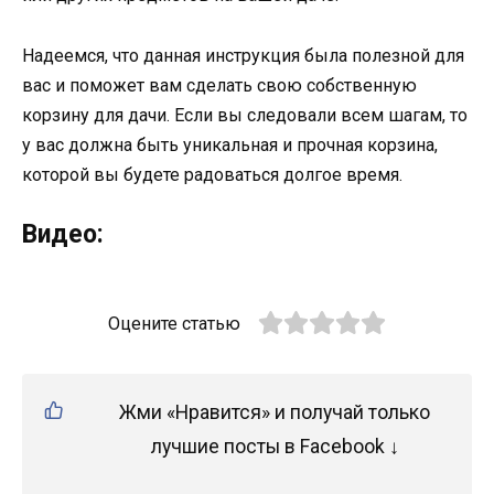
Надеемся, что данная инструкция была полезной для
вас и поможет вам сделать свою собственную
корзину для дачи. Если вы следовали всем шагам, то
у вас должна быть уникальная и прочная корзина,
которой вы будете радоваться долгое время.
Видео:
Оцените статью
Жми «Нравится» и получай только
лучшие посты в Facebook ↓