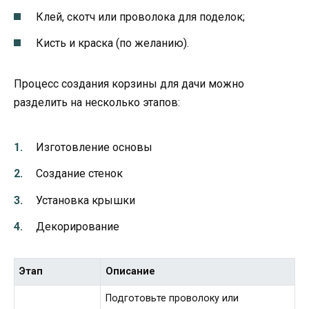
Клей, скотч или проволока для поделок;
Кисть и краска (по желанию).
Процесс создания корзины для дачи можно
разделить на несколько этапов:
Изготовление основы
Создание стенок
Установка крышки
Декорирование
Этап
Описание
Подготовьте проволоку или