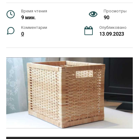
Время чтения
Просмотры
9 мин.
90
Комментарии
Опубликовано
0
13.09.2023