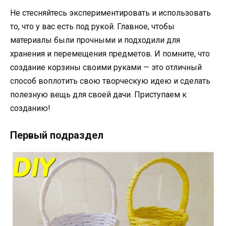
Не стесняйтесь экспериментировать и использовать
то, что у вас есть под рукой. Главное, чтобы
материалы были прочными и подходили для
хранения и перемещения предметов. И помните, что
создание корзины своими руками — это отличный
способ воплотить свою творческую идею и сделать
полезную вещь для своей дачи. Приступаем к
созданию!
Первый подраздел