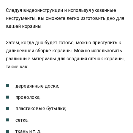
Следуя видеоинструкции и используя указанные
инструменты, вы сможете легко изготовить дно для
вашей корзины.
Затем, когда дно будет готово, можно приступить к
дальнейшей сборке корзины. Можно использовать
различные материалы для создания стенок корзины,
такие как:
деревянные доски;
проволока;
пластиковые бутылки;
сетка;
ткань и т. д.