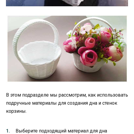
В этом подразделе мы рассмотрим, как использовать
подручные материалы для создания дна и стенок
корзины.
Выберите подходящий материал для дна