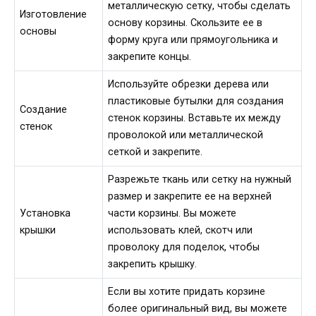
металлическую сетку, чтобы сделать
Изготовление
основу корзины. Скользите ее в
основы
форму круга или прямоугольника и
закрепите концы.
Используйте обрезки дерева или
пластиковые бутылки для создания
Создание
стенок корзины. Вставьте их между
стенок
проволокой или металлической
сеткой и закрепите.
Разрежьте ткань или сетку на нужный
размер и закрепите ее на верхней
Установка
части корзины. Вы можете
крышки
использовать клей, скотч или
проволоку для поделок, чтобы
закрепить крышку.
Если вы хотите придать корзине
более оригинальный вид, вы можете