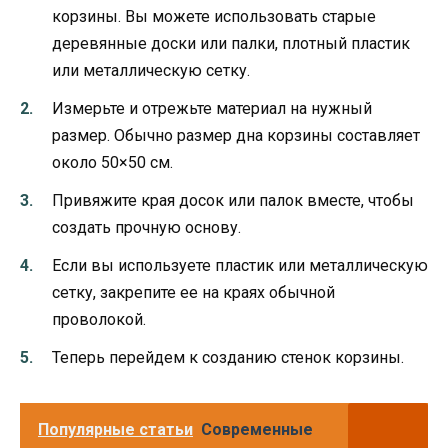
корзины. Вы можете использовать старые
деревянные доски или палки, плотный пластик
или металлическую сетку.
Измерьте и отрежьте материал на нужный
размер. Обычно размер дна корзины составляет
около 50×50 см.
Привяжите края досок или палок вместе, чтобы
создать прочную основу.
Если вы используете пластик или металлическую
сетку, закрепите ее на краях обычной
проволокой.
Теперь перейдем к созданию стенок корзины.
Популярные статьи
Современные