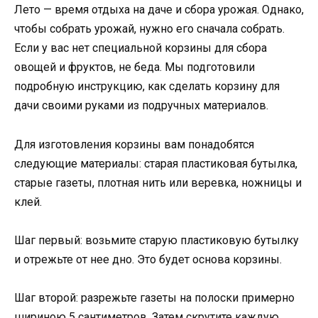
Лето — время отдыха на даче и сбора урожая. Однако,
чтобы собрать урожай, нужно его сначала собрать.
Если у вас нет специальной корзины для сбора
овощей и фруктов, не беда. Мы подготовили
подробную инструкцию, как сделать корзину для
дачи своими руками из подручных материалов.
Для изготовления корзины вам понадобятся
следующие материалы: старая пластиковая бутылка,
старые газеты, плотная нить или веревка, ножницы и
клей.
Шаг первый: возьмите старую пластиковую бутылку
и отрежьте от нее дно. Это будет основа корзины.
Шаг второй: разрежьте газеты на полоски примерно
шириною 5 сантиметров. Затем скрутите каждую