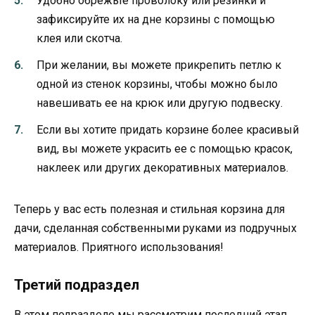
Удобно обрежьте проволоку или резинки и
зафиксируйте их на дне корзины с помощью
клея или скотча.
При желании, вы можете прикрепить петлю к
одной из стенок корзины, чтобы можно было
навешивать ее на крюк или другую подвеску.
Если вы хотите придать корзине более красивый
вид, вы можете украсить ее с помощью красок,
наклеек или других декоративных материалов.
Теперь у вас есть полезная и стильная корзина для
дачи, сделанная собственными руками из подручных
материалов. Приятного использования!
Третий подраздел
В этом подразделе мы рассмотрим последний этап