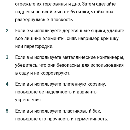
отрежьте их горловины и дно. Затем сделайте
надрезы по всей высоте бутылки, чтобы она
развернулась в плоскость.
Если вы используете деревянные ящики, удалите
все лишние элементы, сняв например крышку
или перегородки.
Если вы используете металлические контейнеры,
убедитесь, что они безопасны для использования
в саду и не коррозируют.
Если вы используете плетенную корзину,
проверьте ее надежность и варианты
укрепления.
Если вы используете пластиковый бак,
проверьте его прочность и герметичность.