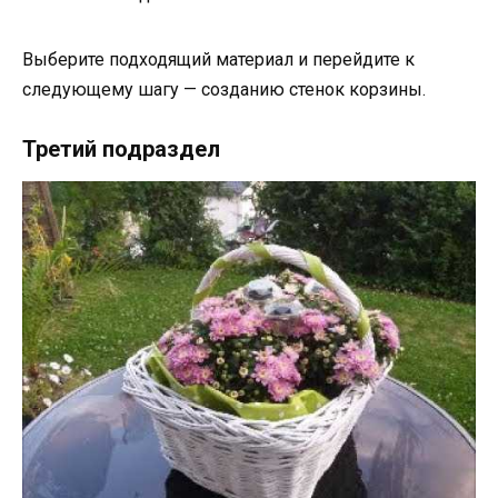
Выберите подходящий материал и перейдите к
следующему шагу — созданию стенок корзины.
Третий подраздел