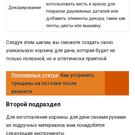
использовать кисть и краску для
Декорирование
покраски деревянных деталей или
добавить элементы декора, такие как
ленты, цветы или вышивку.
Следуя этим шагам, вы сможете создать свою
уникальную корзину для дачи, которая будет не
только полезной, но и эстетически приятной.
Популярные статьи
Как устранить
трещины на потолке после
ремонта
Второй подраздел
Для изготовления корзины для дачи своими руками
из подручных материалов вам понадобятся
следующие инструменты: