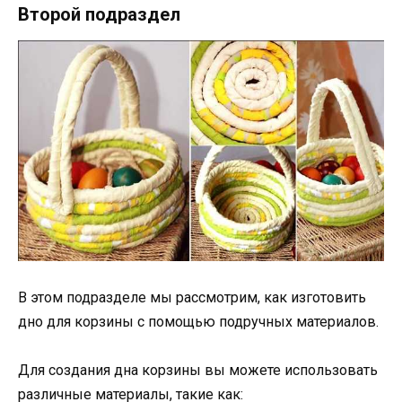
Второй подраздел
В этом подразделе мы рассмотрим, как изготовить
дно для корзины с помощью подручных материалов.
Для создания дна корзины вы можете использовать
различные материалы, такие как: