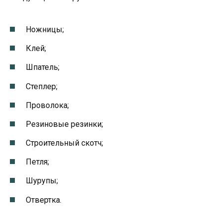
Ножницы;
Клей;
Шпатель;
Степлер;
Проволока;
Резиновые резинки;
Строительный скотч;
Петля;
Шурупы;
Отвертка.