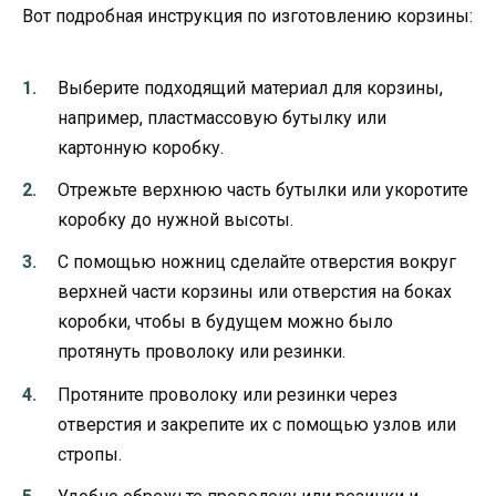
Вот подробная инструкция по изготовлению корзины:
Выберите подходящий материал для корзины,
например, пластмассовую бутылку или
картонную коробку.
Отрежьте верхнюю часть бутылки или укоротите
коробку до нужной высоты.
С помощью ножниц сделайте отверстия вокруг
верхней части корзины или отверстия на боках
коробки, чтобы в будущем можно было
протянуть проволоку или резинки.
Протяните проволоку или резинки через
отверстия и закрепите их с помощью узлов или
стропы.