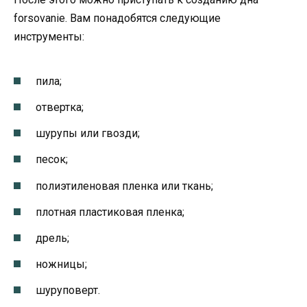
forsovanie. Вам понадобятся следующие
инструменты:
пила;
отвертка;
шурупы или гвозди;
песок;
полиэтиленовая пленка или ткань;
плотная пластиковая пленка;
дрель;
ножницы;
шуруповерт.