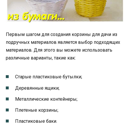
Первым шагом для создания корзины для дачи из
подручных материалов является выбор подходящих
материалов. Для этого вы можете использовать
различные варианты, такие как:
Старые пластиковые бутылки;
Деревянные ящики;
Металлические контейнеры;
Плетеные корзины;
Пластиковые баки.