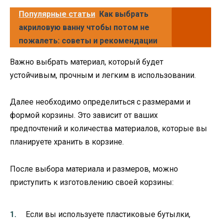
Популярные статьи
Как выбрать
акриловую ванну чтобы потом не
пожалеть: советы и рекомендации
Важно выбрать материал, который будет
устойчивым, прочным и легким в использовании.
Далее необходимо определиться с размерами и
формой корзины. Это зависит от ваших
предпочтений и количества материалов, которые вы
планируете хранить в корзине.
После выбора материала и размеров, можно
приступить к изготовлению своей корзины:
Если вы используете пластиковые бутылки,