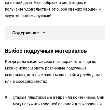
на вашей даче. Разнообразьте свой отдых и
получайте удовольствие от сбора свежих овощей и
фруктов своими руками!
Содержание
Выбор подручных материалов
Когда дело касается создания корзины для дачи,
можно использовать различные подручные
материалы, которые часто можно найти у себя дома
или в соседних местах:
Старые пластиковые ведра или контейнеры. Они
могут служить хорошей основой для корзины и