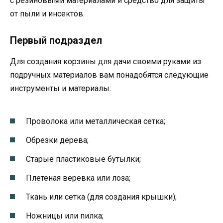
с резиновыми материалами и средство для защиты
от пыли и инсектов.
Первый подраздел
Для создания корзины для дачи своими руками из
подручных материалов вам понадобятся следующие
инструменты и материалы:
Проволока или металлическая сетка;
Обрезки дерева;
Старые пластиковые бутылки;
Плетеная веревка или лоза;
Ткань или сетка (для создания крышки);
Ножницы или пилка;