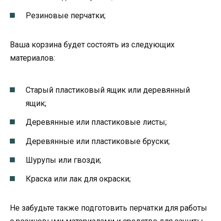
Резиновые перчатки;
Ваша корзина будет состоять из следующих
материалов:
Старый пластиковый ящик или деревянный
ящик;
Деревянные или пластиковые листы;
Деревянные или пластиковые бруски;
Шурупы или гвозди;
Краска или лак для окраски;
Не забудьте также подготовить перчатки для работы