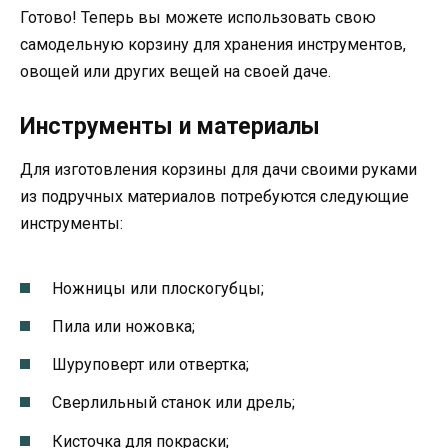
Готово! Теперь вы можете использовать свою
самодельную корзину для хранения инструментов,
овощей или других вещей на своей даче.
Инструменты и материалы
Для изготовления корзины для дачи своими руками
из подручных материалов потребуются следующие
инструменты:
Ножницы или плоскогубцы;
Пила или ножовка;
Шуруповерт или отвертка;
Сверлильный станок или дрель;
Кисточка для покраски;