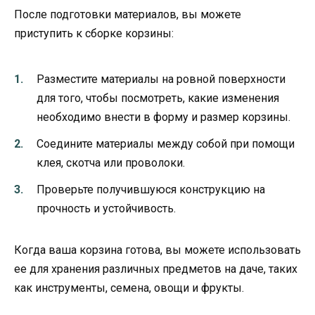
После подготовки материалов, вы можете
приступить к сборке корзины:
Разместите материалы на ровной поверхности
для того, чтобы посмотреть, какие изменения
необходимо внести в форму и размер корзины.
Соедините материалы между собой при помощи
клея, скотча или проволоки.
Проверьте получившуюся конструкцию на
прочность и устойчивость.
Когда ваша корзина готова, вы можете использовать
ее для хранения различных предметов на даче, таких
как инструменты, семена, овощи и фрукты.