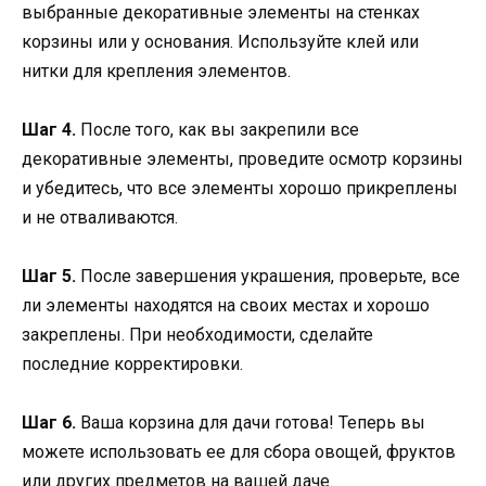
выбранные декоративные элементы на стенках
корзины или у основания. Используйте клей или
нитки для крепления элементов.
Шаг 4.
После того, как вы закрепили все
декоративные элементы, проведите осмотр корзины
и убедитесь, что все элементы хорошо прикреплены
и не отваливаются.
Шаг 5.
После завершения украшения, проверьте, все
ли элементы находятся на своих местах и хорошо
закреплены. При необходимости, сделайте
последние корректировки.
Шаг 6.
Ваша корзина для дачи готова! Теперь вы
можете использовать ее для сбора овощей, фруктов
или других предметов на вашей даче.