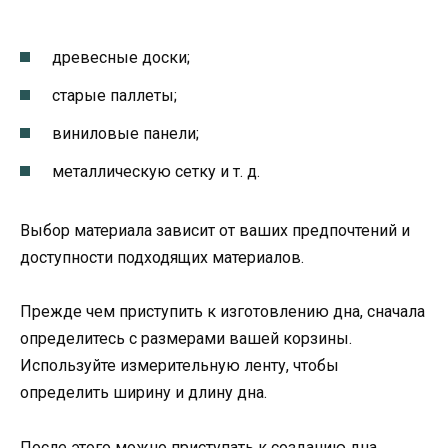
древесные доски;
старые паллеты;
виниловые панели;
металлическую сетку и т. д.
Выбор материала зависит от ваших предпочтений и
доступности подходящих материалов.
Прежде чем приступить к изготовлению дна, сначала
определитесь с размерами вашей корзины.
Используйте измерительную ленту, чтобы
определить ширину и длину дна.
После этого можно приступать к созданию дна