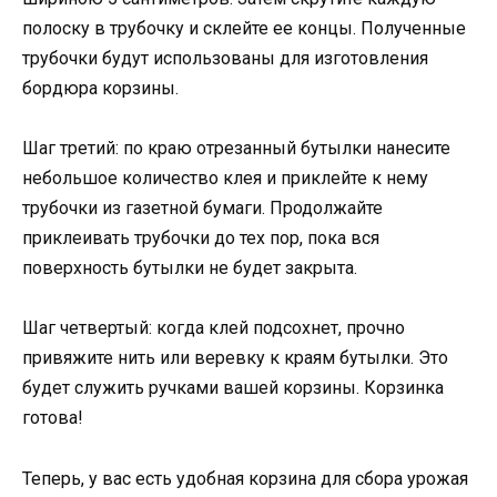
полоску в трубочку и склейте ее концы. Полученные
трубочки будут использованы для изготовления
бордюра корзины.
Шаг третий: по краю отрезанный бутылки нанесите
небольшое количество клея и приклейте к нему
трубочки из газетной бумаги. Продолжайте
приклеивать трубочки до тех пор, пока вся
поверхность бутылки не будет закрыта.
Шаг четвертый: когда клей подсохнет, прочно
привяжите нить или веревку к краям бутылки. Это
будет служить ручками вашей корзины. Корзинка
готова!
Теперь, у вас есть удобная корзина для сбора урожая