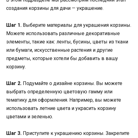
создания корзины для дачи — украшение.
Шаг 1.
Выберите материалы для украшения корзины.
Можете использовать различные декоративные
элементы, такие как: ленты, бусины, цветы из ткани
или бумаги, искусственные растения и другие
предметы, которые хотели бы добавить в вашу
корзину.
Шаг 2.
Подумайте о дизайне корзины. Вы можете
выбрать определенную цветовую гамму или
тематику для оформления. Например, вы можете
использовать летние цвета и украсить корзину
цветами и зеленью.
Шаг 3.
Приступите к украшению корзины. Закрепите