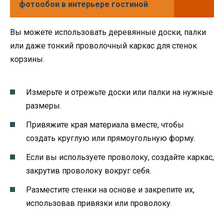
фотообои в интерьере гостиной
Вы можете использовать деревянные доски, палки
или даже тонкий проволочный каркас для стенок
корзины.
Измерьте и отрежьте доски или палки на нужные
размеры.
Привяжите края материала вместе, чтобы
создать круглую или прямоугольную форму.
Если вы используете проволоку, создайте каркас,
закрутив проволоку вокруг себя.
Разместите стенки на основе и закрепите их,
использовав привязки или проволоку.