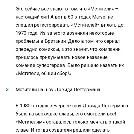
Это сейчас все знают о том, что «Мстители» –
настоящий хит! А вот в 60-х годах Marvel не
спешил регистрировать «Мстителей» вплоть до
1970 года. Из-за этого возникли некоторые
проблемы в Британии. Дело в том, что сериал
опередил комиксы, а это значит, что компании
пришлось придумывать новое название
команде супергероев. Было решено назвать их
«Мстители, общий сбор!»
Мстители на шоу Дэвида Леттермана.
В 1980-х годах вечернее шоу Дэвида Леттермана
было на верхушке славы, его смотрели все!
«Мстителям» оставалось только мечтать о такой
славе. И тогда создатели решили сделать