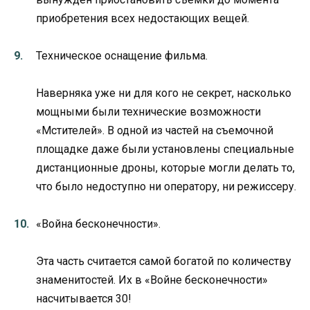
приобретения всех недостающих вещей.
Техническое оснащение фильма.
Наверняка уже ни для кого не секрет, насколько
мощными были технические возможности
«Мстителей». В одной из частей на съемочной
площадке даже были установлены специальные
дистанционные дроны, которые могли делать то,
что было недоступно ни оператору, ни режиссеру.
«Война бесконечности».
Эта часть считается самой богатой по количеству
знаменитостей. Их в «Войне бесконечности»
насчитывается 30!