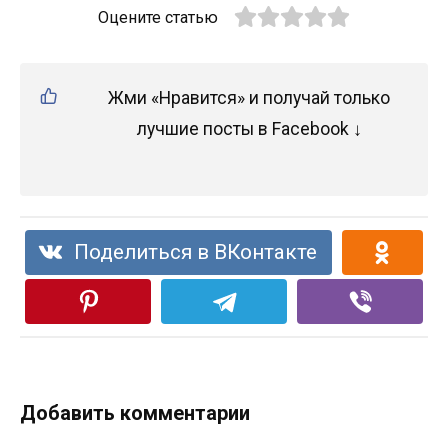
Оцените статью
Жми «Нравится» и получай только
лучшие посты в Facebook ↓
Поделиться в ВКонтакте
Добавить комментарии