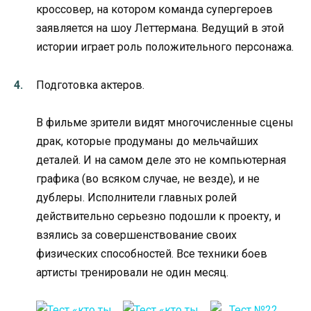
кроссовер, на котором команда супергероев
заявляется на шоу Леттермана. Ведущий в этой
истории играет роль положительного персонажа.
Подготовка актеров.
В фильме зрители видят многочисленные сцены
драк, которые продуманы до мельчайших
деталей. И на самом деле это не компьютерная
графика (во всяком случае, не везде), и не
дублеры. Исполнители главных ролей
действительно серьезно подошли к проекту, и
взялись за совершенствование своих
физических способностей. Все техники боев
артисты тренировали не один месяц.