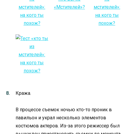
Кража.
В процессе съемок ночью кто-то проник в
павильон и украл несколько элементов
костюмов актеров. Из-за этого режиссер был
вынужден приостановить съемки до момента