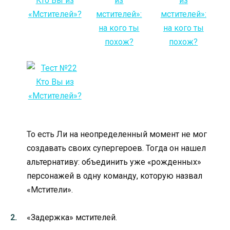
То есть Ли на неопределенный момент не мог
создавать своих супергероев. Тогда он нашел
альтернативу: объединить уже «рожденных»
персонажей в одну команду, которую назвал
«Мстители».
«Задержка» мстителей.