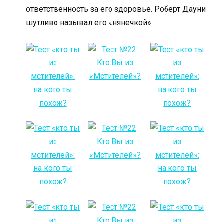
ответственность за его здоровье. Роберт Дауни
шутливо называл его «нянечкой».