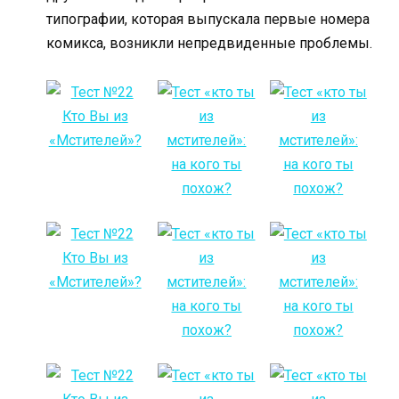
типографии, которая выпускала первые номера
комикса, возникли непредвиденные проблемы.