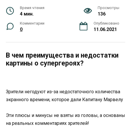
Время чтения
Просмотры
4 мин.
136
Комментарии
Опубликовано
0
11.06.2021
В чем преимущества и недостатки
картины о супергероях?
Зрители негодуют из-за недостаточного количества
экранного времени, которое дали Капитану Марвелу
Эти плюсы и минусы не взяты из головы, а основаны
на реальных комментариях зрителей!