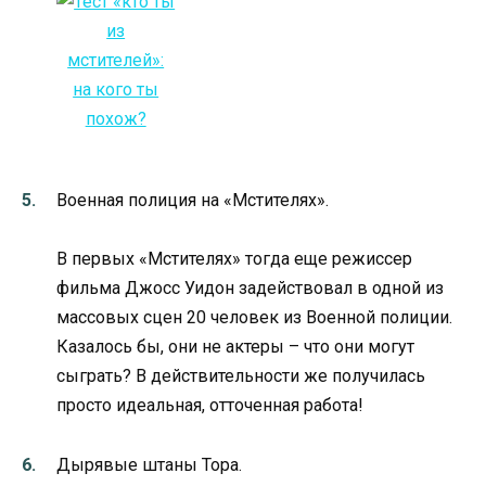
Военная полиция на «Мстителях».
В первых «Мстителях» тогда еще режиссер
фильма Джосс Уидон задействовал в одной из
массовых сцен 20 человек из Военной полиции.
Казалось бы, они не актеры – что они могут
сыграть? В действительности же получилась
просто идеальная, отточенная работа!
Дырявые штаны Тора.