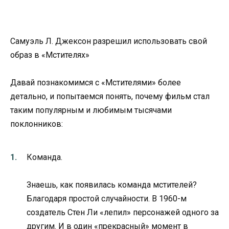
Самуэль Л. Джексон разрешил использовать свой
образ в «Мстителях»
Давай познакомимся с «Мстителями» более
детально, и попытаемся понять, почему фильм стал
таким популярным и любимым тысячами
поклонников:
Команда.
Знаешь, как появилась команда мстителей?
Благодаря простой случайности. В 1960-м
создатель Стен Ли «лепил» персонажей одного за
другим. И в один «прекрасный» момент в