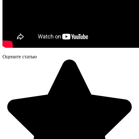
Оцените статью