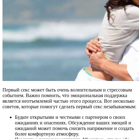
Первый секс может быть очень волнительным и стрессовым
событием. Важно помнить, что эмоциональная поддержка
является неотъемлемой частью этого процесса. Вот несколько
советов, которые помогут сделать первый секс незабываемым:
Будьте открытыми и честными с партнером о своих
ожиданиях и опасениях. Обсуждение ваших эмоций и
ожиданий может помочь снизить напряжение и создать
более комфортную атмосферу.