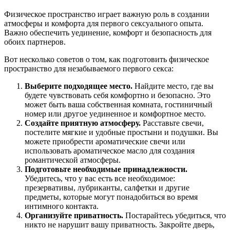
Физическое пространство играет важную роль в создании
атмосферы и комфорта для первого сексуального опыта.
Важно обеспечить уединение, комфорт и безопасность для
обоих партнеров.
Вот несколько советов о том, как подготовить физическое
пространство для незабываемого первого секса:
Выберите подходящее место.
Найдите место, где вы
будете чувствовать себя комфортно и безопасно. Это
может быть ваша собственная комната, гостиничный
номер или другое уединенное и комфортное место.
Создайте приятную атмосферу.
Расставьте свечи,
постелите мягкие и удобные простыни и подушки. Вы
можете приобрести ароматические свечи или
использовать ароматическое масло для создания
романтической атмосферы.
Подготовьте необходимые принадлежности.
Убедитесь, что у вас есть все необходимое:
презервативы, лубриканты, салфетки и другие
предметы, которые могут понадобиться во время
интимного контакта.
Организуйте приватность.
Постарайтесь убедиться, что
никто не нарушит вашу приватность. Закройте дверь,