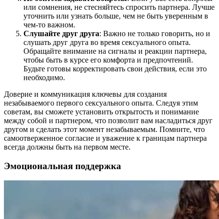
или сомнения, не стесняйтесь спросить партнера. Лучше
уточнить или узнать больше, чем не быть уверенным в
чем-то важном.
Слушайте друг друга
: Важно не только говорить, но и
слушать друг друга во время сексуального опыта.
Обращайте внимание на сигналы и реакции партнера,
чтобы быть в курсе его комфорта и предпочтений.
Будьте готовы корректировать свои действия, если это
необходимо.
Доверие и коммуникация ключевы для создания
незабываемого первого сексуального опыта. Следуя этим
советам, вы сможете установить открытость и понимание
между собой и партнером, что позволит вам насладиться друг
другом и сделать этот момент незабываемым. Помните, что
самоотверженное согласие и уважение к границам партнера
всегда должны быть на первом месте.
Эмоциональная поддержка