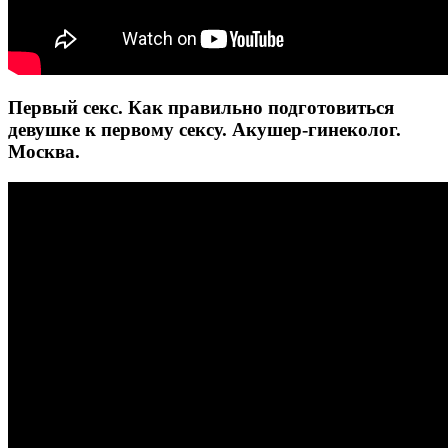
Первый секс. Как правильно подготовиться
девушке к первому сексу. Акушер-гинеколог.
Москва.