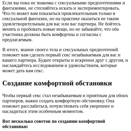
Если вы пока не знакомы с сексуальными предпочтениями и
фантазиями, не стесняйтесь искать и экспериментировать.
Что-то может вам показаться привлекательным только в
сексуальной фантазии, но на практике оказаться не таким
удовлетворительным для вас или вас партнера. Не бойтесь
менять и пробовать новые вещи, но не забывайте, что оба
участника должны быть комфортны и согласны с
предлагаемым.
В итоге, знание своего тела и сексуальных предпочтений
поможет вам сделать первый секс незабываемым для вас и
вашего партнера. Будьте открыты и искренни друг с другом, и
наслаждайтесь исследованием и удовольствием, которые
может дать вам секс.
Создание комфортной обстановки
Чтобы первый секс стал незабываемым и приятным для обоих
партнеров, важно создать комфортную обстановку. Она
поможет расслабиться, почувствовать себя увереннее и
насладиться этим особенным моментом.
Вот несколько советов по созданию комфортной
обстановки: