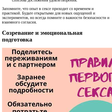
способы достижения удовлетворения.
Запомните, что опыт в сексе приходит со временем и
практикой. Будьте открытыми для новых ощущений и
экспериментов, но всегда помните о важности безопасности и
взаимного согласия.
Созревание и эмоциональная
подготовка