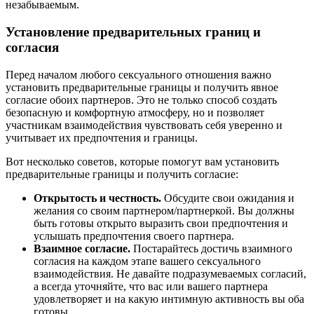
незабываемым.
Установление предварительных границ и
согласия
Перед началом любого сексуального отношения важно
установить предварительные границы и получить явное
согласие обоих партнеров. Это не только способ создать
безопасную и комфортную атмосферу, но и позволяет
участникам взаимодействия чувствовать себя уверенно и
учитывает их предпочтения и границы.
Вот несколько советов, которые помогут вам установить
предварительные границы и получить согласие:
Открытость и честность.
Обсудите свои ожидания и
желания со своим партнером/партнеркой. Вы должны
быть готовы открыто выразить свои предпочтения и
услышать предпочтения своего партнера.
Взаимное согласие.
Постарайтесь достичь взаимного
согласия на каждом этапе вашего сексуального
взаимодействия. Не давайте подразумеваемых согласий,
а всегда уточняйте, что вас или вашего партнера
удовлетворяет и на какую интимную активность вы оба
готовы.