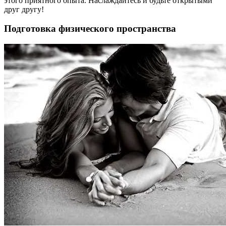
этого приятного опыта. Наслаждайтесь и будьте открытыми
друг другу!
Подготовка физического пространства