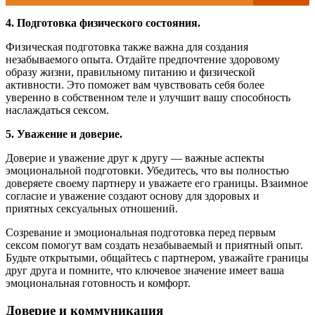
4. Подготовка физического состояния.
Физическая подготовка также важна для создания
незабываемого опыта. Отдайте предпочтение здоровому
образу жизни, правильному питанию и физической
активности. Это поможет вам чувствовать себя более
уверенно в собственном теле и улучшит вашу способность
наслаждаться сексом.
5. Уважение и доверие.
Доверие и уважение друг к другу — важные аспекты
эмоциональной подготовки. Убедитесь, что вы полностью
доверяете своему партнеру и уважаете его границы. Взаимное
согласие и уважение создают основу для здоровых и
приятных сексуальных отношений.
Созревание и эмоциональная подготовка перед первым
сексом помогут вам создать незабываемый и приятный опыт.
Будьте открытыми, общайтесь с партнером, уважайте границы
друг друга и помните, что ключевое значение имеет ваша
эмоциональная готовность и комфорт.
Доверие и коммуникация