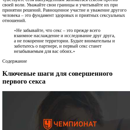
своей воли. Уважайте свои границы и учитывайте их при
принятии решений. Равноценное участие и уважение другого
человека – это фундамент здоровых и приятных сексуальных
отношений.
«Не забывайте, что секс – это прежде всего
взаимное наслаждение и исследование друг друга,
а не покорение территории. Будьте внимательны и
заботьтесь о партнере, и первый секс станет
незабываемым для вас обоих.»
Содержание
Ключевые шаги для совершенного
первого секса