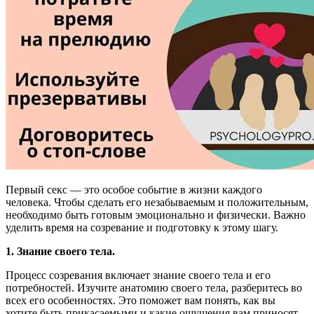
Первый секс — это особое событие в жизни каждого
человека. Чтобы сделать его незабываемым и положительным,
необходимо быть готовым эмоционально и физически. Важно
уделить время на созревание и подготовку к этому шагу.
1. Знание своего тела.
Процесс созревания включает знание своего тела и его
потребностей. Изучите анатомию своего тела, разберитесь во
всех его особенностях. Это поможет вам понять, как вы
хотите быть прикасаемыми и какие ощущения вам приносят