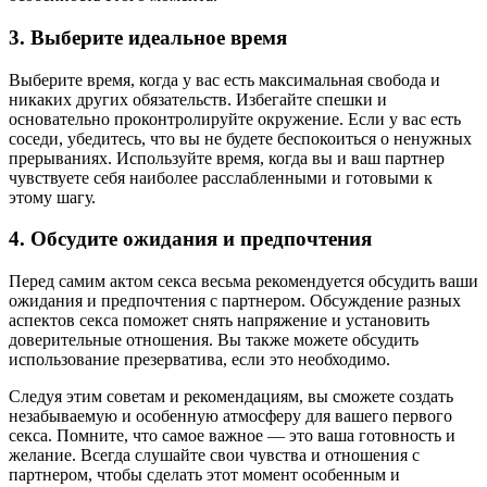
3. Выберите идеальное время
Выберите время, когда у вас есть максимальная свобода и
никаких других обязательств. Избегайте спешки и
основательно проконтролируйте окружение. Если у вас есть
соседи, убедитесь, что вы не будете беспокоиться о ненужных
прерываниях. Используйте время, когда вы и ваш партнер
чувствуете себя наиболее расслабленными и готовыми к
этому шагу.
4. Обсудите ожидания и предпочтения
Перед самим актом секса весьма рекомендуется обсудить ваши
ожидания и предпочтения с партнером. Обсуждение разных
аспектов секса поможет снять напряжение и установить
доверительные отношения. Вы также можете обсудить
использование презерватива, если это необходимо.
Следуя этим советам и рекомендациям, вы сможете создать
незабываемую и особенную атмосферу для вашего первого
секса. Помните, что самое важное — это ваша готовность и
желание. Всегда слушайте свои чувства и отношения с
партнером, чтобы сделать этот момент особенным и