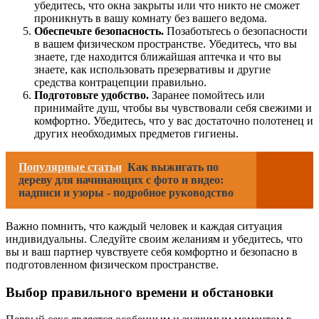
убедитесь, что окна закрыты или что никто не сможет
проникнуть в вашу комнату без вашего ведома.
Обеспечьте безопасность.
Позаботьтесь о безопасности
в вашем физическом пространстве. Убедитесь, что вы
знаете, где находится ближайшая аптечка и что вы
знаете, как использовать презервативы и другие
средства контрацепции правильно.
Подготовьте удобство.
Заранее помойтесь или
принимайте душ, чтобы вы чувствовали себя свежими и
комфортно. Убедитесь, что у вас достаточно полотенец и
других необходимых предметов гигиены.
Популярные статьи
Как выжигать по
дереву для начинающих с фото и видео:
надписи и узоры - подробное руководство
Важно помнить, что каждый человек и каждая ситуация
индивидуальны. Следуйте своим желаниям и убедитесь, что
вы и ваш партнер чувствуете себя комфортно и безопасно в
подготовленном физическом пространстве.
Выбор правильного времени и обстановки