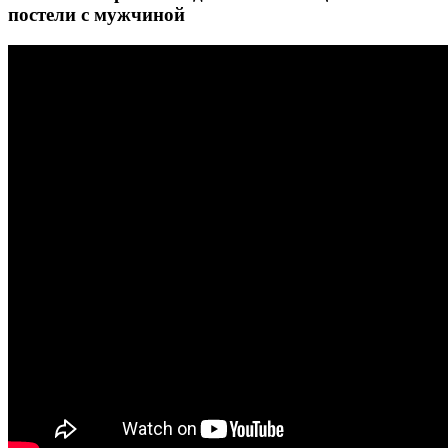
постели с мужчиной