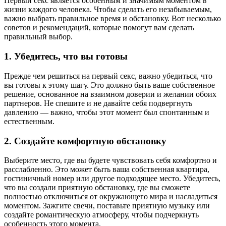
Первый секс является особенным и значимым моментом в
жизни каждого человека. Чтобы сделать его незабываемым,
важно выбрать правильное время и обстановку. Вот несколько
советов и рекомендаций, которые помогут вам сделать
правильный выбор.
1. Убедитесь, что вы готовы
Прежде чем решиться на первый секс, важно убедиться, что
вы готовы к этому шагу. Это должно быть ваше собственное
решение, основанное на взаимном доверии и желании обоих
партнеров. Не спешите и не давайте себя подвергнуть
давлению — важно, чтобы этот момент был спонтанным и
естественным.
2. Создайте комфортную обстановку
Выберите место, где вы будете чувствовать себя комфортно и
расслабленно. Это может быть ваша собственная квартира,
гостиничный номер или другое подходящее место. Убедитесь,
что вы создали приятную обстановку, где вы сможете
полностью отключиться от окружающего мира и насладиться
моментом. Зажгите свечи, поставьте приятную музыку или
создайте романтическую атмосферу, чтобы подчеркнуть
особенность этого момента.