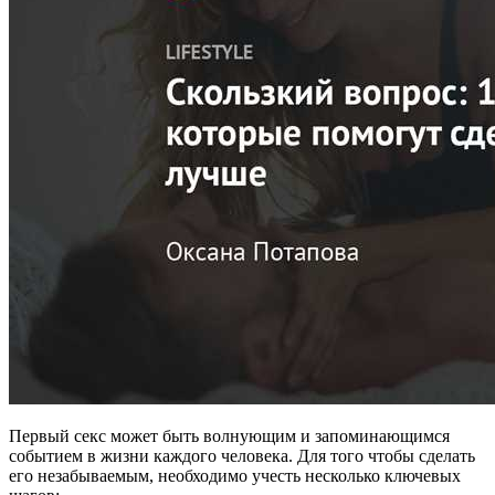
Первый секс может быть волнующим и запоминающимся
событием в жизни каждого человека. Для того чтобы сделать
его незабываемым, необходимо учесть несколько ключевых