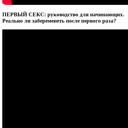
ПЕРВЫЙ СЕКС: руководство для начинающих.
Реально ли забеременеть после первого раза?