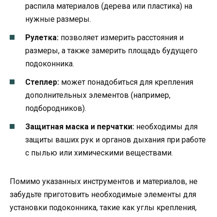
распила материалов (дерева или пластика) на
нужные размеры.
Рулетка:
позволяет измерить расстояния и
размеры, а также замерить площадь будущего
подоконника.
Степлер:
может понадобиться для крепления
дополнительных элементов (например,
подбородников).
Защитная маска и перчатки:
необходимы для
защиты ваших рук и органов дыхания при работе
с пылью или химическими веществами.
Помимо указанных инструментов и материалов, не
забудьте приготовить необходимые элементы для
установки подоконника, такие как углы крепления,