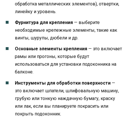
обработка металлических элементов), отвертки,
линейку и уровень.
Фурнитура для крепления
— выберите
необходимые крепежные элементы, такие как
винты, шурупы, дюбели и др.
Основные элементы крепления
— это включает
рамы или прогоны, которые будут
использоваться для установки подоконника на
балконе.
Инструменты для обработки поверхности
—
это включает шпатели, шлифовальную машину,
грубую или тонкую наждачную бумагу, краску
или лак, если вы планируете покрасить или
покрыть подоконник.