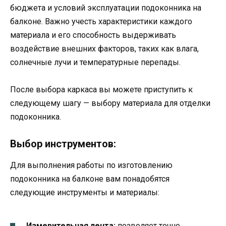
бюджета и условий эксплуатации подоконника на
балконе. Важно учесть характеристики каждого
материала и его способность выдерживать
воздействие внешних факторов, таких как влага,
солнечные лучи и температурные перепады.
После выбора каркаса вы можете приступить к
следующему шагу — выбору материала для отделки
подоконника.
Выбор инструментов:
Для выполнения работы по изготовлению
подоконника на балконе вам понадобятся
следующие инструменты и материалы:
Измерительная лента:
позволяет точно