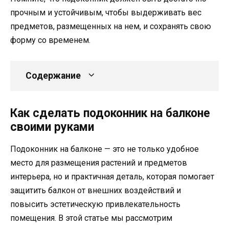
прочным и устойчивым, чтобы выдерживать вес
предметов, размещенных на нем, и сохранять свою
форму со временем.
Содержание
Как сделать подоконник на балконе
своими руками
Подоконник на балконе — это не только удобное
место для размещения растений и предметов
интерьера, но и практичная деталь, которая помогает
защитить балкон от внешних воздействий и
повысить эстетическую привлекательность
помещения. В этой статье мы рассмотрим