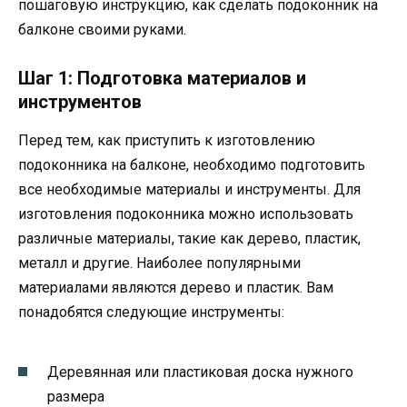
пошаговую инструкцию, как сделать подоконник на
балконе своими руками.
Шаг 1: Подготовка материалов и
инструментов
Перед тем, как приступить к изготовлению
подоконника на балконе, необходимо подготовить
все необходимые материалы и инструменты. Для
изготовления подоконника можно использовать
различные материалы, такие как дерево, пластик,
металл и другие. Наиболее популярными
материалами являются дерево и пластик. Вам
понадобятся следующие инструменты:
Деревянная или пластиковая доска нужного
размера