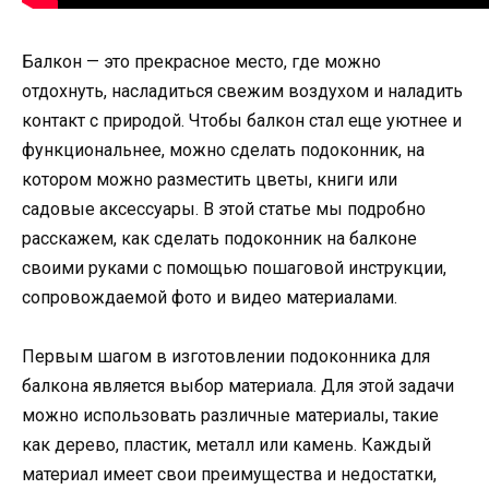
Балкон — это прекрасное место, где можно
отдохнуть, насладиться свежим воздухом и наладить
контакт с природой. Чтобы балкон стал еще уютнее и
функциональнее, можно сделать подоконник, на
котором можно разместить цветы, книги или
садовые аксессуары. В этой статье мы подробно
расскажем, как сделать подоконник на балконе
своими руками с помощью пошаговой инструкции,
сопровождаемой фото и видео материалами.
Первым шагом в изготовлении подоконника для
балкона является выбор материала. Для этой задачи
можно использовать различные материалы, такие
как дерево, пластик, металл или камень. Каждый
материал имеет свои преимущества и недостатки,