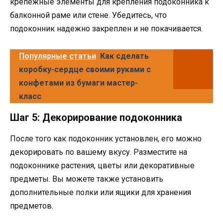
крепежные элементы для крепления подоконника к
балконной раме или стене. Убедитесь, что
подоконник надежно закреплен и не покачивается.
Популярные статьи
Как сделать
коробку-сердце своими руками с
конфетами из бумаги мастер-
класс
Шаг 5: Декорирование подоконника
После того как подоконник установлен, его можно
декорировать по вашему вкусу. Разместите на
подоконнике растения, цветы или декоративные
предметы. Вы можете также установить
дополнительные полки или ящики для хранения
предметов.