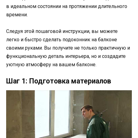
в идеальном состоянии на протяжении длительного
времени.
Следуя этой пошаговой инструкции, вы можете
легко и быстро сделать подоконник на балконе
своими руками. Вы получите не только практичную и
функциональную деталь интерьера, но и создадите
уютную атмосферу на вашем балконе.
Шаг 1: Подготовка материалов