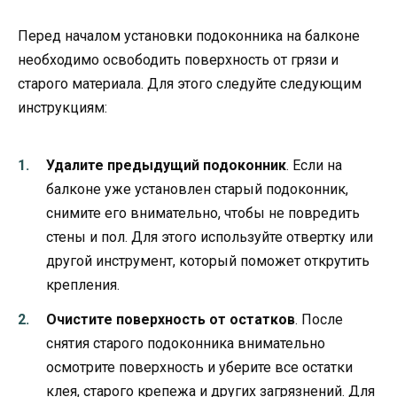
Перед началом установки подоконника на балконе
необходимо освободить поверхность от грязи и
старого материала. Для этого следуйте следующим
инструкциям:
Удалите предыдущий подоконник
. Если на
балконе уже установлен старый подоконник,
снимите его внимательно, чтобы не повредить
стены и пол. Для этого используйте отвертку или
другой инструмент, который поможет открутить
крепления.
Очистите поверхность от остатков
. После
снятия старого подоконника внимательно
осмотрите поверхность и уберите все остатки
клея, старого крепежа и других загрязнений. Для