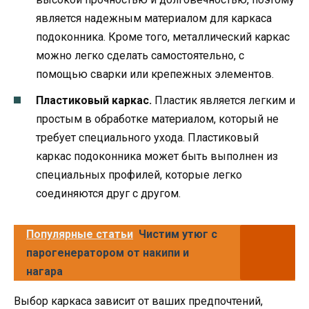
является надежным материалом для каркаса
подоконника. Кроме того, металлический каркас
можно легко сделать самостоятельно, с
помощью сварки или крепежных элементов.
Пластиковый каркас.
Пластик является легким и
простым в обработке материалом, который не
требует специального ухода. Пластиковый
каркас подоконника может быть выполнен из
специальных профилей, которые легко
соединяются друг с другом.
Популярные статьи
Чистим утюг с
парогенератором от накипи и
нагара
Выбор каркаса зависит от ваших предпочтений,