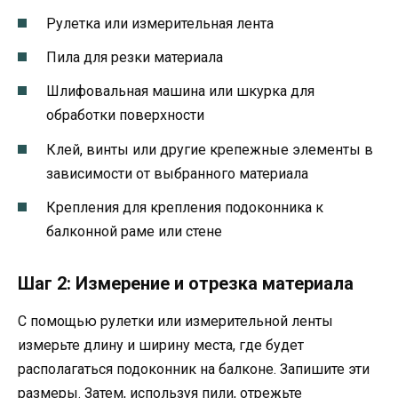
Рулетка или измерительная лента
Пила для резки материала
Шлифовальная машина или шкурка для
обработки поверхности
Клей, винты или другие крепежные элементы в
зависимости от выбранного материала
Крепления для крепления подоконника к
балконной раме или стене
Шаг 2: Измерение и отрезка материала
С помощью рулетки или измерительной ленты
измерьте длину и ширину места, где будет
располагаться подоконник на балконе. Запишите эти
размеры. Затем, используя пили, отрежьте