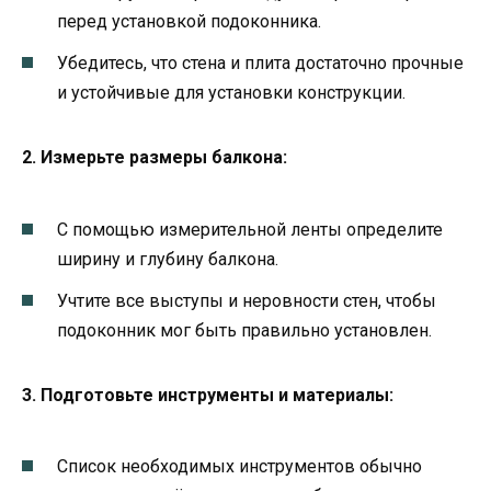
перед установкой подоконника.
Убедитесь, что стена и плита достаточно прочные
и устойчивые для установки конструкции.
2. Измерьте размеры балкона:
С помощью измерительной ленты определите
ширину и глубину балкона.
Учтите все выступы и неровности стен, чтобы
подоконник мог быть правильно установлен.
3. Подготовьте инструменты и материалы:
Список необходимых инструментов обычно