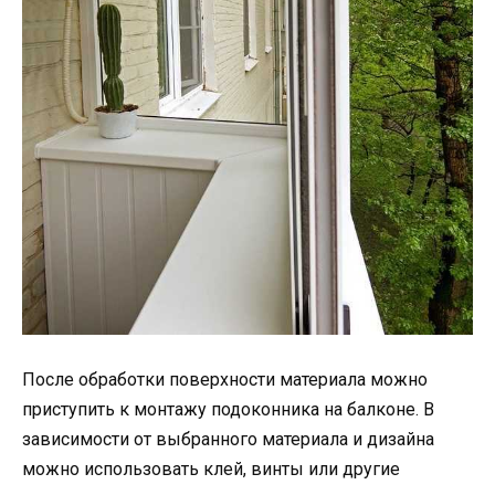
После обработки поверхности материала можно
приступить к монтажу подоконника на балконе. В
зависимости от выбранного материала и дизайна
можно использовать клей, винты или другие