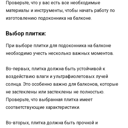
Проверьте, что у вас есть все необходимые
материалы и инструменты, чтобы начать работу по
изготовлению подоконника на балконе.
Выбор плитки:
При выборе плитки для подоконника на балконе
необходимо учесть несколько важных моментов.
Во-первых, плитка должна быть устойчивой к
воздействию влаги и ультрафиолетовых лучей
солнца. Это особенно важно для балконов, которые
не застеклены или застеклены не полностью.
Проверьте, что выбранная плитка имеет
соответствующие характеристики.
Во-вторых, плитка должна быть прочной и