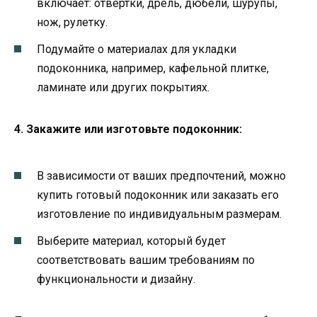
включает: отвёртки, дрель, дюбели, шурупы,
нож, рулетку.
Подумайте о материалах для укладки
подоконника, например, кафельной плитке,
ламинате или других покрытиях.
4. Закажите или изготовьте подоконник:
В зависимости от ваших предпочтений, можно
купить готовый подоконник или заказать его
изготовление по индивидуальным размерам.
Выберите материал, который будет
соответствовать вашим требованиям по
функциональности и дизайну.