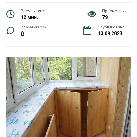
Время чтения
Просмотры
12 мин.
79
Комментарии
Опубликовано
0
13.09.2023