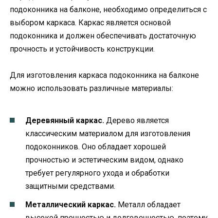
подоконника на балконе, необходимо определиться с
выбором каркаса. Каркас является основой
подоконника и должен обеспечивать достаточную
прочность и устойчивость конструкции.
Для изготовления каркаса подоконника на балконе
можно использовать различные материалы:
Деревянный каркас.
Дерево является
классическим материалом для изготовления
подоконников. Оно обладает хорошей
прочностью и эстетическим видом, однако
требует регулярного ухода и обработки
защитными средствами.
Металлический каркас.
Металл обладает
высокой прочностью и долговечностью, поэтому