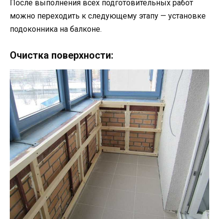
После выполнения всех подготовительных работ
можно переходить к следующему этапу — установке
подоконника на балконе.
Очистка поверхности: