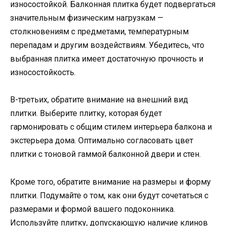
износостойкой. Балконная плитка будет подвергаться
значительным физическим нагрузкам —
столкновениям с предметами, температурным
перепадам и другим воздействиям. Убедитесь, что
выбранная плитка имеет достаточную прочность и
износостойкость.
В-третьих, обратите внимание на внешний вид
плитки. Выберите плитку, которая будет
гармонировать с общим стилем интерьера балкона и
экстерьера дома. Оптимально согласовать цвет
плитки с тоновой гаммой балконной двери и стен.
Кроме того, обратите внимание на размеры и форму
плитки. Подумайте о том, как они будут сочетаться с
размерами и формой вашего подоконника.
Используйте плитку, допускающую наличие клинов