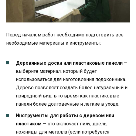
Перед началом работ необходимо подготовить все
необходимые материалы и инструменты:
Деревянные доски или пластиковые панели
—
выберите материал, который будет
использоваться для изготовления подоконника.
Дерево позволяет создать более натуральный и
природный вид, в то время как пластиковые
панели более долговечные и легкие в уходе.
Инструменты для работы с деревом или
пластиком
— это включает пилу, дрель,
ножницы для металла (если потребуется