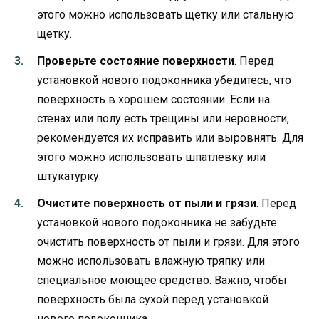
этого можно использовать щетку или стальную
щетку.
Проверьте состояние поверхности
. Перед
установкой нового подоконника убедитесь, что
поверхность в хорошем состоянии. Если на
стенах или полу есть трещины или неровности,
рекомендуется их исправить или выровнять. Для
этого можно использовать шпатлевку или
штукатурку.
Очистите поверхность от пыли и грязи
. Перед
установкой нового подоконника не забудьте
очистить поверхность от пыли и грязи. Для этого
можно использовать влажную тряпку или
специальное моющее средство. Важно, чтобы
поверхность была сухой перед установкой
нового подоконника.