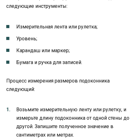
следующие инструменты:
Измерительная лента или рулетка;
Уровень;
Карандаш или маркер;
Бумага и ручка для записей.
Процесс измерения размеров подоконника
следующий:
Возьмите измерительную ленту или рулетку, и
измерьте длину подоконника от одной стены до
другой. Запишите полученное значение в
сантиметрах или метрах.