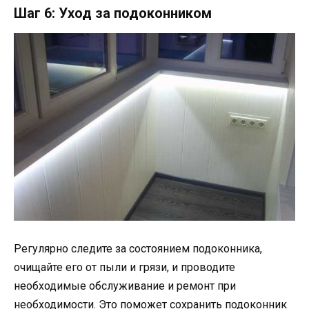
Шаг 6: Уход за подоконником
Регулярно следите за состоянием подоконника,
очищайте его от пыли и грязи, и проводите
необходимые обслуживание и ремонт при
необходимости. Это поможет сохранить подоконник