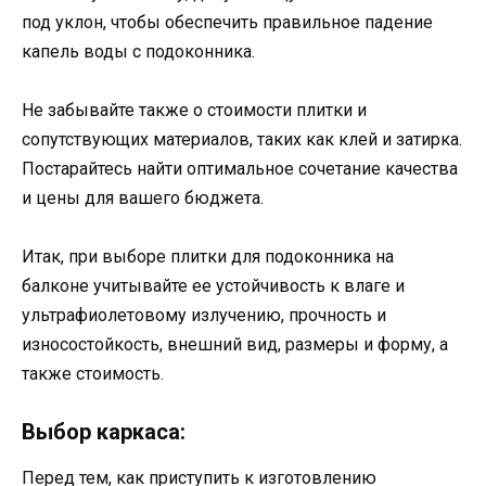
под уклон, чтобы обеспечить правильное падение
капель воды с подоконника.
Не забывайте также о стоимости плитки и
сопутствующих материалов, таких как клей и затирка.
Постарайтесь найти оптимальное сочетание качества
и цены для вашего бюджета.
Итак, при выборе плитки для подоконника на
балконе учитывайте ее устойчивость к влаге и
ультрафиолетовому излучению, прочность и
износостойкость, внешний вид, размеры и форму, а
также стоимость.
Выбор каркаса:
Перед тем, как приступить к изготовлению