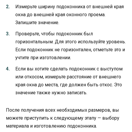
Измерьте ширину подоконника от внешней края
окна до внешней края оконного проема.
Запишите значение.
Проверьте, чтобы подоконник был
горизонтальным. Для этого используйте уровень.
Если подоконник не горизонтален, отметьте это и
учтите при изготовлении.
Если вы хотите сделать подоконник с выступом
или откосом, измерьте расстояние от внешнего
края окна до места, где должен быть откос. Это
значение также нужно записать.
После получения всех необходимых размеров, вы
можете приступить к следующему этапу — выбору
материала и изготовлению подоконника.