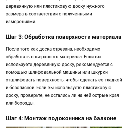
деревянную или пластиковую доску нужного
размера в соответствии с полученными
измерениями.
Шаг 3: Обработка поверхности материала
После того как доска отрезана, необходимо
обработать поверхность материала. Если вы
используете деревянную доску, рекомендуется с
помощью шлифовальной машины или шкурки
отшлифовать поверхность, чтобы сделать ее гладкой
и безопасной. Если вы используете пластиковую
доску, проверьте, не остались ли на ней острые края
или борозды.
Шаг 4: Монтаж подоконника на балконе