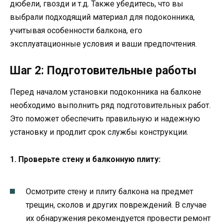
дюбели, гвозди и т.д. Также убедитесь, что вы
выбрали подходящий материал для подоконника,
учитывая особенности балкона, его
эксплуатационные условия и ваши предпочтения.
Шаг 2: Подготовительные работы
Перед началом установки подоконника на балконе
необходимо выполнить ряд подготовительных работ.
Это поможет обеспечить правильную и надежную
установку и продлит срок службы конструкции.
1. Проверьте стену и балконную плиту:
Осмотрите стену и плиту балкона на предмет
трещин, сколов и других повреждений. В случае
их обнаружения рекомендуется провести ремонт