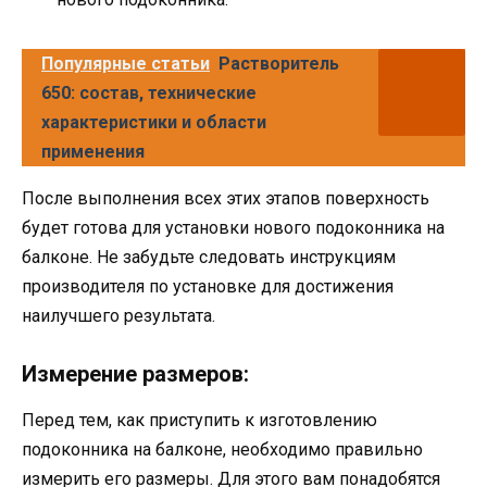
Популярные статьи
Растворитель
650: состав, технические
характеристики и области
применения
После выполнения всех этих этапов поверхность
будет готова для установки нового подоконника на
балконе. Не забудьте следовать инструкциям
производителя по установке для достижения
наилучшего результата.
Измерение размеров:
Перед тем, как приступить к изготовлению
подоконника на балконе, необходимо правильно
измерить его размеры. Для этого вам понадобятся