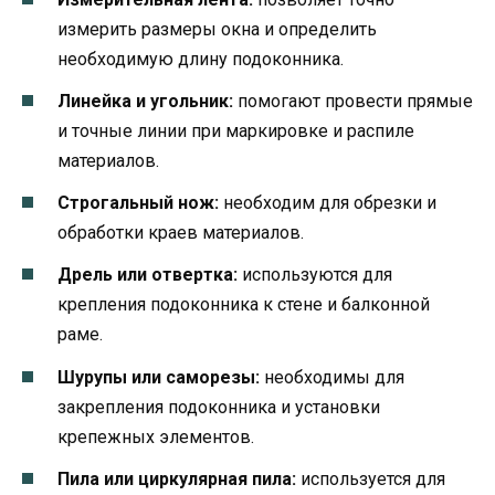
измерить размеры окна и определить
необходимую длину подоконника.
Линейка и угольник:
помогают провести прямые
и точные линии при маркировке и распиле
материалов.
Строгальный нож:
необходим для обрезки и
обработки краев материалов.
Дрель или отвертка:
используются для
крепления подоконника к стене и балконной
раме.
Шурупы или саморезы:
необходимы для
закрепления подоконника и установки
крепежных элементов.
Пила или циркулярная пила:
используется для