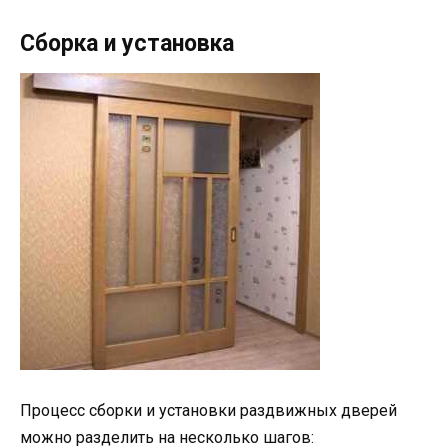
Сборка и установка
Процесс сборки и установки раздвижных дверей
можно разделить на несколько шагов: