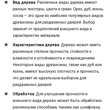
Вид дерева
: Различные виды дерева имеют
разные текстуры, цвета и граин. Орех, дуб, ясень,
сосна — это одни из наиболее популярных видов
древесины для раздвижных дверей. Выбор
зависит от предпочтений внешнего вида и
характеристик материала.
Характеристики дерева
: Дерево может иметь
различные степени прочности, стойкости к
влажности и устойчивости к повреждениям.
Некоторые виды древесины, такие как дуб или
ясень, имеют высокую плотность и прочность,
что делает их идеальным выбором для
раздвижных дверей.
Обработка
: Для улучшения прочности и
внешнего вида дерево может быть обработано
различными способами, такими как шлифовка,