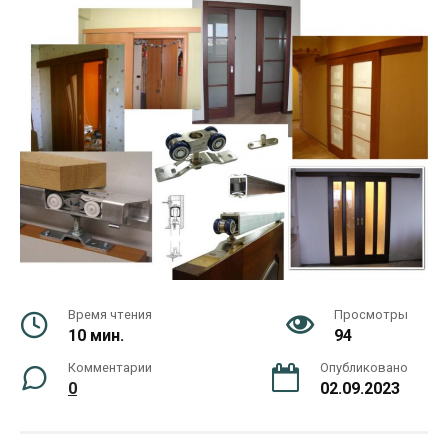
Время чтения
Просмотры
10 мин.
94
Комментарии
Опубликовано
0
02.09.2023