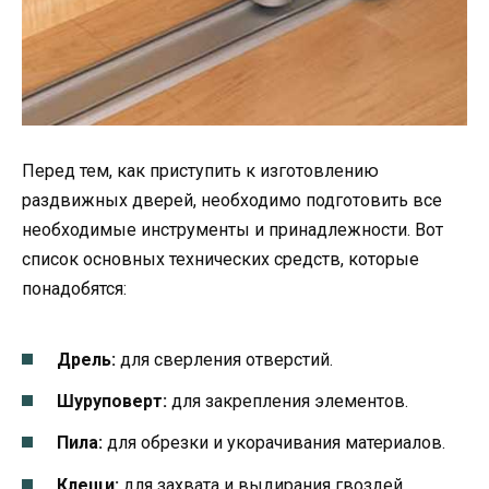
Перед тем, как приступить к изготовлению
раздвижных дверей, необходимо подготовить все
необходимые инструменты и принадлежности. Вот
список основных технических средств, которые
понадобятся:
Дрель:
для сверления отверстий.
Шуруповерт:
для закрепления элементов.
Пила:
для обрезки и укорачивания материалов.
Клещи:
для захвата и выдирания гвоздей.