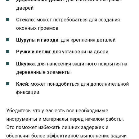
дверей.
Стекло:
может потребоваться для создания
оконных проемов.
Шурупы и гвозди:
для крепления деталей.
Ручки и петли:
для установки на двери.
Шкурка:
для нанесения защитного покрытия на
деревянные элементы.
Клей:
может понадобиться для дополнительной
фиксации.
Убедитесь, что у вас есть все необходимые
инструменты и материалы перед началом работы.
Это поможет избежать лишних задержек и
обеспечит более эффективное выполнение задачи.