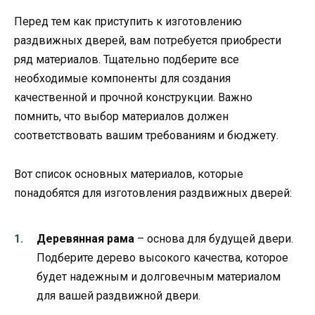
Перед тем как приступить к изготовлению
раздвижных дверей, вам потребуется приобрести
ряд материалов. Тщательно подберите все
необходимые компоненты для создания
качественной и прочной конструкции. Важно
помнить, что выбор материалов должен
соответствовать вашим требованиям и бюджету.
Вот список основных материалов, которые
понадобятся для изготовления раздвижных дверей:
Деревянная рама
– основа для будущей двери.
Подберите дерево высокого качества, которое
будет надежным и долговечным материалом
для вашей раздвижной двери.