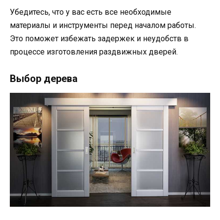
Убедитесь, что у вас есть все необходимые
материалы и инструменты перед началом работы.
Это поможет избежать задержек и неудобств в
процессе изготовления раздвижных дверей.
Выбор дерева