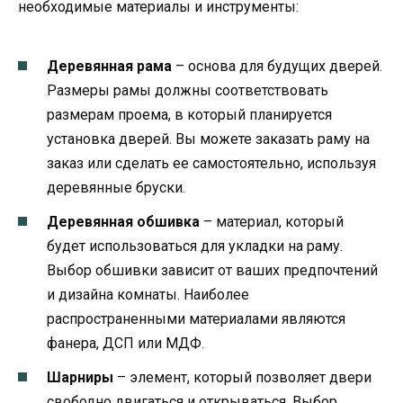
необходимые материалы и инструменты:
Деревянная рама
– основа для будущих дверей.
Размеры рамы должны соответствовать
размерам проема, в который планируется
установка дверей. Вы можете заказать раму на
заказ или сделать ее самостоятельно, используя
деревянные бруски.
Деревянная обшивка
– материал, который
будет использоваться для укладки на раму.
Выбор обшивки зависит от ваших предпочтений
и дизайна комнаты. Наиболее
распространенными материалами являются
фанера, ДСП или МДФ.
Шарниры
– элемент, который позволяет двери
свободно двигаться и открываться. Выбор