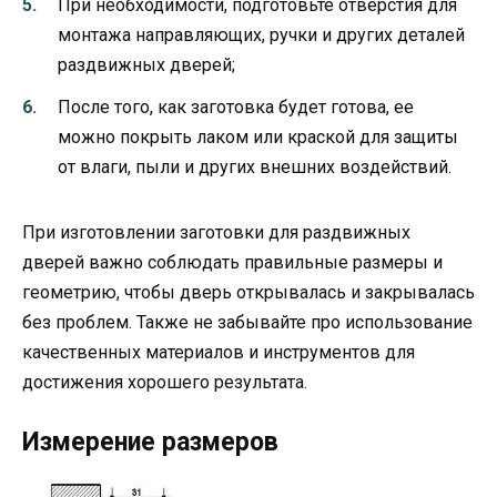
При необходимости, подготовьте отверстия для
монтажа направляющих, ручки и других деталей
раздвижных дверей;
После того, как заготовка будет готова, ее
можно покрыть лаком или краской для защиты
от влаги, пыли и других внешних воздействий.
При изготовлении заготовки для раздвижных
дверей важно соблюдать правильные размеры и
геометрию, чтобы дверь открывалась и закрывалась
без проблем. Также не забывайте про использование
качественных материалов и инструментов для
достижения хорошего результата.
Измерение размеров