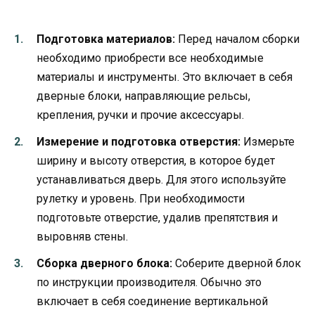
Подготовка материалов:
Перед началом сборки
необходимо приобрести все необходимые
материалы и инструменты. Это включает в себя
дверные блоки, направляющие рельсы,
крепления, ручки и прочие аксессуары.
Измерение и подготовка отверстия:
Измерьте
ширину и высоту отверстия, в которое будет
устанавливаться дверь. Для этого используйте
рулетку и уровень. При необходимости
подготовьте отверстие, удалив препятствия и
выровняв стены.
Сборка дверного блока:
Соберите дверной блок
по инструкции производителя. Обычно это
включает в себя соединение вертикальной