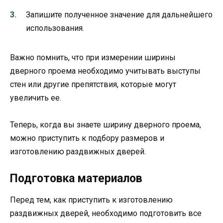
Запишите полученное значение для дальнейшего
использования.
Важно помнить, что при измерении ширины
дверного проема необходимо учитывать выступы
стен или другие препятствия, которые могут
увеличить ее.
Теперь, когда вы знаете ширину дверного проема,
можно приступить к подбору размеров и
изготовлению раздвижных дверей.
Подготовка материалов
Перед тем, как приступить к изготовлению
раздвижных дверей, необходимо подготовить все