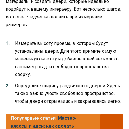
материалы и создать двери, которые идеально
подойдут к вашему интерьеру. Вот несколько шагов,
которые следует выполнить при измерении
размеров:
Измерьте высоту проема, в котором будут
установлены двери. Для этого примите самую
маленькую высоту и добавьте к ней несколько
сантиметров для свободного пространства
сверху.
Определите ширину раздвижных дверей. Здесь
также важно учесть свободное пространство,
чтобы двери открывались и закрывались легко.
Популярные статьи
Мастер-
классы и идеи: как сделать