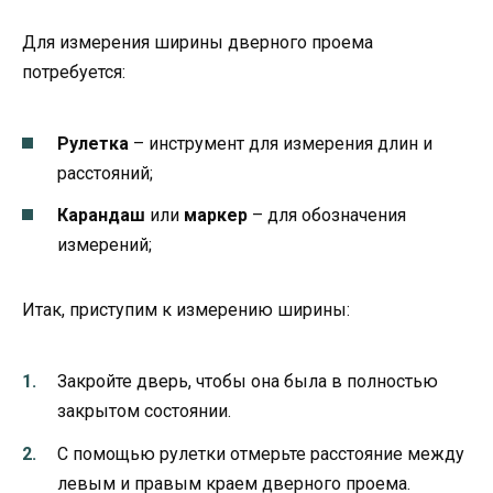
Для измерения ширины дверного проема
потребуется:
Рулетка
– инструмент для измерения длин и
расстояний;
Карандаш
или
маркер
– для обозначения
измерений;
Итак, приступим к измерению ширины:
Закройте дверь, чтобы она была в полностью
закрытом состоянии.
С помощью рулетки отмерьте расстояние между
левым и правым краем дверного проема.