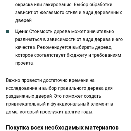
окраска или лакирование. Выбор обработки
зависит от желаемого стиля и вида деревянных
дверей.
Цена
: Стоимость дерева может значительно
различаться в зависимости от вида дерева и его
качества. Рекомендуется выбирать дерево,
которое соответствует бюджету и требованиям
проекта.
Важно провести достаточно времени на
исследование и выбор правильного дерева для
раздвижных дверей. Это поможет создать
привлекательный и функциональный элемент в
доме, который прослужит долгие годы.
Покупка всех необходимых материалов