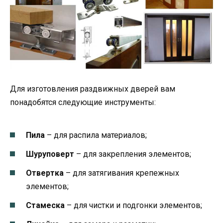
Для изготовления раздвижных дверей вам
понадобятся следующие инструменты:
Пила
– для распила материалов;
Шуруповерт
– для закрепления элементов;
Отвертка
– для затягивания крепежных
элементов;
Стамеска
– для чистки и подгонки элементов;