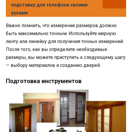
подставку для телефона своими
руками
Важно помнить, что измерение размеров должно
быть максимально точным. Используйте мерную
ленту или линейку для получения точных измерений.
После того, как вы определите необходимые
размеры, вы можете приступить к следующему шагу
— выбору материалов и созданию дверей.
Подготовка инструментов