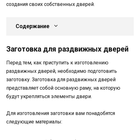
создания своих собственных дверей.
Содержание
Заготовка для раздвижных дверей
Перед тем, как приступить к изготовлению
раздвижных дверей, необходимо подготовить
заготовку. Заготовка для раздвижных дверей
представляет собой основную раму, на которую
будут укрепляться элементы двери.
Для изготовления заготовки вам понадобятся
следующие материалы: