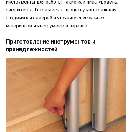
инструменты для работы, такие как пила, уровень,
сверло и т.д. Готовьтесь к процессу изготовления
раздвижных дверей и уточните список всех
материалов и инструментов заранее.
Приготовление инструментов и
принадлежностей