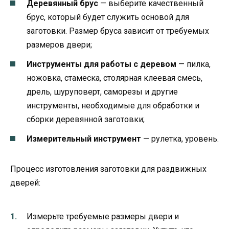
Деревянный брус
— выберите качественный
брус, который будет служить основой для
заготовки. Размер бруса зависит от требуемых
размеров двери;
Инструменты для работы с деревом
— пилка,
ножовка, стамеска, столярная клеевая смесь,
дрель, шуруповерт, саморезы и другие
инструменты, необходимые для обработки и
сборки деревянной заготовки;
Измерительный инструмент
— рулетка, уровень.
Процесс изготовления заготовки для раздвижных
дверей:
Измерьте требуемые размеры двери и