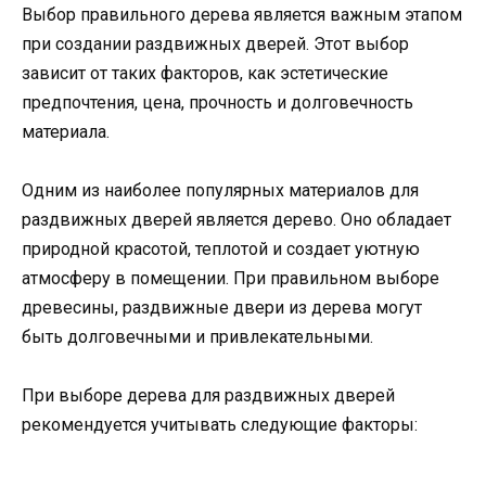
Выбор правильного дерева является важным этапом
при создании раздвижных дверей. Этот выбор
зависит от таких факторов, как эстетические
предпочтения, цена, прочность и долговечность
материала.
Одним из наиболее популярных материалов для
раздвижных дверей является дерево. Оно обладает
природной красотой, теплотой и создает уютную
атмосферу в помещении. При правильном выборе
древесины, раздвижные двери из дерева могут
быть долговечными и привлекательными.
При выборе дерева для раздвижных дверей
рекомендуется учитывать следующие факторы: