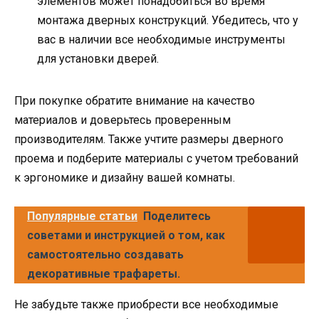
элементов может понадобиться во время
монтажа дверных конструкций. Убедитесь, что у
вас в наличии все необходимые инструменты
для установки дверей.
При покупке обратите внимание на качество
материалов и доверьтесь проверенным
производителям. Также учтите размеры дверного
проема и подберите материалы с учетом требований
к эргономике и дизайну вашей комнаты.
Популярные статьи
Поделитесь
советами и инструкцией о том, как
самостоятельно создавать
декоративные трафареты.
Не забудьте также приобрести все необходимые