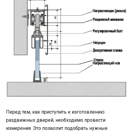
Перед тем, как приступить к изготовлению
раздвижных дверей, необходимо провести
измерения. Это позволит подобрать нужные