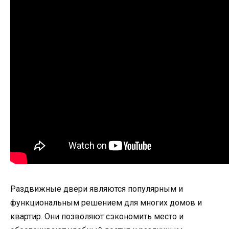
Раздвижные двери являются популярным и
функциональным решением для многих домов и
квартир. Они позволяют сэкономить место и