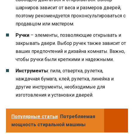
шарниров зависит от веса и размеров дверей,
поэтому рекомендуется проконсультироваться с
продавцом или мастером.
Ручки
– элементы, позволяющие открывать и
закрывать двери. Выбор ручек также зависит от
ваших предпочтений и дизайна комнаты. Важно,
чтобы ручки были крепкими и надежными.
Инструменты
: пила, отвертка, рулетка,
наждачная бумага, клей, рулетка, линейка и
другие инструменты, необходимые для
изготовления и установки дверей.
Популярные статьи
Потребляемая
мощность стиральной машины