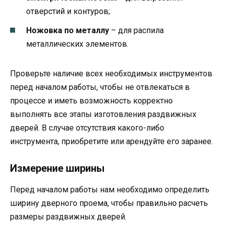
отверстий и контуров;
Ножовка по металлу
– для распила
металлических элементов.
Проверьте наличие всех необходимых инструментов
перед началом работы, чтобы не отвлекаться в
процессе и иметь возможность корректно
выполнять все этапы изготовления раздвижных
дверей. В случае отсутствия какого-либо
инструмента, приобретите или арендуйте его заранее.
Измерение ширины
Перед началом работы нам необходимо определить
ширину дверного проема, чтобы правильно расчеть
размеры раздвижных дверей.