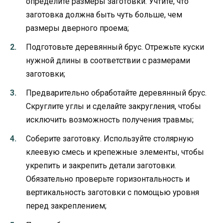
определите размеры заготовки. Учтите, что
заготовка должна быть чуть больше, чем
размеры дверного проема;
Подготовьте деревянный брус. Отрежьте куски
нужной длины в соответствии с размерами
заготовки;
Предварительно обработайте деревянный брус.
Скруглите углы и сделайте закругления, чтобы
исключить возможность получения травмы;
Соберите заготовку. Используйте столярную
клеевую смесь и крепежные элементы, чтобы
укрепить и закрепить детали заготовки.
Обязательно проверьте горизонтальность и
вертикальность заготовки с помощью уровня
перед закреплением;