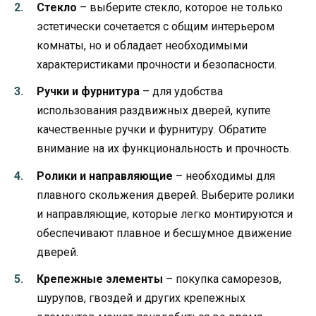
Стекло
– выберите стекло, которое не только
эстетически сочетается с общим интерьером
комнаты, но и обладает необходимыми
характеристиками прочности и безопасности.
Ручки и фурнитура
– для удобства
использования раздвижных дверей, купите
качественные ручки и фурнитуру. Обратите
внимание на их функциональность и прочность.
Ролики и направляющие
– необходимы для
плавного скольжения дверей. Выберите ролики
и направляющие, которые легко монтируются и
обеспечивают плавное и бесшумное движение
дверей.
Крепежные элементы
– покупка саморезов,
шурупов, гвоздей и других крепежных