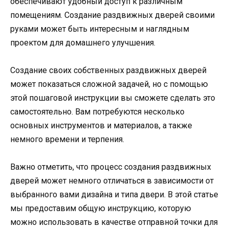
обеспечивают удобный доступ к различным
помещениям. Создание раздвижных дверей своими
руками может быть интересным и наглядным
проектом для домашнего улучшения.
Создание своих собственных раздвижных дверей
может показаться сложной задачей, но c помощью
этой пошаговой инструкции вы сможете сделать это
самостоятельно. Вам потребуются несколько
основных инструментов и материалов, а также
немного времени и терпения.
Важно отметить, что процесс создания раздвижных
дверей может немного отличаться в зависимости от
выбранного вами дизайна и типа двери. В этой статье
мы предоставим общую инструкцию, которую
можно использовать в качестве отправной точки для