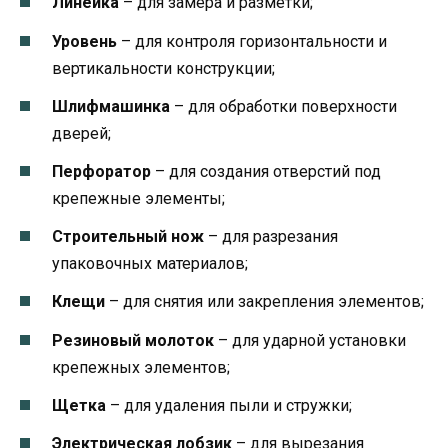
Линейка
– для замера и разметки;
Уровень
– для контроля горизонтальности и
вертикальности конструкции;
Шлифмашинка
– для обработки поверхности
дверей;
Перфоратор
– для создания отверстий под
крепежные элементы;
Строительный нож
– для разрезания
упаковочных материалов;
Клещи
– для снятия или закрепления элементов;
Резиновый молоток
– для ударной установки
крепежных элементов;
Щетка
– для удаления пыли и стружки;
Электрическая лобзик
– для вырезания