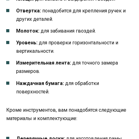
Отвертка:
понадобится для крепления ручек и
других деталей.
Молоток:
для забивания гвоздей.
Уровень:
для проверки горизонтальности и
вертикальности.
Измерительная лента:
для точного замера
размеров.
Наждачная бумага:
для обработки
поверхностей.
Кроме инструментов, вам понадобятся следующие
материалы и комплектующие:
Деревянные доски:
для изготовления рамы