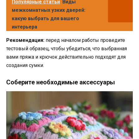
Популярные статьи
Виды
межкомнатных узких дверей:
какую выбрать для вашего
интерьера
Рекомендация:
перед началом работы проведите
тестовый образец, чтобы убедиться, что выбранная
вами пряжа и крючок действительно подходят для
создания сумки.
Соберите необходимые аксессуары