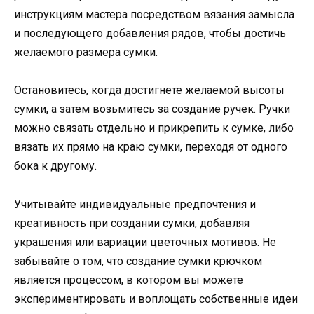
инструкциям мастера посредством вязания замысла
и последующего добавления рядов, чтобы достичь
желаемого размера сумки.
Остановитесь, когда достигнете желаемой высоты
сумки, а затем возьмитесь за создание ручек. Ручки
можно связать отдельно и прикрепить к сумке, либо
вязать их прямо на краю сумки, переходя от одного
бока к другому.
Учитывайте индивидуальные предпочтения и
креативность при создании сумки, добавляя
украшения или вариации цветочных мотивов. Не
забывайте о том, что создание сумки крючком
является процессом, в котором вы можете
экспериментировать и воплощать собственные идеи