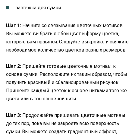
застежка для сумки.
Шаг 1:
Начните со связывания цветочных мотивов.
Вы можете выбрать любой цвет и форму цветка,
которые вам нравятся. Следуйте выкройке и свяжите
необходимое количество цветков разных размеров.
Шаг 2:
Пришейте готовые цветочные мотивы к
основе сумки. Расположите их таким образом, чтобы
получить красивый и сбалансированный рисунок.
Пришейте каждый цветок к основе нитками того же
цвета или в тон основной нити.
Шаг 3:
Продолжайте пришивать цветочные мотивы
до тех пор, пока вы не закроете всю поверхность
сумки. Вы можете создать градиентный эффект,