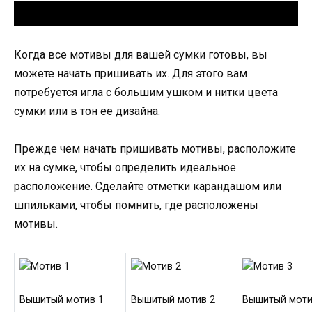
Когда все мотивы для вашей сумки готовы, вы
можете начать пришивать их. Для этого вам
потребуется игла с большим ушком и нитки цвета
сумки или в тон ее дизайна.
Прежде чем начать пришивать мотивы, расположите
их на сумке, чтобы определить идеальное
расположение. Сделайте отметки карандашом или
шпильками, чтобы помнить, где расположены
мотивы.
Вышитый мотив 1
Вышитый мотив 2
Вышитый моти