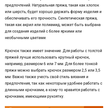
предпочтений. Натуральная пряжа, такая как хлопок
или шерсть, будет хорошо держать форму изделия и
обеспечивать его прочность. Синтетическая пряжа,
такая как акрил или полиамид, может быть выбрана
для создания изделий с более яркими или
необычными цветами.
Крючок также имеет значение. Для работы с толстой
пряжей лучше использовать крупный крючок,
например, размером 6 или 7 мм. Для более тонкой
пряжи можно выбрать крючок размером 2,5 или 3,5
мм. Важно также учесть свой стиль вязания и
предпочтения, так как некоторым удобнее работать с
длинными крючками, а кому-то нравится работать с
крючками, имеющими рукоятку.