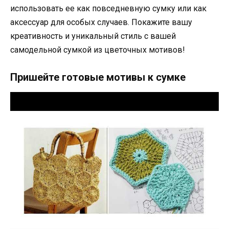
использовать ее как повседневную сумку или как
аксессуар для особых случаев. Покажите вашу
креативность и уникальный стиль с вашей
самодельной сумкой из цветочных мотивов!
Пришейте готовые мотивы к сумке