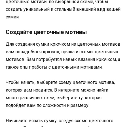
цветочные мотивы по выбранной схеме, чтобы
создать уникальный и стильный внешний вид вашей
сумки.
Создайте цветочные мотивы
Для создания сумки крючком из цветочных мотивов
вам понадобятся крючок, пряжа и схемы цветочных
мотивов. Вам потребуется навык вязания крючком, а
также опыт работы с цветочными мотивами.
Чтобы начать, выберите схему цветочного мотива,
которая вам нравится. В интернете можно найти
много различных схем, выберите ту, которая
подойдет вам по сложности и размеру.
Начинайте вязать сумку, следуя схеме цветочного