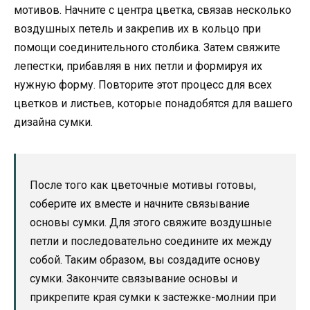
мотивов. Начните с центра цветка, связав несколько
воздушных петель и закрепив их в кольцо при
помощи соединительного столбика. Затем свяжите
лепестки, прибавляя в них петли и формируя их
нужную форму. Повторите этот процесс для всех
цветков и листьев, которые понадобятся для вашего
дизайна сумки.
После того как цветочные мотивы готовы,
соберите их вместе и начните связывание
основы сумки. Для этого свяжите воздушные
петли и последовательно соедините их между
собой. Таким образом, вы создадите основу
сумки. Закончите связывание основы и
прикрепите края сумки к застежке-молнии при