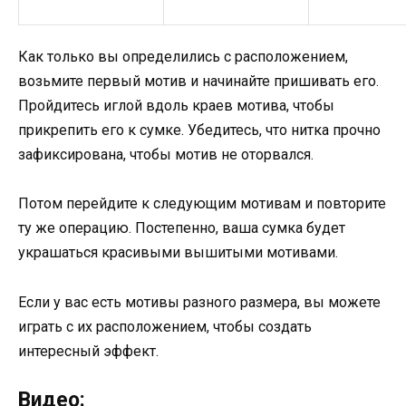
Как только вы определились с расположением,
возьмите первый мотив и начинайте пришивать его.
Пройдитесь иглой вдоль краев мотива, чтобы
прикрепить его к сумке. Убедитесь, что нитка прочно
зафиксирована, чтобы мотив не оторвался.
Потом перейдите к следующим мотивам и повторите
ту же операцию. Постепенно, ваша сумка будет
украшаться красивыми вышитыми мотивами.
Если у вас есть мотивы разного размера, вы можете
играть с их расположением, чтобы создать
интересный эффект.
Видео: