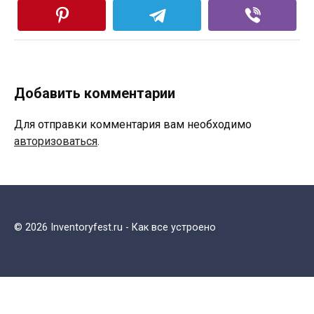
Добавить комментарии
Для отправки комментария вам необходимо
авторизоваться
.
© 2026 Inventoryfest.ru - Как все устроено