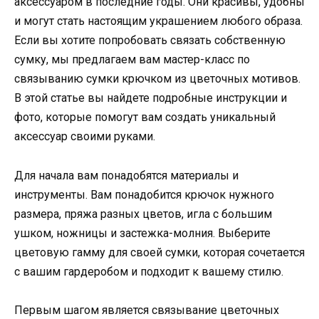
аксессуаром в последние годы. Они красивы, удобны
и могут стать настоящим украшением любого образа.
Если вы хотите попробовать связать собственную
сумку, мы предлагаем вам мастер-класс по
связыванию сумки крючком из цветочных мотивов.
В этой статье вы найдете подробные инструкции и
фото, которые помогут вам создать уникальный
аксессуар своими руками.
Для начала вам понадобятся материалы и
инструменты. Вам понадобится крючок нужного
размера, пряжа разных цветов, игла с большим
ушком, ножницы и застежка-молния. Выберите
цветовую гамму для своей сумки, которая сочетается
с вашим гардеробом и подходит к вашему стилю.
Первым шагом является связывание цветочных