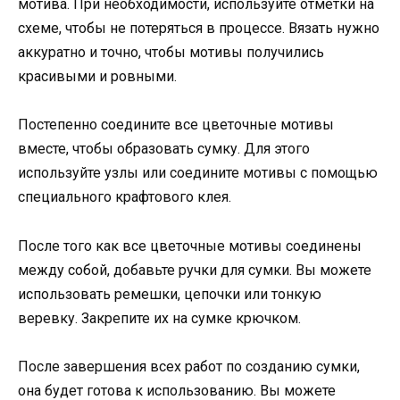
мотива. При необходимости, используйте отметки на
схеме, чтобы не потеряться в процессе. Вязать нужно
аккуратно и точно, чтобы мотивы получились
красивыми и ровными.
Постепенно соедините все цветочные мотивы
вместе, чтобы образовать сумку. Для этого
используйте узлы или соедините мотивы с помощью
специального крафтового клея.
После того как все цветочные мотивы соединены
между собой, добавьте ручки для сумки. Вы можете
использовать ремешки, цепочки или тонкую
веревку. Закрепите их на сумке крючком.
После завершения всех работ по созданию сумки,
она будет готова к использованию. Вы можете