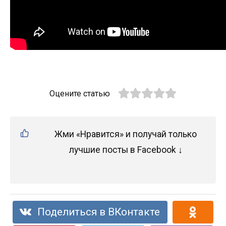
Оцените статью
Жми «Нравится» и получай только
лучшие посты в Facebook ↓
Поделиться в ВКонтакте