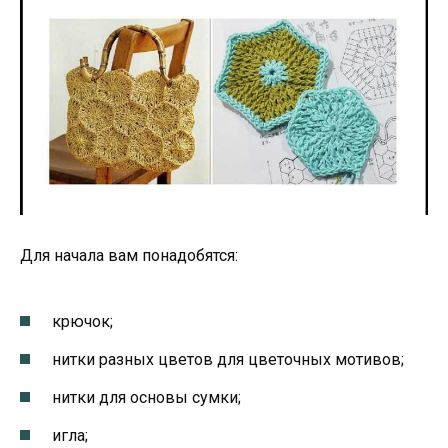
Для начала вам понадобятся:
крючок;
нитки разных цветов для цветочных мотивов;
нитки для основы сумки;
игла;