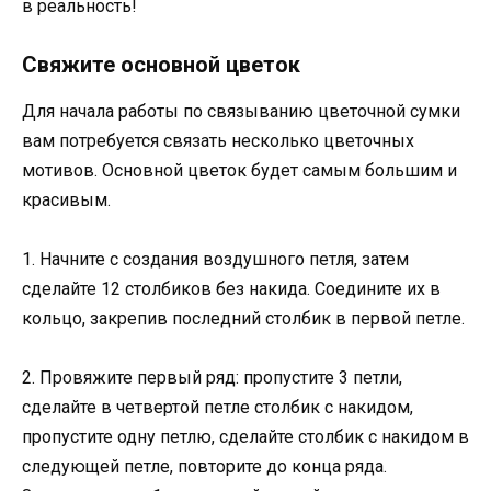
в реальность!
Свяжите основной цветок
Для начала работы по связыванию цветочной сумки
вам потребуется связать несколько цветочных
мотивов. Основной цветок будет самым большим и
красивым.
1. Начните с создания воздушного петля, затем
сделайте 12 столбиков без накида. Соедините их в
кольцо, закрепив последний столбик в первой петле.
2. Провяжите первый ряд: пропустите 3 петли,
сделайте в четвертой петле столбик с накидом,
пропустите одну петлю, сделайте столбик с накидом в
следующей петле, повторите до конца ряда.