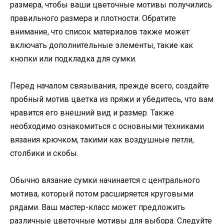
размера, чтобы ваши цветочные мотивы получились
правильного размера и плотности. Обратите
внимание, что список материалов также может
включать дополнительные элементы, такие как
кнопки или подкладка для сумки.
Перед началом связывания, прежде всего, создайте
пробный мотив цветка из пряжи и убедитесь, что вам
нравится его внешний вид и размер. Также
необходимо ознакомиться с основными техниками
вязания крючком, такими как воздушные петли,
столбики и скобы.
Обычно вязание сумки начинается с центрального
мотива, который потом расширяется круговыми
рядами. Ваш мастер-класс может предложить
различные цветочные мотивы для выбора. Следуйте