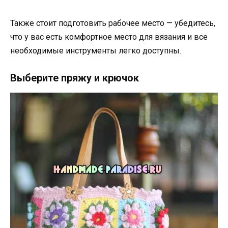
Также стоит подготовить рабочее место — убедитесь,
что у вас есть комфортное место для вязания и все
необходимые инструменты легко доступны.
Выберите пряжу и крючок