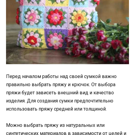
Перед началом работы над своей сумкой важно
правильно выбрать пряжу и крючок. От выбора
пряжи будет зависеть внешний вид и качество
изделия. Для создания сумки предпочтительно
использовать пряжу средней или толщиной.
Можно выбрать пряжу из натуральных или
синтетических материалов в зависимости от целей и