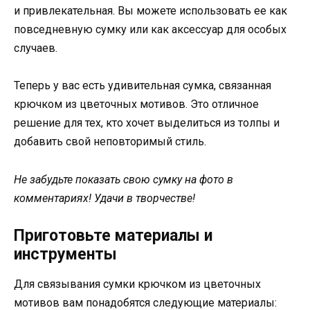
и привлекательная. Вы можете использовать ее как
повседневную сумку или как аксессуар для особых
случаев.
Теперь у вас есть удивительная сумка, связанная
крючком из цветочных мотивов. Это отличное
решение для тех, кто хочет выделиться из толпы и
добавить свой неповторимый стиль.
Не забудьте показать свою сумку на фото в
комментариях! Удачи в творчестве!
Приготовьте материалы и
инструменты
Для связывания сумки крючком из цветочных
мотивов вам понадобятся следующие материалы: