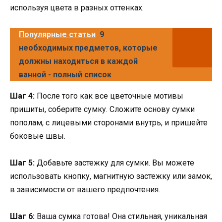
используя цвета в разных оттенках.
Популярные статьи
9
необходимых предметов, которые
должны находиться в каждой
ванной - полный список
Шаг 4:
После того как все цветочные мотивы
пришиты, соберите сумку. Сложите основу сумки
пополам, с лицевыми сторонами внутрь, и пришейте
боковые швы.
Шаг 5:
Добавьте застежку для сумки. Вы можете
использовать кнопку, магнитную застежку или замок,
в зависимости от вашего предпочтения.
Шаг 6:
Ваша сумка готова! Она стильная, уникальная