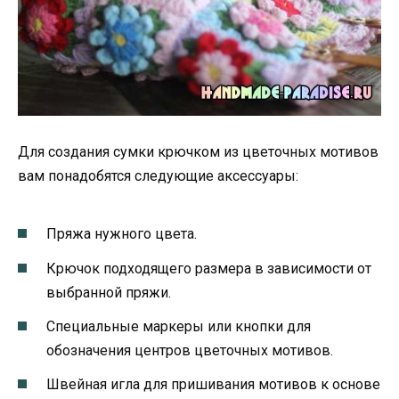
Для создания сумки крючком из цветочных мотивов
вам понадобятся следующие аксессуары:
Пряжа нужного цвета.
Крючок подходящего размера в зависимости от
выбранной пряжи.
Специальные маркеры или кнопки для
обозначения центров цветочных мотивов.
Швейная игла для пришивания мотивов к основе