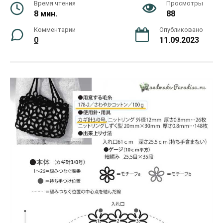
Время чтения
Просмотры
8 мин.
88
Комментарии
Опубликовано
0
11.09.2023