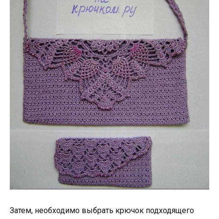
Затем, необходимо выбрать крючок подходящего