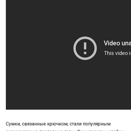
Сумки, связанные крючком, стали популярным