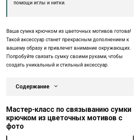
помощи иглы и нитки.
Ваша сумка крючком из цветочных мотивов готова!
Такой аксессуар станет прекрасным дополнением к
вашему образу и привлечет внимание окружающих.
Попробуйте связать сумку своими руками, чтобы
создать уникальный и стильный аксессуар.
Содержание
Мастер-класс по связыванию сумки
крючком из цветочных мотивов с
фото