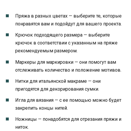
Пряжа в разных цветах — выберите те, которые
понравятся вам и подойдут для вашего проекта.
Крючок подходящего размера — выберите
крючок в соответствии с указанным на пряже
рекомендуемым размером.
Маркеры для маркировки — они помогут вам
отслеживать количество и положение мотивов.
Нитки для итальянской макраме — они
пригодятся для декорирования сумки.
Игла для вязания — с ее помощью можно будет
закрепить концы нитей.
Ножницы — понадобятся для отрезания пряжи и
ниток.