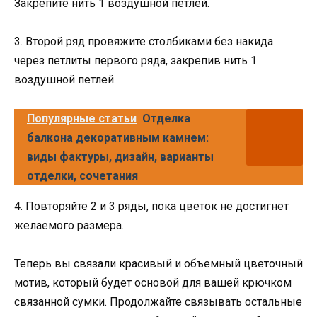
Закрепите нить 1 воздушной петлей.
3. Второй ряд провяжите столбиками без накида
через петлиты первого ряда, закрепив нить 1
воздушной петлей.
Популярные статьи
Отделка
балкона декоративным камнем:
виды фактуры, дизайн, варианты
отделки, сочетания
4. Повторяйте 2 и 3 ряды, пока цветок не достигнет
желаемого размера.
Теперь вы связали красивый и объемный цветочный
мотив, который будет основой для вашей крючком
связанной сумки. Продолжайте связывать остальные