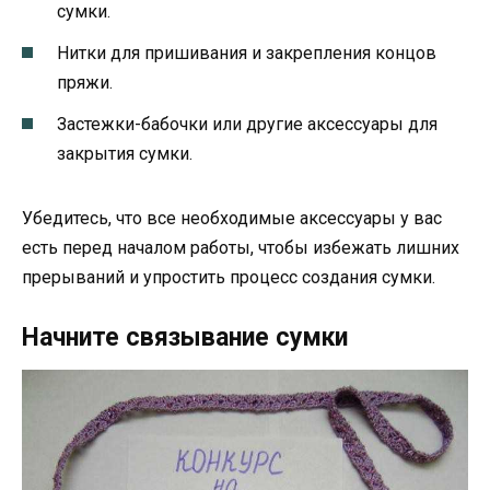
сумки.
Нитки для пришивания и закрепления концов
пряжи.
Застежки-бабочки или другие аксессуары для
закрытия сумки.
Убедитесь, что все необходимые аксессуары у вас
есть перед началом работы, чтобы избежать лишних
прерываний и упростить процесс создания сумки.
Начните связывание сумки