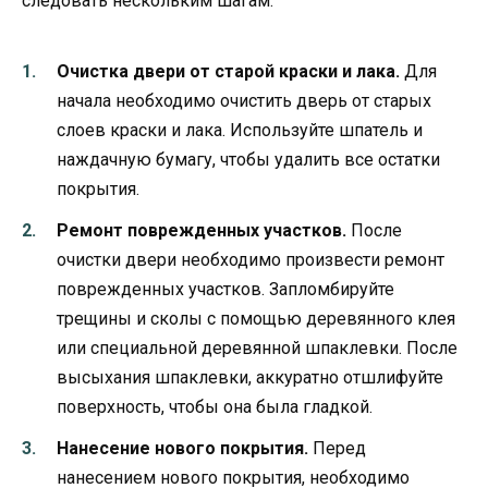
следовать нескольким шагам.
Очистка двери от старой краски и лака.
Для
начала необходимо очистить дверь от старых
слоев краски и лака. Используйте шпатель и
наждачную бумагу, чтобы удалить все остатки
покрытия.
Ремонт поврежденных участков.
После
очистки двери необходимо произвести ремонт
поврежденных участков. Запломбируйте
трещины и сколы с помощью деревянного клея
или специальной деревянной шпаклевки. После
высыхания шпаклевки, аккуратно отшлифуйте
поверхность, чтобы она была гладкой.
Нанесение нового покрытия.
Перед
нанесением нового покрытия, необходимо