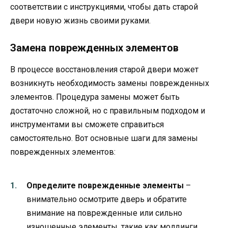
соответствии с инструкциями, чтобы дать старой
двери новую жизнь своими руками.
Замена поврежденных элементов
В процессе восстановления старой двери может
возникнуть необходимость замены поврежденных
элементов. Процедура замены может быть
достаточно сложной, но с правильным подходом и
инструментами вы сможете справиться
самостоятельно. Вот основные шаги для замены
поврежденных элементов:
Определите поврежденные элементы
–
внимательно осмотрите дверь и обратите
внимание на поврежденные или сильно
изношенные элементы, такие как молдинги,