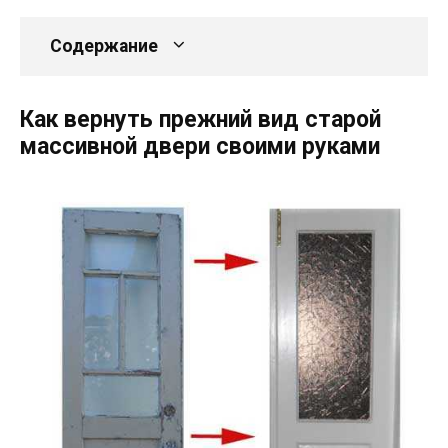
Содержание
Как вернуть прежний вид старой
массивной двери своими руками