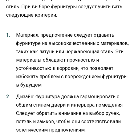
стиль. При выборе фурнитуры следует учитывать
следующие критерии:
Материал: предпочтение следует отдавать
фурнитуре из высококачественных материалов,
таких как латунь или нержавеющая сталь. Эти
материалы обладают прочностью и
устойчивостью к коррозии, что позволяет
избежать проблем с повреждением фурнитуры
в будущем.
Дизайн: фурнитура должна гармонировать с
общим стилем двери и интерьера помещения.
Следует обратить внимание на выбор ручек,
петель и замков, чтобы они соответствовали
эстетическим предпочтениям.