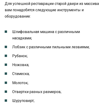
Для успешной реставрации старой двери из массива
вам понадобятся следующие инструменты и
оборудование:
Шлифовальная машина с различными
насадками;
Лобзик с различными пильными лезвиями;
Рубанок;
Ножовка;
Стамеска;
Молоток;
Отвертки разных размеров;
Шуруповерт;