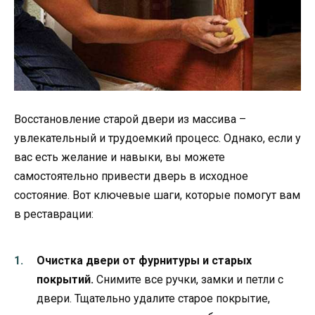
Восстановление старой двери из массива –
увлекательный и трудоемкий процесс. Однако, если у
вас есть желание и навыки, вы можете
самостоятельно привести дверь в исходное
состояние. Вот ключевые шаги, которые помогут вам
в реставрации:
Очистка двери от фурнитуры и старых
покрытий.
Снимите все ручки, замки и петли с
двери. Тщательно удалите старое покрытие,