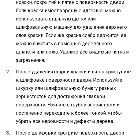
краски, покрытий и пятен с поверхности двери.
Если краска имеет хорошую адгезию, можно
использовать стальную щетку или
шлифовальную машину для удаления верхнего
слоя краски. Если же краска слабо держится, ее
можно счистить с помощью деревянного
шпателя или ножа. Удалите все видимые пятна и
загрязнения.
После удаления старой краски и пятен приступите
к шлифовке поверхности двери. Используйте
шкурку или шлифовальную бумагу разных
зернистостей для достижения гладкой
поверхности. Начните с грубой зернистости и
постепенно переходите к более тонкой, чтобы
убрать все неровности и дефекты дерева.
После шлифовки протрите поверхность двери