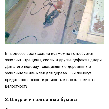
В процессе реставрации возможно потребуется
заполнить трещины, сколы и другие дефекты двери.
Для этого подойдут специальные деревянные
заполнители или клей для дерева. Они помогут
придать поверхности ровность и восстановить ее
целостность.
3. Шкурки и наждачная бумага