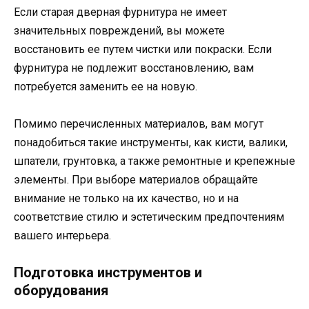
Если старая дверная фурнитура не имеет
значительных повреждений, вы можете
восстановить ее путем чистки или покраски. Если
фурнитура не подлежит восстановлению, вам
потребуется заменить ее на новую.
Помимо перечисленных материалов, вам могут
понадобиться такие инструменты, как кисти, валики,
шпатели, грунтовка, а также ремонтные и крепежные
элементы. При выборе материалов обращайте
внимание не только на их качество, но и на
соответствие стилю и эстетическим предпочтениям
вашего интерьера.
Подготовка инструментов и
оборудования