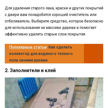
Для удаления старого лака, краски и других покрытий
с двери вам понадобится хороший очиститель или
отбеливатель. Выберите средство, которое безопасно
для использования на массиве дерева и помогает
эффективно удалить старые слои покрытия.
Популярные статьи
Как сделать
коллектор для водяного теплого
пола своими руками
2. Заполнители и клей