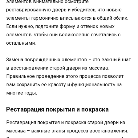
элементов внимательно осмотрите
реставрированную дверь и убедитесь, что новые
элементы гармонично вписываются в общий облик.
Если нужно, подгоните форму и оттенок новых
элементов, чтобы они великолепно сочетались с
остальными.
Замена поврежденных элементов – это важный шаг
в восстановлении старой двери из массива.
Правильное проведение этого процесса позволит
вам сохранить ее красоту и функциональность на
многие годы.
Реставрация покрытия и покраска
Реставрация покрытия и покраска старой двери из
массива – важные этапы процесса восстановления.