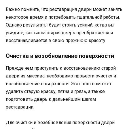
Важно помнить, что реставрация двери может занять
некоторое время и потребовать тщательной работы.
Однако результаты будут стоить усилий, когда вы
увидите, как ваша старая дверь преображается и
восстанавливается в свою прежнюю красоту.
Очистка и возобновление поверхности
Прежде чем приступить к восстановлению старой
двери из массива, необходимо провести очистку и
возобновление поверхности. Этот этап поможет
удалить старую краску, пятна и грязь, а также
подготовить дверь к дальнейшим шагам
реставрации.
Для очистки и возобновления поверхности двери