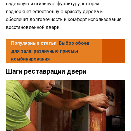
надежную и стильную фурнитуру, которая
подчеркнет естественную красоту дерева и
обеспечит долговечность и комфорт использования
восстановленной двери.
Популярные статьи
Выбор обоев
для зала: различные приемы
комбинирования
Шаги реставрации двери