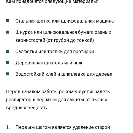
вам понадобятся следующие материалы:
Стальная щетка или шлифовальная машина
Шкурка или шлифовальная бумага разных
зернистостей (от грубой до тонкой)
Салфетки или тряпки для протирки
Деревянная шпатель или нож
Водостойкий клей и шпатлевка для дерева
Перед началом работы рекомендуется надеть
респиратор и перчатки для защиты от пыли и
вредных веществ.
Первым шагом является удаление старой