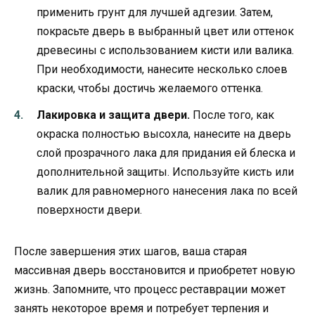
применить грунт для лучшей адгезии. Затем,
покрасьте дверь в выбранный цвет или оттенок
древесины с использованием кисти или валика.
При необходимости, нанесите несколько слоев
краски, чтобы достичь желаемого оттенка.
Лакировка и защита двери.
После того, как
окраска полностью высохла, нанесите на дверь
слой прозрачного лака для придания ей блеска и
дополнительной защиты. Используйте кисть или
валик для равномерного нанесения лака по всей
поверхности двери.
После завершения этих шагов, ваша старая
массивная дверь восстановится и приобретет новую
жизнь. Запомните, что процесс реставрации может
занять некоторое время и потребует терпения и