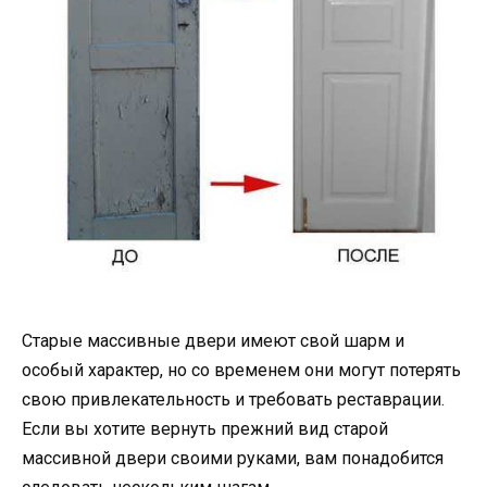
Старые массивные двери имеют свой шарм и
особый характер, но со временем они могут потерять
свою привлекательность и требовать реставрации.
Если вы хотите вернуть прежний вид старой
массивной двери своими руками, вам понадобится