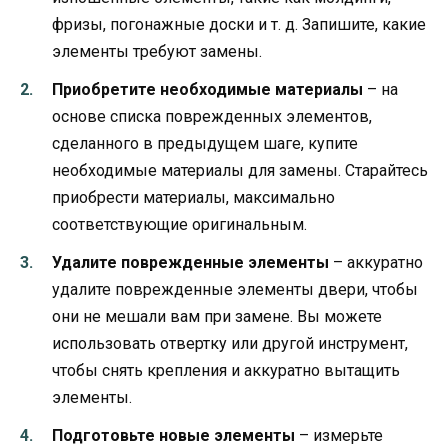
фризы, погонажные доски и т. д. Запишите, какие
элементы требуют замены.
Приобретите необходимые материалы
– на
основе списка поврежденных элементов,
сделанного в предыдущем шаге, купите
необходимые материалы для замены. Старайтесь
приобрести материалы, максимально
соответствующие оригинальным.
Удалите поврежденные элементы
– аккуратно
удалите поврежденные элементы двери, чтобы
они не мешали вам при замене. Вы можете
использовать отвертку или другой инструмент,
чтобы снять крепления и аккуратно вытащить
элементы.
Подготовьте новые элементы
– измерьте