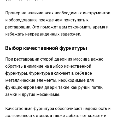
Проверьте наличие всех необходимых инструментов
и оборудования, прежде чем приступать к
реставрации. Это поможет вам сэкономить время и
избежать непредвиденных задержек.
Выбор качественной фурнитуры
При реставрации старой двери из массива важно
обратить внимание на выбор качественной
фурнитуры. Фурнитура включает в себя все
металлические элементы, необходимые для
функционирования двери, такие как ручки, петли,
замки и другие механизмы.
Качественная фурнитура обеспечивает надежность и
долговечность двери, а также добавляет красоту и