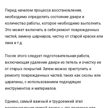
Перед началом процесса восстановления,
необходимо определить состояние двери и
количество работы, которое необходимо выполнить.
Это может включать в себя ремонт поврежденных
частей, замену шарниров, чистку от старой краски или
лака и т.д.
После этого следует подготовительная работа,
включающая удаление двери из петель и очистку ее
от старых покрытий. Затем можно приступить к
ремонту поврежденных частей, таких как сколы или
царапины, с использованием подходящих
инструментов и материалов.
Однако, самый важный и трудоемкий этап
восстановления старой двери — это покраска или