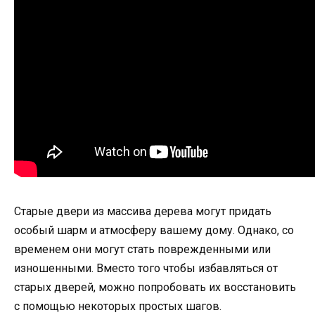
Старые двери из массива дерева могут придать
особый шарм и атмосферу вашему дому. Однако, со
временем они могут стать поврежденными или
изношенными. Вместо того чтобы избавляться от
старых дверей, можно попробовать их восстановить
с помощью некоторых простых шагов.