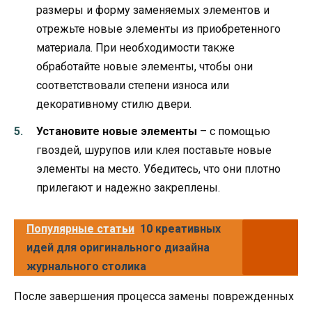
размеры и форму заменяемых элементов и
отрежьте новые элементы из приобретенного
материала. При необходимости также
обработайте новые элементы, чтобы они
соответствовали степени износа или
декоративному стилю двери.
Установите новые элементы
– с помощью
гвоздей, шурупов или клея поставьте новые
элементы на место. Убедитесь, что они плотно
прилегают и надежно закреплены.
Популярные статьи
10 креативных
идей для оригинального дизайна
журнального столика
После завершения процесса замены поврежденных