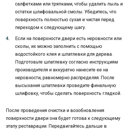
салфетками или тряпками, чтобы удалить пыль и
остатки шлифовальной смолы. Убедитесь, что
поверхность полностью сухая и чистая перед
переходом к следующему шагу.
Если на поверхности двери есть неровности или
сколы, их можно заполнить с помощью
водостойкого клея и шпатлевки для дерева.
Подготовьте шпатлевку согласно инструкциям
производителя и аккуратно нанесите ее на
неровности, равномерно распределяя. После
высыхания шпатлевки проведите финальную
шлифовку, чтобы сделать поверхность гладкой.
После проведения очистки и возобновления
поверхности двери она будет готова к следующему
этапу реставрации. Передвигайтесь дальше в