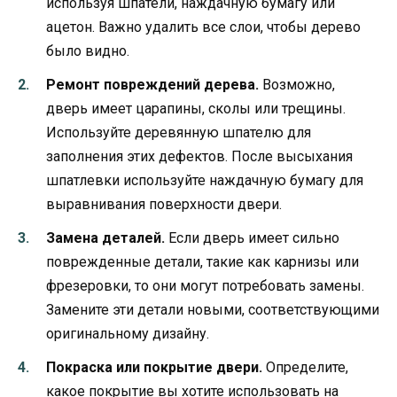
используя шпатели, наждачную бумагу или
ацетон. Важно удалить все слои, чтобы дерево
было видно.
Ремонт повреждений дерева.
Возможно,
дверь имеет царапины, сколы или трещины.
Используйте деревянную шпателю для
заполнения этих дефектов. После высыхания
шпатлевки используйте наждачную бумагу для
выравнивания поверхности двери.
Замена деталей.
Если дверь имеет сильно
поврежденные детали, такие как карнизы или
фрезеровки, то они могут потребовать замены.
Замените эти детали новыми, соответствующими
оригинальному дизайну.
Покраска или покрытие двери.
Определите,
какое покрытие вы хотите использовать на