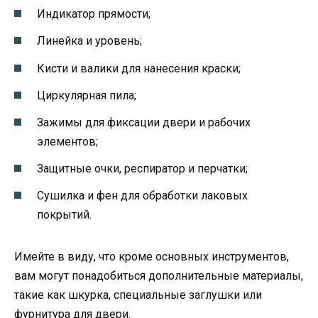
Индикатор прямости;
Линейка и уровень;
Кисти и валики для нанесения краски;
Циркулярная пила;
Зажимы для фиксации двери и рабочих
элементов;
Защитные очки, респиратор и перчатки;
Сушилка и фен для обработки лаковых
покрытий.
Имейте в виду, что кроме основных инструментов,
вам могут понадобиться дополнительные материалы,
такие как шкурка, специальные заглушки или
фурнитура для двери.