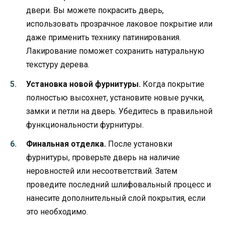
двери. Вы можете покрасить дверь,
использовать прозрачное лаковое покрытие или
даже применить технику патинирования.
Лакирование поможет сохранить натуральную
текстуру дерева.
Установка новой фурнитуры.
Когда покрытие
полностью высохнет, установите новые ручки,
замки и петли на дверь. Убедитесь в правильной
функциональности фурнитуры.
Финальная отделка.
После установки
фурнитуры, проверьте дверь на наличие
неровностей или несоответствий. Затем
проведите последний шлифовальный процесс и
нанесите дополнительный слой покрытия, если
это необходимо.