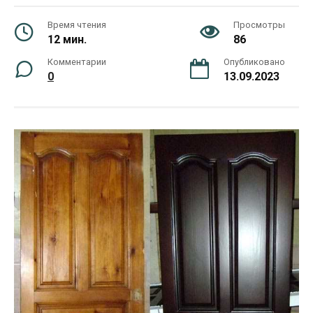
Время чтения
Просмотры
12 мин.
86
Комментарии
Опубликовано
0
13.09.2023