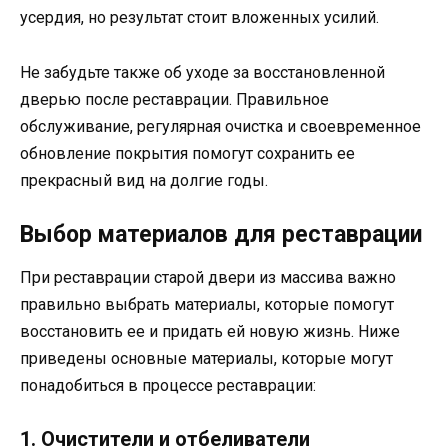
усердия, но результат стоит вложенных усилий.
Не забудьте также об уходе за восстановленной
дверью после реставрации. Правильное
обслуживание, регулярная очистка и своевременное
обновление покрытия помогут сохранить ее
прекрасный вид на долгие годы.
Выбор материалов для реставрации
При реставрации старой двери из массива важно
правильно выбрать материалы, которые помогут
восстановить ее и придать ей новую жизнь. Ниже
приведены основные материалы, которые могут
понадобиться в процессе реставрации:
1. Очистители и отбеливатели