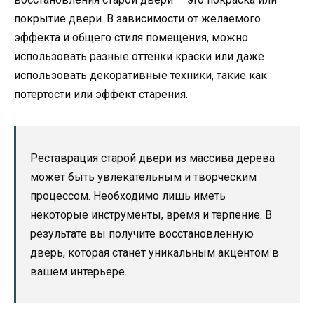
покрытие двери. В зависимости от желаемого
эффекта и общего стиля помещения, можно
использовать разные оттенки краски или даже
использовать декоративные техники, такие как
потертости или эффект старения.
Реставрация старой двери из массива дерева
может быть увлекательным и творческим
процессом. Необходимо лишь иметь
некоторые инструменты, время и терпение. В
результате вы получите восстановленную
дверь, которая станет уникальным акцентом в
вашем интерьере.