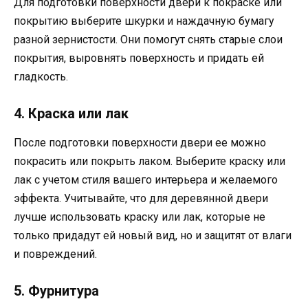
Для подготовки поверхности двери к покраске или
покрытию выберите шкурки и наждачную бумагу
разной зернистости. Они помогут снять старые слои
покрытия, выровнять поверхность и придать ей
гладкость.
4. Краска или лак
После подготовки поверхности двери ее можно
покрасить или покрыть лаком. Выберите краску или
лак с учетом стиля вашего интерьера и желаемого
эффекта. Учитывайте, что для деревянной двери
лучше использовать краску или лак, которые не
только придадут ей новый вид, но и защитят от влаги
и повреждений.
5. Фурнитура