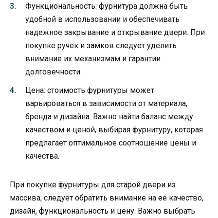
Функциональность: фурнитура должна быть
удобной в использовании и обеспечивать
надежное закрывание и открывание двери. При
покупке ручек и замков следует уделить
внимание их механизмам и гарантии
долговечности.
Цена: стоимость фурнитуры может
варьироваться в зависимости от материала,
бренда и дизайна. Важно найти баланс между
качеством и ценой, выбирая фурнитуру, которая
предлагает оптимальное соотношение цены и
качества.
При покупке фурнитуры для старой двери из
массива, следует обратить внимание на ее качество,
дизайн, функциональность и цену. Важно выбрать