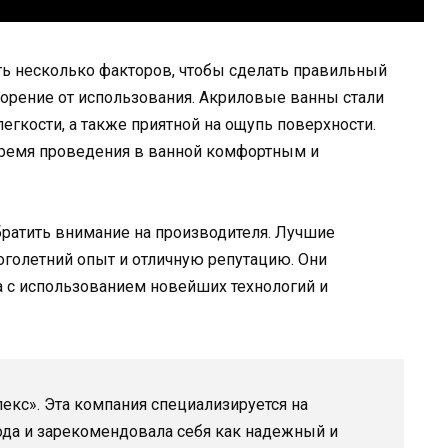
ь несколько факторов, чтобы сделать правильный
орение от использования. Акриловые ванны стали
егкости, а также приятной на ощупь поверхности.
 время проведения в ванной комфортным и
братить внимание на производителя. Лучшие
голетний опыт и отличную репутацию. Они
 с использованием новейших технологий и
екс». Эта компания специализируется на
ода и зарекомендовала себя как надежный и