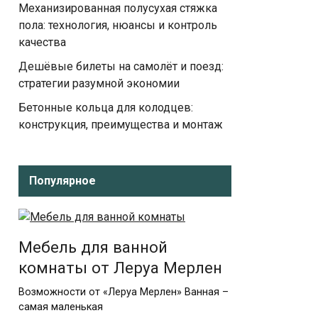
Механизированная полусухая стяжка
пола: технология, нюансы и контроль
качества
Дешёвые билеты на самолёт и поезд:
стратегии разумной экономии
Бетонные кольца для колодцев:
конструкция, преимущества и монтаж
Популярное
Мебель для ванной
комнаты от Леруа Мерлен
Возможности от «Леруа Мерлен» Ванная –
самая маленькая