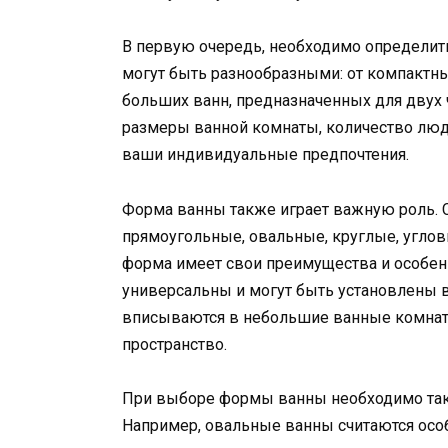
В первую очередь, необходимо определит
могут быть разнообразными: от компактн
больших ванн, предназначенных для двух
размеры ванной комнаты, количество люде
ваши индивидуальные предпочтения.
Форма ванны также играет важную роль. 
прямоугольные, овальные, круглые, угло
форма имеет свои преимущества и особен
универсальны и могут быть установлены 
вписываются в небольшие ванные комнат
пространство.
При выборе формы ванны необходимо такж
Например, овальные ванны считаются осо