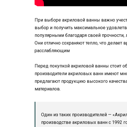
При выборе акриловой ванны важно учест
выбор и получить максимальное удовлетв
популярными благодаря своей прочности, л
Они отлично сохраняют тепло, что делает
расслабляющим
Перед покупкой акриловой ванны стоит о
производители акриловых ванн имеют мно
предлагают продукцию высокого качества
материалов.
Один из таких производителей — «Акрил
производстве акриловых ванн с 1992 г