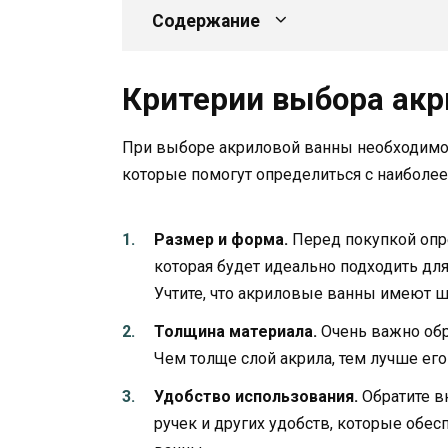
Содержание
Критерии выбора акр
При выборе акриловой ванны необходимо 
которые помогут определиться с наиболе
Размер и форма.
Перед покупкой опр
которая будет идеально подходить дл
Учтите, что акриловые ванны имеют 
Толщина материала.
Очень важно обр
Чем толще слой акрила, тем лучше его 
Удобство использования.
Обратите в
ручек и других удобств, которые обе