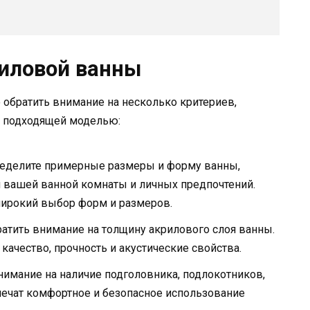
иловой ванны
обратить внимание на несколько критериев,
е подходящей моделью:
еделите примерные размеры и форму ванны,
я вашей ванной комнаты и личных предпочтений.
широкий выбор форм и размеров.
атить внимание на толщину акрилового слоя ванны.
качество, прочность и акустические свойства.
нимание на наличие подголовника, подлокотников,
спечат комфортное и безопасное использование