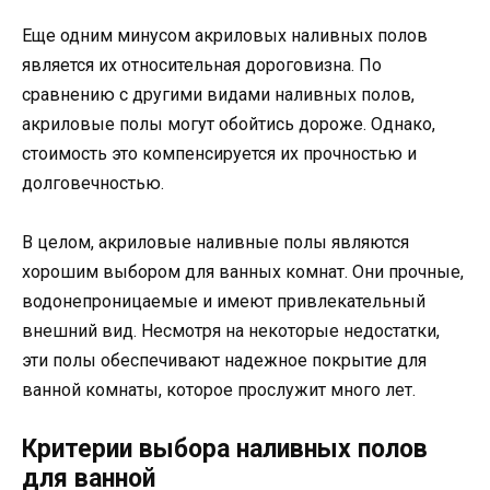
Еще одним минусом акриловых наливных полов
является их относительная дороговизна. По
сравнению с другими видами наливных полов,
акриловые полы могут обойтись дороже. Однако,
стоимость это компенсируется их прочностью и
долговечностью.
В целом, акриловые наливные полы являются
хорошим выбором для ванных комнат. Они прочные,
водонепроницаемые и имеют привлекательный
внешний вид. Несмотря на некоторые недостатки,
эти полы обеспечивают надежное покрытие для
ванной комнаты, которое прослужит много лет.
Критерии выбора наливных полов
для ванной