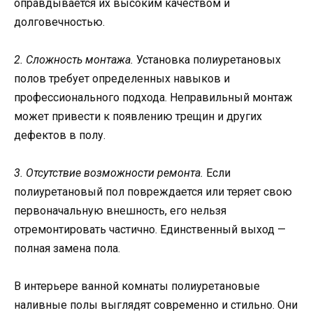
оправдывается их высоким качеством и
долговечностью.
2. Сложность монтажа.
Установка полиуретановых
полов требует определенных навыков и
профессионального подхода. Неправильный монтаж
может привести к появлению трещин и других
дефектов в полу.
3. Отсутствие возможности ремонта.
Если
полиуретановый пол повреждается или теряет свою
первоначальную внешность, его нельзя
отремонтировать частично. Единственный выход —
полная замена пола.
В интерьере ванной комнаты полиуретановые
наливные полы выглядят современно и стильно. Они