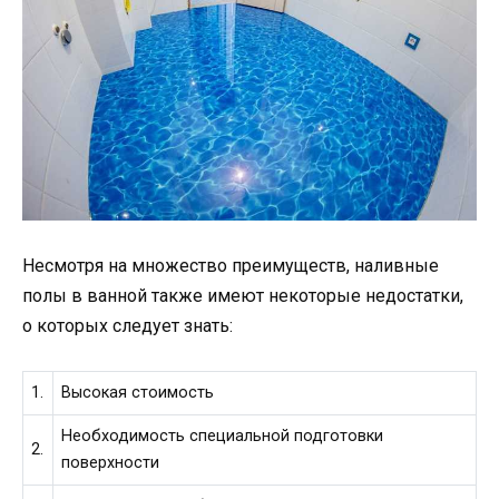
Несмотря на множество преимуществ, наливные
полы в ванной также имеют некоторые недостатки,
о которых следует знать:
1.
Высокая стоимость
Необходимость специальной подготовки
2.
поверхности