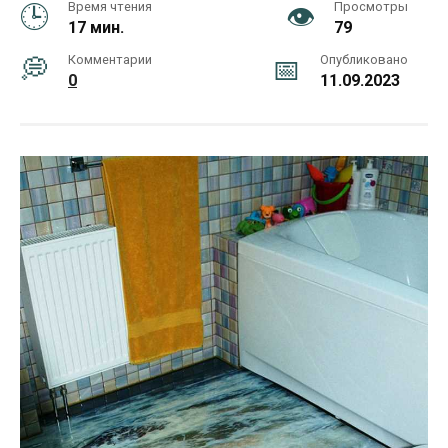
Время чтения
Просмотры
17 мин.
79
Комментарии
Опубликовано
0
11.09.2023