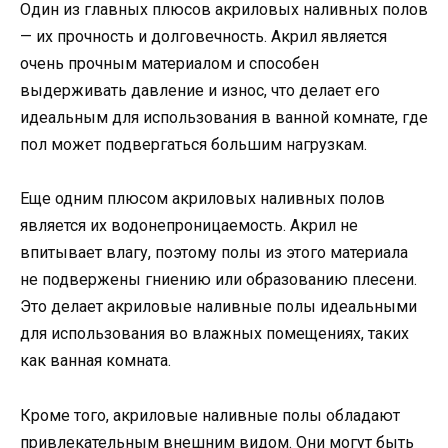
Один из главных плюсов акриловых наливных полов
— их прочность и долговечность. Акрил является
очень прочным материалом и способен
выдерживать давление и износ, что делает его
идеальным для использования в ванной комнате, где
пол может подвергаться большим нагрузкам.
Еще одним плюсом акриловых наливных полов
является их водонепроницаемость. Акрил не
впитывает влагу, поэтому полы из этого материала
не подвержены гниению или образованию плесени.
Это делает акриловые наливные полы идеальными
для использования во влажных помещениях, таких
как ванная комната.
Кроме того, акриловые наливные полы обладают
привлекательным внешним видом. Они могут быть