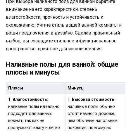
При выборе наливного пола для ванной обратите
внимание на его характеристики, степень
влагостойкости, прочность и устойчивость к
скольжению. Учтите стиль вашей ванной комнаты и
ваши предпочтения в дизайне. Сделав правильный
выбор, вы создадите стильное и функциональное
пространство, приятное для использования.
Наливные полы для ванной: общие
плюсы и минусы
Плюсы
Минусы
1.
Влагостойкость:
1.
Высокая стоимость:
наливные полы идеально
наливные полы обычно
подходят для ванных
стоят намного дороже,
комнат, так как не
чем обычные напольные
пропускают влагу и легко
покрытия, поэтому их