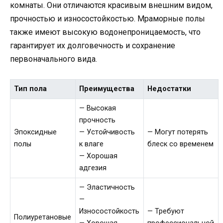
комнаты. Они отличаются красивым внешним видом,
прочностью и износостойкостью. Мраморные полы
также имеют высокую водонепроницаемость, что
гарантирует их долговечность и сохранение
первоначального вида.
Тип пола
Преимущества
Недостатки
— Высокая
прочность
Эпоксидные
— Устойчивость
— Могут потерять
полы
к влаге
блеск со временем
— Хорошая
адгезия
— Эластичность
—
Износостойкость
— Требуют
Полиуретановые