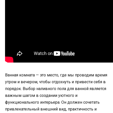
Ванная комната — это место, где мы проводим время
утром и вечером, чтобы отдохнуть и привести себя в
порядок. Выбор наливного пола для ванной является
важным шагом в создании уютного и
функционального интерьера. Он должен сочетать
привлекательный внешний вид, практичность и