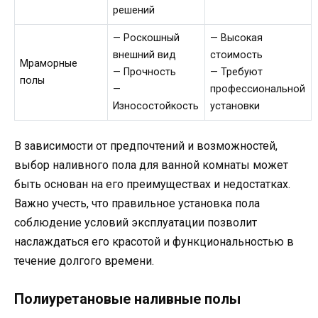
решений
— Роскошный
— Высокая
внешний вид
стоимость
Мраморные
— Прочность
— Требуют
полы
—
профессиональной
Износостойкость
установки
В зависимости от предпочтений и возможностей,
выбор наливного пола для ванной комнаты может
быть основан на его преимуществах и недостатках.
Важно учесть, что правильное установка пола
соблюдение условий эксплуатации позволит
наслаждаться его красотой и функциональностью в
течение долгого времени.
Полиуретановые наливные полы