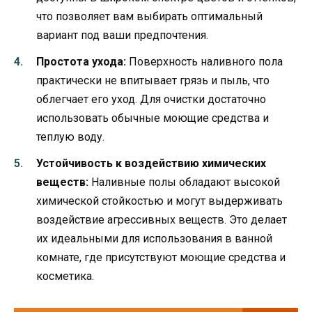
что позволяет вам выбирать оптимальный
вариант под ваши предпочтения.
Простота ухода:
Поверхность наливного пола
практически не впитывает грязь и пыль, что
облегчает его уход. Для очистки достаточно
использовать обычные моющие средства и
теплую воду.
Устойчивость к воздействию химических
веществ:
Наливные полы обладают высокой
химической стойкостью и могут выдерживать
воздействие агрессивных веществ. Это делает
их идеальными для использования в ванной
комнате, где присутствуют моющие средства и
косметика.