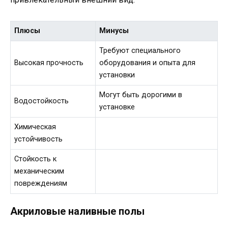
Плюсы
Минусы
Требуют специального
Высокая прочность
оборудования и опыта для
установки
Могут быть дорогими в
Водостойкость
установке
Химическая
устойчивость
Стойкость к
механическим
повреждениям
Акриловые наливные полы