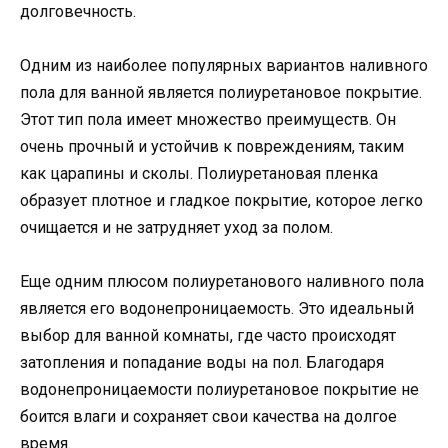
долговечность.
Одним из наиболее популярных вариантов наливного
пола для ванной является полиуретановое покрытие.
Этот тип пола имеет множество преимуществ. Он
очень прочный и устойчив к повреждениям, таким
как царапины и сколы. Полиуретановая пленка
образует плотное и гладкое покрытие, которое легко
очищается и не затрудняет уход за полом.
Еще одним плюсом полиуретанового наливного пола
является его водонепроницаемость. Это идеальный
выбор для ванной комнаты, где часто происходят
затопления и попадание воды на пол. Благодаря
водонепроницаемости полиуретановое покрытие не
боится влаги и сохраняет свои качества на долгое
время.