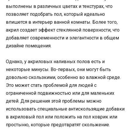
выполнены в различных цветах и текстурах, что
позволяет подобрать пол, который идеально
впишется в интерьер ванной комнаты. Более того,
акрил создает эффект стеклянной поверхности, что
добавляет современности и элегантности в общем
дизайне помещения.
Однако, у акриловых наливных полов есть и
некоторые минусы. Во-первых, они могут быть
довольно скользкими, особенно во влажной среде.
Это может стать проблемой для людей с
ограниченной подвижностью или для маленьких
детей. Для решения этой проблемы можно
использовать специальные антискользящие добавки
в акриловый пол или положить на пол коврик или
простыню, которые предотвратят скольжение.