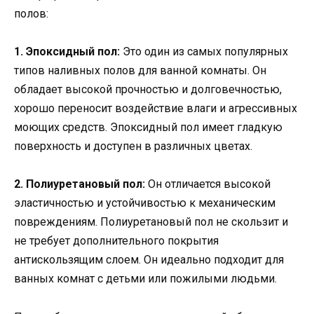
полов:
1. Эпоксидный пол:
Это один из самых популярных
типов наливных полов для ванной комнаты. Он
обладает высокой прочностью и долговечностью,
хорошо переносит воздействие влаги и агрессивных
моющих средств. Эпоксидный пол имеет гладкую
поверхность и доступен в различных цветах.
2. Полиуретановый пол:
Он отличается высокой
эластичностью и устойчивостью к механическим
повреждениям. Полиуретановый пол не скользит и
не требует дополнительного покрытия
антискользящим слоем. Он идеально подходит для
ванных комнат с детьми или пожилыми людьми.