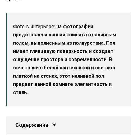
Фото в интерьере:
на фотографии
представлена ванная комната с наливным
полом, выполненным из полиуретана. Пол
имеет глянцевую поверхность и создает
ощущение простора и современности. В
сочетании с белой сантехникой и светлой
плиткой на стенах, этот наливной пол
придает ванной комнате элегантность и
стиль.
Содержание