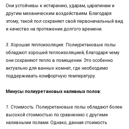
Они устойчивы к истиранию, ударам, царапинам и
другим механическим воздействиям. Благодаря
этому, такой пол сохраняет свой первоначальный вид
и качество на протяжении долгого времени.
3. Хорошая теплоизоляция.
Полиуретановые полы
обладают хорошей теплоизоляцией, благодаря чему
они сохраняют тепло в помещении. Это особенно
актуально для ванных комнат, где необходимо
поддерживать комфортную температуру.
Минусы полиуретановых наливных полов:
1. Стоимость.
Полиуретановые полы обладают более
высокой стоимостью по сравнению с другими
наливными полами. Однако, данная стоимость