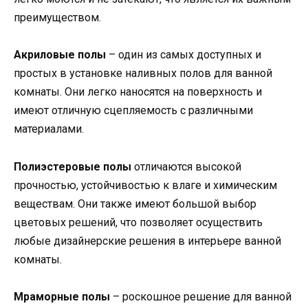
преимуществом.
Акриловые полы
– один из самых доступных и
простых в установке наливных полов для ванной
комнаты. Они легко наносятся на поверхность и
имеют отличную сцепляемость с различными
материалами.
Полиэстеровые полы
отличаются высокой
прочностью, устойчивостью к влаге и химическим
веществам. Они также имеют большой выбор
цветовых решений, что позволяет осуществить
любые дизайнерские решения в интерьере ванной
комнаты.
Мраморные полы
– роскошное решение для ванной