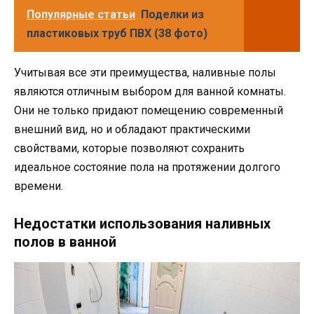
Популярные статьи
Поделки из
пластиковых труб ПВХ (38 фото)
Учитывая все эти преимущества, наливные полы
являются отличным выбором для ванной комнаты.
Они не только придают помещению современный
внешний вид, но и обладают практическими
свойствами, которые позволяют сохранить
идеальное состояние пола на протяжении долгого
времени.
Недостатки использования наливных
полов в ванной