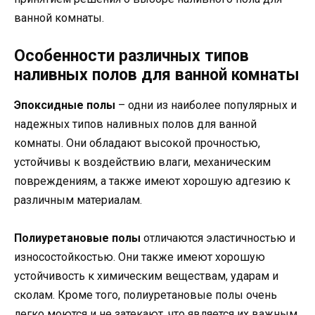
ванной комнаты.
Особенности различных типов
наливных полов для ванной комнаты
Эпоксидные полы
– одни из наиболее популярных и
надежных типов наливных полов для ванной
комнаты. Они обладают высокой прочностью,
устойчивы к воздействию влаги, механическим
повреждениям, а также имеют хорошую адгезию к
различным материалам.
Полиуретановые полы
отличаются эластичностью и
износостойкостью. Они также имеют хорошую
устойчивость к химическим веществам, ударам и
сколам. Кроме того, полиуретановые полы очень
легко моются и не затекают, что является их важным