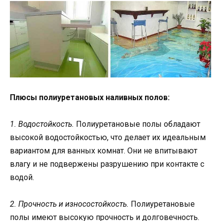
Плюсы полиуретановых наливных полов:
1. Водостойкость.
Полиуретановые полы обладают
высокой водостойкостью, что делает их идеальным
вариантом для ванных комнат. Они не впитывают
влагу и не подвержены разрушению при контакте с
водой.
2. Прочность и износостойкость.
Полиуретановые
полы имеют высокую прочность и долговечность.