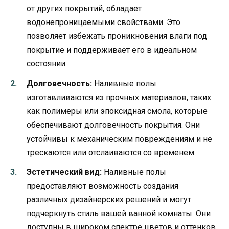
от других покрытий, обладает
водонепроницаемыми свойствами. Это
позволяет избежать проникновения влаги под
покрытие и поддерживает его в идеальном
состоянии.
Долговечность:
Наливные полы
изготавливаются из прочных материалов, таких
как полимеры или эпоксидная смола, которые
обеспечивают долговечность покрытия. Они
устойчивы к механическим повреждениям и не
трескаются или отслаиваются со временем.
Эстетический вид:
Наливные полы
предоставляют возможность создания
различных дизайнерских решений и могут
подчеркнуть стиль вашей ванной комнаты. Они
доступны в широком спектре цветов и оттенков,