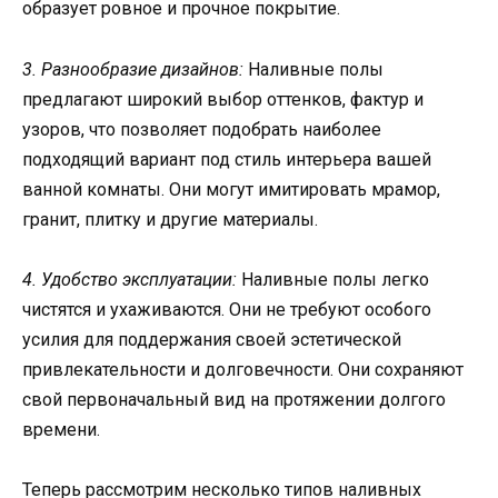
образует ровное и прочное покрытие.
3. Разнообразие дизайнов:
Наливные полы
предлагают широкий выбор оттенков, фактур и
узоров, что позволяет подобрать наиболее
подходящий вариант под стиль интерьера вашей
ванной комнаты. Они могут имитировать мрамор,
гранит, плитку и другие материалы.
4. Удобство эксплуатации:
Наливные полы легко
чистятся и ухаживаются. Они не требуют особого
усилия для поддержания своей эстетической
привлекательности и долговечности. Они сохраняют
свой первоначальный вид на протяжении долгого
времени.
Теперь рассмотрим несколько типов наливных