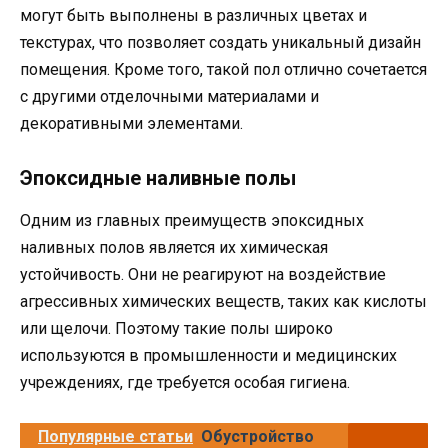
могут быть выполнены в различных цветах и
текстурах, что позволяет создать уникальный дизайн
помещения. Кроме того, такой пол отлично сочетается
с другими отделочными материалами и
декоративными элементами.
Эпоксидные наливные полы
Одним из главных преимуществ эпоксидных
наливных полов является их химическая
устойчивость. Они не реагируют на воздействие
агрессивных химических веществ, таких как кислоты
или щелочи. Поэтому такие полы широко
используются в промышленности и медицинских
учреждениях, где требуется особая гигиена.
Популярные статьи
Обустройство