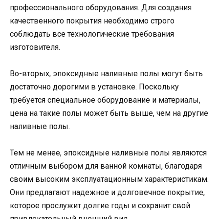
профессионального оборудования. Для создания
качественного покрытия необходимо строго
соблюдать все технологические требования
изготовителя.
Во-вторых, эпоксидные наливные полы могут быть
достаточно дорогими в установке. Поскольку
требуется специальное оборудование и материалы,
цена на такие полы может быть выше, чем на другие
наливные полы.
Тем не менее, эпоксидные наливные полы являются
отличным выбором для ванной комнаты, благодаря
своим высоким эксплуатационным характеристикам.
Они предлагают надежное и долговечное покрытие,
которое прослужит долгие годы и сохранит свой
привлекательный внешний вид.