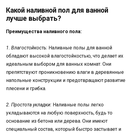
Какой наливной пол для ванной
лучше выбрать?
Преимущества наливного пола:
1. Влагостойкость:
Наливные полы для ванной
обладают высокой влагостойкостью, что делает их
идеальным выбором для ванных комнат. Они
препятствуют проникновению влаги в деревянные
напольные конструкции и предотвращают развитие
плесени и грибка.
2. Простота укладки:
Наливные полы легко
укладываются на любую поверхность, будь то
основание из бетона или дерева. Они имеют
специальный состав, который быстро застывает и