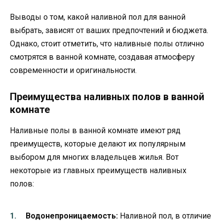
Выводы о том, какой наливной пол для ванной
выбрать, зависят от ваших предпочтений и бюджета.
Однако, стоит отметить, что наливные полы отлично
смотрятся в ванной комнате, создавая атмосферу
современности и оригинальности.
Преимущества наливных полов в ванной
комнате
Наливные полы в ванной комнате имеют ряд
преимуществ, которые делают их популярным
выбором для многих владельцев жилья. Вот
некоторые из главных преимуществ наливных
полов:
Водонепроницаемость:
Наливной пол, в отличие