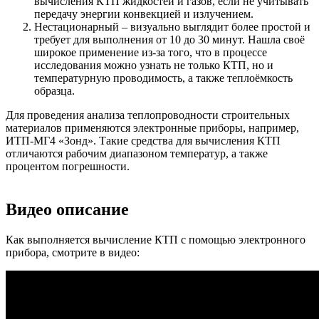
вычисления КТП жидкостей и газов, если не учитывать
передачу энергии конвекцией и излучением.
Нестационарный – визуально выглядит более простой и
требует для выполнения от 10 до 30 минут. Нашла своё
широкое применение из-за того, что в процессе
исследования можно узнать не только КТП, но и
температурную проводимость, а также теплоёмкость
образца.
Для проведения анализа теплопроводности строительных
материалов применяются электронные приборы, например,
ИТП-МГ4 «Зонд». Такие средства для вычисления КТП
отличаются рабочим диапазоном температур, а также
процентом погрешности.
Видео описание
Как выполняется вычисление КТП с помощью электронного
прибора, смотрите в видео: