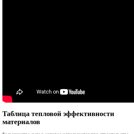
Таблица тепловой эффективности
материалов