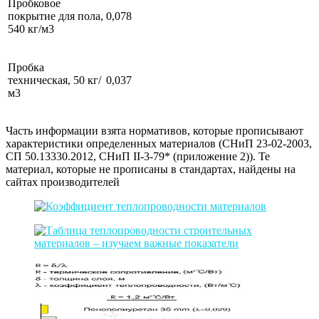
Пробковое
покрытие для пола,
0,078
540 кг/м3
Пробка
техническая, 50 кг/
0,037
м3
Часть информации взята нормативов, которые прописывают
характеристики определенных материалов (СНиП 23-02-2003,
СП 50.13330.2012, СНиП II-3-79* (приложение 2)). Те
материал, которые не прописаны в стандартах, найдены на
сайтах производителей