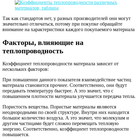
Так как стандартов нет, у разных производителей они могут
значительно отличаться, потому при покупке обращайте
внимание на характеристики каждого покупаемого материала
Факторы, влияющие на
теплопроводность
Коэффициент теплопроводности материала зависит от
нескольких факторов:
При повышении данного показателя взаимодействие частиц
материала становится прочнее. Соответственно, они будут
передавать температуру быстрее. А это значит, что с
повышением плотности материала улучшается передача тепла.
Пористость вещества. Пористые материалы являются
неоднородными по своей структуре. Внутри них находится
большое количество воздуха. А это значит, что молекулам и
другим частицами будет сложно перемещать тепловую
энергию. Соответственно, коэффициент теплопроводности
повышается.