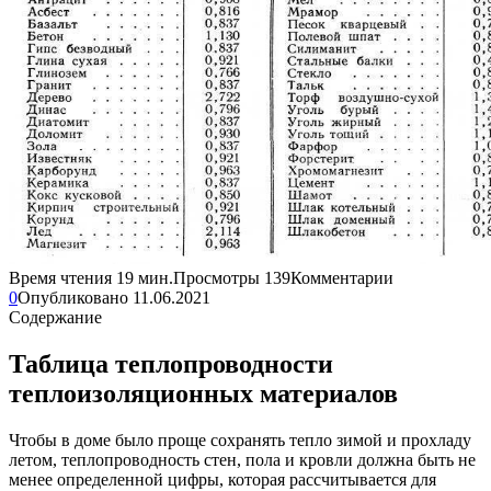
Время чтения
19 мин.
Просмотры
139
Комментарии
0
Опубликовано
11.06.2021
Содержание
Таблица теплопроводности
теплоизоляционных материалов
Чтобы в доме было проще сохранять тепло зимой и прохладу
летом, теплопроводность стен, пола и кровли должна быть не
менее определенной цифры, которая рассчитывается для