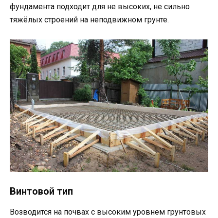
фундамента подходит для не высоких, не сильно
тяжёлых строений на неподвижном грунте.
Винтовой тип
Возводится на почвах с высоким уровнем грунтовых