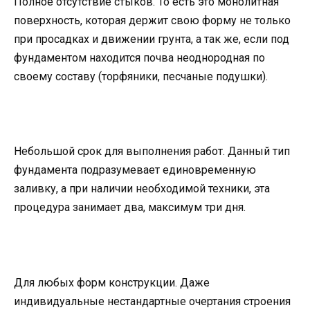
Полное отсутствие стыков. То есть это монолитная
поверхность, которая держит свою форму не только
при просадках и движении грунта, а так же, если под
фундаментом находится почва неоднородная по
своему составу (торфяники, песчаные подушки).
Небольшой срок для выполнения работ. Данный тип
фундамента подразумевает единовременную
заливку, а при наличии необходимой техники, эта
процедура занимает два, максимум три дня.
Для любых форм конструкции. Даже
индивидуальные нестандартные очертания строения