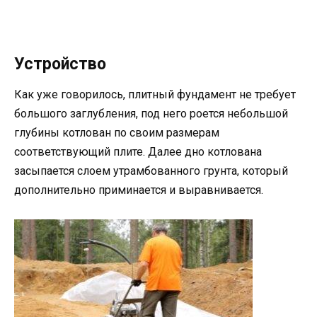
Устройство
Как уже говорилось, плитный фундамент не требует
большого заглубления, под него роется небольшой
глубины котлован по своим размерам
соответствующий плите. Далее дно котлована
засыпается слоем утрамбованного грунта, который
дополнительно приминается и выравнивается.