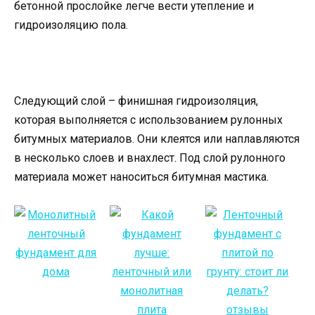
бетонной прослойке легче вести утепление и
гидроизоляцию пола.
Следующий слой – финишная гидроизоляция,
которая выполняется с использованием рулонных
битумных материалов. Они клеятся или наплавляются
в несколько слоев и внахлест. Под слой рулонного
материала может наноситься битумная мастика.