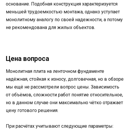
основание. Подобная конструкция характеризуется
меньшей трудоемкостью монтажа, однако уступает
монолитному аналогу по своей надежности, а потому
не рекомендована для жилых объектов.
Цена вопроса
Монолитная плита на ленточном фундаменте
надёжная, стойкая к износу, долговечная, но в обзоре
мы ещё не рассмотрели вопрос цены. Зависимость
от объёмов, сложности работ понятие относительное,
но в данном случае они максимально чётко отражает
цену готового решения.
При расчётах учитывают следующие параметры: