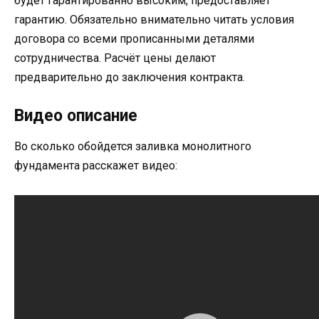
будет гарантированно высоким, предоставляет
гарантию. Обязательно внимательно читать условия
договора со всеми прописанными деталями
сотрудничества. Расчёт цены делают
предварительно до заключения контракта.
Видео описание
Во сколько обойдется заливка монолитного
фундамента расскажет видео: