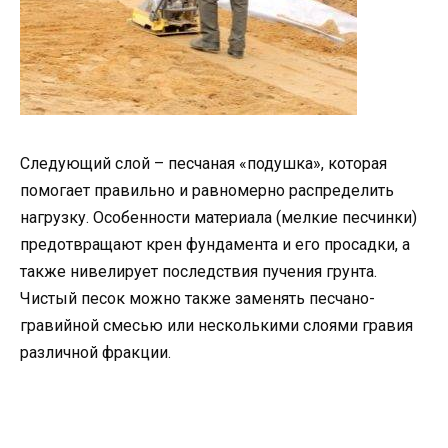
Следующий слой – песчаная «подушка», которая
помогает правильно и равномерно распределить
нагрузку. Особенности материала (мелкие песчинки)
предотвращают крен фундамента и его просадки, а
также нивелирует последствия пучения грунта.
Чистый песок можно также заменять песчано-
гравийной смесью или несколькими слоями гравия
различной фракции.