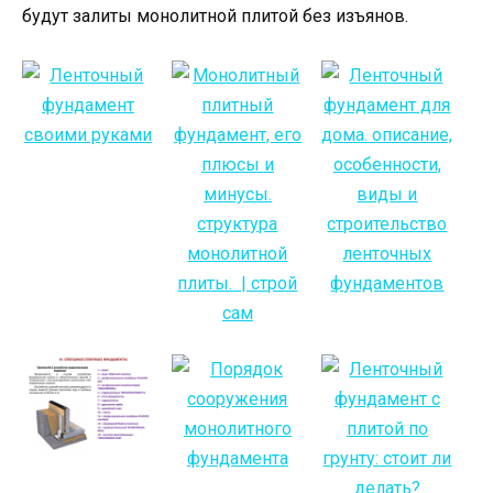
будут залиты монолитной плитой без изъянов.