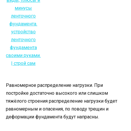
Равномерное распределение нагрузки. При
постройке достаточно высокого или слишком
тяжёлого строения распределение нагрузки будет
равномерным и опасения, по поводу трещин и
деформации фундамента будут напрасны.