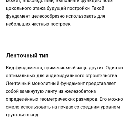
может, впоследствии, выполнять функцию пола
цокольного этажа будущей постройки. Такой
фундамент целесообразно использовать для
небольших частных построек
Ленточный тип
Вид фундамента, применяемый чаще других. Один из
оптимальных для индивидуального строительства.
Ленточный монолитный фундамент представляет
собой замкнутую ленту из железобетона
определённых геометрических размеров. Его можно
смело использовать на почвах со средним уровнем
грунтовых вод.