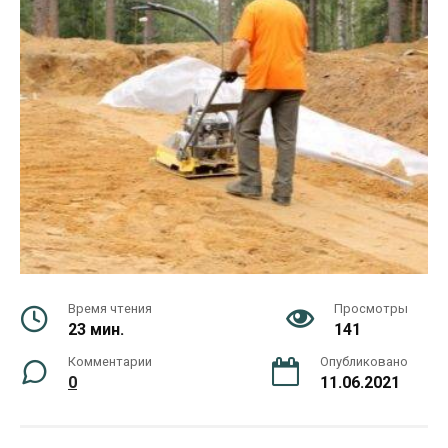
Время чтения
Просмотры
23 мин.
141
Комментарии
Опубликовано
0
11.06.2021