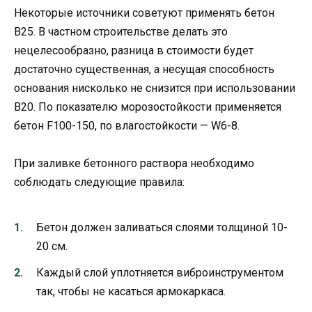
Некоторые источники советуют применять бетон
В25. В частном строительстве делать это
нецелесообразно, разница в стоимости будет
достаточно существенная, а несущая способность
основания нисколько не снизится при использовании
В20. По показателю морозостойкости применяется
бетон F100-150, по влагостойкости — W6-8.
При заливке бетонного раствора необходимо
соблюдать следующие правила:
Бетон должен заливаться слоями толщиной 10-
20 см.
Каждый слой уплотняется виброинструментом
так, чтобы не касаться армокаркаса.