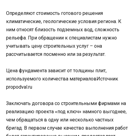
Определяют стоимость готового решения
климатические, геологические условия региона. К
ним относят близость подземных вод, сложность
рельефа. При обращении к специалистам нужно
учитывать цену строительных услуг – она
рассчитывается посменно или за результат.
Цена фундамента зависит от толщины плит,
используемого количества материаловИсточник
propodval.ru
Заключать договора со строительными фирмами на
реализацию проекта «под ключ» намного выгоднее,
чем обращаться в одну или несколько частных
бригад. В первом случае качество выполнения работ