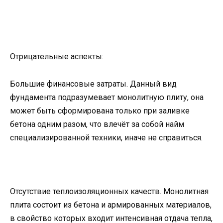
Отрицательные аспекты:
Большие финансовые затраты. Данный вид
фундамента подразумевает монолитную плиту, она
может быть сформирована только при заливке
бетона одним разом, что влечёт за собой найм
специализированной техники, иначе не справиться.
Отсутствие теплоизоляционных качеств. Монолитная
плита состоит из бетона и армированных материалов,
в свойство которых входит интенсивная отдача тепла,