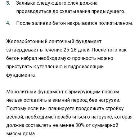
Заливка следующего слоя должна
производиться до схватывания предыдущего.
После заливки бетон накрывается полиэтиленом.
Железобетонный ленточный фундамент
затвердевает в течение 25-28 дней. После того как
бетон набрал необходимую прочность можно
приступать к утеплению и гидроизоляции
фундамента.
Монолитный фундамент с армирующим поясом
нельзя оставлять в зимний период без нагрузки.
Поэтому если вы планируете продолжить стройку
весной, необходимо позаботиться о нагрузке, которая
должна составлять не менее 30% от суммарной
массы дома.