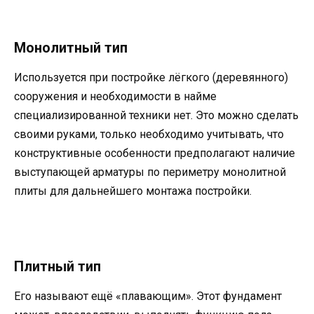
Монолитный тип
Используется при постройке лёгкого (деревянного)
сооружения и необходимости в найме
специализированной техники нет. Это можно сделать
своими руками, только необходимо учитывать, что
конструктивные особенности предполагают наличие
выступающей арматуры по периметру монолитной
плиты для дальнейшего монтажа постройки.
Плитный тип
Его называют ещё «плавающим». Этот фундамент