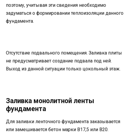
поэтому, учитывая эти сведения необходимо
задуматься о формировании теплоизоляции данного
фундамента.
Отсутствие подвального помещения. Заливка плиты
не предусматривает создание подвала под ней.
Выход из данной ситуации только цокольный этаж.
Заливка монолитной ленты
фундамента
Для заливки ленточного фундамента заказывается
или замешивается бетон марки В17,5 или В20.