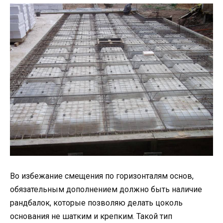
Во избежание смещения по горизонталям основ,
обязательным дополнением должно быть наличие
рандбалок, которые позволяю делать цоколь
основания не шатким и крепким. Такой тип