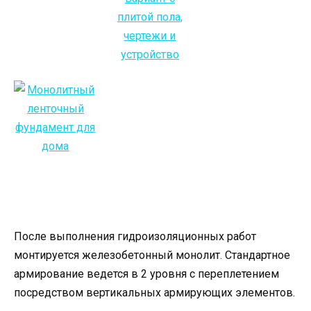
После выполнения гидроизоляционных работ
монтируется железобетонный монолит. Стандартное
армирование ведется в 2 уровня с переплетением
посредством вертикальных армирующих элементов.