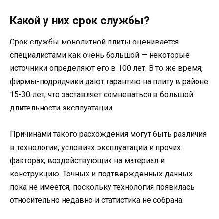
Какой у них срок службы?
Срок службы монолитной плиты оценивается
специалистами как очень большой — некоторые
источники определяют его в 100 лет. В то же время,
фирмы-подрядчики дают гарантию на плиту в районе
15-30 лет, что заставляет сомневаться в большой
длительности эксплуатации.
Причинами такого расхождения могут быть различия
в технологии, условиях эксплуатации и прочих
факторах, воздействующих на материал и
конструкцию. Точных и подтвержденных данных
пока не имеется, поскольку технология появилась
относительно недавно и статистика не собрана.