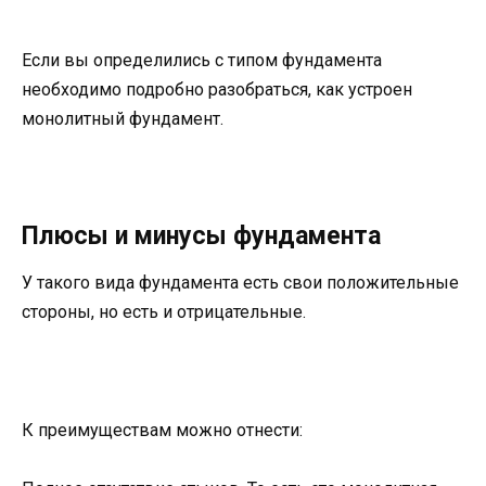
Если вы определились с типом фундамента
необходимо подробно разобраться, как устроен
монолитный фундамент.
Плюсы и минусы фундамента
У такого вида фундамента есть свои положительные
стороны, но есть и отрицательные.
К преимуществам можно отнести: