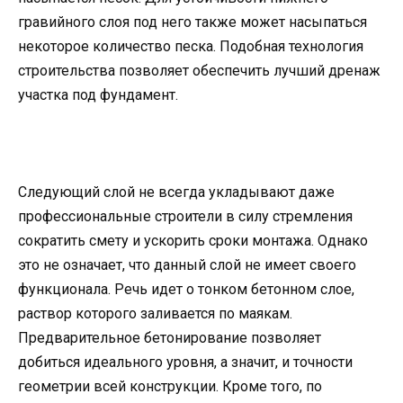
гравийного слоя под него также может насыпаться
некоторое количество песка. Подобная технология
строительства позволяет обеспечить лучший дренаж
участка под фундамент.
Следующий слой не всегда укладывают даже
профессиональные строители в силу стремления
сократить смету и ускорить сроки монтажа. Однако
это не означает, что данный слой не имеет своего
функционала. Речь идет о тонком бетонном слое,
раствор которого заливается по маякам.
Предварительное бетонирование позволяет
добиться идеального уровня, а значит, и точности
геометрии всей конструкции. Кроме того, по