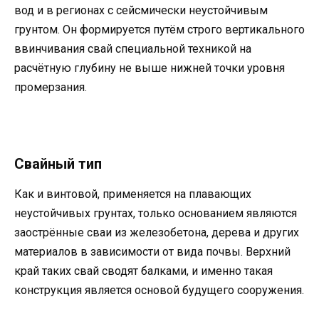
вод и в регионах с сейсмически неустойчивым
грунтом. Он формируется путём строго вертикального
ввинчивания свай специальной техникой на
расчётную глубину не выше нижней точки уровня
промерзания.
Свайный тип
Как и винтовой, применяется на плавающих
неустойчивых грунтах, только основанием являются
заострённые сваи из железобетона, дерева и других
материалов в зависимости от вида почвы. Верхний
край таких свай сводят балками, и именно такая
конструкция является основой будущего сооружения.