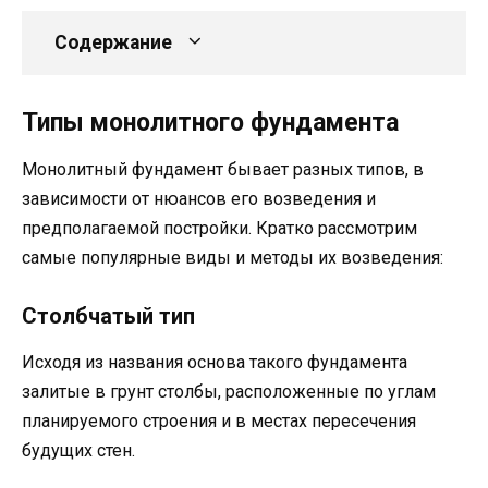
Содержание
Типы монолитного фундамента
Монолитный фундамент бывает разных типов, в
зависимости от нюансов его возведения и
предполагаемой постройки. Кратко рассмотрим
самые популярные виды и методы их возведения:
Столбчатый тип
Исходя из названия основа такого фундамента
залитые в грунт столбы, расположенные по углам
планируемого строения и в местах пересечения
будущих стен.