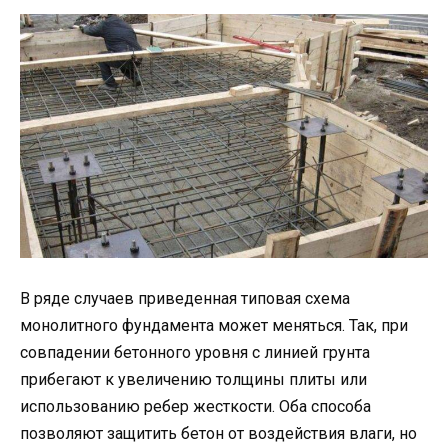
В ряде случаев приведенная типовая схема
монолитного фундамента может меняться. Так, при
совпадении бетонного уровня с линией грунта
прибегают к увеличению толщины плиты или
использованию ребер жесткости. Оба способа
позволяют защитить бетон от воздействия влаги, но