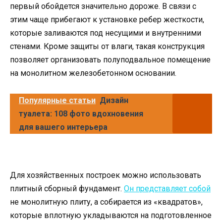
первый обойдется значительно дороже. В связи с
этим чаще прибегают к установке ребер жесткости,
которые заливаются под несущими и внутренними
стенами. Кроме защиты от влаги, такая конструкция
позволяет организовать полуподвальное помещение
на монолитном железобетонном основании.
Популярные статьи
Дизайн
туалета: 108 фото вдохновения
для вашего интерьера
Для хозяйственных построек можно использовать
плитный сборный фундамент.
Он представляет собой
не монолитную плиту, а собирается из «квадратов»,
которые вплотную укладываются на подготовленное