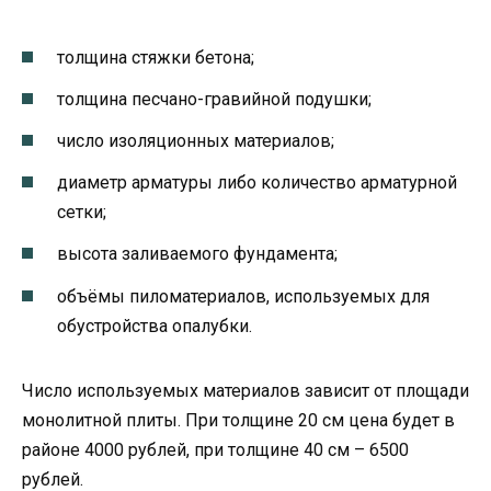
толщина стяжки бетона;
толщина песчано-гравийной подушки;
число изоляционных материалов;
диаметр арматуры либо количество арматурной
сетки;
высота заливаемого фундамента;
объёмы пиломатериалов, используемых для
обустройства опалубки.
Число используемых материалов зависит от площади
монолитной плиты. При толщине 20 см цена будет в
районе 4000 рублей, при толщине 40 см – 6500
рублей.