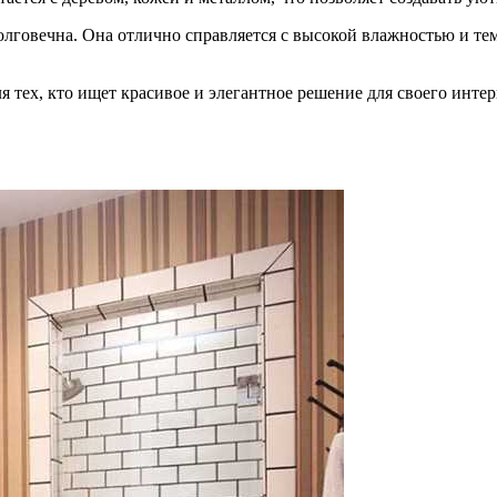
олговечна. Она отлично справляется с высокой влажностью и те
тех, кто ищет красивое и элегантное решение для своего интерь