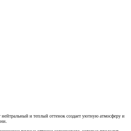
т нейтральный и теплый оттенок создает уютную атмосферу и
хни.