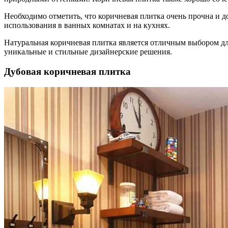
Необходимо отметить, что коричневая плитка очень прочна и д
использования в ванных комнатах и на кухнях.
Натуральная коричневая плитка является отличным выбором для 
уникальные и стильные дизайнерские решения.
Дубовая коричневая плитка