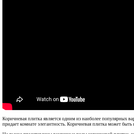
Коричневая плитка является одним из наиболее популярных ва
придает комнате элегантность. Коричневая плитка может быть 