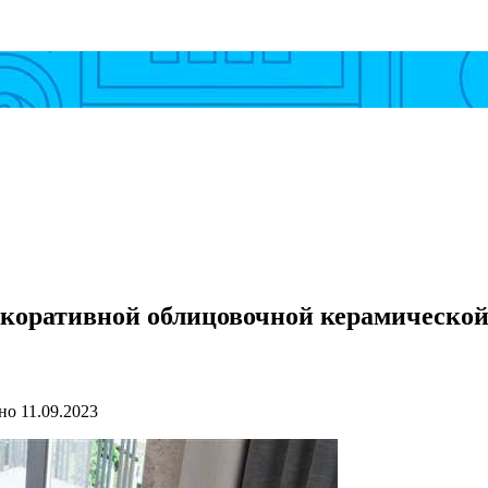
екоративной облицовочной керамической
но
11.09.2023