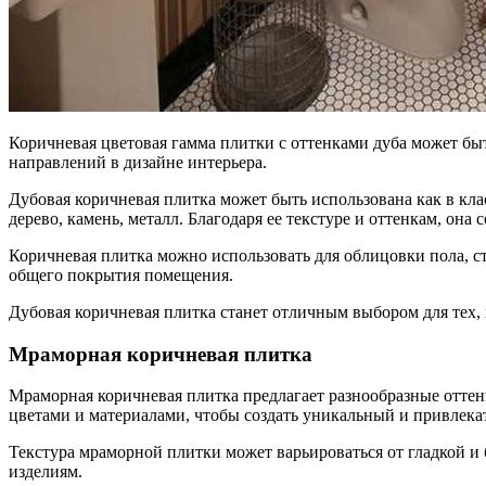
Коричневая цветовая гамма плитки с оттенками дуба может бы
направлений в дизайне интерьера.
Дубовая коричневая плитка может быть использована как в кла
дерево, камень, металл. Благодаря ее текстуре и оттенкам, он
Коричневая плитка можно использовать для облицовки пола, ст
общего покрытия помещения.
Дубовая коричневая плитка станет отличным выбором для тех, 
Мраморная коричневая плитка
Мраморная коричневая плитка предлагает разнообразные оттен
цветами и материалами, чтобы создать уникальный и привлека
Текстура мраморной плитки может варьироваться от гладкой и
изделиям.