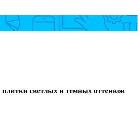
 плитки светлых и темных оттенков