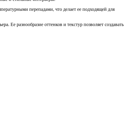
мпературными перепадами, что делает ее подходящей для
ера. Ее разнообразие оттенков и текстур позволяет создавать