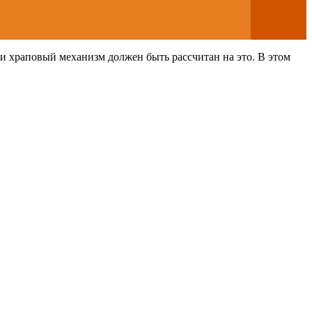
 храповый механизм должен быть рассчитан на это. В этом