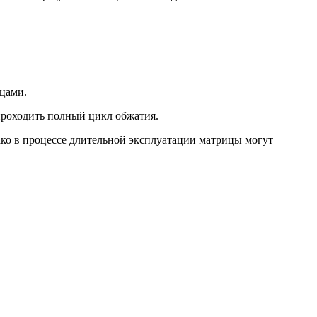
ицами.
 проходить полный цикл обжатия.
ко в процессе длительной эксплуатации матрицы могут