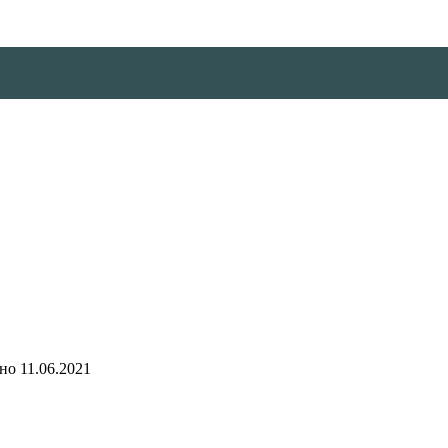
но
11.06.2021