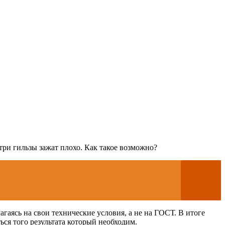
три гильзы зажат плохо. Как такое возможно?
гаясь на свои технические условия, а не на ГОСТ. В итоге
ься того результата который необходим.