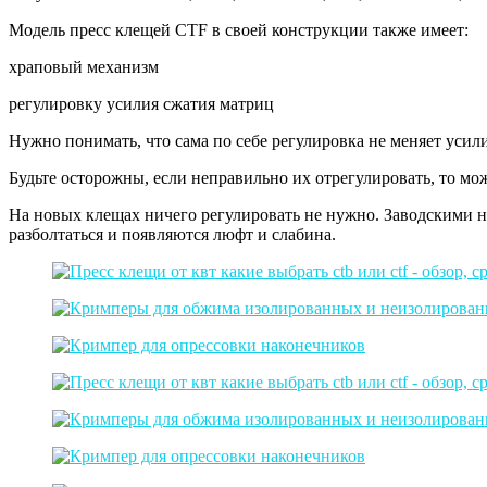
Модель пресс клещей CTF в своей конструкции также имеет:
храповый механизм
регулировку усилия сжатия матриц
Нужно понимать, что сама по себе регулировка не меняет усил
Будьте осторожны, если неправильно их отрегулировать, то мо
На новых клещах ничего регулировать не нужно. Заводскими 
разболтаться и появляются люфт и слабина.