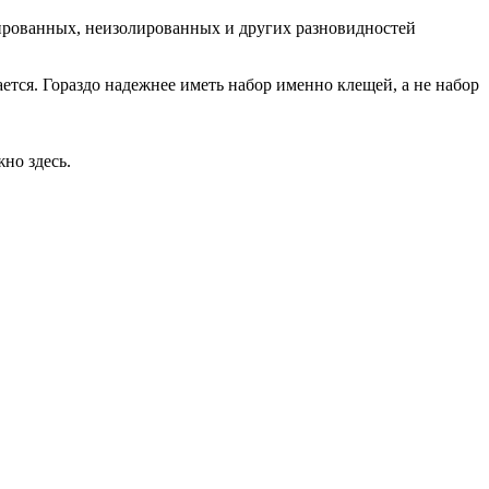
ированных, неизолированных и других разновидностей
ается. Гораздо надежнее иметь набор именно клещей, а не набор
но здесь.