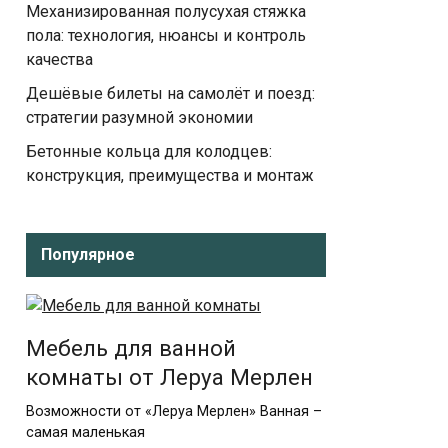
Механизированная полусухая стяжка
пола: технология, нюансы и контроль
качества
Дешёвые билеты на самолёт и поезд:
стратегии разумной экономии
Бетонные кольца для колодцев:
конструкция, преимущества и монтаж
Популярное
Мебель для ванной
комнаты от Леруа Мерлен
Возможности от «Леруа Мерлен» Ванная –
самая маленькая