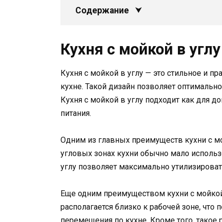
Содержание
Кухня с мойкой в углу
Кухня с мойкой в углу — это стильное и п
кухне. Такой дизайн позволяет оптимальн
Кухня с мойкой в углу подходит как для 
питания.
Одним из главных преимуществ кухни с мо
угловых зонах кухни обычно мало использ
углу позволяет максимально утилизировать
Еще одним преимуществом кухни с мойкой 
располагается близко к рабочей зоне, что
перемещения по кухне. Кроме того, такое