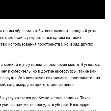
 таким образом, чтобы использовать каждый угол
 с мойкой в углу является одним из таких
ство использования пространства, но и ряд других
с мойкой в углу является экономия места. В угловых
ну и смеситель, но и другие аксессуары, такие как
 посуды. Это позволяет сэкономить пространство на
ей, например, для приготовления пищи.
в углу является удобство использования. Такая
 усилия при мытье посуды и уборке. Благодаря