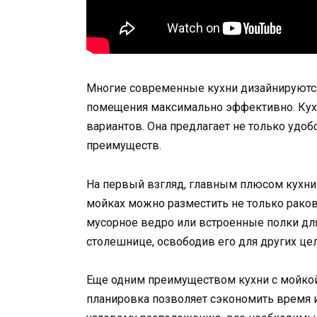
Многие современные кухни дизайнируются
помещения максимально эффективно. Кухня
вариантов. Она предлагает не только удоб
преимуществ.
На первый взгляд, главным плюсом кухни 
мойках можно разместить не только ракови
мусорное ведро или встроенные полки для
столешнице, освободив его для других цел
Еще одним преимуществом кухни с мойкой 
планировка позволяет сэкономить время и