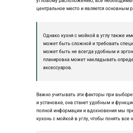
угловому расположению, все необходимые
центральное место и является основным р
Однако кухня с мойкой в углу также им
может быть сложной и требовать спец
может быть не всегда удобным и эргон
планировка может накладывать опреде
аксессуаров.
Важно учитывать эти факторы при выборе 
и установке, она станет удобным и функц
полной информации и вдохновения мы пр
кухонь с мойкой в углу, чтобы понять все