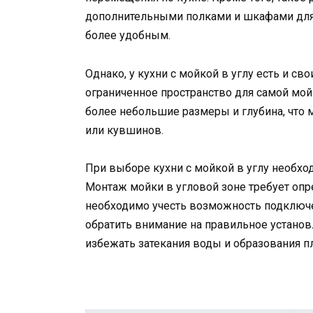
дополнительными полками и шкафами для 
более удобным.
Однако, у кухни с мойкой в углу есть и св
ограниченное пространство для самой мой
более небольшие размеры и глубина, что
или кувшинов.
При выборе кухни с мойкой в углу необхо
Монтаж мойки в угловой зоне требует опр
необходимо учесть возможность подключе
обратить внимание на правильное установ
избежать затекания воды и образования п