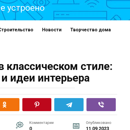
все устроено
Строительство
Новости
Творчество дома
в классическом стиле:
 и идеи интерьера
Комментарии
Опубликовано
0
11.09.2023