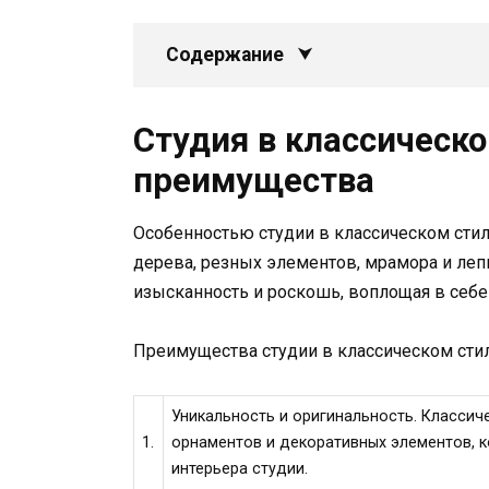
Содержание
Студия в классическо
преимущества
Особенностью студии в классическом сти
дерева, резных элементов, мрамора и ле
изысканность и роскошь, воплощая в себе
Преимущества студии в классическом стил
Уникальность и оригинальность. Классич
1.
орнаментов и декоративных элементов, 
интерьера студии.