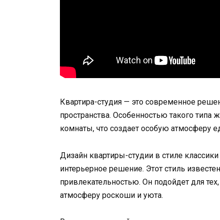
Квартира-студия — это современное реше
пространства. Особенностью такого типа ж
комнаты, что создает особую атмосферу е
Дизайн квартиры-студии в стиле классики
интерьерное решение. Этот стиль известе
привлекательностью. Он подойдет для тех, 
атмосферу роскоши и уюта.