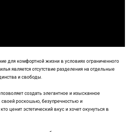
ние для комфортной жизни в условиях ограниченного
илья является отсутствие разделения на отдельные
динства и свободы.
 позволяет создать элегантное и изысканное
н своей роскошью, безупречностью и
кто ценит эстетический вкус и хочет окунуться в