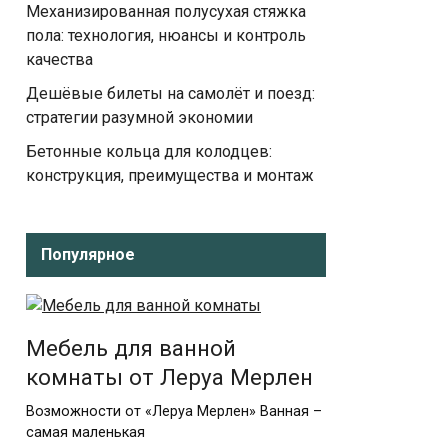
Механизированная полусухая стяжка
пола: технология, нюансы и контроль
качества
Дешёвые билеты на самолёт и поезд:
стратегии разумной экономии
Бетонные кольца для колодцев:
конструкция, преимущества и монтаж
Популярное
Мебель для ванной
комнаты от Леруа Мерлен
Возможности от «Леруа Мерлен» Ванная –
самая маленькая