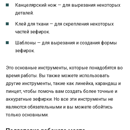
Канцелярский нож — для вырезания некоторых
деталей.
Клей для ткани — для скрепления некоторых
частей зефирок.
Шаблоны — для вырезания и создания формы
зефирок.
Это основные инструменты, которые понадобятся во
время работы. Вы также можете использовать
другие инструменты, такие как линейка, карандаш и
пинцет, чтобы помочь вам создать более точные и
аккуратные зефирки. Но все эти инструменты не
являются обязательными и вы можете обойтись
только основными.