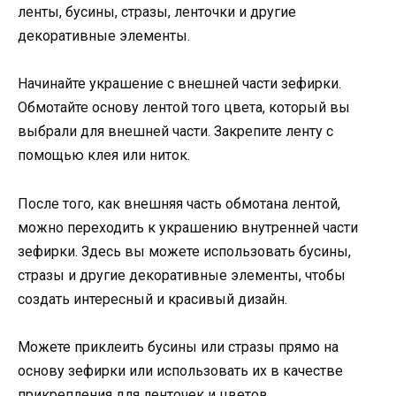
ленты, бусины, стразы, ленточки и другие
декоративные элементы.
Начинайте украшение с внешней части зефирки.
Обмотайте основу лентой того цвета, который вы
выбрали для внешней части. Закрепите ленту с
помощью клея или ниток.
После того, как внешняя часть обмотана лентой,
можно переходить к украшению внутренней части
зефирки. Здесь вы можете использовать бусины,
стразы и другие декоративные элементы, чтобы
создать интересный и красивый дизайн.
Можете приклеить бусины или стразы прямо на
основу зефирки или использовать их в качестве
прикрепления для ленточек и цветов.