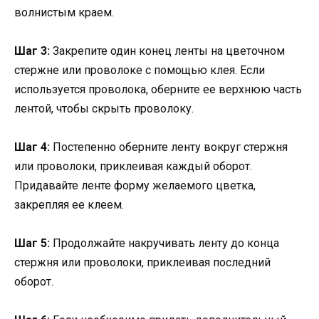
волнистым краем.
Шаг 3:
Закрепите один конец ленты на цветочном
стержне или проволоке с помощью клея. Если
используется проволока, оберните ее верхнюю часть
лентой, чтобы скрыть проволоку.
Шаг 4:
Постепенно оберните ленту вокруг стержня
или проволоки, приклеивая каждый оборот.
Придавайте ленте форму желаемого цветка,
закрепляя ее клеем.
Шаг 5:
Продолжайте накручивать ленту до конца
стержня или проволоки, приклеивая последний
оборот.