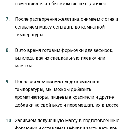
помешивать, чтобы желатин не сгустился.
После растворения желатина, снимаем с огня и
оставляем массу остывать до комнатной
температуры.
В это время готовим формочки для зефирок,
выкладывая их специальную пленку или
маслом.
После остывания массы до комнатной
температуры, мы можем добавить
ароматизаторы, пищевые красители и другие
добавки на свой вкус и перемешать их в массе.
Заливаем полученную массу в подготовленные
формочки и оставляем зефирки застывать при