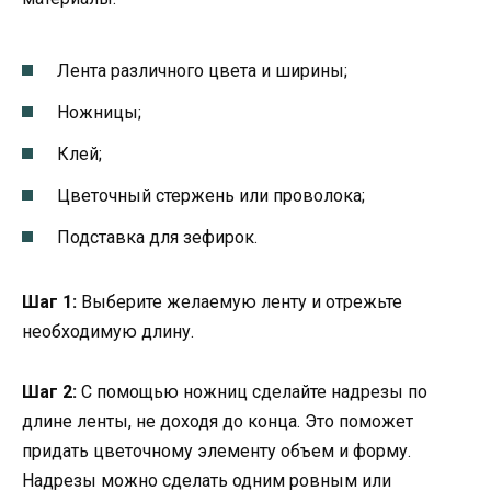
Лента различного цвета и ширины;
Ножницы;
Клей;
Цветочный стержень или проволока;
Подставка для зефирок.
Шаг 1:
Выберите желаемую ленту и отрежьте
необходимую длину.
Шаг 2:
С помощью ножниц сделайте надрезы по
длине ленты, не доходя до конца. Это поможет
придать цветочному элементу объем и форму.
Надрезы можно сделать одним ровным или