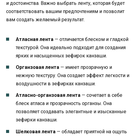
и достоинства. Важно выбрать ленту, которая будет
соответствовать вашим предпочтениям и позволит
вам создать желаемый результат.
Атласная лента
— отличается блеском и гладкой
текстурой. Она идеально подходит для создания
ярких и насыщенных зефирок канзаши.
Органзовая лента
— имеет прозрачную и
нежную текстуру. Она создает эффект легкости и
воздушности в зефирках канзаши.
Атласно-органзовая лента
— сочетает в себе
блеск атласа и прозрачность органзы. Она
позволяет создавать элегантные и изысканные
зефирки канзаши.
Шелковая лента
— обладает приятной на ощупь