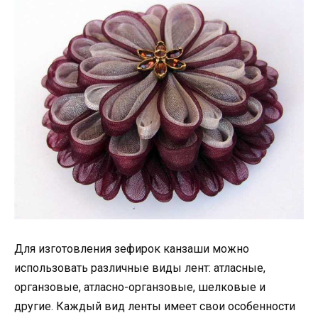
Для изготовления зефирок канзаши можно
использовать различные виды лент: атласные,
органзовые, атласно-органзовые, шелковые и
другие. Каждый вид ленты имеет свои особенности