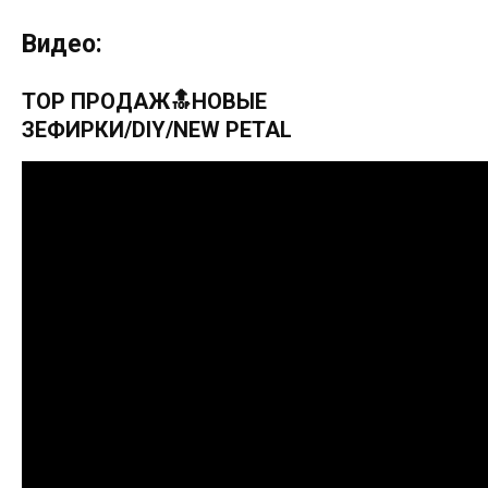
Видео:
TOP ПРОДАЖ🔝НОВЫЕ
ЗЕФИРКИ/DIY/NEW PETAL