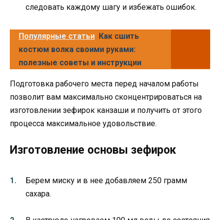
следовать каждому шагу и избежать ошибок.
Популярные статьи
Как сшить
костюм волка своими руками:
полезные советы и инструкции
Подготовка рабочего места перед началом работы
позволит вам максимально сконцентрироваться на
изготовлении зефирок канзаши и получить от этого
процесса максимальное удовольствие.
Изготовление основы зефирок
Берем миску и в нее добавляем 250 грамм
сахара.