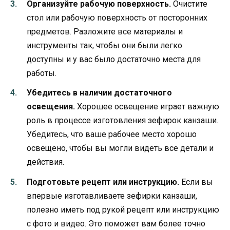
Организуйте рабочую поверхность.
Очистите
стол или рабочую поверхность от посторонних
предметов. Разложите все материалы и
инструменты так, чтобы они были легко
доступны и у вас было достаточно места для
работы.
Убедитесь в наличии достаточного
освещения.
Хорошее освещение играет важную
роль в процессе изготовления зефирок канзаши.
Убедитесь, что ваше рабочее место хорошо
освещено, чтобы вы могли видеть все детали и
действия.
Подготовьте рецепт или инструкцию.
Если вы
впервые изготавливаете зефирки канзаши,
полезно иметь под рукой рецепт или инструкцию
с фото и видео. Это поможет вам более точно