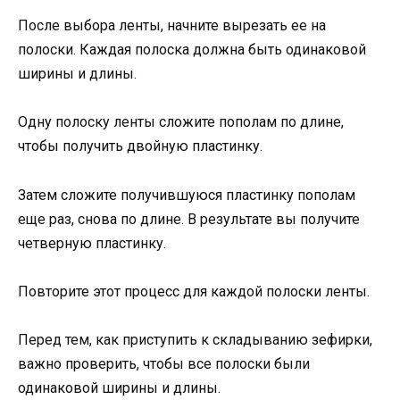
После выбора ленты, начните вырезать ее на
полоски. Каждая полоска должна быть одинаковой
ширины и длины.
Одну полоску ленты сложите пополам по длине,
чтобы получить двойную пластинку.
Затем сложите получившуюся пластинку пополам
еще раз, снова по длине. В результате вы получите
четверную пластинку.
Повторите этот процесс для каждой полоски ленты.
Перед тем, как приступить к складыванию зефирки,
важно проверить, чтобы все полоски были
одинаковой ширины и длины.