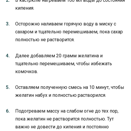
В кастрюле нагреваем 100 мл воды до состояния
кипения.
Осторожно наливаем горячую воду в миску с
сахаром и тщательно перемешиваем, пока сахар
полностью не растворится.
Далее добавляем 20 грамм желатина и
тщательно перемешиваем, чтобы избежать
комочков.
Оставляем полученную смесь на 10 минут, чтобы
желатин набух и полностью растворился.
Подогреваем массу на слабом огне до тех пор,
пока желатин не растворится полностью. Тут
важно не довести до кипения и постоянно