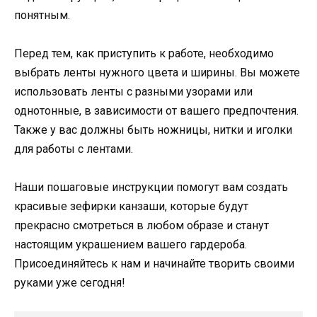
понятным.
Перед тем, как приступить к работе, необходимо
выбрать ленты нужного цвета и ширины. Вы можете
использовать ленты с разными узорами или
однотонные, в зависимости от вашего предпочтения.
Также у вас должны быть ножницы, нитки и иголки
для работы с лентами.
Наши пошаговые инструкции помогут вам создать
красивые зефирки канзаши, которые будут
прекрасно смотреться в любом образе и станут
настоящим украшением вашего гардероба.
Присоединяйтесь к нам и начинайте творить своими
руками уже сегодня!