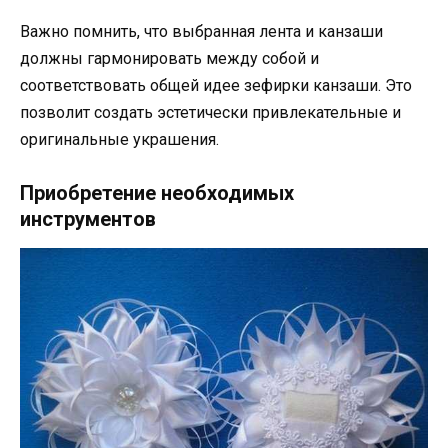
Важно помнить, что выбранная лента и канзаши
должны гармонировать между собой и
соответствовать общей идее зефирки канзаши. Это
позволит создать эстетически привлекательные и
оригинальные украшения.
Приобретение необходимых
инструментов