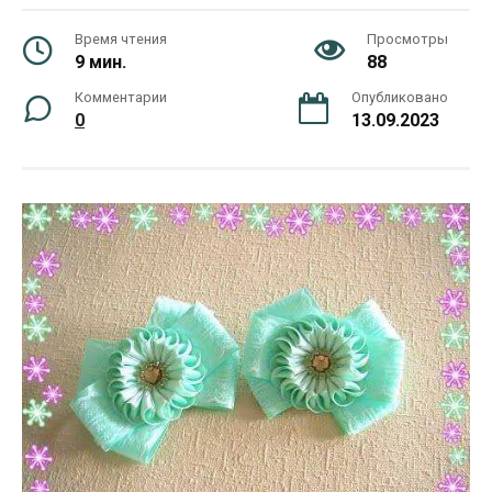
Время чтения
Просмотры
9 мин.
88
Комментарии
Опубликовано
0
13.09.2023