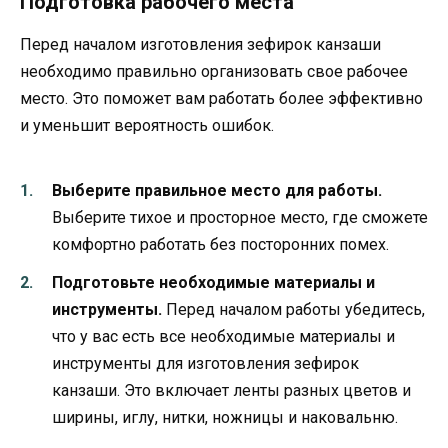
Подготовка рабочего места
Перед началом изготовления зефирок канзаши
необходимо правильно организовать свое рабочее
место. Это поможет вам работать более эффективно
и уменьшит вероятность ошибок.
Выберите правильное место для работы.
Выберите тихое и просторное место, где сможете
комфортно работать без посторонних помех.
Подготовьте необходимые материалы и
инструменты.
Перед началом работы убедитесь,
что у вас есть все необходимые материалы и
инструменты для изготовления зефирок
канзаши. Это включает ленты разных цветов и
ширины, иглу, нитки, ножницы и наковальню.