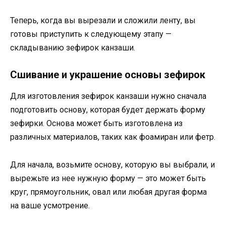
Теперь, когда вы вырезали и сложили ленту, вы
готовы приступить к следующему этапу —
складыванию зефирок канзаши.
Сшивание и украшение основы зефирок
Для изготовления зефирок канзаши нужно сначала
подготовить основу, которая будет держать форму
зефирки. Основа может быть изготовлена из
различных материалов, таких как фоамиран или фетр.
Для начала, возьмите основу, которую вы выбрали, и
вырежьте из нее нужную форму — это может быть
круг, прямоугольник, овал или любая другая форма
на ваше усмотрение.