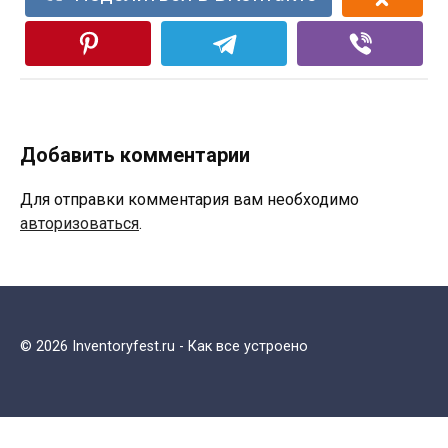
Добавить комментарии
Для отправки комментария вам необходимо
авторизоваться
.
© 2026 Inventoryfest.ru - Как все устроено