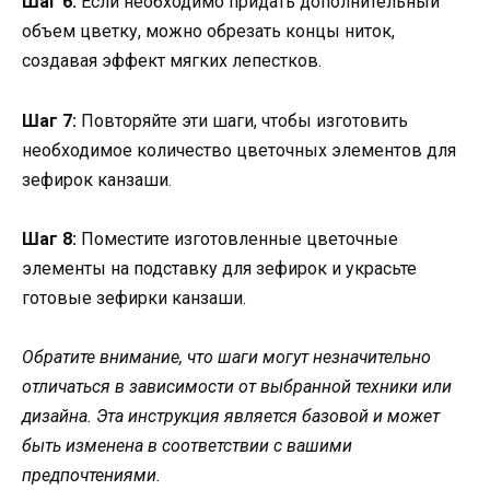
Шаг 6:
Если необходимо придать дополнительный
объем цветку, можно обрезать концы ниток,
создавая эффект мягких лепестков.
Шаг 7:
Повторяйте эти шаги, чтобы изготовить
необходимое количество цветочных элементов для
зефирок канзаши.
Шаг 8:
Поместите изготовленные цветочные
элементы на подставку для зефирок и украсьте
готовые зефирки канзаши.
Обратите внимание, что шаги могут незначительно
отличаться в зависимости от выбранной техники или
дизайна. Эта инструкция является базовой и может
быть изменена в соответствии с вашими
предпочтениями.