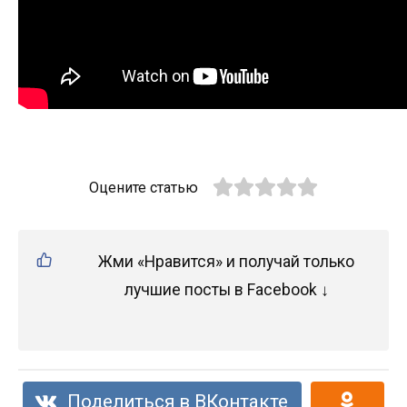
Оцените статью
Жми «Нравится» и получай только
лучшие посты в Facebook ↓
Поделиться в ВКонтакте