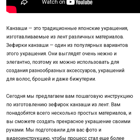
Канзаши — это традиционные японские украшения,
изготавливаемые из лент различных материалов.
Зефирки канзаши — один из популярных вариантов
этого украшения. Они выглядят очень нежно и
элегантно, поэтому их можно использовать для
создания разнообразных аксессуаров, украшений
для волос, брошей и даже бижутерии.
Сегодня мы предлагаем вам пошаговую инструкцию
по изготовлению зефирок канзаши из лент. Вам
понадобятся всего несколько простых материалов, и
вы сможете создать прекрасное украшение своими
руками. Мы подготовили для вас фото и
видеоинструкцию, чтобы процесс стал еще более