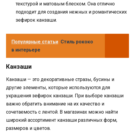
текстурой и матовым блеском. Она отлично
подходит для создания нежных и романтических
зефирок канзаши.
Популярные статьи
Стиль рококо
в интерьере
Канзаши
Канзаши — это декоративные стразы, бусины и
другие элементы, которые используются для
украшения зефирок канзаши. При выборе канзаши
важно обратить внимание на их качество и
сочетаемость с лентой. В магазинах можно найти
широкий ассортимент канзаши различных форм,
размеров и цветов.