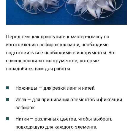
Перед тем, как приступить к мастер-классу по
изготовлению зефирок канзаши, необходимо
подготовить все необходимые инструменты. Вот
список основных инструментов, которые
понадобятся вам для работы:
Ножницы — для резки лент и нитей.
Игла — для пришивания элементов и фиксации
зефирок.
Нитки — различных цветов, чтобы выбрать
подходящую для каждого элемента.