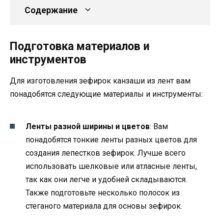
Содержание
Подготовка материалов и
инструментов
Для изготовления зефирок канзаши из лент вам
понадобятся следующие материалы и инструменты:
Ленты разной ширины и цветов
: Вам
понадобятся тонкие ленты разных цветов для
создания лепестков зефирок. Лучше всего
использовать шелковые или атласные ленты,
так как они легче и удобней складываются.
Также подготовьте несколько полосок из
стеганого материала для основы зефирок.