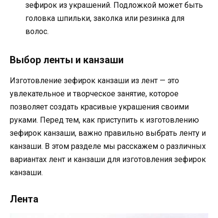
зефирок из украшений. Подложкой может быть
головка шпильки, заколка или резинка для
волос.
Выбор ленты и канзаши
Изготовление зефирок канзаши из лент — это
увлекательное и творческое занятие, которое
позволяет создать красивые украшения своими
руками. Перед тем, как приступить к изготовлению
зефирок канзаши, важно правильно выбрать ленту и
канзаши. В этом разделе мы расскажем о различных
вариантах лент и канзаши для изготовления зефирок
канзаши.
Лента