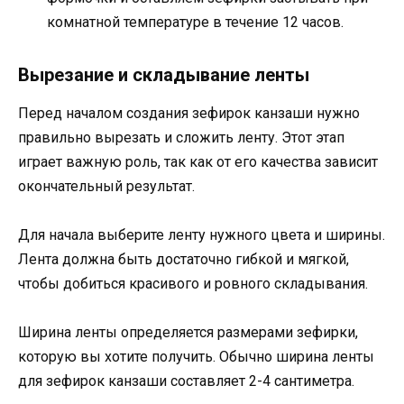
комнатной температуре в течение 12 часов.
Вырезание и складывание ленты
Перед началом создания зефирок канзаши нужно
правильно вырезать и сложить ленту. Этот этап
играет важную роль, так как от его качества зависит
окончательный результат.
Для начала выберите ленту нужного цвета и ширины.
Лента должна быть достаточно гибкой и мягкой,
чтобы добиться красивого и ровного складывания.
Ширина ленты определяется размерами зефирки,
которую вы хотите получить. Обычно ширина ленты
для зефирок канзаши составляет 2-4 сантиметра.