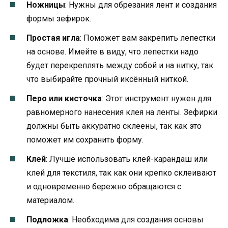
Ножницы
: Нужны для обрезания лент и создания
формы зефирок.
Простая игла
: Поможет вам закрепить лепестки
на основе. Имейте в виду, что лепестки надо
будет перекреплять между собой и на нитку, так
что выбирайте прочный иксённый ниткой.
Перо или кисточка
: Этот инструмент нужен для
равномерного нанесения клея на ленты. Зефирки
должны быть аккуратно склеены, так как это
поможет им сохранить форму.
Клей
: Лучше использовать клей-карандаш или
клей для текстиля, так как они крепко склеивают
и одновременно бережно обращаются с
материалом.
Подложка
: Необходима для создания основы