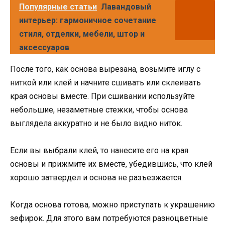
Популярные статьи
Лавандовый
интерьер: гармоничное сочетание
стиля, отделки, мебели, штор и
аксессуаров
После того, как основа вырезана, возьмите иглу с
ниткой или клей и начните сшивать или склеивать
края основы вместе. При сшивании используйте
небольшие, незаметные стежки, чтобы основа
выглядела аккуратно и не было видно ниток.
Если вы выбрали клей, то нанесите его на края
основы и прижмите их вместе, убедившись, что клей
хорошо затвердел и основа не разъезжается.
Когда основа готова, можно приступать к украшению
зефирок. Для этого вам потребуются разноцветные