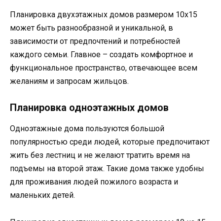
Планировка двухэтажных домов размером 10х15
может быть разнообразной и уникальной, в
зависимости от предпочтений и потребностей
каждого семьи. Главное – создать комфортное и
функциональное пространство, отвечающее всем
желаниям и запросам жильцов.
Планировка одноэтажных домов
Одноэтажные дома пользуются большой
популярностью среди людей, которые предпочитают
жить без лестниц и не желают тратить время на
подъемы на второй этаж. Такие дома также удобны
для проживания людей пожилого возраста и
маленьких детей.