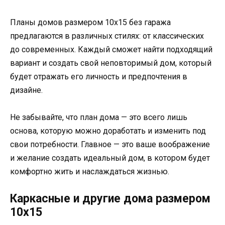
Планы домов размером 10х15 без гаража
предлагаются в различных стилях: от классических
до современных. Каждый сможет найти подходящий
вариант и создать свой неповторимый дом, который
будет отражать его личность и предпочтения в
дизайне.
Не забывайте, что план дома — это всего лишь
основа, которую можно доработать и изменить под
свои потребности. Главное — это ваше воображение
и желание создать идеальный дом, в котором будет
комфортно жить и наслаждаться жизнью.
Каркасные и другие дома размером
10х15