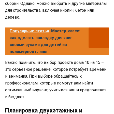
сборки. Однако, можно выбрать и другие материалы
для строительства, включая кирпич, бетон или
дерево.
Популярные статьи
Мастер-класс:
как сделать закладку для книг
своими руками для детей из
полимерной глины
Важно помнить, что выбор проекта дома 10 на 15 –
это серьезное решение, которое потребует времени
и внимания. При выборе обращайтесь к
профессионалам, которые помогут вам найти
оптимальный вариант, учитывая ваши предпочтения
и бюджет.
Планировка двухэтажных и