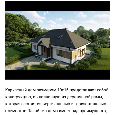
Каркасный дом размером 10х15 представляет собой
конструкцию, выполненную из деревянной рамы,
которая состоит из вертикальных и горизонтальных
элементов. Такой тип дома имеет ряд преимуществ,