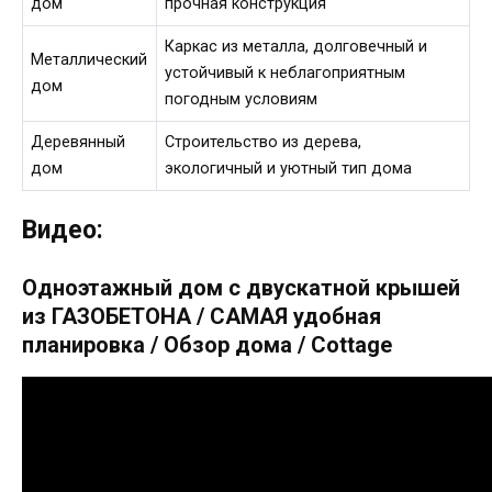
дом
прочная конструкция
Каркас из металла, долговечный и
Металлический
устойчивый к неблагоприятным
дом
погодным условиям
Деревянный
Строительство из дерева,
дом
экологичный и уютный тип дома
Видео:
Одноэтажный дом с двускатной крышей
из ГАЗОБЕТОНА / САМАЯ удобная
планировка / Обзор дома / Cottage