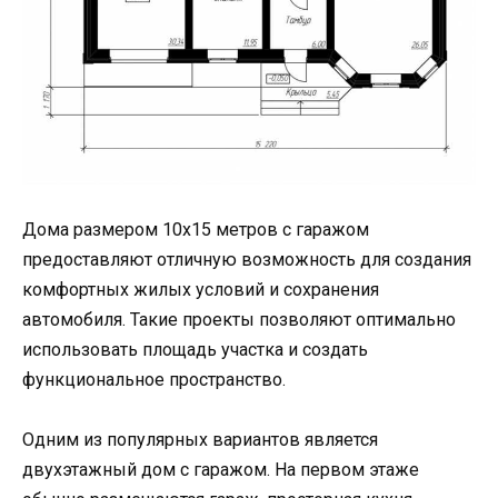
Дома размером 10х15 метров с гаражом
предоставляют отличную возможность для создания
комфортных жилых условий и сохранения
автомобиля. Такие проекты позволяют оптимально
использовать площадь участка и создать
функциональное пространство.
Одним из популярных вариантов является
двухэтажный дом с гаражом. На первом этаже