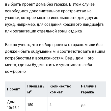
выбрать проект дома без гаража. В этом случае,
освободится дополнительное пространство на
участке, которое можно использовать для других
нужд, например, для создания красивого ландшафта
или организации отдельной зоны отдыха.
Важно учесть, что выбор проекта с гаражом или без
должен быть обдуманным и соответствовать вашим
потребностям и возможностям. Ведь дом – это
место, где вы будете жить и чувствовать себя
комфортно.
Площадь,
Количество
Наличие
Проект
2
м
комнат
гаража
Дом
150
4
да
10х15-1