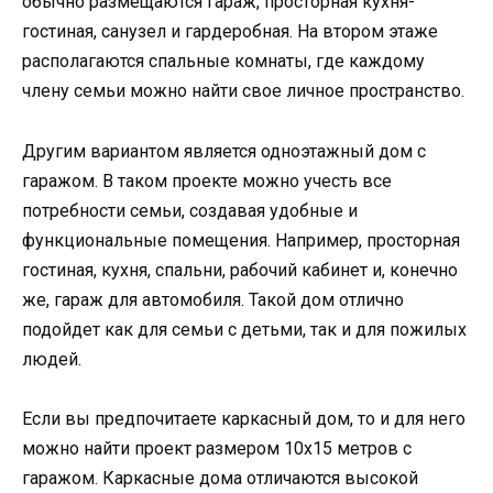
обычно размещаются гараж, просторная кухня-
гостиная, санузел и гардеробная. На втором этаже
располагаются спальные комнаты, где каждому
члену семьи можно найти свое личное пространство.
Другим вариантом является одноэтажный дом с
гаражом. В таком проекте можно учесть все
потребности семьи, создавая удобные и
функциональные помещения. Например, просторная
гостиная, кухня, спальни, рабочий кабинет и, конечно
же, гараж для автомобиля. Такой дом отлично
подойдет как для семьи с детьми, так и для пожилых
людей.
Если вы предпочитаете каркасный дом, то и для него
можно найти проект размером 10х15 метров с
гаражом. Каркасные дома отличаются высокой