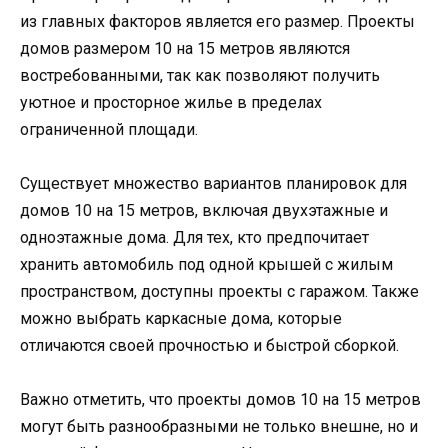
из главных факторов является его размер. Проекты
домов размером 10 на 15 метров являются
востребованными, так как позволяют получить
уютное и просторное жилье в пределах
ограниченной площади.
Существует множество вариантов планировок для
домов 10 на 15 метров, включая двухэтажные и
одноэтажные дома. Для тех, кто предпочитает
хранить автомобиль под одной крышей с жилым
пространством, доступны проекты с гаражом. Также
можно выбрать каркасные дома, которые
отличаются своей прочностью и быстрой сборкой.
Важно отметить, что проекты домов 10 на 15 метров
могут быть разнообразными не только внешне, но и