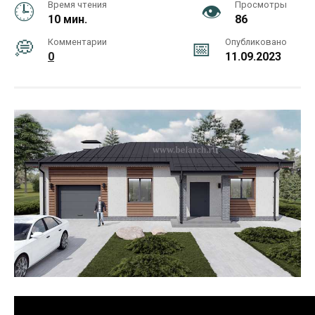
Время чтения
Просмотры
10 мин.
86
Комментарии
Опубликовано
0
11.09.2023