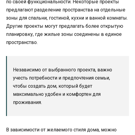
по своей функциональности. Некоторые проекты
предлагают разделение пространства на отдельные
зоны для спальни, гостиной, кухни и ванной комнаты.
Другие проекты могут предлагать более открытую
планировку, где жилые зоны соединены в единое
пространство.
Независимо от выбранного проекта, важно
учесть потребности и предпочтения семьи,
чтобы создать дом, который будет
максимально удобен и комфортен для
проживания.
В зависимости от желаемого стиля дома, можно