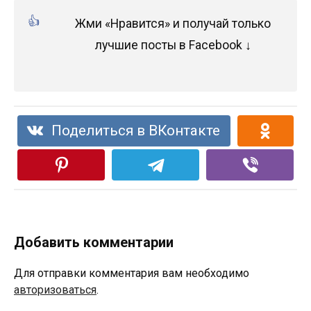
Жми «Нравится» и получай только
лучшие посты в Facebook ↓
Поделиться в ВКонтакте
Добавить комментарии
Для отправки комментария вам необходимо
авторизоваться
.