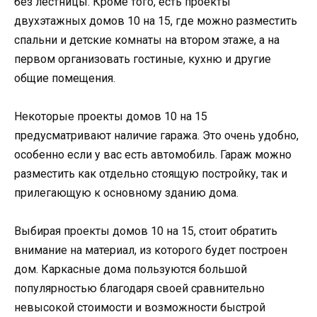
без лестницы. Кроме того, есть проекты
двухэтажных домов 10 на 15, где можно разместить
спальни и детские комнаты на втором этаже, а на
первом организовать гостиные, кухню и другие
общие помещения.
Некоторые проекты домов 10 на 15
предусматривают наличие гаража. Это очень удобно,
особенно если у вас есть автомобиль. Гараж можно
разместить как отдельно стоящую постройку, так и
прилегающую к основному зданию дома.
Выбирая проекты домов 10 на 15, стоит обратить
внимание на материал, из которого будет построен
дом. Каркасные дома пользуются большой
популярностью благодаря своей сравнительно
невысокой стоимости и возможности быстрой