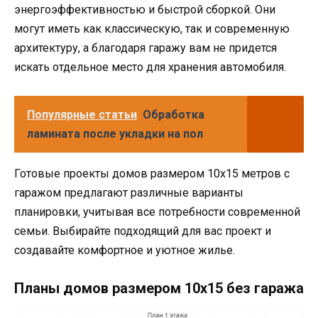
энергоэффективностью и быстрой сборкой. Они
могут иметь как классическую, так и современную
архитектуру, а благодаря гаражу вам не придется
искать отдельное место для хранения автомобиля.
Популярные статьи
Обработка
ламината после укладки на пол
Готовые проекты домов размером 10х15 метров с
гаражом предлагают различные варианты
планировки, учитывая все потребности современной
семьи. Выбирайте подходящий для вас проект и
создавайте комфортное и уютное жилье.
Планы домов размером 10х15 без гаража