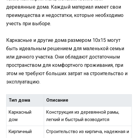
деревянные дома. Каждый материал имеет свои
преимущества и недостатки, которые необходимо
учесть при выборе.
Каркасные и другие дома размером 10х15 могут
быть идеальным решением для маленькой семьи
или дачного участка. Они обладают достаточным
пространством для комфортного проживания, при
этом не требуют больших затрат на строительство и
эксплуатацию.
Тип дома
Описание
Каркасный
Конструкция из деревянной рамы,
дом
легкий и быстрый возводится
Кирпичный
Строительство из кирпича, надежная и