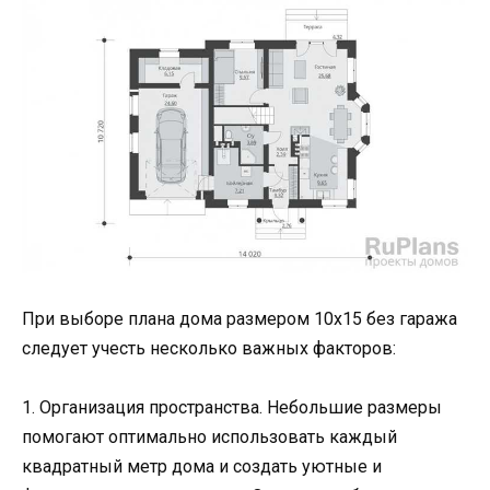
При выборе плана дома размером 10х15 без гаража
следует учесть несколько важных факторов:
1. Организация пространства. Небольшие размеры
помогают оптимально использовать каждый
квадратный метр дома и создать уютные и