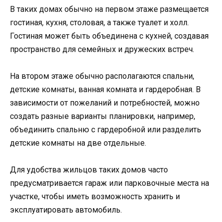
В таких домах обычно на первом этаже размещается
гостиная, кухня, столовая, а также туалет и холл.
Гостиная может быть объединена с кухней, создавая
пространство для семейных и дружеских встреч.
На втором этаже обычно располагаются спальни,
детские комнаты, ванная комната и гардеробная. В
зависимости от пожеланий и потребностей, можно
создать разные варианты планировки, например,
объединить спальню с гардеробной или разделить
детские комнаты на две отдельные.
Для удобства жильцов таких домов часто
предусматривается гараж или парковочные места на
участке, чтобы иметь возможность хранить и
эксплуатировать автомобиль.