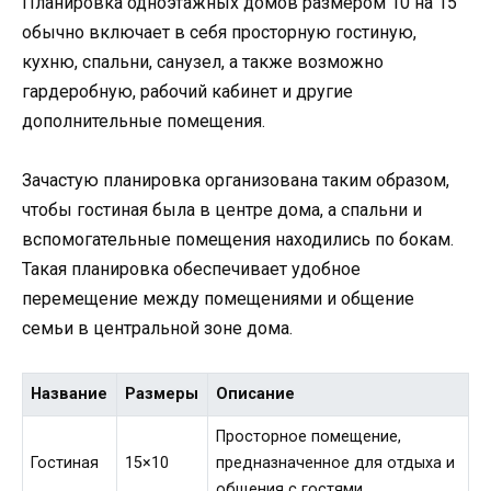
Планировка одноэтажных домов размером 10 на 15
обычно включает в себя просторную гостиную,
кухню, спальни, санузел, а также возможно
гардеробную, рабочий кабинет и другие
дополнительные помещения.
Зачастую планировка организована таким образом,
чтобы гостиная была в центре дома, а спальни и
вспомогательные помещения находились по бокам.
Такая планировка обеспечивает удобное
перемещение между помещениями и общение
семьи в центральной зоне дома.
Название
Размеры
Описание
Просторное помещение,
Гостиная
15×10
предназначенное для отдыха и
общения с гостями.