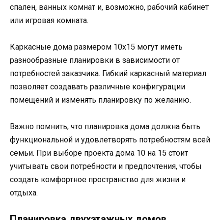
спален, ванных комнат и, возможно, рабочий кабинет
или игровая комната.
Каркасные дома размером 10х15 могут иметь
разнообразные планировки в зависимости от
потребностей заказчика. Гибкий каркасный материал
позволяет создавать различные конфигурации
помещений и изменять планировку по желанию.
Важно помнить, что планировка дома должна быть
функциональной и удовлетворять потребностям всей
семьи. При выборе проекта дома 10 на 15 стоит
учитывать свои потребности и предпочтения, чтобы
создать комфортное пространство для жизни и
отдыха.
Планировка двухэтажных домов