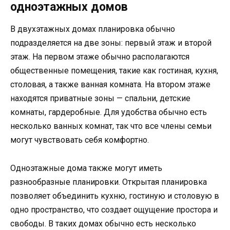
одноэтажных домов
В двухэтажных домах планировка обычно
подразделяется на две зоны: первый этаж и второй
этаж. На первом этаже обычно располагаются
общественные помещения, такие как гостиная, кухня,
столовая, а также ванная комната. На втором этаже
находятся приватные зоны — спальни, детские
комнаты, гардеробные. Для удобства обычно есть
несколько ванных комнат, так что все члены семьи
могут чувствовать себя комфортно.
Одноэтажные дома также могут иметь
разнообразные планировки. Открытая планировка
позволяет объединить кухню, гостиную и столовую в
одно пространство, что создает ощущение простора и
свободы. В таких домах обычно есть несколько