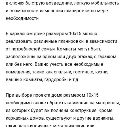
включая быструю возведение, легкую мобильность
и возможность изменения планировки по мере
необходимости.
В каркасном доме размером 10х15 можно
реализовать различные планировки, в зависимости
от потребностей семьи. Комнаты могут быть
расположены на одном или двух этажах, с гаражом
или без него. Важно учесть все необходимые
помещения, такие как спальни, гостиные, кухни,
ванные комнаты, гардеробы и т.д.
При выборе проекта дома размером 10х15
необходимо также обратить внимание на материалы,
из которых будет выполнена конструкция. Кроме
каркасных домов, существуют и другие варианты,
такие как кирпичные, металлические или