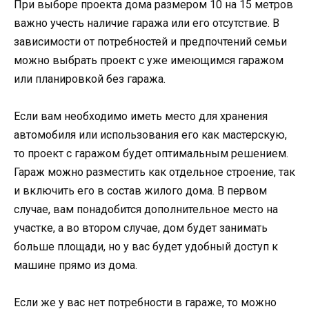
При выборе проекта дома размером 10 на 15 метров
важно учесть наличие гаража или его отсутствие. В
зависимости от потребностей и предпочтений семьи
можно выбрать проект с уже имеющимся гаражом
или планировкой без гаража.
Если вам необходимо иметь место для хранения
автомобиля или использования его как мастерскую,
то проект с гаражом будет оптимальным решением.
Гараж можно разместить как отдельное строение, так
и включить его в состав жилого дома. В первом
случае, вам понадобится дополнительное место на
участке, а во втором случае, дом будет занимать
больше площади, но у вас будет удобный доступ к
машине прямо из дома.
Если же у вас нет потребности в гараже, то можно