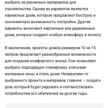
выбрать из различных материалов для
строительства. Одним из вариантов являются
каркасные дома, которые предлагают быструю и
экономичную возможность постройки. Другие
варианты включают кирпичные или деревянные
дома, которые создают особую атмосферу и теплоту.
В заключение, проекты домов размером 10 на 15
метров предлагают разнообразные возможности
для создания комфортного жилья. Они позволяют
выбрать подходящую планировку, учитывая
желаемые зоны и стиль дома. Независимо от
выбранного проекта и материала, главное — создать
дом, который будет радовать и соответствовать
потребностям его обитателей на долгие годы.