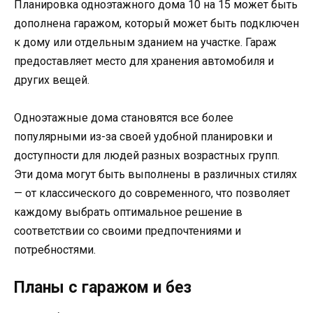
Планировка одноэтажного дома 10 на 15 может быть
дополнена гаражом, который может быть подключен
к дому или отдельным зданием на участке. Гараж
предоставляет место для хранения автомобиля и
других вещей.
Одноэтажные дома становятся все более
популярными из-за своей удобной планировки и
доступности для людей разных возрастных групп.
Эти дома могут быть выполнены в различных стилях
— от классического до современного, что позволяет
каждому выбрать оптимальное решение в
соответствии со своими предпочтениями и
потребностями.
Планы с гаражом и без