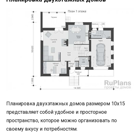
Планировка двухэтажных домов размером 10х15
представляет собой удобное и просторное
пространство, которое можно организовать по
своему вкусу и потребностям.