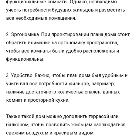
функциональные комнаты. Однако, необходимо
учесть потребности будущих жильцов и разместить
все необходимые помещения.
2. Эргономика. При проектировании плана дома стоит
обратить внимание на эргономику пространства,
чтобы все комнаты были удобно расположены и
функциональны.
3. Удобство. Важно, чтобы план дома был удобным и
учитывал все потребности жильцов, например,
наличие достаточного количества спален, ванных
комнат и просторной кухни.
Также такой дом можно дополнить террасой или
балконом, чтобы позволить жильцам наслаждаться
свежим воздухом и красивым видом.