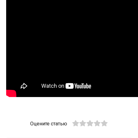
Оцените статью