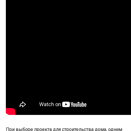
При выборе проекта для строительства дома, одним