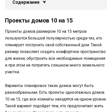
Содержание
Проекты домов 10 на 15
Проекты домов размером 10 на 15 метров
пользуются большой популярностью среди тех, кто
планирует построить свой собственный дом. Такой
размер позволяет создать комфортное пространство
для жизни, обустроить все необходимые помещения
и при этом не потратить слишком много земельного
участка.
Варианты планировок таких домов могут быть
разнообразными. Есть проекты одноэтажных домов
10 на 15, где все комнаты находятся на одном уровне.
Такой вариант подойдет тем, кто предпочитает жить