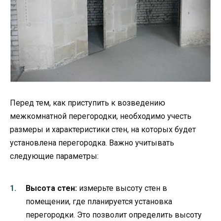
Перед тем, как приступить к возведению
межкомнатной перегородки, необходимо учесть
размеры и характеристики стен, на которых будет
установлена перегородка. Важно учитывать
следующие параметры:
Высота стен:
измерьте высоту стен в
помещении, где планируется установка
перегородки. Это позволит определить высоту