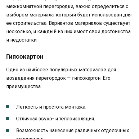
межкомнатной перегородки, важно определиться с
выбором материала, который будет использован для
ее строительства. Вариантов материалов существует
несколько, и каждый из них имеет свои достоинства
и недостатки.
Гипсокартон
Один из наиболее популярных материалов для
возведения перегородок — гипсокартон. Его
преимущества:
Легкость и простота монтажа.
Отличная звуко- и теплоизоляция.
Возможность нанесения различных отделочных
материалов.