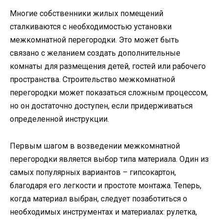
Многие собственники жилых помещений
сталкиваются с необходимостью установки
межкомнатной перегородки. Это может быть
связано с желанием создать дополнительные
комнаты для размещения детей, гостей или рабочего
пространства. Строительство межкомнатной
перегородки может показаться сложным процессом,
но он достаточно доступен, если придерживаться
определенной инструкции.
Первым шагом в возведении межкомнатной
перегородки является выбор типа материала. Один из
самых популярных вариантов – гипсокартон,
благодаря его легкости и простоте монтажа. Теперь,
когда материал выбран, следует позаботиться о
необходимых инструментах и материалах: рулетка,