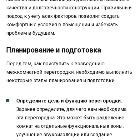
качества и долговечности конструкции. Правильный
подход к учету всех факторов позволит создать
комфортные условия в помещении и избежать
проблем в будущем.
Планирование и подготовка
Перед тем, как приступить к возведению
межкомнатной перегородки, необходимо выполнить
некоторые этапы планирования и подготовки.
Определите цель и функцию перегородки:
Заранее определите, для чего вам необходима
эта перегородка. Это может быть разделение
комнат на отдельные функциональные зоны,
улучшение звукоизоляции или создание