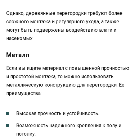
Однако, деревянные перегородки требуют более
сложного монтажа и регулярного ухода, а также
могут быть подвержены воздействию влаги и
насекомых.
Металл
Если вы ищете материал с повышенной прочностью
и простотой монтажа, то можно использовать
металлическую конструкцию для перегородки. Ее
преимущества:
Высокая прочность и устойчивость.
Возможность надежного крепления к полу и
потолку.