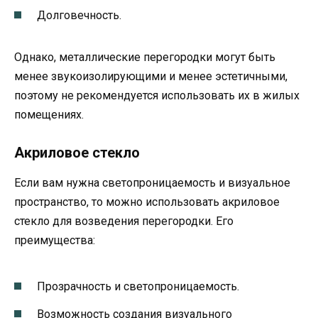
Долговечность.
Однако, металлические перегородки могут быть
менее звукоизолирующими и менее эстетичными,
поэтому не рекомендуется использовать их в жилых
помещениях.
Акриловое стекло
Если вам нужна светопроницаемость и визуальное
пространство, то можно использовать акриловое
стекло для возведения перегородки. Его
преимущества:
Прозрачность и светопроницаемость.
Возможность создания визуального