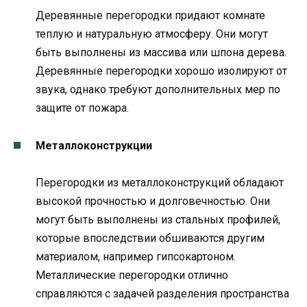
Деревянные перегородки придают комнате
теплую и натуральную атмосферу. Они могут
быть выполнены из массива или шпона дерева.
Деревянные перегородки хорошо изолируют от
звука, однако требуют дополнительных мер по
защите от пожара.
Металлоконструкции
Перегородки из металлоконструкций обладают
высокой прочностью и долговечностью. Они
могут быть выполнены из стальных профилей,
которые впоследствии обшиваются другим
материалом, например гипсокартоном.
Металлические перегородки отлично
справляются с задачей разделения пространства