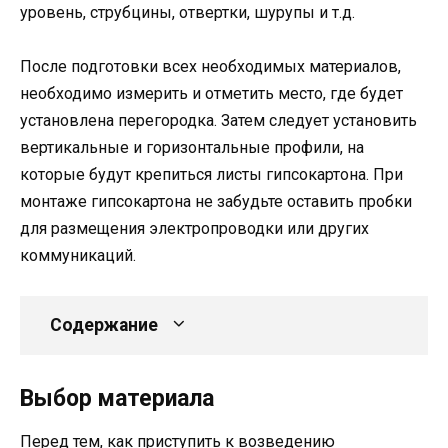
уровень, струбцины, отвертки, шурупы и т.д.
После подготовки всех необходимых материалов,
необходимо измерить и отметить место, где будет
установлена перегородка. Затем следует установить
вертикальные и горизонтальные профили, на
которые будут крепиться листы гипсокартона. При
монтаже гипсокартона не забудьте оставить пробки
для размещения электропроводки или других
коммуникаций.
Содержание
Выбор материала
Перед тем, как приступить к возведению