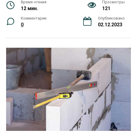
Время чтения
Просмотры
12 мин.
121
Комментарии
Опубликовано
0
02.12.2023