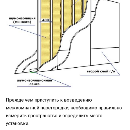
Прежде чем приступить к возведению
межкомнатной перегородки, необходимо правильно
измерить пространство и определить место
установки.