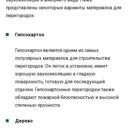
представлены некоторые варианты материалов для
перегородок.
Гипсокартон
Гипсокартон является одним из самых
популярных материалов для строительства
перегородок. Он легок в установке, имеет
хорошую звукоизоляцию и гладкую
поверхность, готовую для последующей
отделки. Гипсокартонные перегородки также
обладают пожарной безопасностью и высокой
степенью прочности.
Дерево