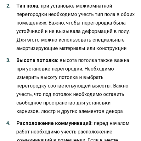
Тип пола:
при установке межкомнатной
перегородки необходимо учесть тип пола в обоих
помещениях. Важно, чтобы перегородка была
устойчивой и не вызывала деформаций в полу.
Для этого можно использовать специальные
амортизирующие материалы или конструкции.
Высота потолка:
высота потолка также важна
при установке перегородки. Необходимо
измерить высоту потолка и выбрать
перегородку соответствующей высоты. Важно
учесть, что под потолок необходимо оставить
свободное пространство для установки
карнизов, люстр и других элементов декора.
Расположение коммуникаций:
перед началом
работ необходимо учесть расположение
коммуникаций в помещении. Если в месте