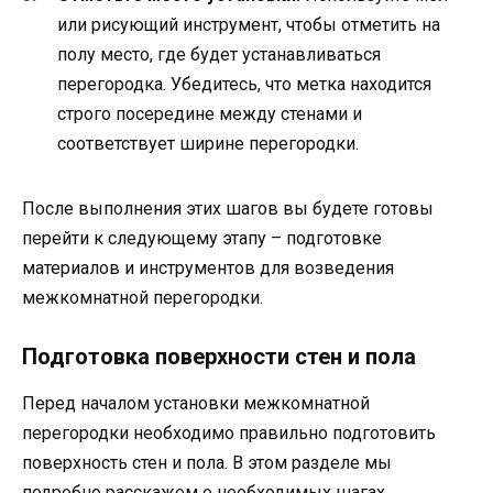
или рисующий инструмент, чтобы отметить на
полу место, где будет устанавливаться
перегородка. Убедитесь, что метка находится
строго посередине между стенами и
соответствует ширине перегородки.
После выполнения этих шагов вы будете готовы
перейти к следующему этапу – подготовке
материалов и инструментов для возведения
межкомнатной перегородки.
Подготовка поверхности стен и пола
Перед началом установки межкомнатной
перегородки необходимо правильно подготовить
поверхность стен и пола. В этом разделе мы
подробно расскажем о необходимых шагах.