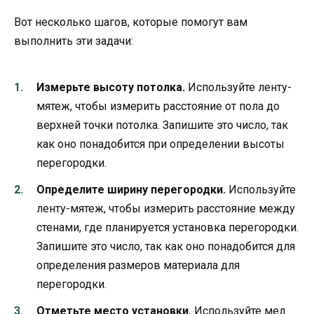
Вот несколько шагов, которые помогут вам
выполнить эти задачи:
Измерьте высоту потолка.
Используйте ленту-
мятеж, чтобы измерить расстояние от пола до
верхней точки потолка. Запишите это число, так
как оно понадобится при определении высоты
перегородки.
Определите ширину перегородки.
Используйте
ленту-мятеж, чтобы измерить расстояние между
стенами, где планируется установка перегородки.
Запишите это число, так как оно понадобится для
определения размеров материала для
перегородки.
Отметьте место установки.
Используйте мел