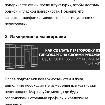
поверхности стены после штукатурки, чтобы достичь
ровной и гладкой поверхности. Помните, что
качество шлифовки влияет на качество установки
перегородки.
3. Измерение и маркировка
После подготовки поверхностей стен и пола,
выполните необходимые измерения для установки
перегородки. Маркируйте места, где будут
расположены стоечные профили и крепежные
элементы.