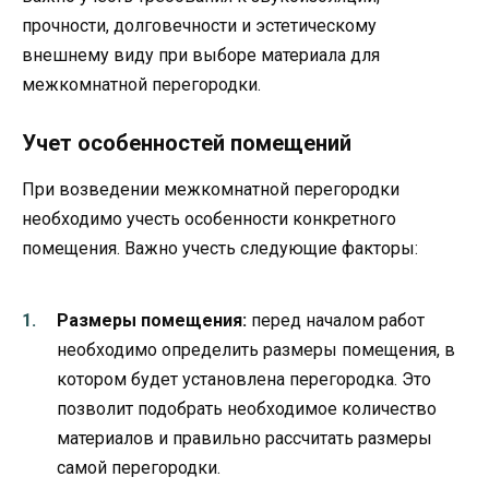
прочности, долговечности и эстетическому
внешнему виду при выборе материала для
межкомнатной перегородки.
Учет особенностей помещений
При возведении межкомнатной перегородки
необходимо учесть особенности конкретного
помещения. Важно учесть следующие факторы:
Размеры помещения:
перед началом работ
необходимо определить размеры помещения, в
котором будет установлена перегородка. Это
позволит подобрать необходимое количество
материалов и правильно рассчитать размеры
самой перегородки.