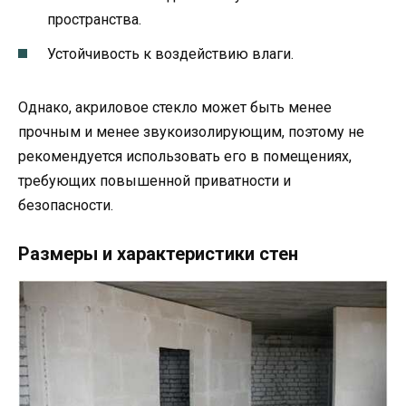
пространства.
Устойчивость к воздействию влаги.
Однако, акриловое стекло может быть менее
прочным и менее звукоизолирующим, поэтому не
рекомендуется использовать его в помещениях,
требующих повышенной приватности и
безопасности.
Размеры и характеристики стен