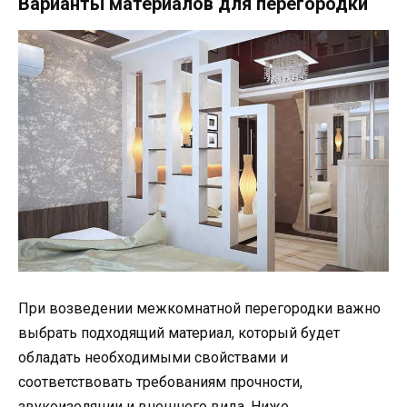
Варианты материалов для перегородки
При возведении межкомнатной перегородки важно
выбрать подходящий материал, который будет
обладать необходимыми свойствами и
соответствовать требованиям прочности,
звукоизоляции и внешнего вида. Ниже