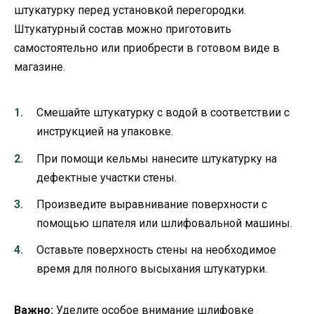
штукатурку перед установкой перегородки.
Штукатурный состав можно приготовить
самостоятельно или приобрести в готовом виде в
магазине.
Смешайте штукатурку с водой в соответствии с
инструкцией на упаковке.
При помощи кельмы нанесите штукатурку на
дефектные участки стены.
Произведите выравнивание поверхности с
помощью шпателя или шлифовальной машины.
Оставьте поверхность стены на необходимое
время для полного высыхания штукатурки.
Важно:
Уделите особое внимание шлифовке