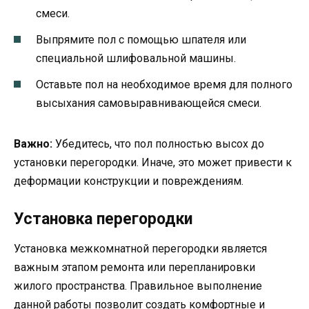
смеси.
Выпрямите пол с помощью шпателя или
специальной шлифовальной машины.
Оставьте пол на необходимое время для полного
высыхания самовыравнивающейся смеси.
Важно:
Убедитесь, что пол полностью высох до
установки перегородки. Иначе, это может привести к
деформации конструкции и повреждениям.
Установка перегородки
Установка межкомнатной перегородки является
важным этапом ремонта или перепланировки
жилого пространства. Правильное выполнение
данной работы позволит создать комфортные и