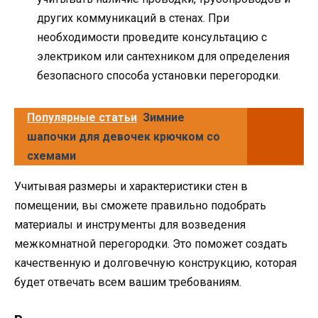
других коммуникаций в стенах. При
необходимости проведите консультацию с
электриком или сантехником для определения
безопасного способа установки перегородки.
Популярные статьи
Зимние
шапочки для девочек крючком со
схемами
Учитывая размеры и характеристики стен в
помещении, вы сможете правильно подобрать
материалы и инструменты для возведения
межкомнатной перегородки. Это поможет создать
качественную и долговечную конструкцию, которая
будет отвечать всем вашим требованиям.