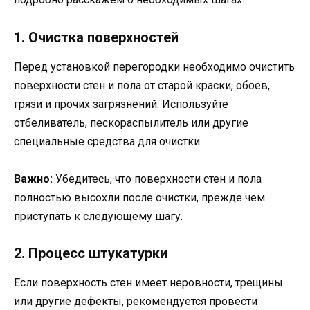
1. Очистка поверхностей
Перед установкой перегородки необходимо очистить
поверхности стен и пола от старой краски, обоев,
грязи и прочих загрязнений. Используйте
отбеливатель, пескораспылитель или другие
специальные средства для очистки.
Важно:
Убедитесь, что поверхности стен и пола
полностью высохли после очистки, прежде чем
приступать к следующему шагу.
2. Процесс штукатурки
Если поверхность стен имеет неровности, трещины
или другие дефекты, рекомендуется провести