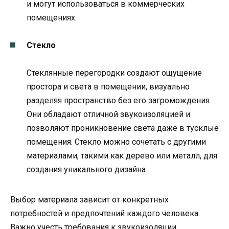
и могут использоваться в коммерческих
помещениях.
Стекло
Стеклянные перегородки создают ощущение
простора и света в помещении, визуально
разделяя пространство без его загромождения.
Они обладают отличной звукоизоляцией и
позволяют проникновение света даже в тусклые
помещения. Стекло можно сочетать с другими
материалами, такими как дерево или металл, для
создания уникального дизайна.
Выбор материала зависит от конкретных
потребностей и предпочтений каждого человека.
Важно учесть требования к звукоизоляции,