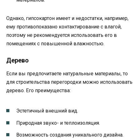
Однако, гипсокартон имеет и недостатки, например,
ему противопоказано контактирование с влагой,
поэтому не рекомендуется использовать его в
помещениях с повышенной влажностью.
Дерево
Если вы предпочитаете натуральные материалы, то
для строительства перегородки можно использовать
дерево. Его преимущества:
Эстетичный внешний вид.
Природная звуко- и теплоизоляция.
Возможность создания уникального дизайна.