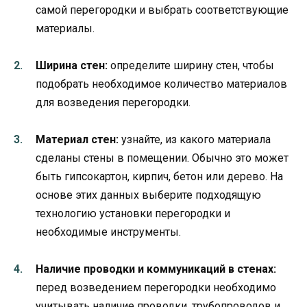
самой перегородки и выбрать соответствующие
материалы.
Ширина стен:
определите ширину стен, чтобы
подобрать необходимое количество материалов
для возведения перегородки.
Материал стен:
узнайте, из какого материала
сделаны стены в помещении. Обычно это может
быть гипсокартон, кирпич, бетон или дерево. На
основе этих данных выберите подходящую
технологию установки перегородки и
необходимые инструменты.
Наличие проводки и коммуникаций в стенах:
перед возведением перегородки необходимо
учитывать наличие проводки, трубопроводов и