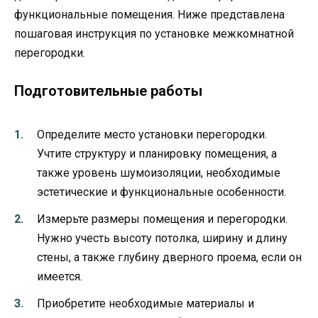
функциональные помещения. Ниже представлена
пошаговая инструкция по установке межкомнатной
перегородки.
Подготовительные работы
Определите место установки перегородки.
Учтите структуру и планировку помещения, а
также уровень шумоизоляции, необходимые
эстетические и функциональные особенности.
Измерьте размеры помещения и перегородки.
Нужно учесть высоту потолка, ширину и длину
стены, а также глубину дверного проема, если он
имеется.
Приобретите необходимые материалы и