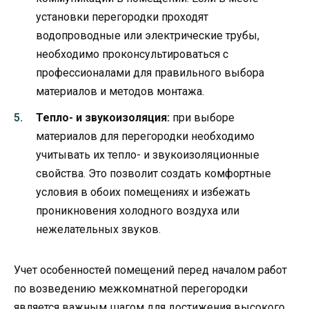
установки перегородки проходят
водопроводные или электрические трубы,
необходимо проконсультироваться с
профессионалами для правильного выбора
материалов и методов монтажа.
Тепло- и звукоизоляция:
при выборе
материалов для перегородки необходимо
учитывать их тепло- и звукоизоляционные
свойства. Это позволит создать комфортные
условия в обоих помещениях и избежать
проникновения холодного воздуха или
нежелательных звуков.
Учет особенностей помещений перед началом работ
по возведению межкомнатной перегородки
является важным шагом для достижения высокого