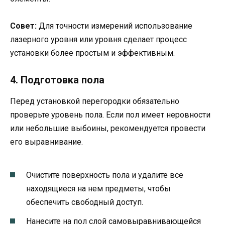
Совет:
Для точности измерений использование
лазерного уровня или уровня сделает процесс
установки более простым и эффективным.
4. Подготовка пола
Перед установкой перегородки обязательно
проверьте уровень пола. Если пол имеет неровности
или небольшие выбоины, рекомендуется провести
его выравнивание.
Очистите поверхность пола и удалите все
находящиеся на нем предметы, чтобы
обеспечить свободный доступ.
Нанесите на пол слой самовыравнивающейся