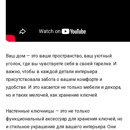
Ваш дом — это ваше пространство, ваш уютный
уголок, где вы чувствуете себя в своей тарелке. И
важно, чтобы в каждой детали интерьера
присутствовала забота о вашем комфорте и
удобстве. И это касается не только мебели и декора,
но и таких мелочей, как хранение ключей.
Настенные ключницы — это не только
функциональный аксессуар для хранения ключей, но
и стильное украшение для вашего интерьера. Они