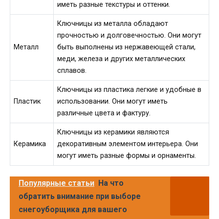
иметь разные текстуры и оттенки.
Ключницы из металла обладают
прочностью и долговечностью. Они могут
Металл
быть выполнены из нержавеющей стали,
меди, железа и других металлических
сплавов.
Ключницы из пластика легкие и удобные в
Пластик
использовании. Они могут иметь
различные цвета и фактуру.
Ключницы из керамики являются
Керамика
декоративным элементом интерьера. Они
могут иметь разные формы и орнаменты.
Популярные статьи
На что
обратить внимание при выборе
снегоуборщика для вашего