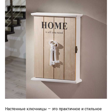
Настенные ключницы — это практичное и стильное