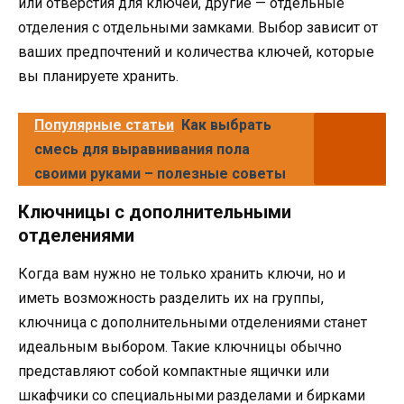
или отверстия для ключей, другие — отдельные
отделения с отдельными замками. Выбор зависит от
ваших предпочтений и количества ключей, которые
вы планируете хранить.
Популярные статьи
Как выбрать
смесь для выравнивания пола
своими руками – полезные советы
Ключницы с дополнительными
отделениями
Когда вам нужно не только хранить ключи, но и
иметь возможность разделить их на группы,
ключница с дополнительными отделениями станет
идеальным выбором. Такие ключницы обычно
представляют собой компактные ящички или
шкафчики со специальными разделами и бирками