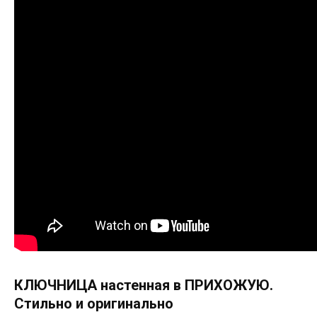
КЛЮЧНИЦА настенная в ПРИХОЖУЮ.
Стильно и оригинально