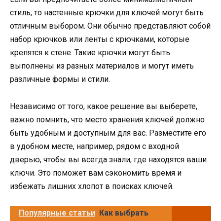
стиль, то настенные крючки для ключей могут быть
отличным выбором. Они обычно представляют собой
набор крючков или ленты с крючками, которые
крепятся к стене. Такие крючки могут быть
выполнены из разных материалов и могут иметь
различные формы и стили.
Независимо от того, какое решение вы выберете,
важно помнить, что место хранения ключей должно
быть удобным и доступным для вас. Разместите его
в удобном месте, например, рядом с входной
дверью, чтобы вы всегда знали, где находятся ваши
ключи. Это поможет вам сэкономить время и
избежать лишних хлопот в поисках ключей.
Популярные статьи
Как выбрать