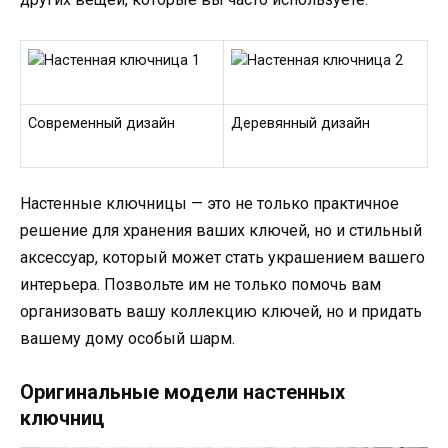
Современный дизайн
Деревянный дизайн
Настенные ключницы — это не только практичное
решение для хранения ваших ключей, но и стильный
аксессуар, который может стать украшением вашего
интерьера. Позвольте им не только помочь вам
организовать вашу коллекцию ключей, но и придать
вашему дому особый шарм.
Оригинальные модели настенных
ключниц