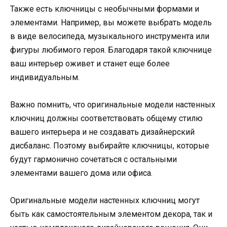
Также есть ключницы с необычными формами и
элементами. Например, вы можете выбрать модель
в виде велосипеда, музыкального инструмента или
фигуры любимого героя. Благодаря такой ключнице
ваш интерьер оживет и станет еще более
индивидуальным.
Важно помнить, что оригинальные модели настенных
ключниц должны соответствовать общему стилю
вашего интерьера и не создавать дизайнерский
дисбаланс. Поэтому выбирайте ключницы, которые
будут гармонично сочетаться с остальными
элементами вашего дома или офиса.
Оригинальные модели настенных ключниц могут
быть как самостоятельным элементом декора, так и