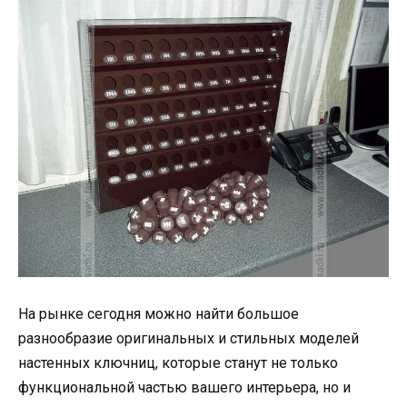
На рынке сегодня можно найти большое
разнообразие оригинальных и стильных моделей
настенных ключниц, которые станут не только
функциональной частью вашего интерьера, но и