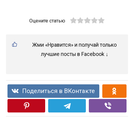
Оцените статью
Жми «Нравится» и получай только
лучшие посты в Facebook ↓
Поделиться в ВКонтакте