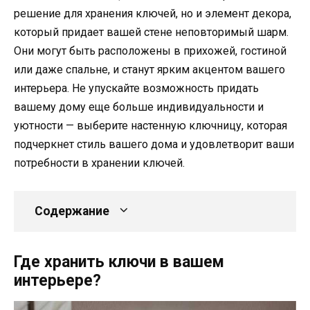
решение для хранения ключей, но и элемент декора,
который придает вашей стене неповторимый шарм.
Они могут быть расположены в прихожей, гостиной
или даже спальне, и станут ярким акцентом вашего
интерьера. Не упускайте возможность придать
вашему дому еще больше индивидуальности и
уютности — выберите настенную ключницу, которая
подчеркнет стиль вашего дома и удовлетворит ваши
потребности в хранении ключей.
Содержание
Где хранить ключи в вашем
интерьере?