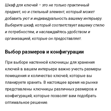
Шкаф для ключей – это не только практичный
предмет, но и стильный элемент, который может
добавить уют и индивидуальность вашему интерьеру.
Выберите шкаф, который соответствует вашему стилю
и потребностям, и наслаждайтесь удобством и
организацией, которые он предоставляет.
Выбор размеров и конфигурации
При выборе настенной ключницы для хранения
ключей в вашем интерьере важно учесть размеры
помещения и количество ключей, которые вы
планируете хранить. В настоящее время на рынке
представлены ключницы различных размеров и
конфигураций, которые позволят вам подобрать
оптимальное решение.