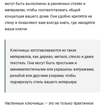
могут быть выполнены в различных стилях и
материалах, чтобы соответствовать общей
концепции вашего дома. Они удобно крепятся на
стену и позволяют вам всегда знать, где находятся
ваши ключи.
Ключницы изготавливаются из таких
материалов, как дерево, металл, стекло и даже
текстиль. Они могут быть простыми и
минималистичными или украшены витражами,
резьбой или другими узорами, чтобы
подчеркнуть стиль вашего интерьера.
Настенные ключницы — это не только практичное