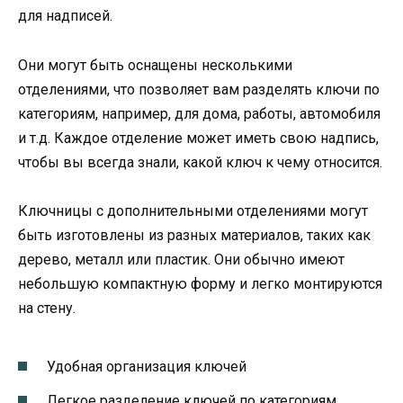
для надписей.
Они могут быть оснащены несколькими
отделениями, что позволяет вам разделять ключи по
категориям, например, для дома, работы, автомобиля
и т.д. Каждое отделение может иметь свою надпись,
чтобы вы всегда знали, какой ключ к чему относится.
Ключницы с дополнительными отделениями могут
быть изготовлены из разных материалов, таких как
дерево, металл или пластик. Они обычно имеют
небольшую компактную форму и легко монтируются
на стену.
Удобная организация ключей
Легкое разделение ключей по категориям