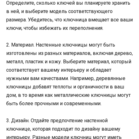
Определите, сколько ключей вы планируете хранить
в ней, и выберите модель соответствующего
размера. Убедитесь, что ключница вмещает все ваши
ключи, чтобы избежать их переполнения.
2. Материал. Настенные ключницы могут быть
изготовлены из разных материалов, включая дерево,
металл, пластик и кожу. Выберите материал, который
соответствует вашему интерьеру и обладает
нужными вам качествами. Например, деревянные
ключницы добавят теплоты и органичности в ваш
дом, в то время как металлические ключницы могут
быть более прочными и современными.
3. Дизайн. Отдайте предпочтение настенной
ключнице, которая подходит по дизайну вашему
интерьеру. Разные модели ключниц могут иметь