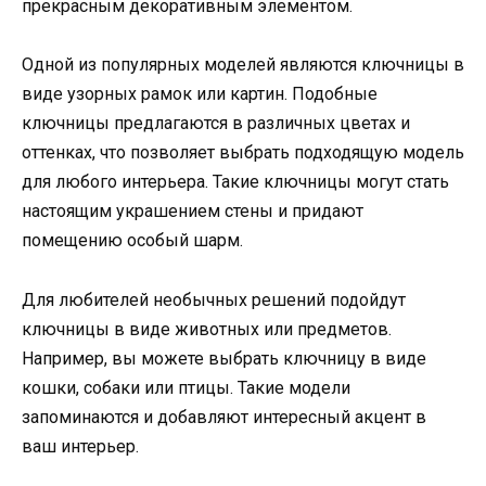
прекрасным декоративным элементом.
Одной из популярных моделей являются ключницы в
виде узорных рамок или картин. Подобные
ключницы предлагаются в различных цветах и
оттенках, что позволяет выбрать подходящую модель
для любого интерьера. Такие ключницы могут стать
настоящим украшением стены и придают
помещению особый шарм.
Для любителей необычных решений подойдут
ключницы в виде животных или предметов.
Например, вы можете выбрать ключницу в виде
кошки, собаки или птицы. Такие модели
запоминаются и добавляют интересный акцент в
ваш интерьер.