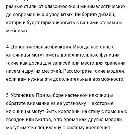
разные стили: от классических и минималистических
до современных и узорчатых. Выберите дизайн,
который будет гармонировать с вашими стенами и
мебелью.
4. Дополнительные функции. Иногда настенные
ключницы могут иметь дополнительные функции,
такие как доска для записей или место для хранения
писем и других мелочей. Рассмотрите такие модели,
если вам нужны эти дополнительные возможности.
5. Установка. При выборе настенной ключницы
обратите внимание на ее установку. Некоторые
ключницы могут быть креплены на стену с помощью
гвоздей или винтов, в то время как другие модели
могут иметь специальную систему крепления.