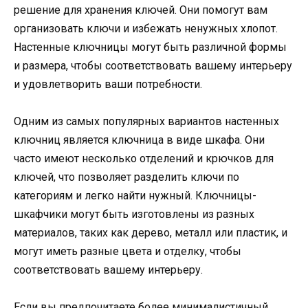
решение для хранения ключей. Они помогут вам
организовать ключи и избежать ненужных хлопот.
Настенные ключницы могут быть различной формы
и размера, чтобы соответствовать вашему интерьеру
и удовлетворить ваши потребности.
Одним из самых популярных вариантов настенных
ключниц является ключница в виде шкафа. Они
часто имеют несколько отделений и крючков для
ключей, что позволяет разделить ключи по
категориям и легко найти нужный. Ключницы-
шкафчики могут быть изготовлены из разных
материалов, таких как дерево, металл или пластик, и
могут иметь разные цвета и отделку, чтобы
соответствовать вашему интерьеру.
Если вы предпочитаете более минималистичный