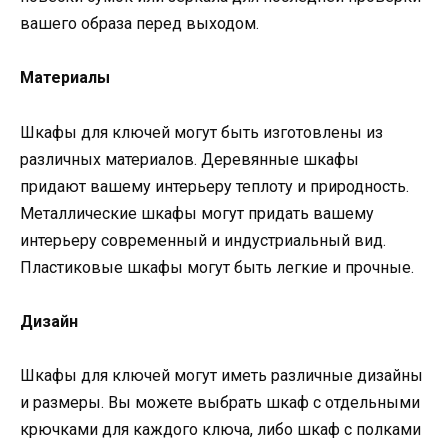
вашего образа перед выходом.
Материалы
Шкафы для ключей могут быть изготовлены из
различных материалов. Деревянные шкафы
придают вашему интерьеру теплоту и природность.
Металлические шкафы могут придать вашему
интерьеру современный и индустриальный вид.
Пластиковые шкафы могут быть легкие и прочные.
Дизайн
Шкафы для ключей могут иметь различные дизайны
и размеры. Вы можете выбрать шкаф с отдельными
крючками для каждого ключа, либо шкаф с полками