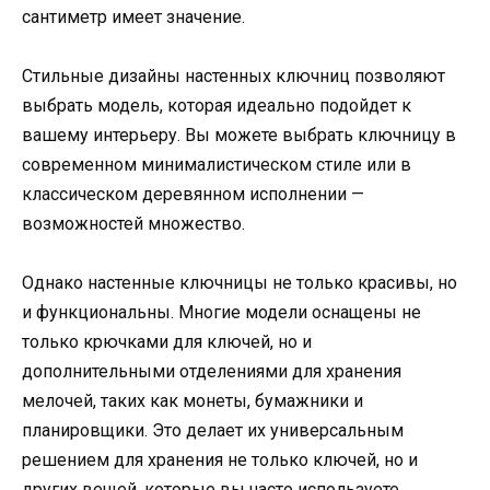
сантиметр имеет значение.
Стильные дизайны настенных ключниц позволяют
выбрать модель, которая идеально подойдет к
вашему интерьеру. Вы можете выбрать ключницу в
современном минималистическом стиле или в
классическом деревянном исполнении —
возможностей множество.
Однако настенные ключницы не только красивы, но
и функциональны. Многие модели оснащены не
только крючками для ключей, но и
дополнительными отделениями для хранения
мелочей, таких как монеты, бумажники и
планировщики. Это делает их универсальным
решением для хранения не только ключей, но и
других вещей, которые вы часто используете.