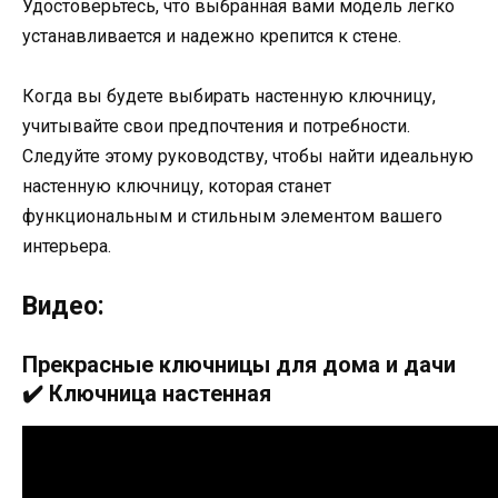
Удостоверьтесь, что выбранная вами модель легко
устанавливается и надежно крепится к стене.
Когда вы будете выбирать настенную ключницу,
учитывайте свои предпочтения и потребности.
Следуйте этому руководству, чтобы найти идеальную
настенную ключницу, которая станет
функциональным и стильным элементом вашего
интерьера.
Видео:
Прекрасные ключницы для дома и дачи
✔️ Ключница настенная