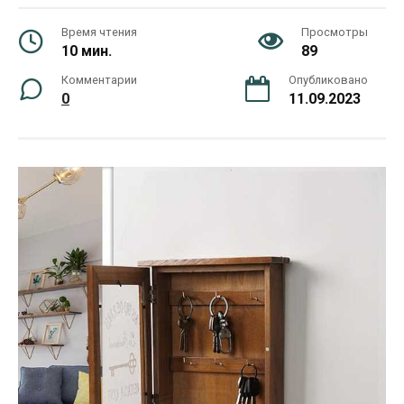
Время чтения
Просмотры
10 мин.
89
Комментарии
Опубликовано
0
11.09.2023