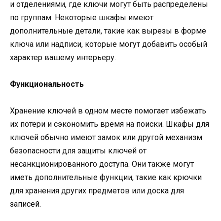
и отделениями, где ключи могут быть распределены
по группам. Некоторые шкафы имеют
дополнительные детали, такие как вырезы в форме
ключа или надписи, которые могут добавить особый
характер вашему интерьеру.
Функциональность
Хранение ключей в одном месте помогает избежать
их потери и сэкономить время на поиски. Шкафы для
ключей обычно имеют замок или другой механизм
безопасности для защиты ключей от
несанкционированного доступа. Они также могут
иметь дополнительные функции, такие как крючки
для хранения других предметов или доска для
записей.