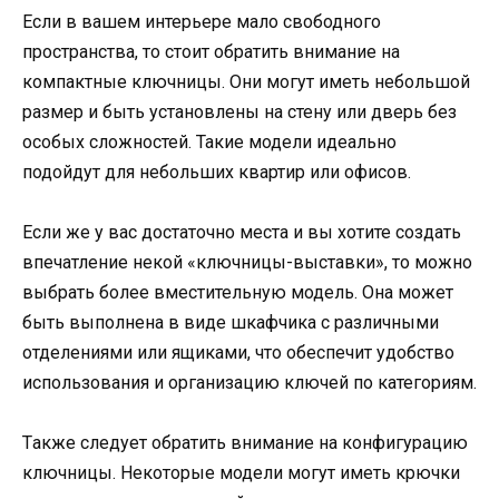
Если в вашем интерьере мало свободного
пространства, то стоит обратить внимание на
компактные ключницы. Они могут иметь небольшой
размер и быть установлены на стену или дверь без
особых сложностей. Такие модели идеально
подойдут для небольших квартир или офисов.
Если же у вас достаточно места и вы хотите создать
впечатление некой «ключницы-выставки», то можно
выбрать более вместительную модель. Она может
быть выполнена в виде шкафчика с различными
отделениями или ящиками, что обеспечит удобство
использования и организацию ключей по категориям.
Tакже следует обратить внимание на конфигурацию
ключницы. Некоторые модели могут иметь крючки