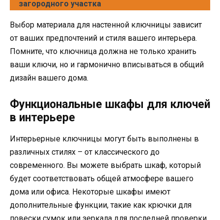
загородного участка
Выбор материала для настенной ключницы зависит
от ваших предпочтений и стиля вашего интерьера.
Помните, что ключница должна не только хранить
ваши ключи, но и гармонично вписываться в общий
дизайн вашего дома.
Функциональные шкафы для ключей
в интерьере
Интерьерные ключницы могут быть выполнены в
различных стилях – от классического до
современного. Вы можете выбрать шкаф, который
будет соответствовать общей атмосфере вашего
дома или офиса. Некоторые шкафы имеют
дополнительные функции, такие как крючки для
повески сумок или зеркала для последней проверки