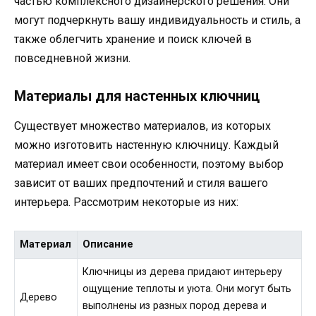
частью комплексного дизайнерского решения. Они
могут подчеркнуть вашу индивидуальность и стиль, а
также облегчить хранение и поиск ключей в
повседневной жизни.
Материалы для настенных ключниц
Существует множество материалов, из которых
можно изготовить настенную ключницу. Каждый
материал имеет свои особенности, поэтому выбор
зависит от ваших предпочтений и стиля вашего
интерьера. Рассмотрим некоторые из них:
Материал
Описание
Ключницы из дерева придают интерьеру
ощущение теплоты и уюта. Они могут быть
Дерево
выполнены из разных пород дерева и