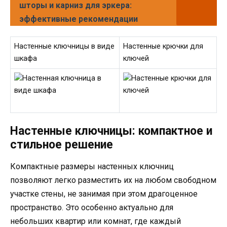
шторы и карниз для эркера:
эффективные рекомендации
Настенные ключницы в виде
Настенные крючки для
шкафа
ключей
Настенные ключницы: компактное и
стильное решение
Компактные размеры настенных ключниц
позволяют легко разместить их на любом свободном
участке стены, не занимая при этом драгоценное
пространство. Это особенно актуально для
небольших квартир или комнат, где каждый