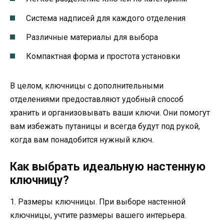
Система надписей для каждого отделения
Различные материалы для выбора
Компактная форма и простота установки
В целом, ключницы с дополнительными
отделениями предоставляют удобный способ
хранить и организовывать ваши ключи. Они помогут
вам избежать путаницы и всегда будут под рукой,
когда вам понадобится нужный ключ.
Как выбрать идеальную настенную
ключницу?
1. Размеры ключницы. При выборе настенной
ключницы, учтите размеры вашего интерьера.