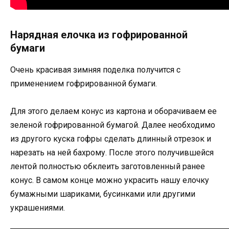
Нарядная елочка из гофрированной
бумаги
Очень красивая зимняя поделка получится с
применением гофрированной бумаги.
Для этого делаем конус из картона и оборачиваем ее
зеленой гофрированной бумагой. Далее необходимо
из другого куска гофры сделать длинный отрезок и
нарезать на ней бахрому. После этого получившейся
лентой полностью обклеить заготовленный ранее
конус. В самом конце можно украсить нашу елочку
бумажными шариками, бусинками или другими
украшениями.