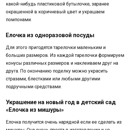
какой-нибудь пластиковой бутылочке, заранее
окрашенной в коричневый цвет и украшаем
помпонами.
Елочка из одноразовой посуды
Для этого пригодятся тарелочки маленьким и
больших размеров. Из каждой тарелочки формируем
конусы различных размеров и наклеиваем друг на
друга. По окончанию поделку можно украсить
стразами, блестками или любыми другими
подручными средствами.
Украшение на новый год в детский сад
«Елочка из мишуры»
Елочка получится очень нарядной если ее сделать из
мишуры. Она очень проста в изготовлении и не