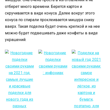
отберет много времени. Берется картон и
скручивается в виде конуса. Далее вокруг этого
конуса по спирали проклеивается мишура снизу
вверх. Такая поделка будет очень крепкой и на нее
можно будет подвешивать даже конфеты в виде
украшений.