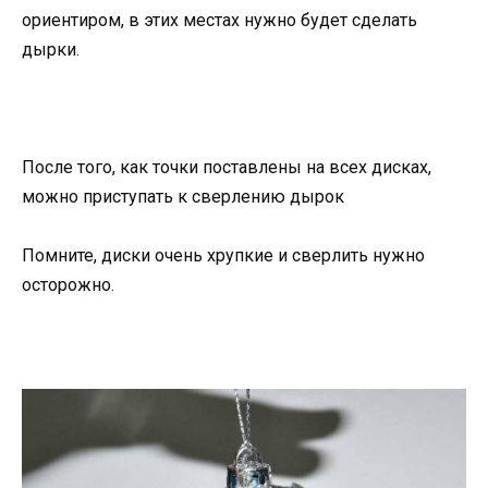
ориентиром, в этих местах нужно будет сделать
дырки.
После того, как точки поставлены на всех дисках,
можно приступать к сверлению дырок
Помните, диски очень хрупкие и сверлить нужно
осторожно.