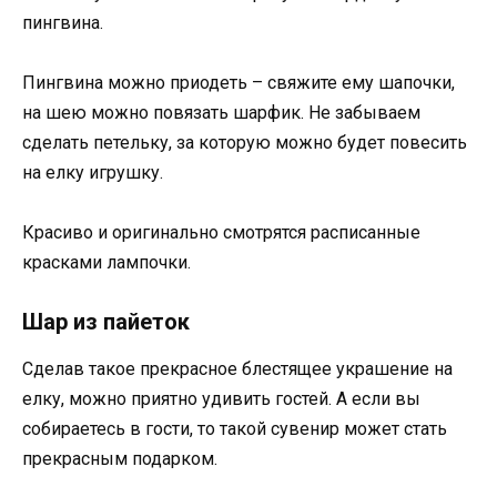
пингвина.
Пингвина можно приодеть – свяжите ему шапочки,
на шею можно повязать шарфик. Не забываем
сделать петельку, за которую можно будет повесить
на елку игрушку.
Красиво и оригинально смотрятся расписанные
красками лампочки.
Шар из пайеток
Сделав такое прекрасное блестящее украшение на
елку, можно приятно удивить гостей. А если вы
собираетесь в гости, то такой сувенир может стать
прекрасным подарком.