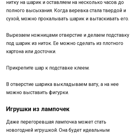
нитку на шарик и оставляем на несколько часов до
полного высыхания. Когда веревка стала твердой и
сухой, можно прокалывать шарик и вытаскивать его.
Вырезаем ножницами отверстие и делаем подставку
под шарик из ниток. Ее можно сделать из плотного
картона или досточки.
Прикрепите шар к подставке клеем.
В отверстие шарика выкладываем вату, а на нее
можно выставить фигурки.
Игрушки из лампочек
Даже перегоревшая лампочка может стать
новогодней игрушкой. Она будет идеальным