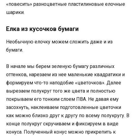
«повесить» разноцветные пластилиновые елочные
шарики.
Елка из кусочков бумаги
Необычную елочку можем сложить даже и из
бумаги.
В начале мы берем зеленую бумагу различных
оттенков, нарезаем из нее маленькие квадратики и
формируем что-то наподобие «цветочков». Далее
вырезаем полукруг того же цвета и полностью
покрываем его тонким слоем ПВА. Не давая ему
засохнуть, наклеиваем подготовленные цветочки
как можно близко друг к другу по всему полукругу. В
конце полукруг скручиваем и фиксируем в виде
конуса. Полученный конус можно прикрепить к