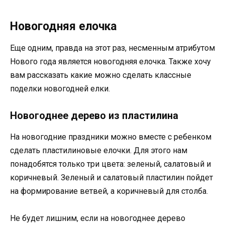
Новогодняя елочка
Еще одним, правда на этот раз, несменным атрибутом
Нового года является новогодняя елочка. Также хочу
вам рассказать какие можно сделать классные
поделки новогодней елки.
Новогоднее дерево из пластилина
На новогодние праздники можно вместе с ребенком
сделать пластилиновые елочки. Для этого нам
понадобятся только три цвета: зеленый, салатовый и
коричневый. Зеленый и салатовый пластилин пойдет
на формирование ветвей, а коричневый для столба.
Не будет лишним, если на новогоднее дерево