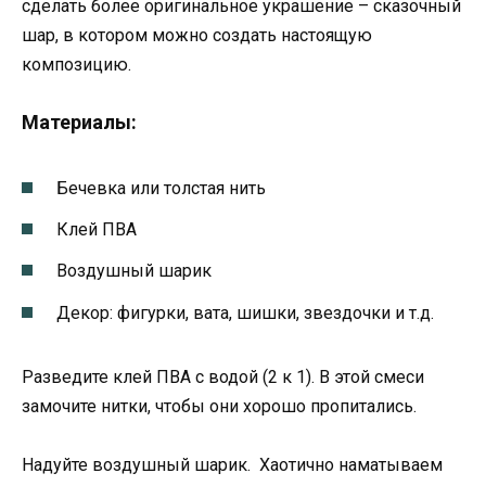
сделать более оригинальное украшение – сказочный
шар, в котором можно создать настоящую
композицию.
Материалы:
Бечевка или толстая нить
Клей ПВА
Воздушный шарик
Декор: фигурки, вата, шишки, звездочки и т.д.
Разведите клей ПВА с водой (2 к 1). В этой смеси
замочите нитки, чтобы они хорошо пропитались.
Надуйте воздушный шарик. Хаотично наматываем