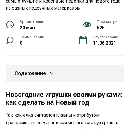
Время чтения
Просмотры
20 мин.
525
Комментарии
Опубликовано
0
11.06.2021
Содержание
Новогодние игрушки своими руками:
как сделать на Новый год
Так как елка считается главным атрибутом
праздника, то ее украшения играют важную роль в