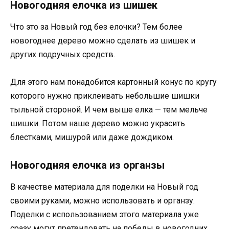
Новогодняя елочка из шишек
Что это за Новый год без елочки? Тем более
новогоднее дерево можно сделать из шишек и
других подручных средств.
Для этого нам понадобится картонный конус по кругу
которого нужно приклеивать небольшие шишки
тыльной стороной. И чем выше елка — тем мельче
шишки. Потом наше дерево можно украсить
блестками, мишурой или даже дождиком.
Новогодняя елочка из органзы
В качестве материала для поделки на Новый год
своими руками, можно использовать и органзу.
Поделки с использованием этого материала уже
сразу могут претендовать на победы в новогодних