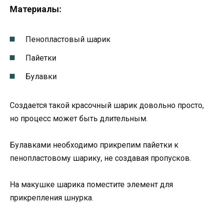
Материалы:
Пенопластовый шарик
Пайетки
Булавки
Создается такой красочный шарик довольно просто,
но процесс может быть длительным.
Булавками необходимо прикрепим пайетки к
пенопластовому шарику, не создавая пропусков.
На макушке шарика поместите элемент для
прикрепления шнурка.