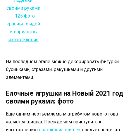
На последнем этапе можно декорировать фигурки
бусинками, стразами, ракушками и другими
элементами.
Елочные игрушки на Новый 2021 год
своими руками: фото
Ещё одним неотъемлемым атрибутом нового года
является шишка. Прежде чем приступить к
изготовлению
поделок из шишек
следует знать, что