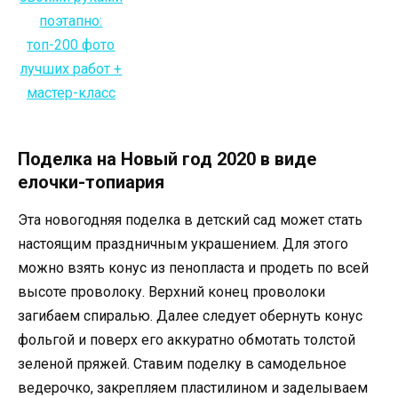
Поделка на Новый год 2020 в виде
елочки-топиария
Эта новогодняя поделка в детский сад может стать
настоящим праздничным украшением. Для этого
можно взять конус из пенопласта и продеть по всей
высоте проволоку. Верхний конец проволоки
загибаем спиралью. Далее следует обернуть конус
фольгой и поверх его аккуратно обмотать толстой
зеленой пряжей. Ставим поделку в самодельное
ведерочко, закрепляем пластилином и заделываем