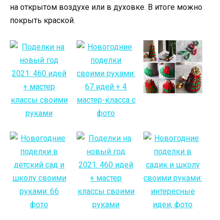
на открытом воздухе или в духовке. В итоге можно
покрыть краской.