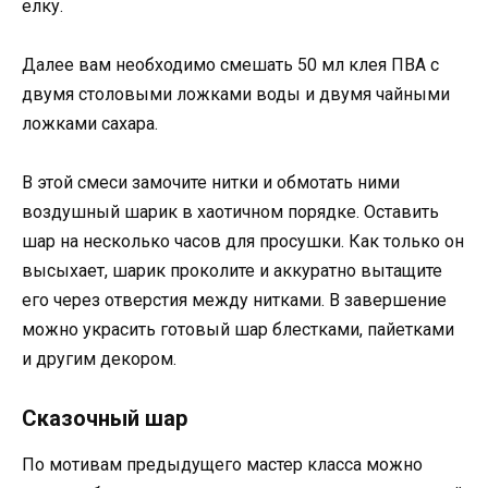
елку.
Далее вам необходимо смешать 50 мл клея ПВА с
двумя столовыми ложками воды и двумя чайными
ложками сахара.
В этой смеси замочите нитки и обмотать ними
воздушный шарик в хаотичном порядке. Оставить
шар на несколько часов для просушки. Как только он
высыхает, шарик проколите и аккуратно вытащите
его через отверстия между нитками. В завершение
можно украсить готовый шар блестками, пайетками
и другим декором.
Сказочный шар
По мотивам предыдущего мастер класса можно