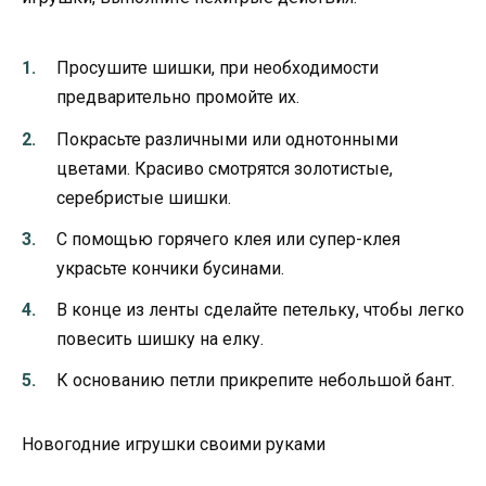
Просушите шишки, при необходимости
предварительно промойте их.
Покрасьте различными или однотонными
цветами. Красиво смотрятся золотистые,
серебристые шишки.
С помощью горячего клея или супер-клея
украсьте кончики бусинами.
В конце из ленты сделайте петельку, чтобы легко
повесить шишку на елку.
К основанию петли прикрепите небольшой бант.
Новогодние игрушки своими руками