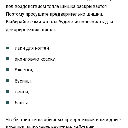
под воздействием тепла шишка раскрывается.
Поэтому просушите предварительно шишки.
Выбирайте сами, что вы будете использовать для
декорирования шишек:
лаки для ногтей;
акриловую краску;
блестки;
бусины;
ленты;
банты.
Чтобы шишки из обычных превратились в нарядные
игрушки, выполните нехитрые действия: