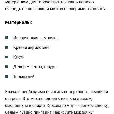
материалом для творчества, так как в первую
очередь ее не жалко и можно экспериментировать.
Материалы:
Испорченная лампочка
Краски акриловые
Кисти
Декор – ленты, шнуры
Термоклей
Вначале необходимо очистить поверхность лампочки
от грязи. Это можно сделать ватным диском,
смоченным в спирте. Красим лампу – черным спинку,
белым пузико пингвина. Нарисуйте мордочку