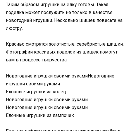
Таким образом игрушки на елку готовы. Такая
поделка может послужить не только в качестве
новогодней игрушки. Несколько шишек повесьте на
люстру.
Красиво смотрятся золотистые, серебристые шишки.
Фотографии красивых поделок из шишек помогут
вам в процессе творчества.
Новогодние игрушки своими руками
Новогодние
игрушки своими руками
Елочные игрушки из колец
Новогодние игрушки своими руками
Новогодние игрушки своими руками
Елочные игрушки из лампочек