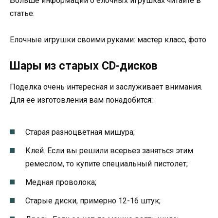
Больше информации о елочных игрушках читайте в
статье:
Елочные игрушки своими руками: мастер класс, фото
Шары из старых CD-дисков
Поделка очень интересная и заслуживает внимания.
Для ее изготовления вам понадобится:
Старая разноцветная мишура;
Клей. Если вы решили всерьез заняться этим
ремеслом, то купите специальный пистолет;
Медная проволока;
Старые диски, примерно 12-16 штук;