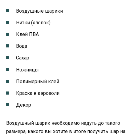
Воздушные шарики
Нитки (хлопок)
Клей ПВА
Вода
Сахар
Ножницы
Полимерный клей
Краска в аэрозоли
Декор
Воздушный шарик необходимо надуть до такого
размера, какого вы хотите в итоге получить шар на