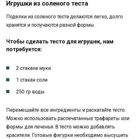
Игрушки из соленого теста
Поделки из соленого теста делаются легко, долго
хранятся и получаются разной формы.
Чтобы сделать тесто для игрушек, нам
потребуется:
2 стакана муки
1 стакан соли
250 гр воды
Перемешайте все ингредиенты и раскатайте тесто.
Можно использовать распечатанные трафареты или
формы для печенья. В тесто можно добавлять
красители. Готовые фигурки необходимо высушить