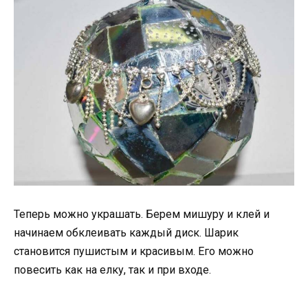
Теперь можно украшать. Берем мишуру и клей и
начинаем обклеивать каждый диск. Шарик
становится пушистым и красивым. Его можно
повесить как на елку, так и при входе.