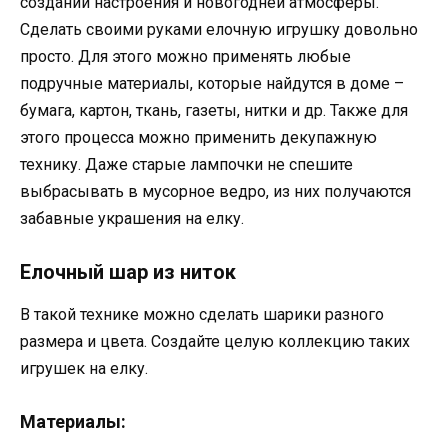
создании настроения и новогодней атмосферы.
Сделать своими руками елочную игрушку довольно
просто. Для этого можно применять любые
подручные материалы, которые найдутся в доме –
бумага, картон, ткань, газеты, нитки и др. Также для
этого процесса можно применить декупажную
технику. Даже старые лампочки не спешите
выбрасывать в мусорное ведро, из них получаются
забавные украшения на елку.
Елочный шар из ниток
В такой технике можно сделать шарики разного
размера и цвета. Создайте целую коллекцию таких
игрушек на елку.
Материалы: