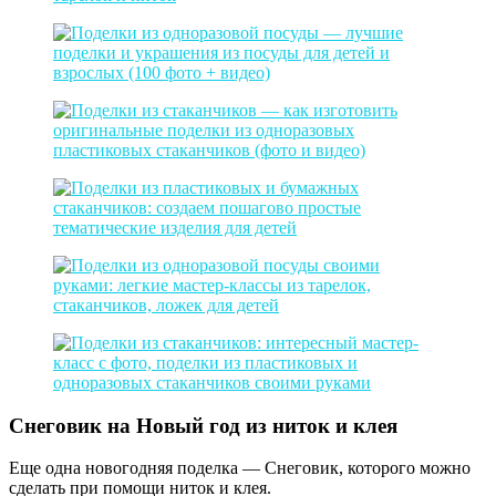
Снеговик на Новый год из ниток и клея
Еще одна новогодняя поделка — Снеговик, которого можно
сделать при помощи ниток и клея.