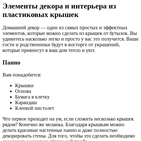
Элементы декора и интерьера из
пластиковых крышек
Домашний декор — один из самых простых и эффектных
элементов, которые можно сделать из крышек от бутылок. Вы
удивитесь насколько легко и просто у вас это получится. Ваши
гости и родственники будут в восторге от украшений,
которые привнесут в ваш дом тепло и уют.
Панно
Вам понадобится:
Крышки
Основа
Бумага в клетку
Карандаш
Клеевой пистолет
Что первое приходит на ум, если сложить несколько крышек
рядом? Конечно же мозаика. Благодаря крышкам можно
делать красивые настенные панно и даже полностью
декорировать стены. Для того, чтобы это сделать необходимо