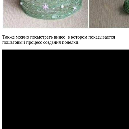
Также можно посмотреть видео, в котором показывается
пошаговый процесс создания поделки.