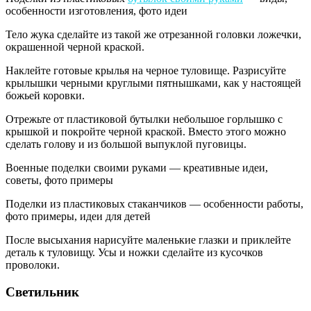
особенности изготовления, фото идеи
Тело жука сделайте из такой же отрезанной головки ложечки,
окрашенной черной краской.
Наклейте готовые крылья на черное туловище. Разрисуйте
крылышки черными круглыми пятнышками, как у настоящей
божьей коровки.
Отрежьте от пластиковой бутылки небольшое горлышко с
крышкой и покройте черной краской. Вместо этого можно
сделать голову и из большой выпуклой пуговицы.
Военные поделки своими руками — креативные идеи,
советы, фото примеры
Поделки из пластиковых стаканчиков — особенности работы,
фото примеры, идеи для детей
После высыхания нарисуйте маленькие глазки и приклейте
деталь к туловищу. Усы и ножки сделайте из кусочков
проволоки.
Светильник