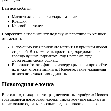
Вам понадобится:
Магнитная основа или старые магниты
Крышки
Клеевой пистолет
Попробуйте выполнить эту поделку из пластиковых крышек
от сметаны:
С помощью клея приклейте магниты к крышкам любой
стороной. Вы можете их просто задекорировать, но
гораздо лучшим вариантом будет вставить туда
фотографии своих родных.
Вырежьте фотографии по размеру крышки и приклейте
их в уже готовые магниты. Поверьте, такие украшения
никого не оставят равнодушным.
Новогодняя елочка
Еще одним, правда на этот раз, несменным атрибутом Нового
года является новогодняя елочка. Также хочу вам рассказать
какие можно сделать классные поделки новогодней елки.