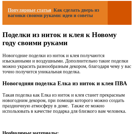
Популярные статьи
Как сделать дверь из
вагонки своими руками: идеи и советы
Поделки из ниток и клея к Новому
году своими руками
Новогодние поделки из ниток и клея получаются
изысканными и воздушными. Дополнительно такие поделки
можно украсить разнообразным декором, благодаря чему у вас
точно получится уникальная поделка.
Новогодняя поделка Елка из ниток и клея ПВА
Такая поделка как Елка из ниток и клея станет прекрасным
новогодним декором, при помощи которого можно создать
праздничную атмосферу в доме. Также ее можно
использовать в качестве подарка для близкого вам человека.
Необходимые материалы: