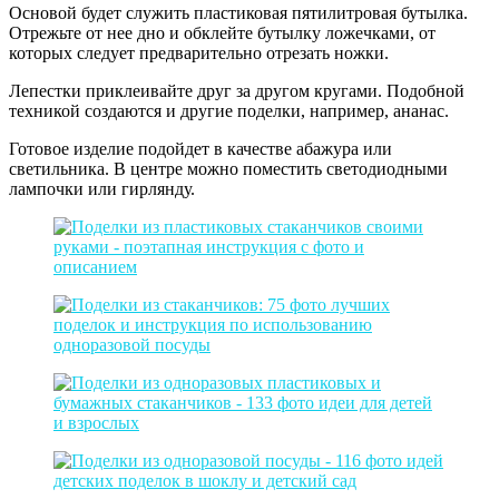
Основой будет служить пластиковая пятилитровая бутылка.
Отрежьте от нее дно и обклейте бутылку ложечками, от
которых следует предварительно отрезать ножки.
Лепестки приклеивайте друг за другом кругами. Подобной
техникой создаются и другие поделки, например, ананас.
Готовое изделие подойдет в качестве абажура или
светильника. В центре можно поместить светодиодными
лампочки или гирлянду.