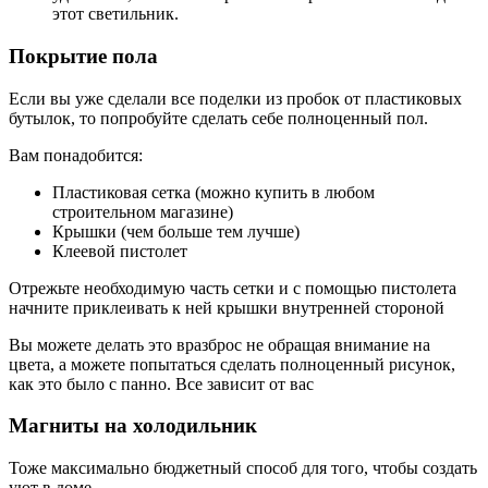
этот светильник.
Покрытие пола
Если вы уже сделали все поделки из пробок от пластиковых
бутылок, то попробуйте сделать себе полноценный пол.
Вам понадобится:
Пластиковая сетка (можно купить в любом
строительном магазине)
Крышки (чем больше тем лучше)
Клеевой пистолет
Отрежьте необходимую часть сетки и с помощью пистолета
начните приклеивать к ней крышки внутренней стороной
Вы можете делать это вразброс не обращая внимание на
цвета, а можете попытаться сделать полноценный рисунок,
как это было с панно. Все зависит от вас
Магниты на холодильник
Тоже максимально бюджетный способ для того, чтобы создать
уют в доме.