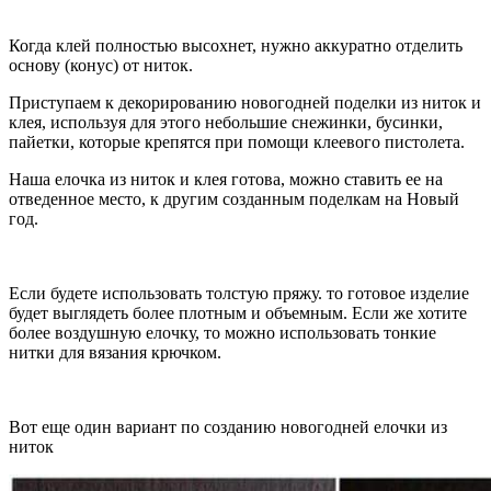
Когда клей полностью высохнет, нужно аккуратно отделить
основу (конус) от ниток.
Приступаем к декорированию новогодней поделки из ниток и
клея, используя для этого небольшие снежинки, бусинки,
пайетки, которые крепятся при помощи клеевого пистолета.
Наша елочка из ниток и клея готова, можно ставить ее на
отведенное место, к другим созданным поделкам на Новый
год.
Если будете использовать толстую пряжу. то готовое изделие
будет выглядеть более плотным и объемным. Если же хотите
более воздушную елочку, то можно использовать тонкие
нитки для вязания крючком.
Вот еще один вариант по созданию новогодней елочки из
ниток