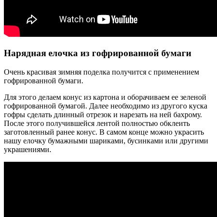
Нарядная елочка из гофрированной бумаги
Очень красивая зимняя поделка получится с применением
гофрированной бумаги.
Для этого делаем конус из картона и оборачиваем ее зеленой
гофрированной бумагой. Далее необходимо из другого куска
гофры сделать длинный отрезок и нарезать на ней бахрому.
После этого получившейся лентой полностью обклеить
заготовленный ранее конус. В самом конце можно украсить
нашу елочку бумажными шариками, бусинками или другими
украшениями.