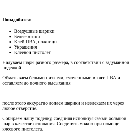
Понадобится:
Воздушные шарики
Белые нитки
Клей ПВА, ножницы
Украшения
Клеевой пистолет
Надуваем шары разного размера, в соответствии с задуманной
поделкой
Обматываем белыми нитками, смоченными в клее ПВА и
оставляем до полного высыхания.
после этого аккуратно лопаем шарики и извлекаем их через
любое отверстие.
Собираем нашу поделку, соединяя используя самый большой
шар в качестве основания. Соединять можно при помощи
клеевого пистолета.