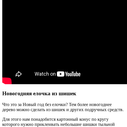
Новогодняя елочка из шишек
Что это за Новый год без елочки? Тем более новогоднее
дерево можно сделать из шишек и других подручных средств.
Для этого нам понадобится картонный конус по кругу
которого нужно приклеивать небольшие шишки тыльной