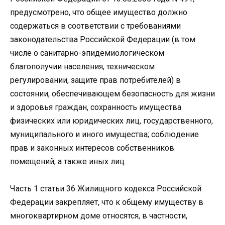
предусмотрено, что общее имущество должно
содержаться в соответствии с требованиями
законодательства Российской Федерации (в том
числе о санитарно-эпидемиологическом
благополучии населения, техническом
регулировании, защите прав потребителей) в
состоянии, обеспечивающем безопасность для жизни
и здоровья граждан, сохранность имущества
физических или юридических лиц, государственного,
муниципального и иного имущества; соблюдение
прав и законных интересов собственников
помещений, а также иных лиц.
Часть 1 статьи 36 Жилищного кодекса Российской
Федерации закрепляет, что к общему имуществу в
многоквартирном доме относятся, в частности,