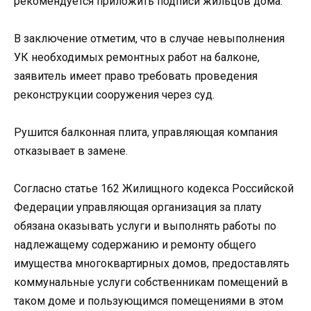
рекомендуется приложить подписи жильцов дома.
В заключение отметим, что в случае невыполнения
УК необходимых ремонтных работ на балконе,
заявитель имеет право требовать проведения
реконструкции сооружения через суд.
Рушится балконная плита, управляющая компания
отказывает в замене.
Согласно статье 162 Жилищного кодекса Российской
Федерации управляющая организация за плату
обязана оказывать услуги и выполнять работы по
надлежащему содержанию и ремонту общего
имущества многоквартирных домов, предоставлять
коммунальные услуги собственникам помещений в
таком доме и пользующимся помещениями в этом