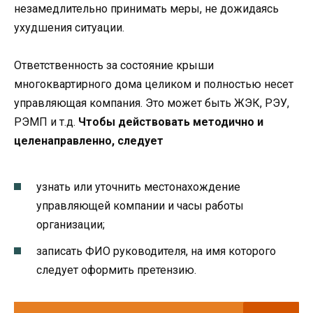
незамедлительно принимать меры, не дожидаясь
ухудшения ситуации.
Ответственность за состояние крыши
многоквартирного дома целиком и полностью несет
управляющая компания. Это может быть ЖЭК, РЭУ,
РЭМП и т.д.
Чтобы действовать методично и
целенаправленно, следует
узнать или уточнить местонахождение
управляющей компании и часы работы
организации;
записать ФИО руководителя, на имя которого
следует оформить претензию.