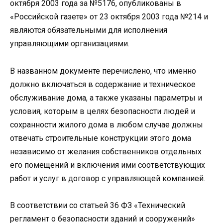
октября 2003 года за №5176, опубликованы в
«Российской газете» от 23 октября 2003 года №214 и
являются обязательными для исполнения
управляющими организациями.
В названном документе перечислено, что именно
должно включаться в содержание и техническое
обслуживание дома, а также указаны параметры и
условия, которым в целях безопасности людей и
сохранности жилого дома в любом случае должны
отвечать строительные конструкции этого дома
независимо от желания собственников отдельных
его помещений и включения ими соответствующих
работ и услуг в договор с управляющей компанией.
В соответствии со статьей 36 ФЗ «Технический
регламент о безопасности зданий и сооружений»