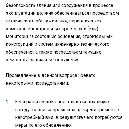
безопасность здания или сооружения в процессе
эксплуатации должна обеспечиваться посредством
технического обслуживания, периодических
осмотров и контрольных проверок и (или)
мониторинга состояния основания, строительных
конструкций и систем инженерно-технического
обеспечения, а также посредством текущих
ремонтов здания или сооружения.
Промедление в данном вопросе чревато
некоторыми последствиями:
Если пятна появляются только во влажную
погоду, то они со временем превратят ремонт в
непотребный вид, в результате чего потребуются
меры по его обновлению.