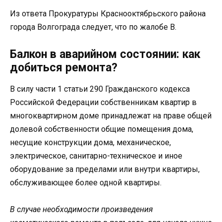
Из ответа Прокуратуры Краснооктябрьского района
города Волгограда следует, что по жалобе В.
Балкон в аварийном состоянии: как
добиться ремонта?
В силу части 1 статьи 290 Гражданского кодекса
Российской Федерации собственникам квартир в
многоквартирном доме принадлежат на праве общей
долевой собственности общие помещения дома,
несущие конструкции дома, механическое,
электрическое, санитарно-техническое и иное
оборудование за пределами или внутри квартиры,
обслуживающее более одной квартиры.
В случае необходимости произведения