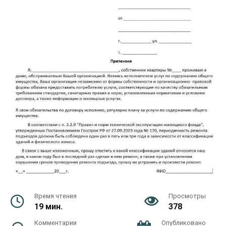
Время чтения
Просмотры
19 мин.
378
Комментарии
Опубликовано