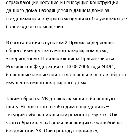
ограждающие несущие и ненесущие конструкции
данного дома, находящееся в данном доме за
пределами или внутри помещений и обслуживающее
более одного помещения.
В соответствии с пунктом 2 Правил содержания
общего имущества в многоквартирном доме,
утвержденных Постановлением Правительства
Российской Федерации от 13.08.2006 года N 491,
балконные и иные плиты включены в состав общего
имущества многоквартирного дома.
Таким образом, УК должна заменить балконную
плиту. Но для этого необходимо определить —
текущий либо капитальный ремонт требуется. Для
этого обратитесь в Госжилинспекцию с жалобой на
бездействия УК. Они проведут проверку,