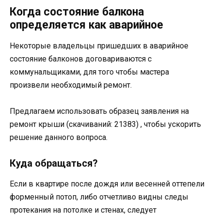
Когда состояние балкона
определяется как аварийное
Некоторые владельцы пришедших в аварийное
состояние балконов договариваются с
коммунальщиками, для того чтобы мастера
произвели необходимый ремонт.
Предлагаем использовать образец заявления на
ремонт крыши (cкачиваний: 21383) , чтобы ускорить
решение данного вопроса.
Куда обращаться?
Если в квартире после дождя или весенней оттепели
форменный потоп, либо отчетливо видны следы
протекания на потолке и стенах, следует