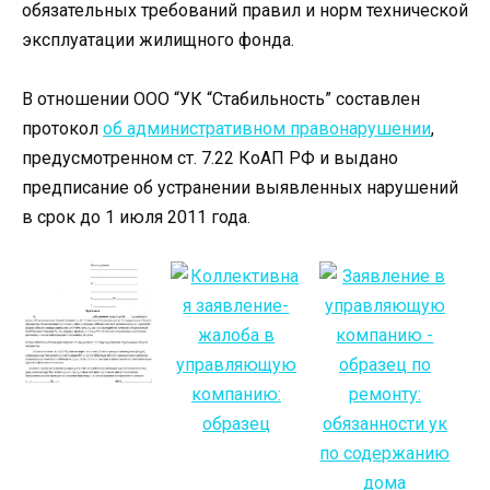
обязательных требований правил и норм технической
эксплуатации жилищного фонда.
В отношении ООО “УК “Стабильность” составлен
протокол
об административном правонарушении
,
предусмотренном ст. 7.22 КоАП РФ и выдано
предписание об устранении выявленных нарушений
в срок до 1 июля 2011 года.