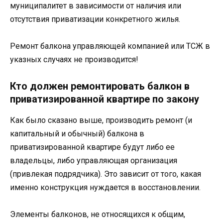
муниципалитет в зависимости от наличия или
отсутствия приватизации конкретного жилья.
Ремонт балкона управляющей компанией или ТСЖ в
указных случаях не производится!
Кто должен ремонтировать балкон в
приватизированной квартире по закону
Как было сказано выше, производить ремонт (и
капитальный и обычный) балкона в
приватизированной квартире будут либо ее
владельцы, либо управляющая организация
(привлекая подрядчика). Это зависит от того, какая
именно конструкция нуждается в восстановлении.
Элементы балконов, не относящихся к общим,