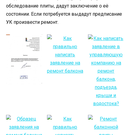
обследование плиты, дадут заключение о её
состоянии. Если потребуется выдадут предписание
УК произвести ремонт.