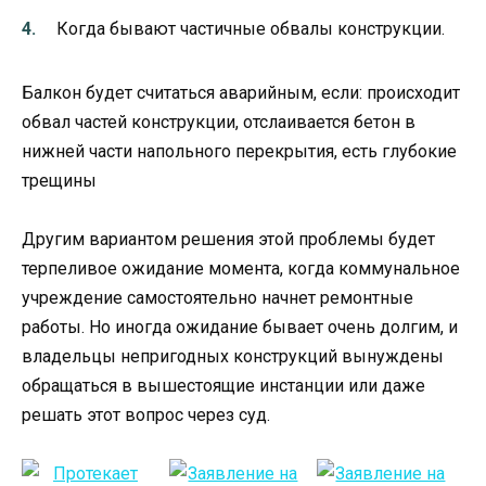
Когда бывают частичные обвалы конструкции.
Балкон будет считаться аварийным, если: происходит
обвал частей конструкции, отслаивается бетон в
нижней части напольного перекрытия, есть глубокие
трещины
Другим вариантом решения этой проблемы будет
терпеливое ожидание момента, когда коммунальное
учреждение самостоятельно начнет ремонтные
работы. Но иногда ожидание бывает очень долгим, и
владельцы непригодных конструкций вынуждены
обращаться в вышестоящие инстанции или даже
решать этот вопрос через суд.