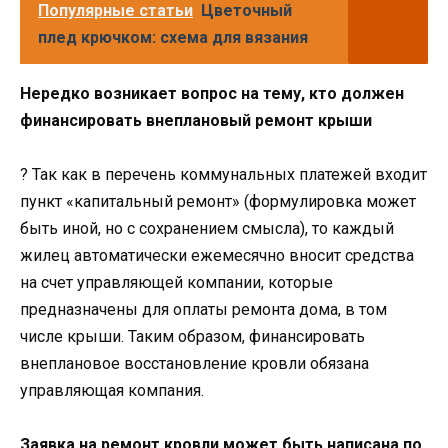
Популярные статьи
Цветочный
плед крючком: схема для вязания
Нередко возникает вопрос на тему, кто должен
финансировать внеплановый ремонт крыши
? Так как в перечень коммунальных платежей входит
пункт «капитальный ремонт» (формулировка может
быть иной, но с сохранением смысла), то каждый
жилец автоматически ежемесячно вносит средства
на счет управляющей компании, которые
предназначены для оплаты ремонта дома, в том
числе крыши. Таким образом, финансировать
внеплановое восстановление кровли обязана
управляющая компания.
Заявка на ремонт кровли может быть написана по