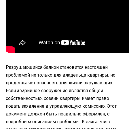
Разрушающийся балкон становится настоящей
проблемой не только для владельца квартиры, но
представляет опасность для жизни окружающих.
Если аварийное сооружение является общей
собственностью, хозяин квартиры имеет право
подать заявление в управляющую комиссию. Этот
документ должен быть правильно оформлен, с
подробным описанием проблемы. К заявлению