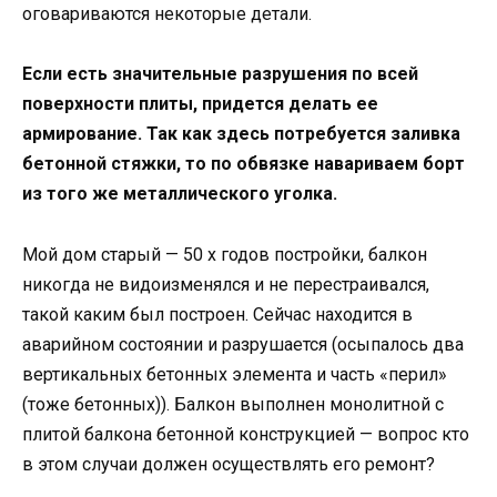
оговариваются некоторые детали.
Если есть значительные разрушения по всей
поверхности плиты, придется делать ее
армирование. Так как здесь потребуется заливка
бетонной стяжки, то по обвязке навариваем борт
из того же металлического уголка.
Мой дом старый — 50 х годов постройки, балкон
никогда не видоизменялся и не перестраивался,
такой каким был построен. Сейчас находится в
аварийном состоянии и разрушается (осыпалось два
вертикальных бетонных элемента и часть «перил»
(тоже бетонных)). Балкон выполнен монолитной с
плитой балкона бетонной конструкцией — вопрос кто
в этом случаи должен осуществлять его ремонт?