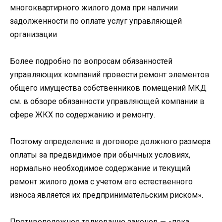
многоквартирного жилого дома при наличии
задолженности по оплате услуг управляющей
организации
Более подробно по вопросам обязанностей
управляющих компаний провести ремонт элементов
общего имущества собственников помещений МКД
см. в обзоре обязанности управляющей компании в
сфере ЖКХ по содержанию и ремонту.
Поэтому определение в договоре должного размера
оплаты за предвидимое при обычных условиях,
нормально необходимое содержание и текущий
ремонт жилого дома с учетом его естественного
износа является их предпринимательским риском».
Противоположное толкование законов — «пока