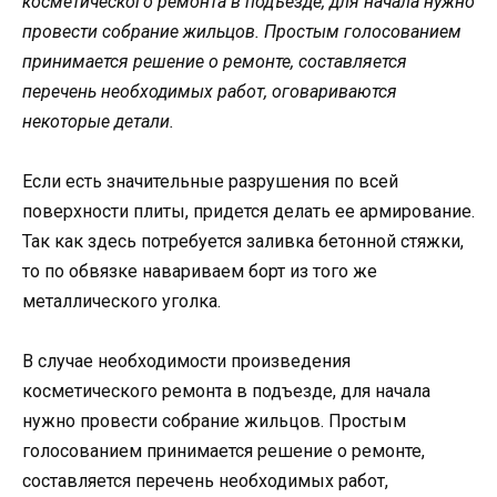
косметического ремонта в подъезде, для начала нужно
провести собрание жильцов. Простым голосованием
принимается решение о ремонте, составляется
перечень необходимых работ, оговариваются
некоторые детали.
Если есть значительные разрушения по всей
поверхности плиты, придется делать ее армирование.
Так как здесь потребуется заливка бетонной стяжки,
то по обвязке навариваем борт из того же
металлического уголка.
В случае необходимости произведения
косметического ремонта в подъезде, для начала
нужно провести собрание жильцов. Простым
голосованием принимается решение о ремонте,
составляется перечень необходимых работ,