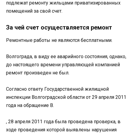
подлежат ремонту жильцами приватизированных
помещений за свой счет.
За чей счет осуществляется ремонт
Ремонтные работы не являются бесплатными.
Волгограда, в виду ее аварийного состояния, однако,
до настоящего времени управляющей компанией
ремонт произведен не был.
Согласно ответу Государственной жилищной
инспекции Волгоградской области от 29 апреля 2011
года на обращение В.
, 28 апреля 2011 года была проведена проверка, в
ходе проведения которой выявлены нарушения