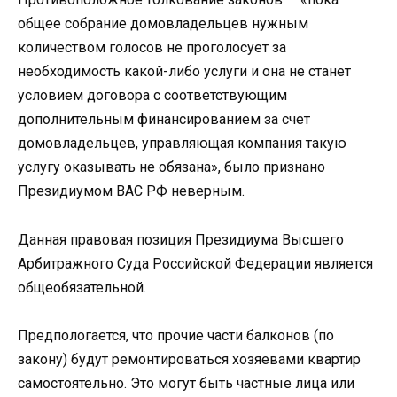
общее собрание домовладельцев нужным
количеством голосов не проголосует за
необходимость какой-либо услуги и она не станет
условием договора с соответствующим
дополнительным финансированием за счет
домовладельцев, управляющая компания такую
услугу оказывать не обязана», было признано
Президиумом ВАС РФ неверным.
Данная правовая позиция Президиума Высшего
Арбитражного Суда Российской Федерации является
общеобязательной.
Предпологается, что прочие части балконов (по
закону) будут ремонтироваться хозяевами квартир
самостоятельно. Это могут быть частные лица или