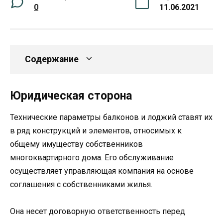
0
11.06.2021
Содержание
Юридическая сторона
Технические параметры балконов и лоджий ставят их
в ряд конструкций и элементов, относимых к
общему имуществу собственников
многоквартирного дома. Его обслуживание
осуществляет управляющая компания на основе
соглашения с собственниками жилья.
Она несет договорную ответственность перед