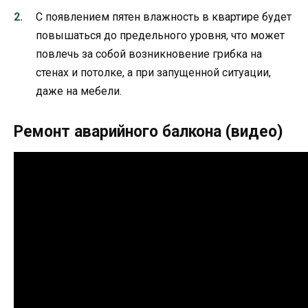
С появлением пятен влажность в квартире будет
повышаться до предельного уровня, что может
повлечь за собой возникновение грибка на
стенах и потолке, а при запущенной ситуации,
даже на мебели.
Ремонт аварийного балкона (видео)