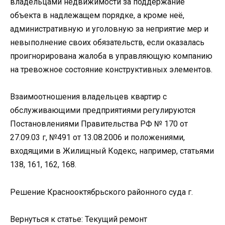
владельцами недвижимости за поддержание
объекта в надлежащем порядке, а кроме неё,
административную и уголовную за неприятие мер и
невыполнение своих обязательств, если оказалась
проигнорирована жалоба в управляющую компанию
на тревожное состояние конструктивных элементов.
Взаимоотношения владельцев квартир с
обслуживающими предприятиями регулируются
Постановлениями Правительства РФ № 170 от
27.09.03 г, №491 от 13.08.2006 и положениями,
входящими в Жилищный Кодекс, например, статьями
138, 161, 162, 168.
Решение Краснооктябрьского районного суда г.
Вернуться к статье: Текущий ремонт