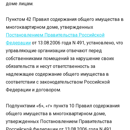
доме лицам.
Пунктом 42 Правил содержания общего имущества в
многоквартирном доме, утвержденных
Постановлением Правительства Российской
Федерации
от 13.08.2006 года N 491, установлено, что
управляющие организации отвечают перед
собственниками помещений за нарушение своих
обязательств и несут ответственность за
надлежащее содержание общего имущества в
соответствии с законодательством Российской
Федерации и договором.
Подпунктами «б», «г» пункта 10 Правил содержания
общего имущества в многоквартирном доме,
утвержденных Постановлением Правительства
Российской Федерации от 13.08.2006 года N 491,