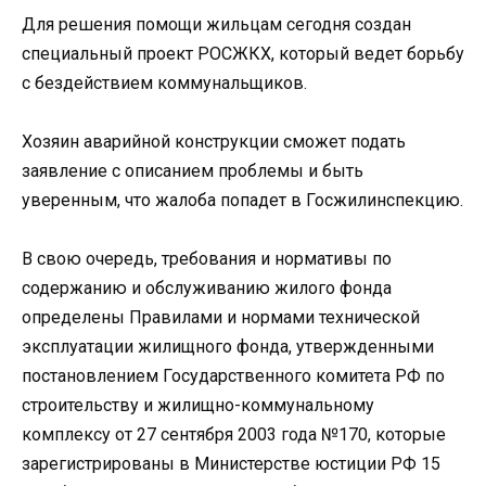
Для решения помощи жильцам сегодня создан
специальный проект РОСЖКХ, который ведет борьбу
с бездействием коммунальщиков.
Хозяин аварийной конструкции сможет подать
заявление с описанием проблемы и быть
уверенным, что жалоба попадет в Госжилинспекцию.
В свою очередь, требования и нормативы по
содержанию и обслуживанию жилого фонда
определены Правилами и нормами технической
эксплуатации жилищного фонда, утвержденными
постановлением Государственного комитета РФ по
строительству и жилищно-коммунальному
комплексу от 27 сентября 2003 года №170, которые
зарегистрированы в Министерстве юстиции РФ 15