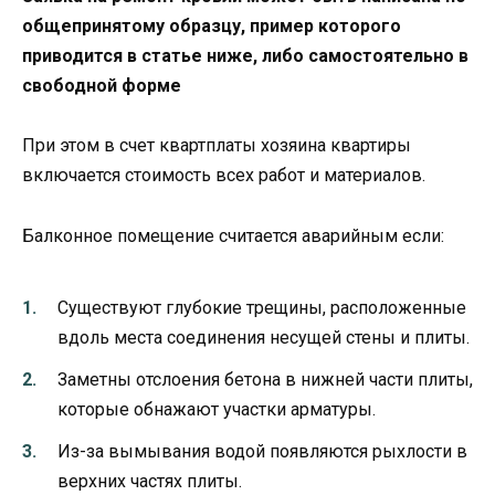
общепринятому образцу, пример которого
приводится в статье ниже, либо самостоятельно в
свободной форме
При этом в счет квартплаты хозяина квартиры
включается стоимость всех работ и материалов.
Балконное помещение считается аварийным если:
Существуют глубокие трещины, расположенные
вдоль места соединения несущей стены и плиты.
Заметны отслоения бетона в нижней части плиты,
которые обнажают участки арматуры.
Из-за вымывания водой появляются рыхлости в
верхних частях плиты.