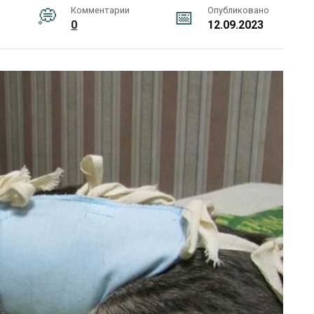
Комментарии
Опубликовано
0
12.09.2023