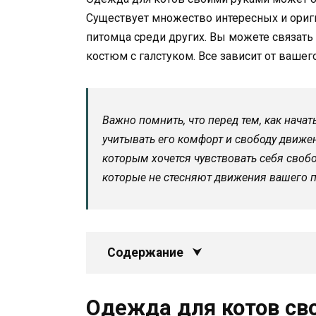
Существует множество интересных и ориг
питомца среди других. Вы можете связать
костюм с галстуком. Все зависит от вашего
Важно помнить, что перед тем, как нача
учитывать его комфорт и свободу движе
которым хочется чувствовать себя своб
которые не стесняют движения вашего п
Содержание
Одежда для котов св