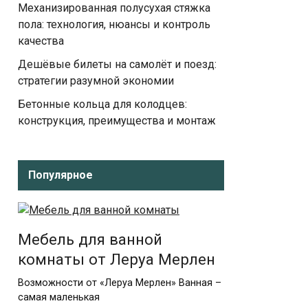
Механизированная полусухая стяжка
пола: технология, нюансы и контроль
качества
Дешёвые билеты на самолёт и поезд:
стратегии разумной экономии
Бетонные кольца для колодцев:
конструкция, преимущества и монтаж
Популярное
Мебель для ванной
комнаты от Леруа Мерлен
Возможности от «Леруа Мерлен» Ванная –
самая маленькая