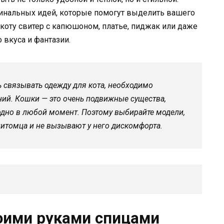
инальных идей, которые помогут выделить вашего
 коту свитер с капюшоном, платье, пиджак или даже
 вкуса и фантазии.
ть связывать одежду для кота, необходимо
ний. Кошки — это очень подвижные существа,
одно в любой момент. Поэтому выбирайте модели,
итомца и не вызывают у него дискомфорта.
оими руками спицами