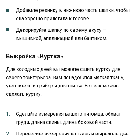
Добавьте резинку в нижнюю часть шапки, чтобы
она хорошо прилегала к голове.
Декорируйте шапку по своему вкусу —
вышивкой, аппликацией или бантиком.
Выкройка «Куртка»
Для холодных дней вы можете сшить куртку для
своего той-терьера. Вам понадобится мягкая ткань,
утеплитель и приборы для шитья. Вот как можно
сделать куртку:
Сделайте измерения вашего питомца: обхват
груди, длина спины, длина боковой части.
Перенесите измерения на ткань и вырежьте две