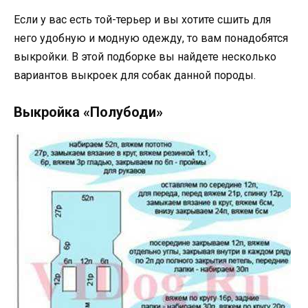
Если у вас есть той-терьер и вы хотите сшить для
него удобную и модную одежду, то вам понадобятся
выкройки. В этой подборке вы найдете несколько
вариантов выкроек для собак данной породы.
Выкройка «Полубоди»