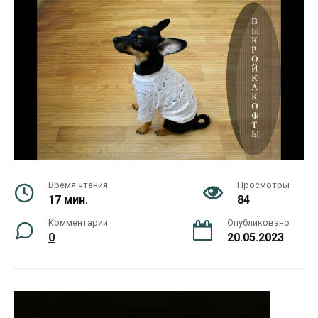
Время чтения
Просмотры
17 мин.
84
Комментарии
Опубликовано
0
20.05.2023