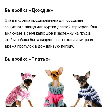
Выкройка «Дождик»
Эта выкройка предназначена для создания
защитного плаща или куртки для той-терьеров. Она
включает в себя капюшон и застежку на груди,
чтобы собака была защищена от влаги и ветра во
время прогулок в дождливую погоду.
Выкройка «Платье»