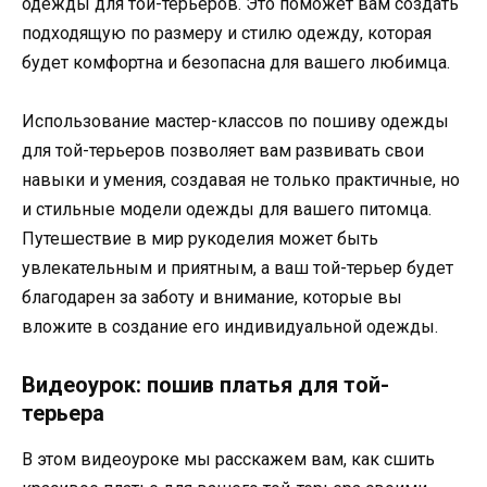
одежды для той-терьеров. Это поможет вам создать
подходящую по размеру и стилю одежду, которая
будет комфортна и безопасна для вашего любимца.
Использование мастер-классов по пошиву одежды
для той-терьеров позволяет вам развивать свои
навыки и умения, создавая не только практичные, но
и стильные модели одежды для вашего питомца.
Путешествие в мир рукоделия может быть
увлекательным и приятным, а ваш той-терьер будет
благодарен за заботу и внимание, которые вы
вложите в создание его индивидуальной одежды.
Видеоурок: пошив платья для той-
терьера
В этом видеоуроке мы расскажем вам, как сшить