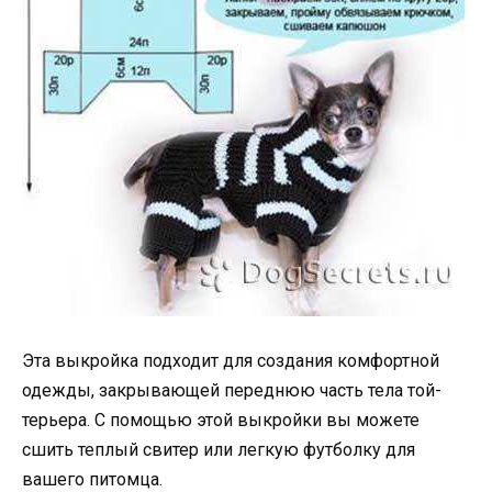
Эта выкройка подходит для создания комфортной
одежды, закрывающей переднюю часть тела той-
терьера. С помощью этой выкройки вы можете
сшить теплый свитер или легкую футболку для
вашего питомца.