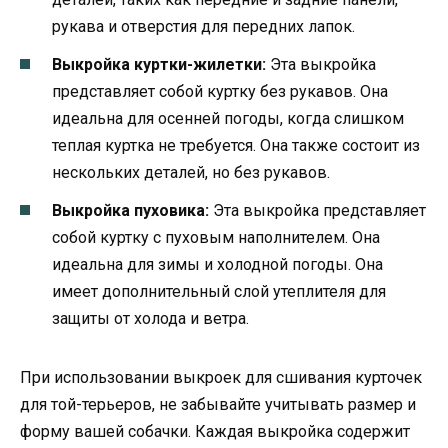
рукава и отверстия для передних лапок.
Выкройка куртки-жилетки:
Эта выкройка
представляет собой куртку без рукавов. Она
идеальна для осенней погоды, когда слишком
теплая куртка не требуется. Она также состоит из
нескольких деталей, но без рукавов.
Выкройка пуховика:
Эта выкройка представляет
собой куртку с пуховым наполнителем. Она
идеальна для зимы и холодной погоды. Она
имеет дополнительный слой утеплителя для
защиты от холода и ветра.
При использовании выкроек для сшивания курточек
для той-терьеров, не забывайте учитывать размер и
форму вашей собачки. Каждая выкройка содержит