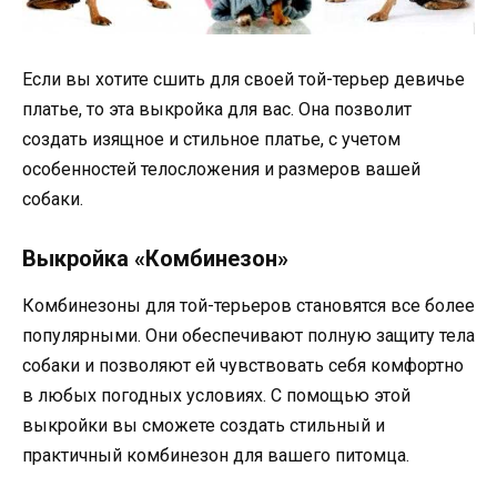
Если вы хотите сшить для своей той-терьер девичье
платье, то эта выкройка для вас. Она позволит
создать изящное и стильное платье, с учетом
особенностей телосложения и размеров вашей
собаки.
Выкройка «Комбинезон»
Комбинезоны для той-терьеров становятся все более
популярными. Они обеспечивают полную защиту тела
собаки и позволяют ей чувствовать себя комфортно
в любых погодных условиях. С помощью этой
выкройки вы сможете создать стильный и
практичный комбинезон для вашего питомца.