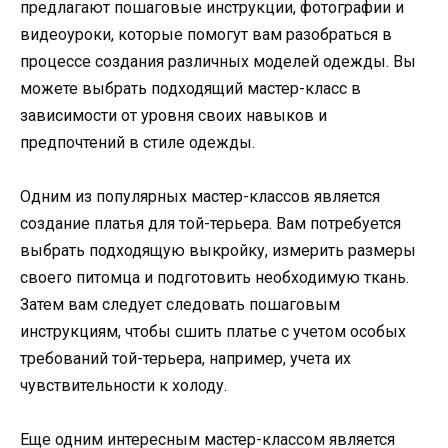
предлагают пошаговые инструкции, фотографии и
видеоуроки, которые помогут вам разобраться в
процессе создания различных моделей одежды. Вы
можете выбрать подходящий мастер-класс в
зависимости от уровня своих навыков и
предпочтений в стиле одежды.
Одним из популярных мастер-классов является
создание платья для той-терьера. Вам потребуется
выбрать подходящую выкройку, измерить размеры
своего питомца и подготовить необходимую ткань.
Затем вам следует следовать пошаговым
инструкциям, чтобы сшить платье с учетом особых
требований той-терьера, например, учета их
чувствительности к холоду.
Еще одним интересным мастер-классом является