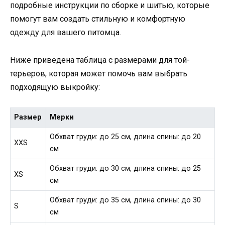
подробные инструкции по сборке и шитью, которые
помогут вам создать стильную и комфортную
одежду для вашего питомца.
Ниже приведена таблица с размерами для той-
терьеров, которая может помочь вам выбрать
подходящую выкройку:
Размер
Мерки
Обхват груди: до 25 см, длина спины: до 20
XXS
см
Обхват груди: до 30 см, длина спины: до 25
XS
см
Обхват груди: до 35 см, длина спины: до 30
S
см