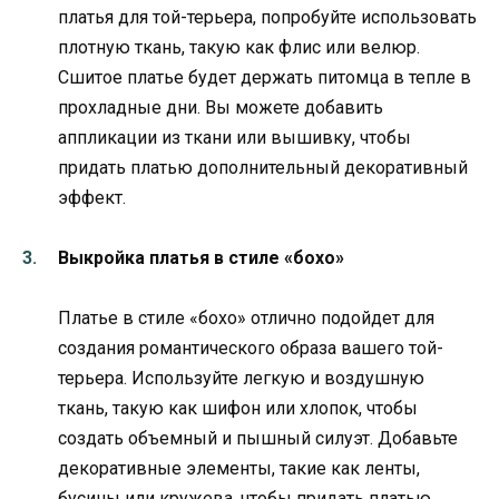
платья для той-терьера, попробуйте использовать
плотную ткань, такую как флис или велюр.
Сшитое платье будет держать питомца в тепле в
прохладные дни. Вы можете добавить
аппликации из ткани или вышивку, чтобы
придать платью дополнительный декоративный
эффект.
Выкройка платья в стиле «бохо»
Платье в стиле «бохо» отлично подойдет для
создания романтического образа вашего той-
терьера. Используйте легкую и воздушную
ткань, такую как шифон или хлопок, чтобы
создать объемный и пышный силуэт. Добавьте
декоративные элементы, такие как ленты,
бусины или кружева, чтобы придать платью