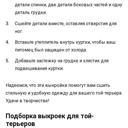
детали спинки, две детали боковых частей и одну
деталь грудки.
Сшейте детали вместе, оставляя отверстия для
ног.
Вставьте утеплитель внутрь куртки, чтобы ваш
питомец был защищен от холода.
Добавьте застежку на грудке и хлястик для
подвешивания куртки.
Надеемся, что эти выкройки помогут вам сшить
стильную и удобную одежду для вашего той-терьера.
Удачи в творчестве!
Подборка выкроек для той-
терьеров