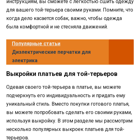
инструкциям, вы сможете с легкостью сшить одежду
для вашего той-терьера своими руками. Помните, что
когда дело касается собак, важно, чтобы одежда
была комфортной и не стесняла движений.
Популярные статьи
Диэлектрические перчатки для
электрика
Выкройки платьев для той-терьеров
Одевая своего той-терьера в платье, вы можете
подчеркнуть его индивидуальность и придать ему
уникальный стиль. Вместо покупки готового платья,
вы можете попробовать сделать его своими руками,
используя выкройку. В этом разделе мы рассмотрим
несколько популярных выкроек платьев для той-
терьеров.