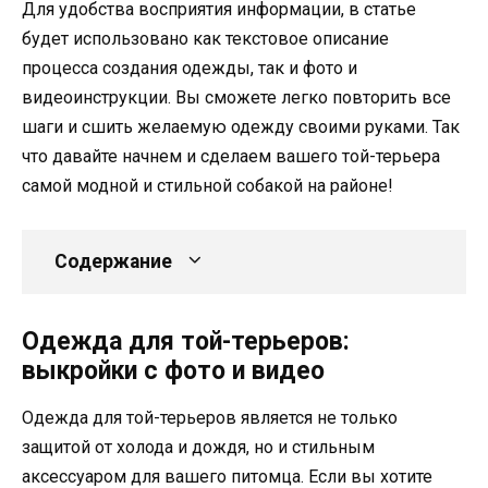
Для удобства восприятия информации, в статье
будет использовано как текстовое описание
процесса создания одежды, так и фото и
видеоинструкции. Вы сможете легко повторить все
шаги и сшить желаемую одежду своими руками. Так
что давайте начнем и сделаем вашего той-терьера
самой модной и стильной собакой на районе!
Содержание
Одежда для той-терьеров:
выкройки с фото и видео
Одежда для той-терьеров является не только
защитой от холода и дождя, но и стильным
аксессуаром для вашего питомца. Если вы хотите