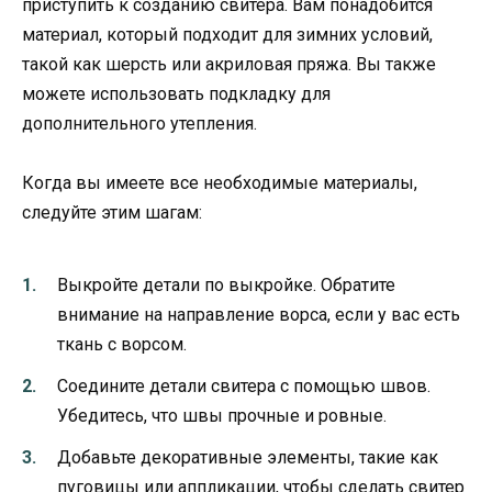
приступить к созданию свитера. Вам понадобится
материал, который подходит для зимних условий,
такой как шерсть или акриловая пряжа. Вы также
можете использовать подкладку для
дополнительного утепления.
Когда вы имеете все необходимые материалы,
следуйте этим шагам:
Выкройте детали по выкройке. Обратите
внимание на направление ворса, если у вас есть
ткань с ворсом.
Соедините детали свитера с помощью швов.
Убедитесь, что швы прочные и ровные.
Добавьте декоративные элементы, такие как
пуговицы или аппликации, чтобы сделать свитер