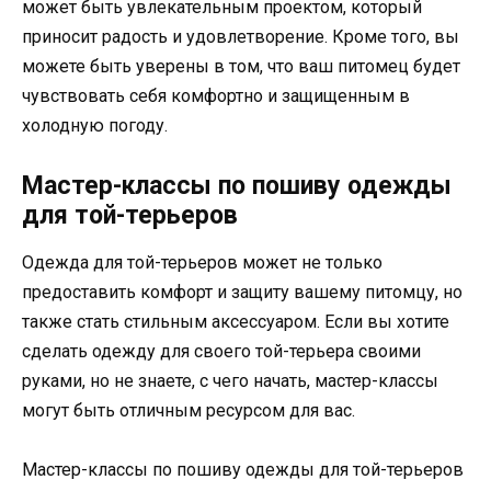
может быть увлекательным проектом, который
приносит радость и удовлетворение. Кроме того, вы
можете быть уверены в том, что ваш питомец будет
чувствовать себя комфортно и защищенным в
холодную погоду.
Мастер-классы по пошиву одежды
для той-терьеров
Одежда для той-терьеров может не только
предоставить комфорт и защиту вашему питомцу, но
также стать стильным аксессуаром. Если вы хотите
сделать одежду для своего той-терьера своими
руками, но не знаете, с чего начать, мастер-классы
могут быть отличным ресурсом для вас.
Мастер-классы по пошиву одежды для той-терьеров