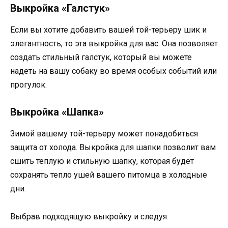
Выкройка «Галстук»
Если вы хотите добавить вашей той-терьеру шик и
элегантность, то эта выкройка для вас. Она позволяет
создать стильный галстук, который вы можете
надеть на вашу собаку во время особых событий или
прогулок.
Выкройка «Шапка»
Зимой вашему той-терьеру может понадобиться
защита от холода. Выкройка для шапки позволит вам
сшить теплую и стильную шапку, которая будет
сохранять тепло ушей вашего питомца в холодные
дни.
Выбрав подходящую выкройку и следуя