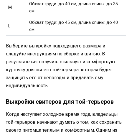
Обхват груди: до 40 см, длина спины: до 35
M
см
Обхват груди: до 45 см, длина спины: до 40
L
см
Выберите выкройку подходящего размера и
следуйте инструкциям по сборке и шитью. В
результате вы получите стильную и комфортную
курточку для своего той-терьера, которая будет
защищать его от непогоды и придавать ему
индивидуальность.
Выкройки свитеров для той-терьеров
Когда наступает холодное время года, владельцы
той-терьеров начинают думать о том, как сохранить
своего питомца теплым и комфортным. Одним из