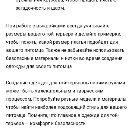
загадочность и шарм.
При работе с выкройками всегда учитывайте
размеры вашего той-терьера и делайте примерки,
чтобы понять, какой размер платья подойдет для
вашего питомца. Также не забывайте использовать
безопасные материалы и нитки во время создания
одежды для своего питомца.
Создание одежды для той-терьеров своими руками
может быть увлекательным и творческим
процессом. Попробуйте разные модели и материалы,
чтобы найти наиболее подходящий стиль для вашего
питомца. Помните, что главное в одежде для той-
терьера — комфорт и безопасность.