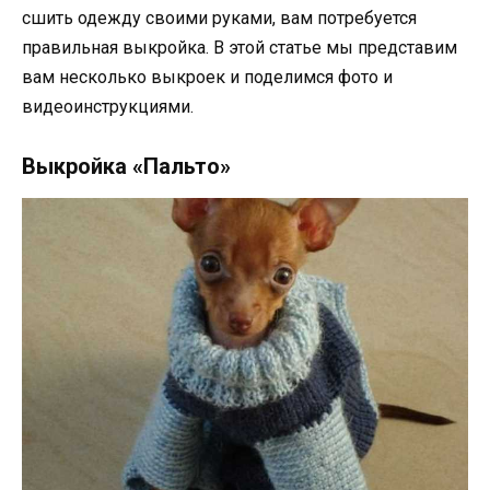
сшить одежду своими руками, вам потребуется
правильная выкройка. В этой статье мы представим
вам несколько выкроек и поделимся фото и
видеоинструкциями.
Выкройка «Пальто»