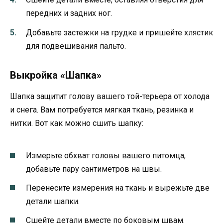
передних и задних ног.
Добавьте застежки на грудке и пришейте хлястик
для подвешивания пальто.
Выкройка «Шапка»
Шапка защитит голову вашего той-терьера от холода
и снега. Вам потребуется мягкая ткань, резинка и
нитки. Вот как можно сшить шапку:
Измерьте обхват головы вашего питомца,
добавьте пару сантиметров на швы.
Перенесите измерения на ткань и вырежьте две
детали шапки.
Сшейте детали вместе по боковым швам.