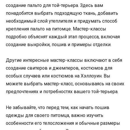
создание пальто для той-терьера. Здесь вам
понадобится выбрать подходящую ткань, добавить
необходимый слой утеплителя и придумать способ
крепления пальто на питомце. Мастер-классы
подробно объяснят каждый этап процесса, включая
создание выкройки, пошив и примеры отделки.
Другие интересные мастер-классы включают в себя
создание свитеров и джемперов, костюмов для
особых случаев или костюмов на Хэллоуин. Вы
можете выбрать мастер-класс, основываясь на своих
предпочтениях и потребностях вашего той-терьера.
Не забывайте, что перед тем, как начать пошив
одежды для своего питомца, важно изучить
особенности его телосложения и обычные размеры