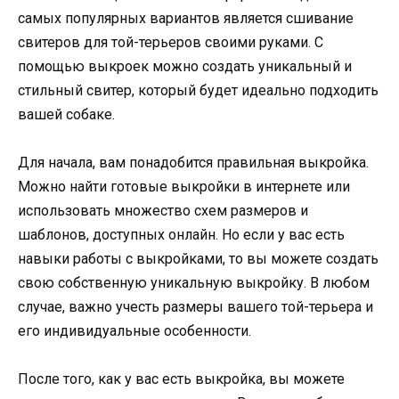
самых популярных вариантов является сшивание
свитеров для той-терьеров своими руками. С
помощью выкроек можно создать уникальный и
стильный свитер, который будет идеально подходить
вашей собаке.
Для начала, вам понадобится правильная выкройка.
Можно найти готовые выкройки в интернете или
использовать множество схем размеров и
шаблонов, доступных онлайн. Но если у вас есть
навыки работы с выкройками, то вы можете создать
свою собственную уникальную выкройку. В любом
случае, важно учесть размеры вашего той-терьера и
его индивидуальные особенности.
После того, как у вас есть выкройка, вы можете