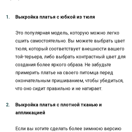
Выкройка платья с юбкой из тюля
Это популярная модель, которую можно легко
сшить самостоятельно. Вы можете выбрать цвет
тюля, который соответствует внешности вашего
той-терьера, либо выбрать контрастный цвет для
создания более яркого образа. Не забудьте
примерить платье на своего питомца перед
окончательным пришиванием, чтобы убедиться,
что оно сидит правильно и не натирает.
Выкройка платья с плотной тканью и
аппликацией
Если вы хотите сделать более зимнюю версию