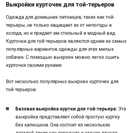
Выкройки курточек для той-терьеров
Одежда для домашних питомцев, таких как той-
терьеры, не только защищает их от непогоды и
холода, но и придает им стильный и модный вид.
Курточки для той-терьеров являются одним из самых
популярных вариантов одежды для этих милых
собачек. С помощью выкроек можно легко сшить
курточки своими руками.
Вот несколько популярных выкроек курточек для
той-терьеров:
Базовая выкройка куртки для той-терьера:
Эта
выкройка представляет собой простую куртку
без капюшона. Она состоит из нескольких
деталей, таких как передние и задние панели,