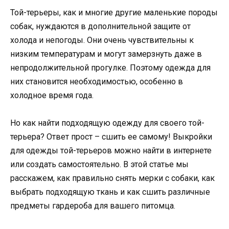
Той-терьеры, как и многие другие маленькие породы
собак, нуждаются в дополнительной защите от
холода и непогоды. Они очень чувствительны к
низким температурам и могут замерзнуть даже в
непродолжительной прогулке. Поэтому одежда для
них становится необходимостью, особенно в
холодное время года.
Но как найти подходящую одежду для своего той-
терьера? Ответ прост – сшить ее самому! Выкройки
для одежды той-терьеров можно найти в интернете
или создать самостоятельно. В этой статье мы
расскажем, как правильно снять мерки с собаки, как
выбрать подходящую ткань и как сшить различные
предметы гардероба для вашего питомца.