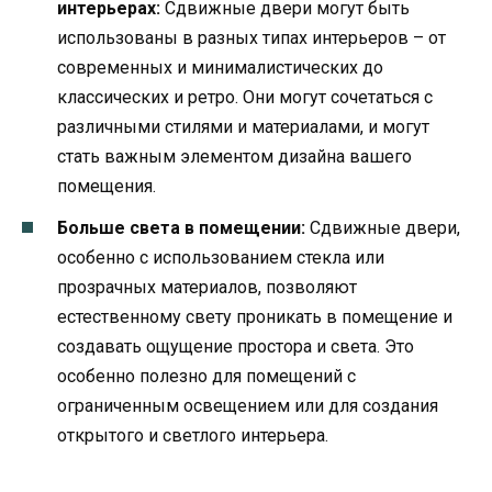
интерьерах:
Сдвижные двери могут быть
использованы в разных типах интерьеров – от
современных и минималистических до
классических и ретро. Они могут сочетаться с
различными стилями и материалами, и могут
стать важным элементом дизайна вашего
помещения.
Больше света в помещении:
Сдвижные двери,
особенно с использованием стекла или
прозрачных материалов, позволяют
естественному свету проникать в помещение и
создавать ощущение простора и света. Это
особенно полезно для помещений с
ограниченным освещением или для создания
открытого и светлого интерьера.