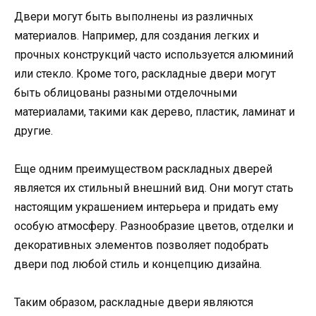
Двери могут быть выполнены из различных
материалов. Например, для создания легких и
прочных конструкций часто используется алюминий
или стекло. Кроме того, раскладные двери могут
быть облицованы разными отделочными
материалами, такими как дерево, пластик, ламинат и
другие.
Еще одним преимуществом раскладных дверей
является их стильный внешний вид. Они могут стать
настоящим украшением интерьера и придать ему
особую атмосферу. Разнообразие цветов, отделки и
декоративных элементов позволяет подобрать
двери под любой стиль и концепцию дизайна.
Таким образом, раскладные двери являются