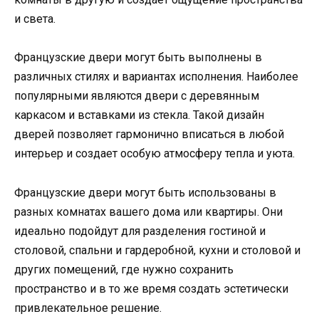
и света.
Французские двери могут быть выполнены в
различных стилях и вариантах исполнения. Наиболее
популярными являются двери с деревянным
каркасом и вставками из стекла. Такой дизайн
дверей позволяет гармонично вписаться в любой
интерьер и создает особую атмосферу тепла и уюта.
Французские двери могут быть использованы в
разных комнатах вашего дома или квартиры. Они
идеально подойдут для разделения гостиной и
столовой, спальни и гардеробной, кухни и столовой и
других помещений, где нужно сохранить
пространство и в то же время создать эстетически
привлекательное решение.