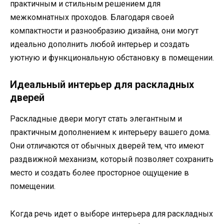
практичным и стильным решением для
межкомнатных проходов. Благодаря своей
компактности и разнообразию дизайна, они могут
идеально дополнить любой интерьер и создать
уютную и функциональную обстановку в помещении.
Идеальный интерьер для раскладных
дверей
Раскладные двери могут стать элегантным и
практичным дополнением к интерьеру вашего дома.
Они отличаются от обычных дверей тем, что имеют
раздвижной механизм, который позволяет сохранить
место и создать более просторное ощущение в
помещении.
Когда речь идет о выборе интерьера для раскладных