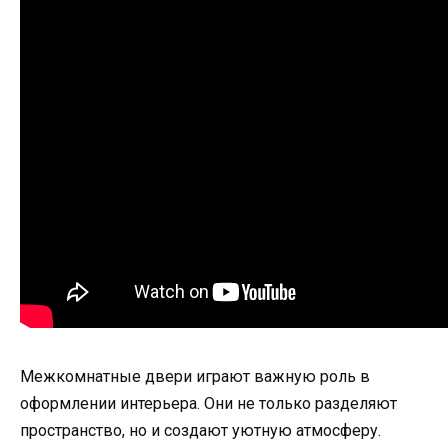
Межкомнатные двери играют важную роль в
оформлении интерьера. Они не только разделяют
пространство, но и создают уютную атмосферу.