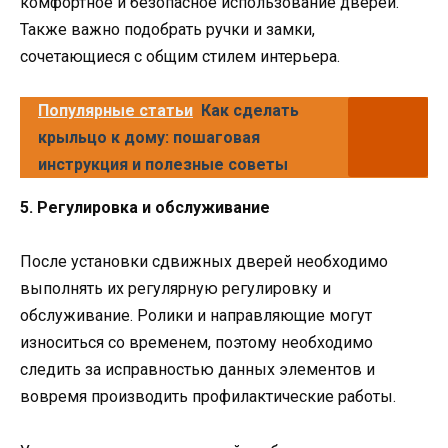
комфортное и безопасное использование дверей.
Также важно подобрать ручки и замки,
сочетающиеся с общим стилем интерьера.
Популярные статьи
Как сделать
крыльцо к дому: пошаговая
инструкция и полезные советы
5. Регулировка и обслуживание
После установки сдвижных дверей необходимо
выполнять их регулярную регулировку и
обслуживание. Ролики и направляющие могут
износиться со временем, поэтому необходимо
следить за исправностью данных элементов и
вовремя производить профилактические работы.