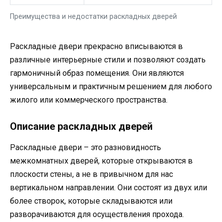
Преимущества и недостатки раскладных дверей
Раскладные двери прекрасно вписываются в
различные интерьерные стили и позволяют создать
гармоничный образ помещения. Они являются
универсальным и практичным решением для любого
жилого или коммерческого пространства.
Описание раскладных дверей
Раскладные двери – это разновидность
межкомнатных дверей, которые открываются в
плоскости стены, а не в привычном для нас
вертикальном направлении. Они состоят из двух или
более створок, которые складываются или
разворачиваются для осуществления прохода.