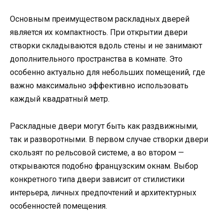
Основным преимуществом раскладных дверей
является их компактность. При открытии двери
створки складываются вдоль стены и не занимают
дополнительного пространства в комнате. Это
особенно актуально для небольших помещений, где
важно максимально эффективно использовать
каждый квадратный метр.
Раскладные двери могут быть как раздвижными,
так и разворотными. В первом случае створки двери
скользят по рельсовой системе, а во втором —
открываются подобно французским окнам. Выбор
конкретного типа двери зависит от стилистики
интерьера, личных предпочтений и архитектурных
особенностей помещения.