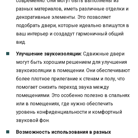
современно. Они могут быть выполнены из
разных материалов, иметь различные отделки и
декоративные элементы. Это позволяет
подобрать двери, которые идеально впишутся в
ваш интерьер и создадут гармоничный общий
вид.
Улучшение звукоизоляции:
Сдвижные двери
могут быть хорошим решением для улучшения
звукоизоляции в помещении. Они обеспечивают
более плотное прилегание к стенам и полу, что
помогает снизить переход звука между
помещениями. Это особенно полезно в спальнях
или в помещениях, где нужно обеспечить
уровень конфиденциальности и комфортный
звуковой фон.
Возможность использования в разных