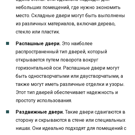
небольших помещений, где нужно экономить
место. Складные двери могут быть выполнены
из различных материалов, включая дерево,
стекло или пластик.
Распашные двери.
Это наиболее
распространенный тип дверей, который
открывается путем поворота вокруг
горизонтальной оси. Распашные двери могут
быть одностворчатыми или двустворчатыми, а
также могут иметь различные отделки и узоры.
Этот тип дверей обеспечивает надежность и
простоту использования.
Раздвижные двери.
Такие двери сдвигаются в
сторону и скрываются в стене или специальных
нишах. Они идеально подходят для помещений с