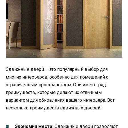
Сдвижные двери – это популярный выбор для
многих интерьеров, особенно для помещений с
ограниченным пространством. Они имеют ряд
преимуществ, которые делают их отличным
вариантом для обновления вашего интерьера. Вот
несколько преимуществ сдвижных дверей:
Экономия места:
Сдвижные двери позволяют