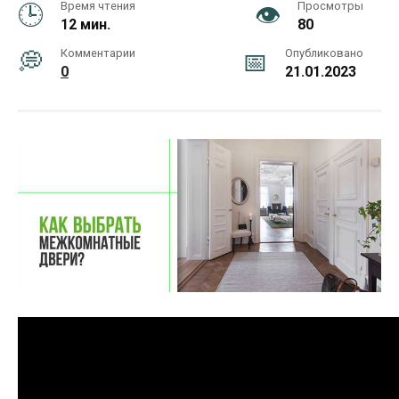
Время чтения
Просмотры
12 мин.
80
Комментарии
Опубликовано
0
21.01.2023