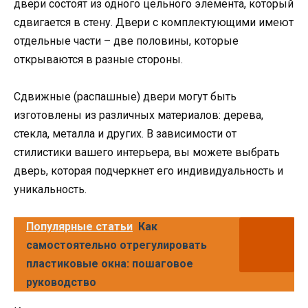
двери состоят из одного цельного элемента, который
сдвигается в стену. Двери с комплектующими имеют
отдельные части – две половины, которые
открываются в разные стороны.
Сдвижные (распашные) двери могут быть
изготовлены из различных материалов: дерева,
стекла, металла и других. В зависимости от
стилистики вашего интерьера, вы можете выбрать
дверь, которая подчеркнет его индивидуальность и
уникальность.
Популярные статьи
Как
самостоятельно отрегулировать
пластиковые окна: пошаговое
руководство