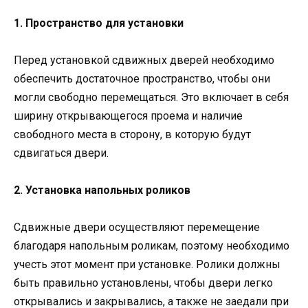
1. Пространство для установки
Перед установкой сдвижных дверей необходимо
обеспечить достаточное пространство, чтобы они
могли свободно перемещаться. Это включает в себя
ширину открывающегося проема и наличие
свободного места в сторону, в которую будут
сдвигаться двери.
2. Установка напольных роликов
Сдвижные двери осуществляют перемещение
благодаря напольным роликам, поэтому необходимо
учесть этот момент при установке. Ролики должны
быть правильно установлены, чтобы двери легко
открывались и закрывались, а также не заедали при