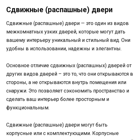
Сдвижные (распашные) двери
Сдвижные (распашные) двери — это один из видов
межкомнатных узких дверей, которые могут дать
вашему интерьеру уникальный и стильный вид. Они
удобны в использовании, надежны и элегантны.
Основное отличие сдвижных (распашных) дверей от
других видов дверей – это то, что они открываются в
стороны, а не открываются внутрь помещения или
снаружи. Это позволяет сэкономить пространство и
сделать ваш интерьер более просторным и
функциональным.
Сдвижные (распашные) двери могут быть
корпусные или с комплектующими. Корпусные