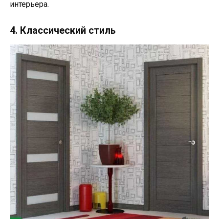
интерьера.
4. Классический стиль