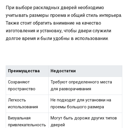
При выборе раскладных дверей необходимо
учитывать размеры проема и общий стиль интерьера.
Также стоит обратить внимание на качество
изготовления и установку, чтобы двери служили
долгое время и были удобны в использовании.
Преимущества
Недостатки
Сохраняют
Требуют определенного места
пространство
для разворачивания
Легкость
Не подходят для установки на
использования
проемы большого размера
Визуальная
Могут быть дороже других типов
привлекательность
дверей