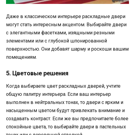
Даже в классическом интерьере раскладные двери
могут стать интересным акцентом. Выбирайте двери
с элегантными фасетками, изящными резными
элементами или с глубокой шпонированной
поверхностью. Они добавят шарму и роскоши вашим
помещениям.
5. Цветовые решения
Когда выбираете цвет раскладных дверей, учтите
общую палитру интерьера. Если ваш интерьер
выполнен в нейтральных тонах, то двери с ярким и
насыщенным цветом будут привлекать внимание и
создавать контраст. Если же вы предпочитаете более
спокойные цвета, то выбирайте двери в пастельных
тонах или с деревянной отделкой.