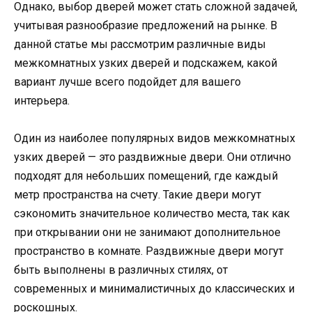
Однако, выбор дверей может стать сложной задачей,
учитывая разнообразие предложений на рынке. В
данной статье мы рассмотрим различные виды
межкомнатных узких дверей и подскажем, какой
вариант лучше всего подойдет для вашего
интерьера.
Один из наиболее популярных видов межкомнатных
узких дверей — это раздвижные двери. Они отлично
подходят для небольших помещений, где каждый
метр пространства на счету. Такие двери могут
сэкономить значительное количество места, так как
при открывании они не занимают дополнительное
пространство в комнате. Раздвижные двери могут
быть выполнены в различных стилях, от
современных и минималистичных до классических и
роскошных.