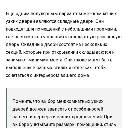
Еще одним популярным вариантом межкомнатных
узких дверей являются складные двери. Они
подходят для помещений с небольшими проемами,
где невозможно установить стандартную распашную
дверь. Складные двери состоят из нескольких
секций, которые при открывании складываются и
занимают минимум места. Они также могут быть
выполнены в разных стилях и отделках, чтобы
сочетаться с интерьером вашего дома.
Помните, что выбор межкомнатных узких
дверей должен зависеть от особенностей
вашего интерьера и ваших предпочтений. При
выборе учитывайте размеры помещений, стиль