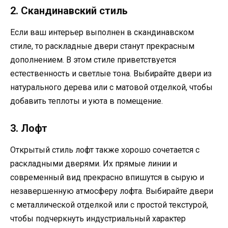
2. Скандинавский стиль
Если ваш интерьер выполнен в скандинавском
стиле, то раскладные двери станут прекрасным
дополнением. В этом стиле приветствуется
естественность и светлые тона. Выбирайте двери из
натурального дерева или с матовой отделкой, чтобы
добавить теплоты и уюта в помещение.
3. Лофт
Открытый стиль лофт также хорошо сочетается с
раскладными дверями. Их прямые линии и
современный вид прекрасно впишутся в сырую и
незавершенную атмосферу лофта. Выбирайте двери
с металлической отделкой или с простой текстурой,
чтобы подчеркнуть индустриальный характер