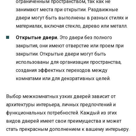
ограниченным пространством, так как не
занимают места при открытии. Раздвижные
двери могут быть выполнены в разных стилях и
материалах, включая стекло, дерево или металл.
Открытые двери.
Это двери без полного
закрытия, они имеют отверстие или проем при
закрытии. Открытые двери могут быть
использованы для организации пространства,
создания эффектных переходов между
комнатами или для декоративных целей.
Выбор межкомнатных узких дверей зависит от
архитектуры интерьера, личных предпочтений и
функциональных потребностей. Каждый из этих
видов дверей имеет свои преимущества и может
стать прекрасным дополнением к вашему интерьеру.