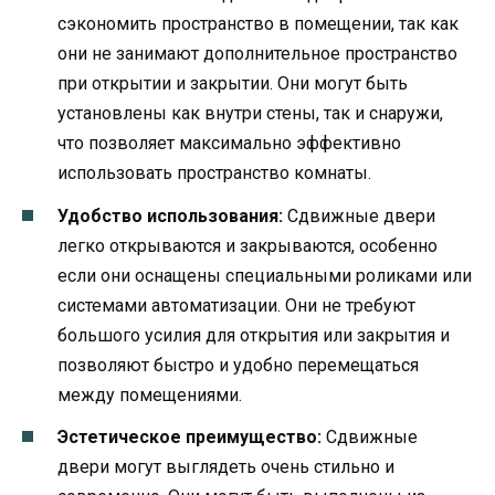
сэкономить пространство в помещении, так как
они не занимают дополнительное пространство
при открытии и закрытии. Они могут быть
установлены как внутри стены, так и снаружи,
что позволяет максимально эффективно
использовать пространство комнаты.
Удобство использования:
Сдвижные двери
легко открываются и закрываются, особенно
если они оснащены специальными роликами или
системами автоматизации. Они не требуют
большого усилия для открытия или закрытия и
позволяют быстро и удобно перемещаться
между помещениями.
Эстетическое преимущество:
Сдвижные
двери могут выглядеть очень стильно и