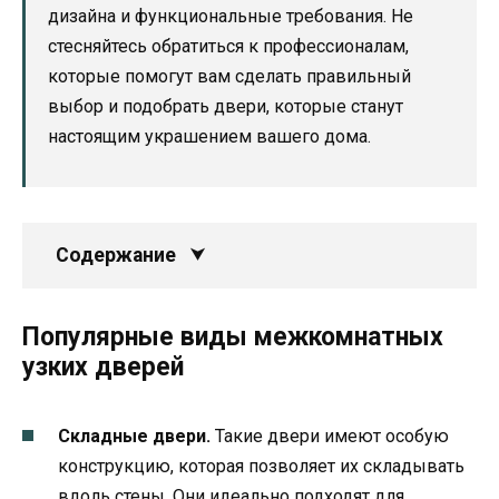
дизайна и функциональные требования. Не
стесняйтесь обратиться к профессионалам,
которые помогут вам сделать правильный
выбор и подобрать двери, которые станут
настоящим украшением вашего дома.
Содержание
Популярные виды межкомнатных
узких дверей
Складные двери.
Такие двери имеют особую
конструкцию, которая позволяет их складывать
вдоль стены. Они идеально подходят для