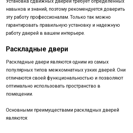
Установка сдвижных дверей требует определенных
навыков и знаний, поэтому рекомендуется доверить
эту работу профессионалам. Только так можно
гарантировать правильную установку и надежную
работу дверей в вашем интерьере.
Раскладные двери
Раскладные двери являются одним из самых
популярных типов межкомнатных узких дверей. Они
отличаются своей функциональностью и позволяют
оптимально использовать пространство в
помещении.
Основными преимуществами раскладных дверей
являются: