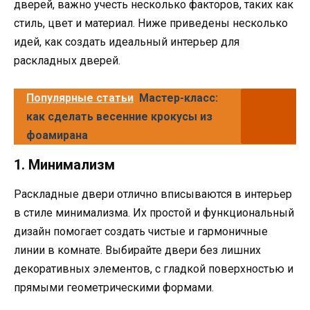
дверей, важно учесть несколько факторов, таких как
стиль, цвет и материал. Ниже приведены несколько
идей, как создать идеальный интерьер для
раскладных дверей.
Популярные статьи
Мастер-класс:
как сделать весенние крокусы из
фоамирана
1. Минимализм
Раскладные двери отлично вписываются в интерьер
в стиле минимализма. Их простой и функциональный
дизайн помогает создать чистые и гармоничные
линии в комнате. Выбирайте двери без лишних
декоративных элементов, с гладкой поверхностью и
прямыми геометрическими формами.