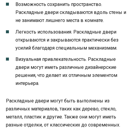
Возможность сохранить пространство.
Раскладные двери складываются вдоль стены и
не занимают лишнего места в комнате.
Легкость использования. Раскладные двери
открываются и закрываются практически без
усилий благодаря специальным механизмам.
Визуальная привлекательность. Раскладные
двери могут иметь различные дизайнерские
решения, что делает их отличным элементом
интерьера.
Раскладные двери могут быть выполнены из
различных материалов, таких как дерево, стекло,
металл, пластик и другие. Также они могут иметь
разные отделки, от классических до современных.