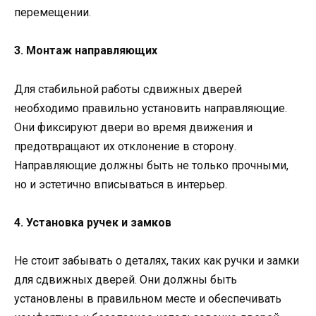
перемещении.
3. Монтаж направляющих
Для стабильной работы сдвижных дверей
необходимо правильно установить направляющие.
Они фиксируют двери во время движения и
предотвращают их отклонение в сторону.
Направляющие должны быть не только прочными,
но и эстетично вписываться в интерьер.
4. Установка ручек и замков
Не стоит забывать о деталях, таких как ручки и замки
для сдвижных дверей. Они должны быть
установлены в правильном месте и обеспечивать