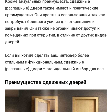
Кроме визуальных преимуществ, сдвижные
(распашные) двери также имеют и практические
преимущества. Они просты в использовании, так как
не требуют большого усилия для открывания и
закрывания. Они также не ограничивают доступ к
помещению при открытии, в отличие от других видов
дверей.
Если вы хотите сделать ваш интерьер более
стильным и функциональным, сдвижные
(распашные) двери – это идеальный выбор для вас.
Преимущества сдвижных дверей