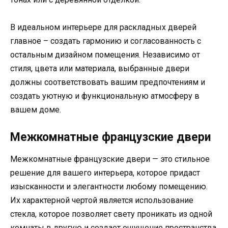
В идеальном интерьере для раскладных дверей
главное – создать гармонию и согласованность с
остальным дизайном помещения. Независимо от
стиля, цвета или материала, выбранные двери
должны соответствовать вашим предпочтениям и
создать уютную и функциональную атмосферу в
вашем доме.
Межкомнатные французские двери
Межкомнатные французские двери — это стильное
решение для вашего интерьера, которое придаст
изысканности и элегантности любому помещению.
Их характерной чертой является использование
стекла, которое позволяет свету проникать из одной
комнаты в другую и создает ощущение пространства