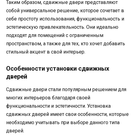
Таким образом, сдвижные двери представляют
собой универсальное решение, которое сочетает в
себе простоту использования, функциональность и
эстетическую привлекательность. Они идеально
подходят для помещений с ограниченным
пространством, а также для тех, кто хочет добавить
стильный акцент в свой интерьер.
Особенности установки сдвижных
дверей
Сдвижные двери стали популярным решением для
многих интерьеров благодаря своей
функциональности и эстетичности. Установка
сдвижных дверей имеет свои особенности, которые
необходимо учитывать при выборе данного типа
дверей.