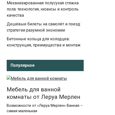
Механизированная полусухая стяжка
пола: технология, нюансы и контроль
качества
Дешёвые билеты на самолёт и поезд:
стратегии разумной экономии
Бетонные кольца для колодцев:
конструкция, преимущества и монтаж
Популярное
Мебель для ванной
комнаты от Леруа Мерлен
Возможности от «Леруа Мерлен» Ванная –
самая маленькая