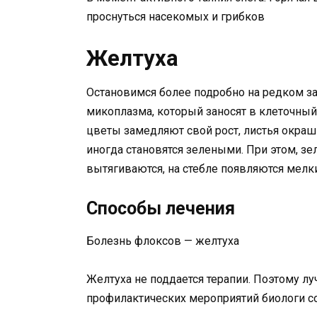
проснуться насекомых и грибков
Желтуха
Остановимся более подробно на редком з
микоплазма, который заносят в клеточный
цветы замедляют свой рост, листья окра
иногда становятся зелеными. При этом, з
вытягиваются, на стебле появляются мелк
Способы лечения
Болезнь флоксов — желтуха
Желтуха не поддается терапии. Поэтому лу
профилактических мероприятий биологи 