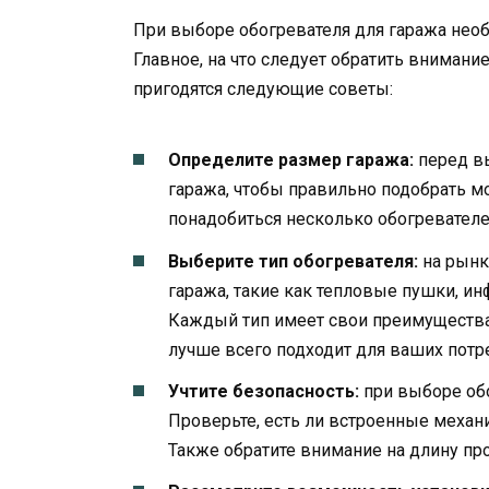
При выборе обогревателя для гаража нео
Главное, на что следует обратить внимание
пригодятся следующие советы:
Определите размер гаража:
перед в
гаража, чтобы правильно подобрать м
понадобиться несколько обогревателе
Выберите тип обогревателя:
на рынк
гаража, такие как тепловые пушки, ин
Каждый тип имеет свои преимущества 
лучше всего подходит для ваших потр
Учтите безопасность:
при выборе обо
Проверьте, есть ли встроенные механ
Также обратите внимание на длину пр