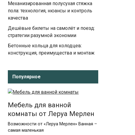
Механизированная полусухая стяжка
пола: технология, нюансы и контроль
качества
Дешёвые билеты на самолёт и поезд:
стратегии разумной экономии
Бетонные кольца для колодцев:
конструкция, преимущества и монтаж
Популярное
Мебель для ванной
комнаты от Леруа Мерлен
Возможности от «Леруа Мерлен» Ванная –
самая маленькая