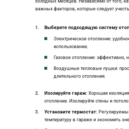
холодных месяцев. Независимо от того, ка
важных факторов, которые следует учесть
Выберите подходящую систему отоп
Электрическое отопление: удобно
использовании;
Газовое отопление: эффективно, н
Воздушные тепловые пушки: прос
длительного отопления.
Изолируйте гараж:
Хорошая изоляция 
отопление. Изолируйте стены и потолок
Установите термостат:
Регулируемый
температуру в гараже и экономить эн