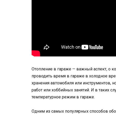
Отопление в гараже — важный аспект, о к
проводить время в гараже в холодное вре
хранения автомобиля или инструментов, н
работ или хоббийных занятий. И в таких 
температурное режим в гараже.
Одним из самых популярных способов обо