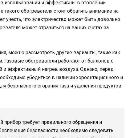
ы в использовании и эффективны в отоплении
 такого обогревателя стоит обратить внимание на
ет учесть, что электричество может быть довольно
ревателя может отразиться на ваших счетах за
ия, можно рассмотреть другие варианты, такие как
. Газовые обогреватели работают от баллонов с
 и эффективный нагрев воздуха. Однако, перед
еобходимо убедиться в наличии хороентационного и
ля безопасного сгорания газа и удаления продуктов
й прибор требует правильного обращения и
беспечения безопасности необходимо следовать