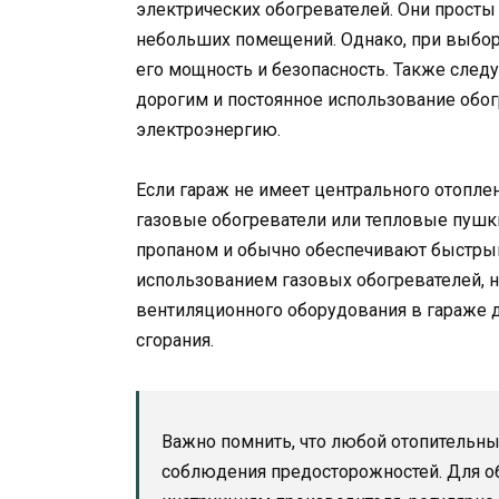
электрических обогревателей. Они прост
небольших помещений. Однако, при выборе
его мощность и безопасность. Также следу
дорогим и постоянное использование обог
электроэнергию.
Если гараж не имеет центрального отоплен
газовые обогреватели или тепловые пушки
пропаном и обычно обеспечивают быстрый
использованием газовых обогревателей, н
вентиляционного оборудования в гараже д
сгорания.
Важно помнить, что любой отопительны
соблюдения предосторожностей. Для о