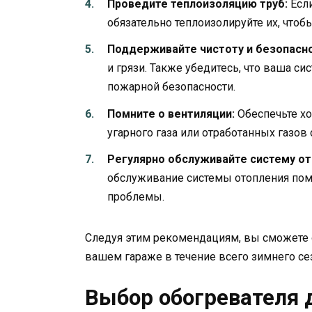
Проведите теплоизоляцию труб:
Если
обязательно теплоизолируйте их, чтоб
Поддерживайте чистоту и безопасно
и грязи. Также убедитесь, что ваша с
пожарной безопасности.
Помните о вентиляции:
Обеспечьте х
угарного газа или отработанных газов 
Регулярно обслуживайте систему от
обслуживание системы отопления пом
проблемы.
Следуя этим рекомендациям, вы сможете 
вашем гараже в течение всего зимнего се
Выбор обогревателя 