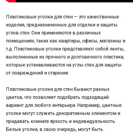
Пластиковые уголки для стен — это качественные
изделия, предназначенные для отделки и защиты
углов стен. Они применяются в различных
помещениях, таких как квартиры, офисы, магазины и
т.д. Пластиковые уголки представляют собой ленты,
выполненные из прочного и долговечного пластика,
которые устанавливаются на углы стен для защиты
от повреждений и старения.
Пластиковые уголки для стен бывают разных
цветов, что позволяет подобрать подходящий
вариант для любого интерьера. Например, цветные
уголки могут служить декоративным элементом и
придавать комнате яркость и индивидуальность.
Белые уголки, в свою очередь, могут быть