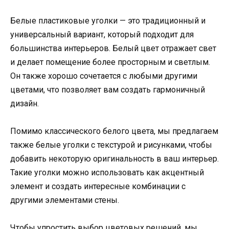
Белые пластиковые уголки — это традиционный и
универсальный вариант, который подходит для
большинства интерьеров. Белый цвет отражает свет
и делает помещение более просторным и светлым.
Он также хорошо сочетается с любыми другими
цветами, что позволяет вам создать гармоничный
дизайн.
Помимо классического белого цвета, мы предлагаем
также белые уголки с текстурой и рисунками, чтобы
добавить некоторую оригинальность в ваш интерьер.
Такие уголки можно использовать как акцентный
элемент и создать интересные комбинации с
другими элементами стены.
Чтобы упростить выбор цветовых решений, мы