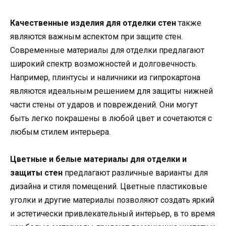
Качественные изделия для отделки стен
также
являются важным аспектом при защите стен.
Современные материалы для отделки предлагают
широкий спектр возможностей и долговечность.
Например, плинтусы и наличники из гипрокартона
являются идеальным решением для защиты нижней
части стены от ударов и повреждений. Они могут
быть легко покрашены в любой цвет и сочетаются с
любым стилем интерьера.
Цветные и белые материалы для отделки и
защиты стен
предлагают различные варианты для
дизайна и стиля помещений. Цветные пластиковые
уголки и другие материалы позволяют создать яркий
и эстетически привлекательный интерьер, в то время