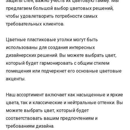
защиты стен, важно учесть их цветовую гамму. Мы
предлагаем большой выбор цветовых решений,
чтобы удовлетворить потребности самых
требовательных клиентов.
Цветные пластиковые уголки могут быть
использованы для создания интересных
дизайнерских решений. Вы можете выбрать цвет,
который будет гармонировать с общим стилем
помещения или подчеркнет его основные цветовые
акценты.
Наш ассортимент включает как насыщенные и яркие
цвета, так и классические и нейтральные оттенки. Вы
можете выбрать цвет, который будет
соответствовать вашим предпочтениям и
требованиям дизайна.