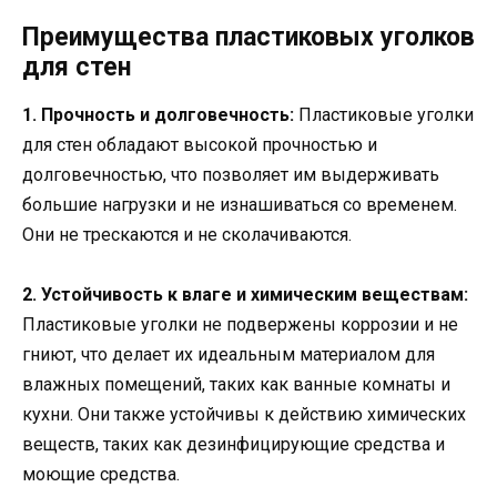
Преимущества пластиковых уголков
для стен
1. Прочность и долговечность:
Пластиковые уголки
для стен обладают высокой прочностью и
долговечностью, что позволяет им выдерживать
большие нагрузки и не изнашиваться со временем.
Они не трескаются и не сколачиваются.
2. Устойчивость к влаге и химическим веществам:
Пластиковые уголки не подвержены коррозии и не
гниют, что делает их идеальным материалом для
влажных помещений, таких как ванные комнаты и
кухни. Они также устойчивы к действию химических
веществ, таких как дезинфицирующие средства и
моющие средства.