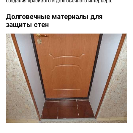
создания красивого и долговечного интерьера.
Долговечные материалы для
защиты стен