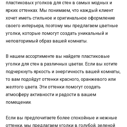
пластиковых уголков для стен в самых модных и
ярких оттенках. Мы понимаем, что каждый клиент
хочет иметь стильное и оригинальное оформление
своего интерьера, поэтому мы предлагаем цветные
уголки, которые помогут создать уникальный и
неповторимый образ вашей комнаты.
В нашем ассортименте вы найдете пластиковые
уголки для стен в различных цветах. Если вы хотите
подчеркнуть яркость и энергичность вашей комнаты,
то вам подойдут оттенки красного, оранжевого или
желтого цвета. Эти оттенки помогут создать
атмосферу активности и радости в вашем
помещении.
Если вы предпочитаете более спокойные и нежные
оттенки, мы предлагаем уголки в голубой, зеленой