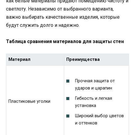
как белые материалы придают помещению чистоту и
светлоту. Независимо от выбранного варианта,
важно выбирать качественные изделия, которые
будут служить долго и надежно.
Таблица сравнения материалов для защиты стен
Материал
Преимущества
Прочная защита от
ударов и царапин
Гибкость и легкая
Пластиковые уголки
установка
Широкий выбор цветов
и оттенков