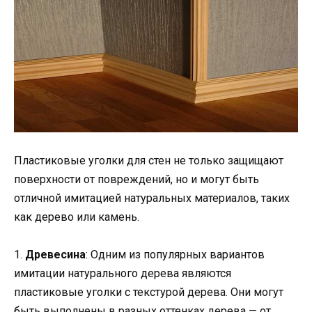
Пластиковые уголки для стен не только защищают
поверхности от повреждений, но и могут быть
отличной имитацией натуральных материалов, таких
как дерево или камень.
1.
Древесина
: Одним из популярных вариантов
имитации натурального дерева являются
пластиковые уголки с текстурой дерева. Они могут
быть выполнены в разных оттенках дерева — от