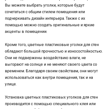
Вы можете выбрать уголки, которые будут
сочетаться с общим стилем помещения или
подчеркивать дизайн интерьера. Также с их
помощью можно создать оригинальные и яркие
акценты в помещении.
Кроме того, цветные пластиковые уголки для стен
обладают большой прочностью и износостойкостью.
Они не подвержены воздействию влаги, не
выгорают на солнце и не меняют своего цвета со
временем. Благодаря своим свойствам, они могут
использоваться как внутри помещения, так и на
улице.
Установка цветных пластиковых уголков для стен
производится с помощью специального клея или