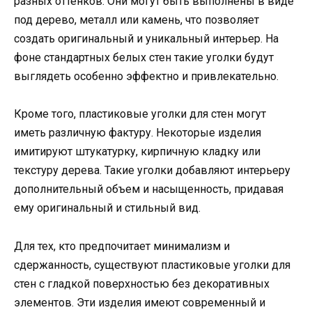
разных оттенков. Они могут быть выполнены в виде
под дерево, металл или камень, что позволяет
создать оригинальный и уникальный интерьер. На
фоне стандартных белых стен такие уголки будут
выглядеть особенно эффектно и привлекательно.
Кроме того, пластиковые уголки для стен могут
иметь различную фактуру. Некоторые изделия
имитируют штукатурку, кирпичную кладку или
текстуру дерева. Такие уголки добавляют интерьеру
дополнительный объем и насыщенность, придавая
ему оригинальный и стильный вид.
Для тех, кто предпочитает минимализм и
сдержанность, существуют пластиковые уголки для
стен с гладкой поверхностью без декоративных
элементов. Эти изделия имеют современный и