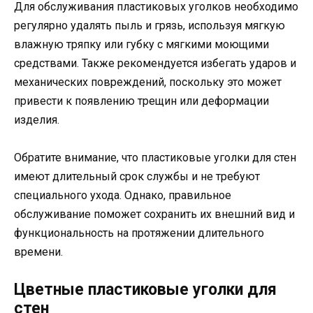
Для обслуживания пластиковых уголков необходимо
регулярно удалять пыль и грязь, используя мягкую
влажную тряпку или губку с мягкими моющими
средствами. Также рекомендуется избегать ударов и
механических повреждений, поскольку это может
привести к появлению трещин или деформации
изделия.
Обратите внимание, что пластиковые уголки для стен
имеют длительный срок службы и не требуют
специального ухода. Однако, правильное
обслуживание поможет сохранить их внешний вид и
функциональность на протяжении длительного
времени.
Цветные пластиковые уголки для
стен