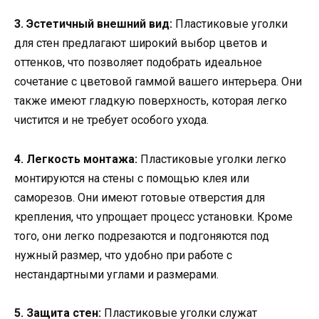
3. Эстетичный внешний вид:
Пластиковые уголки
для стен предлагают широкий выбор цветов и
оттенков, что позволяет подобрать идеальное
сочетание с цветовой гаммой вашего интерьера. Они
также имеют гладкую поверхность, которая легко
чистится и не требует особого ухода.
4. Легкость монтажа:
Пластиковые уголки легко
монтируются на стены с помощью клея или
саморезов. Они имеют готовые отверстия для
крепления, что упрощает процесс установки. Кроме
того, они легко подрезаются и подгоняются под
нужный размер, что удобно при работе с
нестандартными углами и размерами.
5. Защита стен:
Пластиковые уголки служат