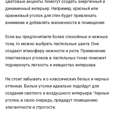
цветовые акценты помогут создать энергичный и
динамичный интерьер. Например, красный или
оранжевый уголок для стен будет привлекать
внимание и добавлять жизненности в помещение.
Если вы предпочитаете более спокойные и нежные
тона, то можно выбрать пастельные цвета. Они
создают атмосферу нежности и уюта. Применение
пластиковых уголков в пастельных тонах поможет
подчеркнуть легкость и изящество интерьера.
Не стоит забывать и о классических белых и черных
оттенках. Белые уголки идеально подойдут для
создания светлого и воздушного интерьера. Черные
уголки, в свою очередь, придадут помещению
элегантности и строгости.