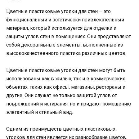
Цветные пластиковые уголки для стен – это
функциональный и эстетически привлекательный
материал, который используется для отделки и
защиты углов стен в помещениях. Они представляют
собой декоративные элементы, выполненные из
высококачественного пластика различных цветов.
Цветные пластиковые уголки для стен могут быть
использованы как в жилых, так и в коммерческих
объектах, таких как офисы, магазины, рестораны и
другие. Они служат не только защитой углов от
повреждений и истирания, но и придают помещению
элегантный и стильный вид.
Одним из преимуществ цветных пластиковых
уголков для стен является их разнообразие цветов.