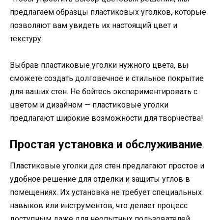
предлагаем образцы пластиковых уголков, которые
позволяют вам увидеть их настоящий цвет и
текстуру.
Выбрав пластиковые уголки нужного цвета, вы
сможете создать долговечное и стильное покрытие
для ваших стен. Не бойтесь экспериментировать с
цветом и дизайном — пластиковые уголки
предлагают широкие возможности для творчества!
Простая установка и обслуживание
Пластиковые уголки для стен предлагают простое и
удобное решение для отделки и защиты углов в
помещениях. Их установка не требует специальных
навыков или инструментов, что делает процесс
доступным даже для неопытных пользователей.