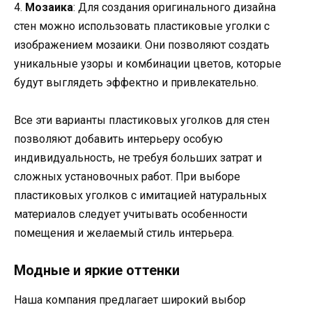
4.
Мозаика
: Для создания оригинального дизайна
стен можно использовать пластиковые уголки с
изображением мозаики. Они позволяют создать
уникальные узоры и комбинации цветов, которые
будут выглядеть эффектно и привлекательно.
Все эти варианты пластиковых уголков для стен
позволяют добавить интерьеру особую
индивидуальность, не требуя больших затрат и
сложных установочных работ. При выборе
пластиковых уголков с имитацией натуральных
материалов следует учитывать особенности
помещения и желаемый стиль интерьера.
Модные и яркие оттенки
Наша компания предлагает широкий выбор