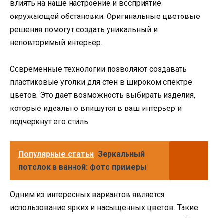
влиять на наше настроение и восприятие
окружающей обстановки. Оригинальные цветовые
решения помогут создать уникальный и
неповторимый интерьер.
Современные технологии позволяют создавать
пластиковые уголки для стен в широком спектре
цветов. Это дает возможность выбирать изделия,
которые идеально впишутся в ваш интерьер и
подчеркнут его стиль.
Популярные статьи
Зеркальный
потолок в ванной: фото примеры
Одним из интересных вариантов является
использование ярких и насыщенных цветов. Такие