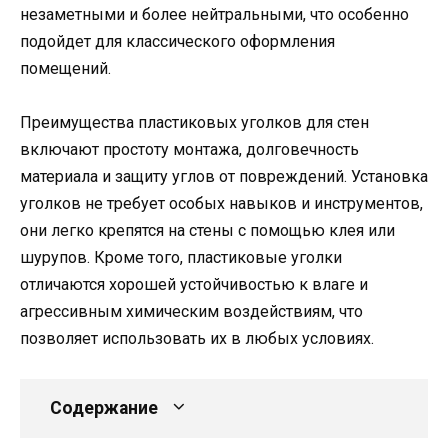
незаметными и более нейтральными, что особенно
подойдет для классического оформления
помещений.
Преимущества пластиковых уголков для стен
включают простоту монтажа, долговечность
материала и защиту углов от повреждений. Установка
уголков не требует особых навыков и инструментов,
они легко крепятся на стены с помощью клея или
шурупов. Кроме того, пластиковые уголки
отличаются хорошей устойчивостью к влаге и
агрессивным химическим воздействиям, что
позволяет использовать их в любых условиях.
Содержание