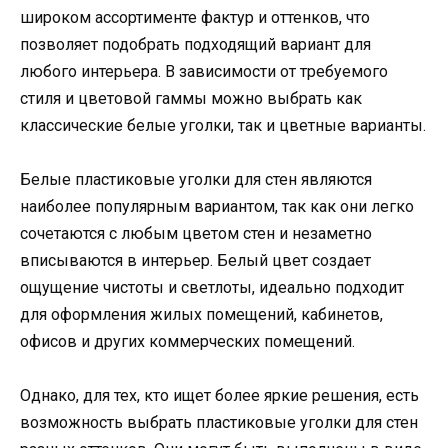
широком ассортименте фактур и оттенков, что
позволяет подобрать подходящий вариант для
любого интерьера. В зависимости от требуемого
стиля и цветовой гаммы можно выбрать как
классические белые уголки, так и цветные варианты.
Белые пластиковые уголки для стен являются
наиболее популярным вариантом, так как они легко
сочетаются с любым цветом стен и незаметно
вписываются в интерьер. Белый цвет создает
ощущение чистоты и светлоты, идеально подходит
для оформления жилых помещений, кабинетов,
офисов и других коммерческих помещений.
Однако, для тех, кто ищет более яркие решения, есть
возможность выбрать пластиковые уголки для стен