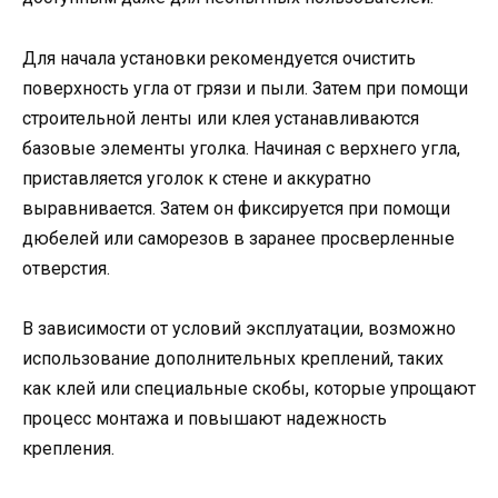
Для начала установки рекомендуется очистить
поверхность угла от грязи и пыли. Затем при помощи
строительной ленты или клея устанавливаются
базовые элементы уголка. Начиная с верхнего угла,
приставляется уголок к стене и аккуратно
выравнивается. Затем он фиксируется при помощи
дюбелей или саморезов в заранее просверленные
отверстия.
В зависимости от условий эксплуатации, возможно
использование дополнительных креплений, таких
как клей или специальные скобы, которые упрощают
процесс монтажа и повышают надежность
крепления.