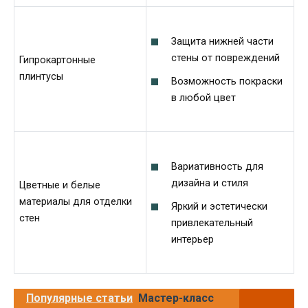
Защита нижней части
стены от повреждений
Гипрокартонные
плинтусы
Возможность покраски
в любой цвет
Вариативность для
дизайна и стиля
Цветные и белые
материалы для отделки
Яркий и эстетически
стен
привлекательный
интерьер
Популярные статьи
Мастер-класс