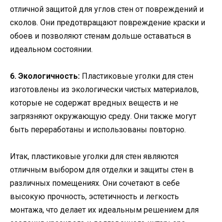
отличной защитой для углов стен от повреждений и
сколов. Они предотвращают повреждение краски и
обоев и позволяют стенам дольше оставаться в
идеальном состоянии.
6. Экологичность:
Пластиковые уголки для стен
изготовлены из экологически чистых материалов,
которые не содержат вредных веществ и не
загрязняют окружающую среду. Они также могут
быть переработаны и использованы повторно.
Итак, пластиковые уголки для стен являются
отличным выбором для отделки и защиты стен в
различных помещениях. Они сочетают в себе
высокую прочность, эстетичность и легкость
монтажа, что делает их идеальным решением для