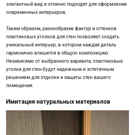
элегантный вид и отлично подходят для оформления
современных интерьеров.
Таким образом, разнообразие фактур и оттенков
пластиковых уголков для стен позволяет создать
уникальный интерьер, в котором каждая деталь
гармонично впишется в общую композицию.
Независимо от выбранного варианта, пластиковые
уголки для стен будут надежным и эстетичным
решением для отделки и защиты стен вашего
помещения.
Имитация натуральных материалов