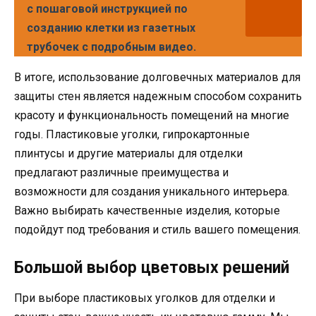
с пошаговой инструкцией по
созданию клетки из газетных
трубочек с подробным видео.
В итоге, использование долговечных материалов для
защиты стен является надежным способом сохранить
красоту и функциональность помещений на многие
годы. Пластиковые уголки, гипрокартонные
плинтусы и другие материалы для отделки
предлагают различные преимущества и
возможности для создания уникального интерьера.
Важно выбирать качественные изделия, которые
подойдут под требования и стиль вашего помещения.
Большой выбор цветовых решений
При выборе пластиковых уголков для отделки и