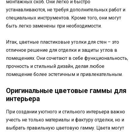
монтажных скоб. Они легко и быстро
устанавливаются, не требуя дополнительных работ и
специальных инструментов. Кроме того, они могут
быть легко заменены при необходимости.
Итак, цветные пластиковые уголки для стен – это
отличное решение для отделки и защиты углов в
помещениях. Они сочетают в себе функциональность,
прочность и стильный дизайн, делая любое
помещение более эстетичным и привлекательным.
Оригинальные цветовые гаммы для
интерьера
При создании уютного и стильного интерьера важно
учесть не только материалы и фактуру отделки, но и
выбрать правильную цветовую гамму. Цвета могут