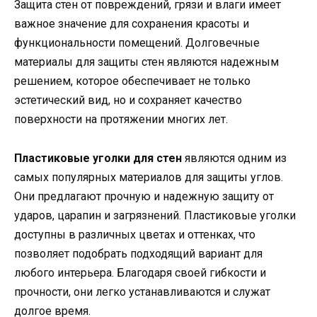
Защита стен от повреждений, грязи и влаги имеет
важное значение для сохранения красоты и
функциональности помещений. Долговечные
материалы для защиты стен являются надежным
решением, которое обеспечивает не только
эстетический вид, но и сохраняет качество
поверхности на протяжении многих лет.
Пластиковые уголки для стен
являются одним из
самых популярных материалов для защиты углов.
Они предлагают прочную и надежную защиту от
ударов, царапин и загрязнений. Пластиковые уголки
доступны в различных цветах и оттенках, что
позволяет подобрать подходящий вариант для
любого интерьера. Благодаря своей гибкости и
прочности, они легко устанавливаются и служат
долгое время.