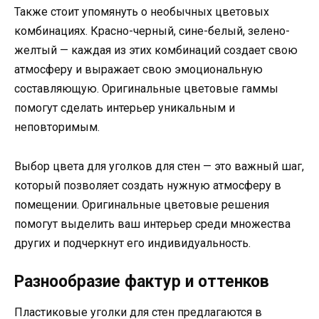
Также стоит упомянуть о необычных цветовых
комбинациях. Красно-черный, сине-белый, зелено-
желтый — каждая из этих комбинаций создает свою
атмосферу и выражает свою эмоциональную
составляющую. Оригинальные цветовые гаммы
помогут сделать интерьер уникальным и
неповторимым.
Выбор цвета для уголков для стен — это важный шаг,
который позволяет создать нужную атмосферу в
помещении. Оригинальные цветовые решения
помогут выделить ваш интерьер среди множества
других и подчеркнут его индивидуальность.
Разнообразие фактур и оттенков
Пластиковые уголки для стен предлагаются в