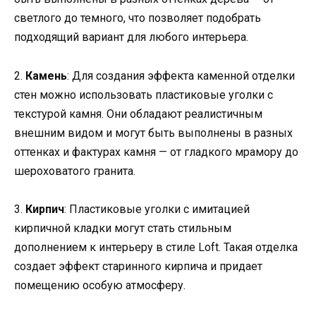
светлого до темного, что позволяет подобрать
подходящий вариант для любого интерьера.
2.
Камень
: Для создания эффекта каменной отделки
стен можно использовать пластиковые уголки с
текстурой камня. Они обладают реалистичным
внешним видом и могут быть выполнены в разных
оттенках и фактурах камня — от гладкого мрамору до
шероховатого гранита.
3.
Кирпич
: Пластиковые уголки с имитацией
кирпичной кладки могут стать стильным
дополнением к интерьеру в стиле Loft. Такая отделка
создает эффект старинного кирпича и придает
помещению особую атмосферу.