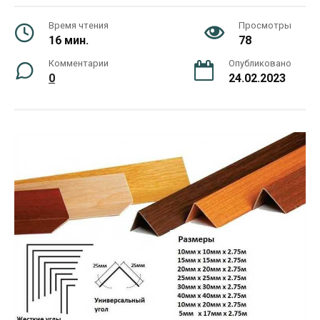
Время чтения
Просмотры
16 мин.
78
Комментарии
Опубликовано
0
24.02.2023