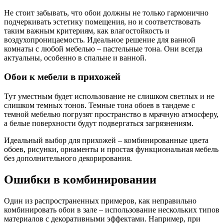
Не стоит забывать, что обои должны не только гармонично
подчеркивать эстетику помещения, но и соответствовать
таким важным критериям, как влагостойкость и
воздухопроницаемость. Идеальное решение для ванной
комнаты с любой мебелью – пастельные тона. Они всегда
актуальны, особенно в спальне и ванной.
Обои к мебели в прихожей
Тут уместным будет использование не слишком светлых и не
слишком темных тонов. Темные тона обоев в тандеме с
темной мебелью погрузят пространство в мрачную атмосферу,
а белые поверхности будут подвергаться загрязнениям.
Идеальный выбор для прихожей – комбинированные цвета
обоев, рисунки, орнаменты и простая функциональная мебель
без дополнительного декорирования.
Ошибки в комбинировании
Один из распространенных примеров, как неправильно
комбинировать обои в зале – использование нескольких типов
материалов с декоративными эффектами. Например, при