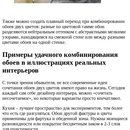
Также можно создать плавный переход при комбинировании
обоев двух цветов: разные по цветовой гамме обои
разделяются нейтральным оттенком с абстрактными мелкими
узорами, находящимся на смежной стене или между разными
цветами обоев на одной стенке.
Примеры удачного комбинирования
обоев в иллюстрациях реальных
интерьеров
С точки зрения обывателя, не все современные идеи
сочетания обоев двух цветов имеют право на жизнь. Сегодня
каждый сам себе дизайнер интерьера, можно «сочетать
несочетаемое», но некоторые варианты просто впечатляют.
Кухня – лучшее пространство для экспериментов, тем более
что есть где разгуляться. Обои другой фактуры и цвета
применимы для фартука и обеденной зоны. Нужны моющиеся
разновидности или покрытие бесцветным лаком в 2-3 слоя
для практичности.