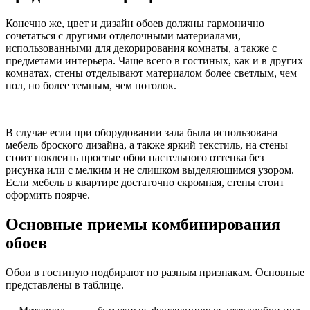
Конечно же, цвет и дизайн обоев должны гармонично
сочетаться с другими отделочными материалами,
использованными для декорирования комнаты, а также с
предметами интерьера. Чаще всего в гостиных, как и в других
комнатах, стены отделывают материалом более светлым, чем
пол, но более темным, чем потолок.
В случае если при оборудовании зала была использована
мебель броского дизайна, а также яркий текстиль, на стены
стоит поклеить простые обои пастельного оттенка без
рисунка или с мелким и не слишком выделяющимся узором.
Если мебель в квартире достаточно скромная, стены стоит
оформить поярче.
Основные приемы комбинирования
обоев
Обои в гостиную подбирают по разным признакам. Основные
представлены в таблице.