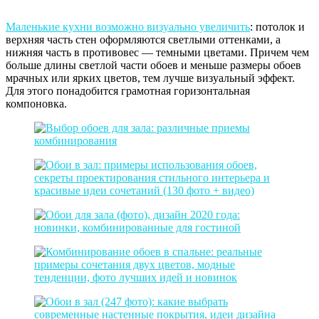
Маленькие кухни возможно визуально увеличить
: потолок и
верхняя часть стен оформляются светлыми оттенками, а
нижняя часть в противовес — темными цветами. Причем чем
больше длины светлой части обоев и меньше размеры обоев
мрачных или ярких цветов, тем лучше визуальный эффект.
Для этого понадобится грамотная горизонтальная
компоновка.