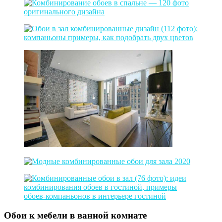
Обои к мебели в ванной комнате