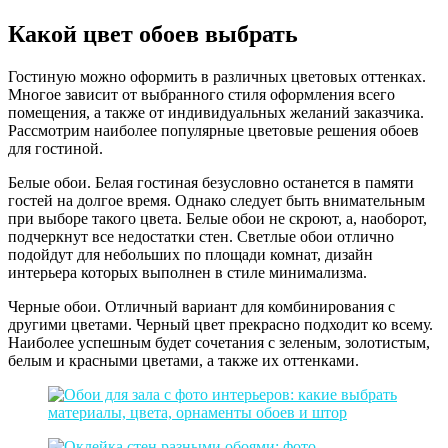
Какой цвет обоев выбрать
Гостиную можно оформить в различных цветовых оттенках.
Многое зависит от выбранного стиля оформления всего
помещения, а также от индивидуальных желаний заказчика.
Рассмотрим наиболее популярные цветовые решения обоев
для гостиной.
Белые обои. Белая гостиная безусловно останется в памяти
гостей на долгое время. Однако следует быть внимательным
при выборе такого цвета. Белые обои не скроют, а, наоборот,
подчеркнут все недостатки стен. Светлые обои отлично
подойдут для небольших по площади комнат, дизайн
интерьера которых выполнен в стиле минимализма.
Черные обои. Отличный вариант для комбинирования с
другими цветами. Черный цвет прекрасно подходит ко всему.
Наиболее успешным будет сочетания с зеленым, золотистым,
белым и красными цветами, а также их оттенками.