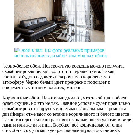
Черно-белые обои. Невероятную роскошь можно получить,
скомбинировав белый, золотой и черные цвета. Такая
гостиная будет создавать невероятную королевскую
атмосферу. Черно-белый цвет прекрасно подойдет к
современным стилям: хай-тек, модерн.
Коричневые обои. Некоторые думают, что такой цвет обоев
будет скучен, но это не так. Главное условие будет правильно
скомбинировать с другими цветами. Идеальным вариантом
дизайнеры отмечают сочетание коричневого и белого цветов.
Такой интерьер можно разбавить яркими аксессуарами в виде
лампы или же картины. Вообще, все коричневые оттенки
способны создать мягкую расслабляющуюся обстановку.