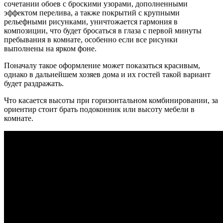
сочетании обоев с броскими узорами, дополненными
эффектом перелива, а также покрытий с крупными
рельефными рисунками, уничтожается гармония в
композиции, что будет бросаться в глаза с первой минуты
пребывания в комнате, особенно если все рисунки
выполнены на ярком фоне.
Поначалу такое оформление может показаться красивым,
однако в дальнейшем хозяев дома и их гостей такой вариант
будет раздражать.
Что касается высоты при горизонтальном комбинировании, за
ориентир стоит брать подоконник или высоту мебели в
комнате.