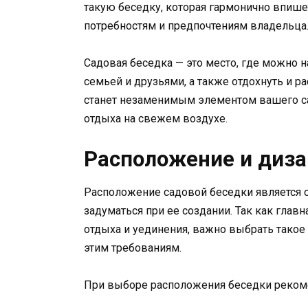
такую беседку, которая гармонично впишет
потребностям и предпочтениям владельца
Садовая беседка — это место, где можно н
семьей и друзьями, а также отдохнуть и р
станет незаменимым элементом вашего с
отдыха на свежем воздухе.
Расположение и диза
Расположение садовой беседки является о
задуматься при ее создании. Так как глав
отдыха и уединения, важно выбрать такое м
этим требованиям.
При выборе расположения беседки реком