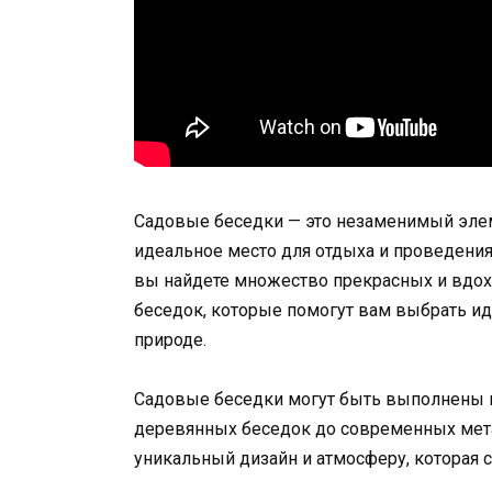
Садовые беседки — это незаменимый элеме
идеальное место для отдыха и проведени
вы найдете множество прекрасных и вдо
беседок, которые помогут вам выбрать ид
природе.
Садовые беседки могут быть выполнены в 
деревянных беседок до современных мета
уникальный дизайн и атмосферу, которая с