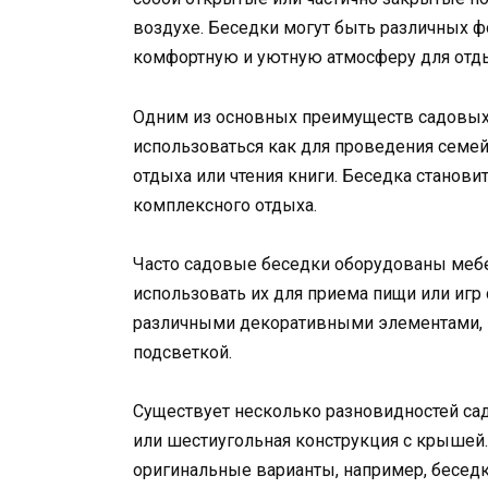
воздухе. Беседки могут быть различных фо
комфортную и уютную атмосферу для отды
Одним из основных преимуществ садовых 
использоваться как для проведения семей
отдыха или чтения книги. Беседка станови
комплексного отдыха.
Часто садовые беседки оборудованы мебе
использовать их для приема пищи или игр
различными декоративными элементами, 
подсветкой.
Существует несколько разновидностей сад
или шестиугольная конструкция с крышей
оригинальные варианты, например, бесед