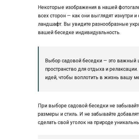
Некоторые изображения в нашей фотогале
всех сторон — как они выглядят изнутри 
ландшафт. Вы увидите разнообразные укр
вашей беседке индивидуальность.
Выбор садовой беседки — это важный 
пространство для отдыха и релаксации
идей, чтобы воплотить в жизнь вашу ме
При выборе садовой беседки не забывайте
размеры и стиль. И не забывайте добавля
сделать свой уголок на природе уникаль