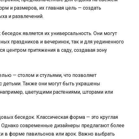
рм и размеров, их главная цель — создать
ха и развлечений.
беседок является их универсальность. Они могут
ных праздников и вечеринок, так и для уединенного
тся центром притяжения в саду, создавая зону
лью — столом и стульями, что позволяет
 с детьми. Также они могут быть украшены
например, цветущими растениями, шторами или
овых беседок. Классическая форма — это круглая
. Однако современные дизайнеры предлагают более
ки в форме павильонов или арок. Важно выбрать