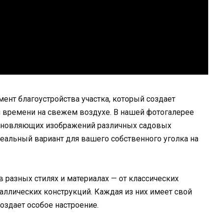
нт благоустройства участка, который создает
я времени на свежем воздухе. В нашей фотогалерее
хновляющих изображений различных садовых
еальный вариант для вашего собственного уголка на
разных стилях и материалах — от классических
ллических конструкций. Каждая из них имеет свой
оздает особое настроение.