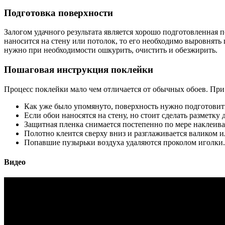
Подготовка поверхности
Залогом удачного результата является хорошо подготовленная 
наносится на стену или потолок, то его необходимо выровнять 
нужно при необходимости ошкурить, очистить и обезжирить.
Пошаговая инструкция поклейки
Процесс поклейки мало чем отличается от обычных обоев. При 
Как уже было упомянуто, поверхность нужно подготовить
Если обои наносятся на стену, но стоит сделать разметку 
Защитная пленка снимается постепенно по мере наклеива
Полотно клеится сверху вниз и разглаживается валиком 
Попавшие пузырьки воздуха удаляются проколом иголки.
Видео