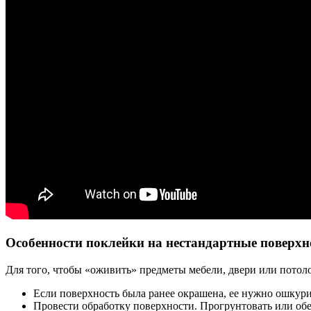
Особенности поклейки на нестандартные поверхн
Для того, чтобы «оживить» предметы мебели, двери или потоло
Если поверхность была ранее окрашена, ее нужно ошкури
Провести обработку поверхности. Прогрунтовать или об