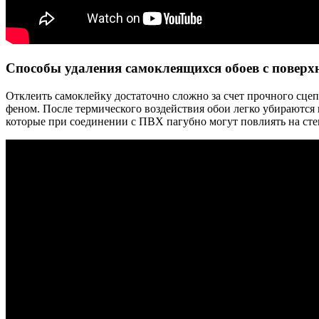
Способы удаления самоклеящихся обоев с поверх
Отклеить самоклейку достаточно сложно за счет прочного сце
феном. После термического воздействия обои легко убираются
которые при соединении с ПВХ пагубно могут повлиять на сте