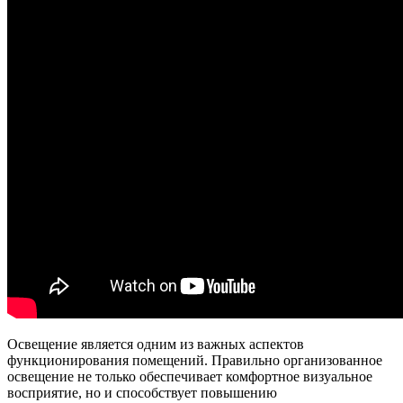
Освещение является одним из важных аспектов
функционирования помещений. Правильно организованное
освещение не только обеспечивает комфортное визуальное
восприятие, но и способствует повышению