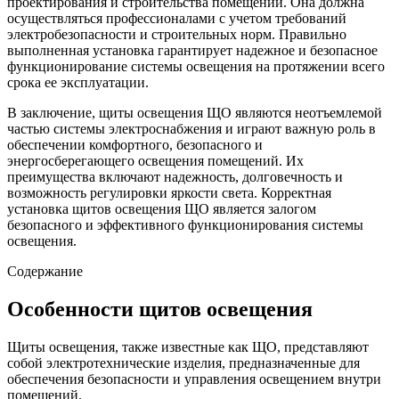
проектирования и строительства помещений. Она должна
осуществляться профессионалами с учетом требований
электробезопасности и строительных норм. Правильно
выполненная установка гарантирует надежное и безопасное
функционирование системы освещения на протяжении всего
срока ее эксплуатации.
В заключение, щиты освещения ЩО являются неотъемлемой
частью системы электроснабжения и играют важную роль в
обеспечении комфортного, безопасного и
энергосберегающего освещения помещений. Их
преимущества включают надежность, долговечность и
возможность регулировки яркости света. Корректная
установка щитов освещения ЩО является залогом
безопасного и эффективного функционирования системы
освещения.
Содержание
Особенности щитов освещения
Щиты освещения, также известные как ЩО, представляют
собой электротехнические изделия, предназначенные для
обеспечения безопасности и управления освещением внутри
помещений.