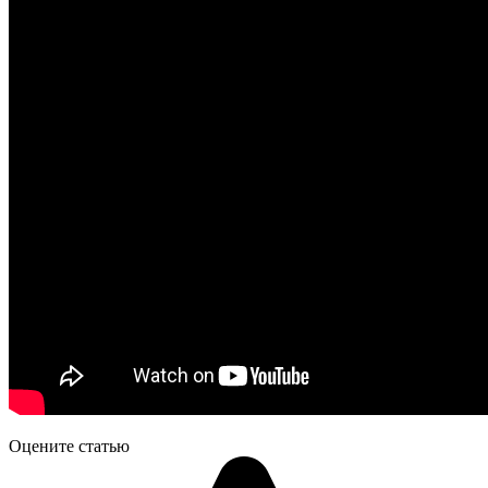
Оцените статью