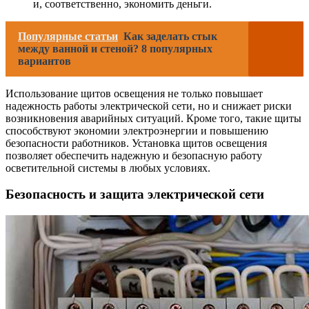
и, соответственно, экономить деньги.
Популярные статьи
Как заделать стык
между ванной и стеной? 8 популярных
вариантов
Использование щитов освещения не только повышает
надежность работы электрической сети, но и снижает риски
возникновения аварийных ситуаций. Кроме того, такие щиты
способствуют экономии электроэнергии и повышению
безопасности работников. Установка щитов освещения
позволяет обеспечить надежную и безопасную работу
осветительной системы в любых условиях.
Безопасность и защита электрической сети