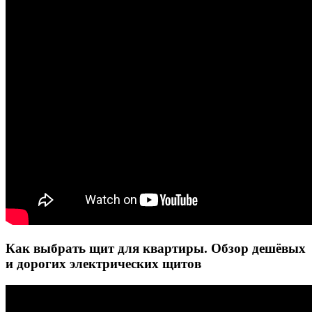
Как выбрать щит для квартиры. Обзор дешёвых
и дорогих электрических щитов