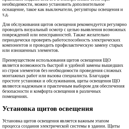
необходимости, можно установить дополнительное
оснащение, такое как выключатели, регуляторы освещения и
т.д.
Для обслуживания щитов освещения рекомендуется регулярно
проводить визуальный осмотр с целью выявления возможных
повреждений или неисправностей. Также желательно
периодически проверять работоспособность электрических
компонентов и проводить профилактическую замену старых
или изношенных элементов.
Преимуществом использования щитов освещения ЩО
является возможность быстрой и удобной замены вышедших
из строя элементов без необходимости проведения сложных
монтажных работ или вызова специалиста. Благодаря
простоте установки и обслуживания, щиты освещения ЩО
являются надежным и практичным выбором для обеспечения
безопасности и комфорта освещения в различных
помещениях.
Установка щитов освещения
Установка щитов освещения является важным этапом
процесса создания электрической системы в здании. Щиты