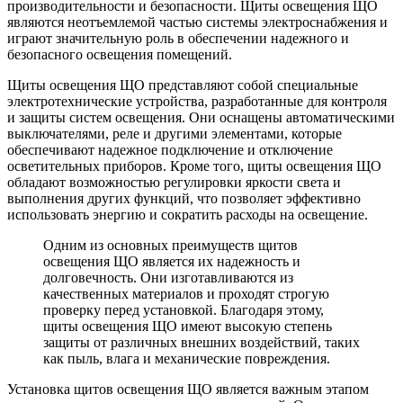
производительности и безопасности. Щиты освещения ЩО
являются неотъемлемой частью системы электроснабжения и
играют значительную роль в обеспечении надежного и
безопасного освещения помещений.
Щиты освещения ЩО представляют собой специальные
электротехнические устройства, разработанные для контроля
и защиты систем освещения. Они оснащены автоматическими
выключателями, реле и другими элементами, которые
обеспечивают надежное подключение и отключение
осветительных приборов. Кроме того, щиты освещения ЩО
обладают возможностью регулировки яркости света и
выполнения других функций, что позволяет эффективно
использовать энергию и сократить расходы на освещение.
Одним из основных преимуществ щитов
освещения ЩО является их надежность и
долговечность. Они изготавливаются из
качественных материалов и проходят строгую
проверку перед установкой. Благодаря этому,
щиты освещения ЩО имеют высокую степень
защиты от различных внешних воздействий, таких
как пыль, влага и механические повреждения.
Установка щитов освещения ЩО является важным этапом