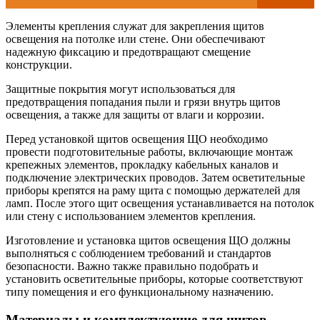
Элементы крепления служат для закрепления щитов
освещения на потолке или стене. Они обеспечивают
надежную фиксацию и предотвращают смещение
конструкции.
Защитные покрытия могут использоваться для
предотвращения попадания пыли и грязи внутрь щитов
освещения, а также для защиты от влаги и коррозии.
Перед установкой щитов освещения ЩО необходимо
провести подготовительные работы, включающие монтаж
крепежных элементов, прокладку кабельных каналов и
подключение электрических проводов. Затем осветительные
приборы крепятся на раму щита с помощью держателей для
ламп. После этого щит освещения устанавливается на потолок
или стену с использованием элементов крепления.
Изготовление и установка щитов освещения ЩО должны
выполняться с соблюдением требований и стандартов
безопасности. Важно также правильно подобрать и
установить осветительные приборы, которые соответствуют
типу помещения и его функциональному назначению.
Материалы и комплектующие для щитов