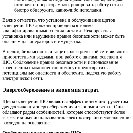
позволяют операторам контролировать работу сети и
быстро обнаружить какие-либо неполадки.
Важно отметить, что установка и обслуживание щитов
освещения ЩО должны проводиться только
квалифицированными специалистами. Некорректная
установка или нарушение правил безопасности может быть
опасным для операторов и имущества.
В целом, безопасность и защита электрической сети являются
приоритетными задачами при работе с щитами освещения
ЩО. Соблюдение правил безопасности и использование
качественных компонентов помогут предотвратить
потенциальные опасности и обеспечить надежную работу
электрической сети.
Энергосбережение и экономия затрат
Щиты освещения ЩО являются эффективным инструментом
для достижения энергосбережения и экономии затрат. Они
обладают рядом особенностей, которые способствуют более
эффективному использованию электроэнергии и уменьшению
расходов на освещение.
Особенности щитов освещения ЩО: