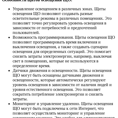
Управление освещением в различных зонах. Щиты
освещения ЩО позволяют создавать разные
осветительные режимы в различных помещениях. Это
позволяет точно регулировать уровень освещения в
зависимости от потребностей и предпочтений
пользователей.
Возможность программирования. Щиты освещения ЩО
позволяют программировать время включения и
выключения освещения, а также создавать сценарии
освещения для определенных ситуаций. Это помогает
снизить затраты электроэнергии, например, выключая
свет в помещениях, которые не используются в
определенное время.
Датчики движения и освещенности. Щиты освещения
ЩО могут быть оснащены датчиками движения и
освещенности, которые автоматически регулируют
уровень освещения в зависимости от наличия людей и
уровня естественного освещения. Это позволяет
сократить потребление электроэнергии и снизить
затраты.
Мониторинг и управление удаленно. Щиты освещения
ЩО могут быть подключены к сети Интернет, что
позволяет осуществлять мониторинг и управление
освещением удаленно. Это удобно для администраторов