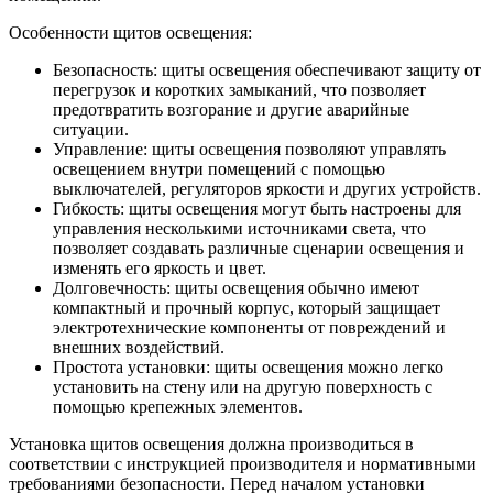
Особенности щитов освещения:
Безопасность: щиты освещения обеспечивают защиту от
перегрузок и коротких замыканий, что позволяет
предотвратить возгорание и другие аварийные
ситуации.
Управление: щиты освещения позволяют управлять
освещением внутри помещений с помощью
выключателей, регуляторов яркости и других устройств.
Гибкость: щиты освещения могут быть настроены для
управления несколькими источниками света, что
позволяет создавать различные сценарии освещения и
изменять его яркость и цвет.
Долговечность: щиты освещения обычно имеют
компактный и прочный корпус, который защищает
электротехнические компоненты от повреждений и
внешних воздействий.
Простота установки: щиты освещения можно легко
установить на стену или на другую поверхность с
помощью крепежных элементов.
Установка щитов освещения должна производиться в
соответствии с инструкцией производителя и нормативными
требованиями безопасности. Перед началом установки