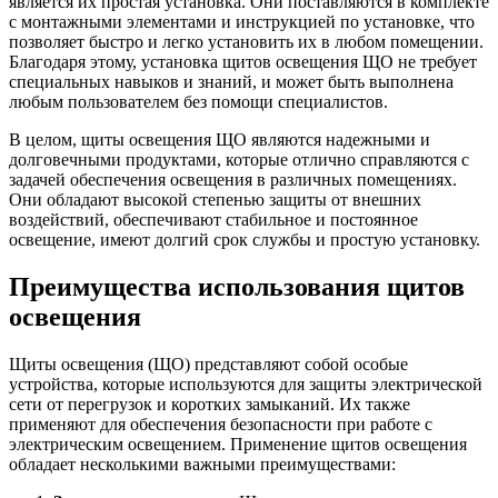
является их простая установка. Они поставляются в комплекте
с монтажными элементами и инструкцией по установке, что
позволяет быстро и легко установить их в любом помещении.
Благодаря этому, установка щитов освещения ЩО не требует
специальных навыков и знаний, и может быть выполнена
любым пользователем без помощи специалистов.
В целом, щиты освещения ЩО являются надежными и
долговечными продуктами, которые отлично справляются с
задачей обеспечения освещения в различных помещениях.
Они обладают высокой степенью защиты от внешних
воздействий, обеспечивают стабильное и постоянное
освещение, имеют долгий срок службы и простую установку.
Преимущества использования щитов
освещения
Щиты освещения (ЩО) представляют собой особые
устройства, которые используются для защиты электрической
сети от перегрузок и коротких замыканий. Их также
применяют для обеспечения безопасности при работе с
электрическим освещением. Применение щитов освещения
обладает несколькими важными преимуществами: