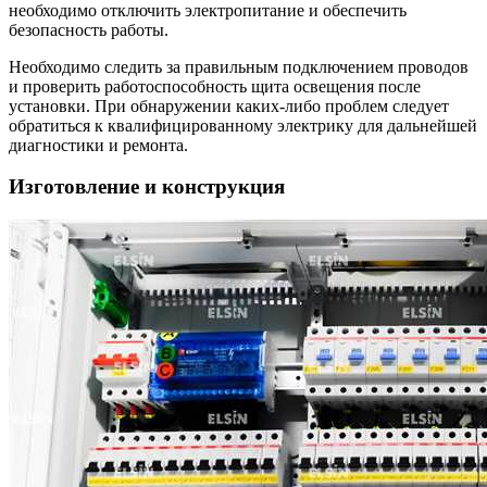
необходимо отключить электропитание и обеспечить
безопасность работы.
Необходимо следить за правильным подключением проводов
и проверить работоспособность щита освещения после
установки. При обнаружении каких-либо проблем следует
обратиться к квалифицированному электрику для дальнейшей
диагностики и ремонта.
Изготовление и конструкция