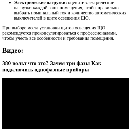
Электрические нагрузки:
оцените электрические
нагрузки каждой зоны помещения, чтобы правильно
выбрать номинальный ток и количество автоматических
выключателей в щите освещения ЩО.
При выборе места установки щитов освещения ЩО
рекомендуется проконсультироваться с профессионалами,
чтобы учесть все особенности и требования помещения.
Видео:
380 вольт что это? Зачем три фазы Как
подключить однофазные приборы