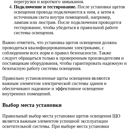
перегрузки и короткого замыкания.
Подключение и тестирование.
После установки щитов
освещения провода подключаются к ним, а затем к
источникам света внутри помещений, например,
лампам или люстрам. После подключения проводится
тестирование, чтобы убедиться в правильной работе
системы освещения.
Важно отметить, что установка щитов освещения должна
проводиться квалифицированными электриками, с
соблюдением всех норм и правил безопасности. Также
следует обращаться только к проверенным производителям и
поставщикам оборудования, чтобы гарантировать надежную и
безопасную работу системы освещения.
Правильно установленные щиты освещения являются
важным элементом электрической системы здания и
обеспечивают надежное и эффективное освещение
внутренних помещений.
Выбор места установки
Правильный выбор места установки щитов освещения ЩО
является важным элементом успешной эксплуатации
осветительной системы. При выборе места установки