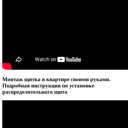
Монтаж щитка в квартире своими руками.
Подробная инструкция по установке
распределительного щита