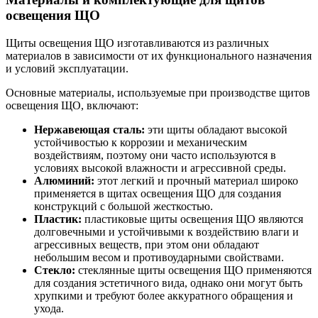
освещения ЩО
Щиты освещения ЩО изготавливаются из различных
материалов в зависимости от их функционального назначения
и условий эксплуатации.
Основные материалы, используемые при производстве щитов
освещения ЩО, включают:
Нержавеющая сталь:
эти щиты обладают высокой
устойчивостью к коррозии и механическим
воздействиям, поэтому они часто используются в
условиях высокой влажности и агрессивной среды.
Алюминий:
этот легкий и прочный материал широко
применяется в щитах освещения ЩО для создания
конструкций с большой жесткостью.
Пластик:
пластиковые щиты освещения ЩО являются
долговечными и устойчивыми к воздействию влаги и
агрессивных веществ, при этом они обладают
небольшим весом и противоударными свойствами.
Стекло:
стеклянные щиты освещения ЩО применяются
для создания эстетичного вида, однако они могут быть
хрупкими и требуют более аккуратного обращения и
ухода.