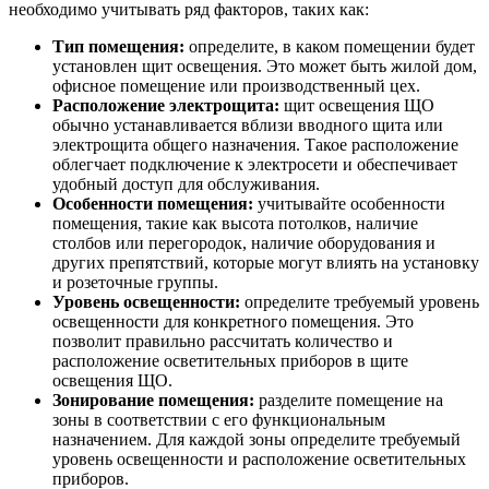
необходимо учитывать ряд факторов, таких как:
Тип помещения:
определите, в каком помещении будет
установлен щит освещения. Это может быть жилой дом,
офисное помещение или производственный цех.
Расположение электрощита:
щит освещения ЩО
обычно устанавливается вблизи вводного щита или
электрощита общего назначения. Такое расположение
облегчает подключение к электросети и обеспечивает
удобный доступ для обслуживания.
Особенности помещения:
учитывайте особенности
помещения, такие как высота потолков, наличие
столбов или перегородок, наличие оборудования и
других препятствий, которые могут влиять на установку
и розеточные группы.
Уровень освещенности:
определите требуемый уровень
освещенности для конкретного помещения. Это
позволит правильно рассчитать количество и
расположение осветительных приборов в щите
освещения ЩО.
Зонирование помещения:
разделите помещение на
зоны в соответствии с его функциональным
назначением. Для каждой зоны определите требуемый
уровень освещенности и расположение осветительных
приборов.