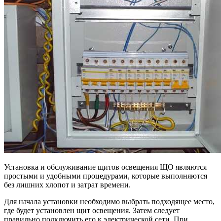
Установка и обслуживание щитов освещения ЩО являются
простыми и удобными процедурами, которые выполняются
без лишних хлопот и затрат времени.
Для начала установки необходимо выбрать подходящее место,
где будет установлен щит освещения. Затем следует
правильно подключить его к электрической сети. При