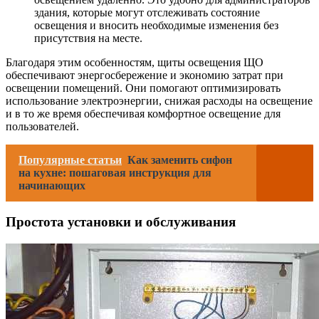
здания, которые могут отслеживать состояние
освещения и вносить необходимые изменения без
присутствия на месте.
Благодаря этим особенностям, щиты освещения ЩО
обеспечивают энергосбережение и экономию затрат при
освещении помещений. Они помогают оптимизировать
использование электроэнергии, снижая расходы на освещение
и в то же время обеспечивая комфортное освещение для
пользователей.
Популярные статьи
Как заменить сифон
на кухне: пошаговая инструкция для
начинающих
Простота установки и обслуживания