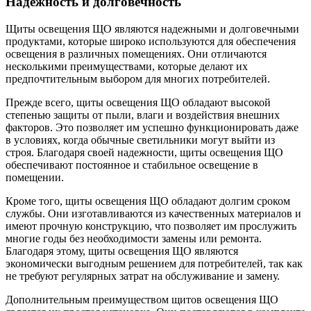
Надежность и долговечность
Щиты освещения ЩО являются надежными и долговечными
продуктами, которые широко используются для обеспечения
освещения в различных помещениях. Они отличаются
несколькими преимуществами, которые делают их
предпочтительным выбором для многих потребителей.
Прежде всего, щиты освещения ЩО обладают высокой
степенью защиты от пыли, влаги и воздействия внешних
факторов. Это позволяет им успешно функционировать даже
в условиях, когда обычные светильники могут выйти из
строя. Благодаря своей надежности, щиты освещения ЩО
обеспечивают постоянное и стабильное освещение в
помещении.
Кроме того, щиты освещения ЩО обладают долгим сроком
службы. Они изготавливаются из качественных материалов и
имеют прочную конструкцию, что позволяет им прослужить
многие годы без необходимости замены или ремонта.
Благодаря этому, щиты освещения ЩО являются
экономически выгодным решением для потребителей, так как
не требуют регулярных затрат на обслуживание и замену.
Дополнительным преимуществом щитов освещения ЩО