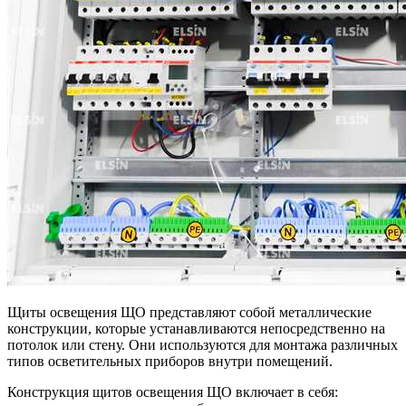
Щиты освещения ЩО представляют собой металлические
конструкции, которые устанавливаются непосредственно на
потолок или стену. Они используются для монтажа различных
типов осветительных приборов внутри помещений.
Конструкция щитов освещения ЩО включает в себя: