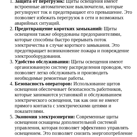
Защита от перегрузок:
Щиты освещения имеют
встроенные автоматические выключатели, которые
регулируют ток и предотвращают его превышение. Это
позволяет избежать перегрузок в сети и возможных
аварийных ситуаций.
Предотвращение коротких замыканий:
Щиты
освещения также оборудованы предохранителями,
которые способны быстро прерывать поток
электричества в случае короткого замыкания. Это
предотвращает возникновение пожара и повреждение
электрооборудования.
Удобство обслуживания:
Щиты освещения имеют
организованную систему распределения проводов, что
позволяет легко обслуживать и производить
необходимые ремонтные работы.
Безопасность операторов:
Использование щитов
освещения обеспечивает безопасность работников,
которые занимаются установкой и обслуживанием
электрического освещения, так как они не имеют
прямого контакта с электрическими цепями и
показателями.
Экономия электроэнергии:
Современные щиты
освещения оснащены дополнительной системой
управления, которая позволяет эффективно управлять
освещением. Это позволяет снизить энергопотребление