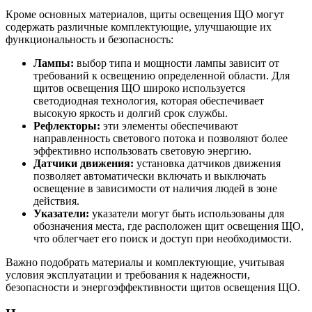
Кроме основных материалов, щиты освещения ЩО могут
содержать различные комплектующие, улучшающие их
функциональность и безопасность:
Лампы:
выбор типа и мощности лампы зависит от
требований к освещению определенной области. Для
щитов освещения ЩО широко используется
светодиодная технология, которая обеспечивает
высокую яркость и долгий срок службы.
Рефлекторы:
эти элементы обеспечивают
направленность светового потока и позволяют более
эффективно использовать световую энергию.
Датчики движения:
установка датчиков движения
позволяет автоматически включать и выключать
освещение в зависимости от наличия людей в зоне
действия.
Указатели:
указатели могут быть использованы для
обозначения места, где расположен щит освещения ЩО,
что облегчает его поиск и доступ при необходимости.
Важно подобрать материалы и комплектующие, учитывая
условия эксплуатации и требования к надежности,
безопасности и энергоэффективности щитов освещения ЩО.