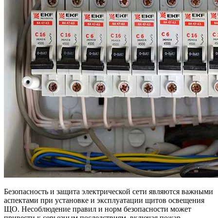
Безопасность и защита электрической сети являются важными
аспектами при установке и эксплуатации щитов освещения
ЩО. Несоблюдение правил и норм безопасности может
привести к серьезным последствиям, включая пожар,