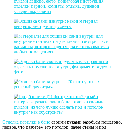
Отделка парилки в бане
своими руками разобьем пошагово,
первое, что разберем это потолок, далее стены и пол.