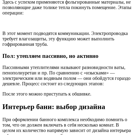
Здесь с успехом применяются фольгированные материалы, не
позволяющие даже толике тепла покинуть помещение. Этапы
операции:
В этот момент подводятся коммуникации. Электропроводка
требует влагозащиты, эту функцию может выполнить
гофрированная труба.
Пол: утепляем пассивно, но активно
Пассивными утеплителями называют разновидности ваты,
пенополиуретан и пр. По сравнению с «изысками» —
электрическим или водяным полом — они обойдутся гораздо
дешевле. Процесс состоит из следующих этапов:
После этого можно приступать к обшивке.
Интерьер бани: выбор дизайна
При оформлении банного комплекса необходимо помнить о
том, что он должен включать в себя несколько комнат. В
целом их количество напрямую зависит от дизайна интерьера