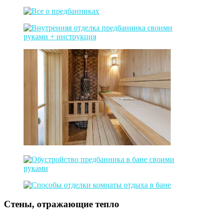
Стены, отражающие тепло