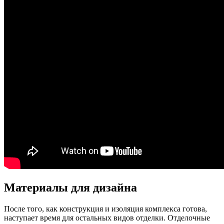
Материалы для дизайна
После того, как конструкция и изоляция комплекса готова,
наступает время для остальных видов отделки. Отделочные