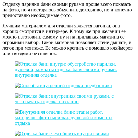
Отделку парилки бани своими руками проще всего показать
на фото, но я постараюсь объяснить доходчиво, но и конечно
предоставлю необходимые фото.
Лучшим материалом для отделки является вагонка, она
хорошо смотрится в интерьере. К тому же при желании ее
можно изготовить самому, ну и на прилавках магазина ее
огромный выбор. Такой материал позволяет стене дышать, и
легок при монтаже. Ее можно крепить с помощью кляймеров
или гвоздями без шляпок.