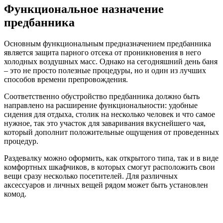
Функциональное назначение
предбанника
Основным функциональным предназначением предбанника
является защита парного отсека от проникновения в него
холодных воздушных масс. Однако на сегодняшний день баня
– это не просто полезные процедуры, но и один из лучших
способов времени препровождения.
Соответственно обустройство предбанника должно быть
направлено на расширение функциональности: удобные
сидения для отдыха, столик на несколько человек и что самое
нужное, так это участок для заваривания вкуснейшего чая,
который дополнит положительные ощущения от проведенных
процедур.
Раздевалку можно оформить, как открытого типа, так и в виде
комфортных шкафчиков, в которых смогут расположить свои
вещи сразу несколько посетителей. Для различных
аксессуаров и личных вещей рядом может быть установлен
комод.