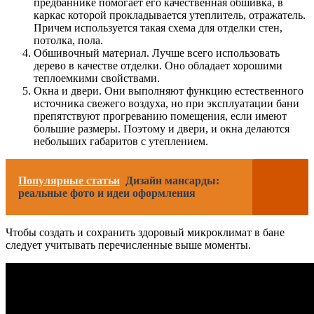
предбаннике помогает его качественная обшивка, в
каркас которой прокладывается утеплитель, отражатель.
Причем используется такая схема для отделки стен,
потолка, пола.
Обшивочный материал. Лучше всего использовать
дерево в качестве отделки. Оно обладает хорошими
теплоемкими свойствами.
Окна и двери. Они выполняют функцию естественного
источника свежего воздуха, но при эксплуатации бани
препятствуют прогреванию помещения, если имеют
большие размеры. Поэтому и двери, и окна делаются
небольших габаритов с утеплением.
Популярные статьи
Дизайн мансарды:
реальные фото и идеи оформления
Чтобы создать и сохранить здоровый микроклимат в бане
следует учитывать перечисленные выше моменты.