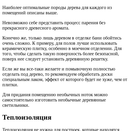
Наиболее оптимальные породы дерева для каждого из
помещений описаны выше.
Невозможно себе представить процесс парения без
прекрасного древесного аромата.
Конечно же, только лишь деревом в отделке бани обойтись
очень сложно. К примеру, для полов лучше использовать
керамическую плитку, особенно в моечном отделении. Для
того, чтобы сделать такую поверхность более безопасной,
поверх нее следует установить деревянную решетку.
Если же вы все-таки желаете и помывочную полностью
отделать под дерево, то рекомендуем обработать доски
специальным лаком, эффект от которого будет не хуже, чем от
плитки.
Для придания помещению необычных ноток можно
самостоятельно изготовить необычные деревянные
светильники.
Теплоизоляция
Теплоизоляция не нужна для построек, которые находятся