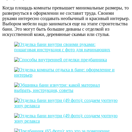
Когда площадь комнаты превышает минимальные размеры, то
развернуться в оформлении не составит труда. Своими
руками интересно создавать необычный и красивый интерьер.
Выбором мебели надо заниматься еще на этапе строительства
бани. Это могут быть большие диваны с отделкой из
искусственной кожи, деревянные скамьи или стулья.