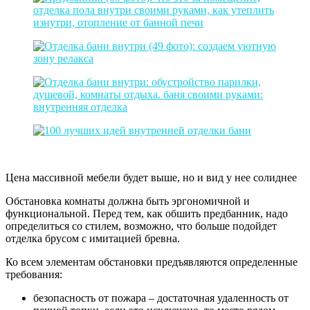
Цена массивной мебели будет выше, но и вид у нее солиднее
Обстановка комнаты должна быть эргономичной и
функциональной. Перед тем, как обшить предбанник, надо
определиться со стилем, возможно, что больше подойдет
отделка брусом с имитацией бревна.
Ко всем элементам обстановки предъявляются определенные
требования:
безопасность от пожара – достаточная удаленность от