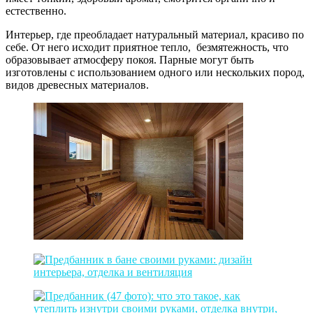
естественно.
Интерьер, где преобладает натуральный материал, красиво по
себе. От него исходит приятное тепло, безмятежность, что
образовывает атмосферу покоя. Парные могут быть
изготовлены с использованием одного или нескольких пород,
видов древесных материалов.