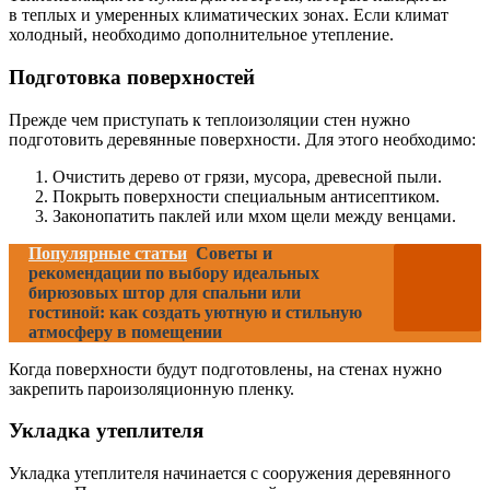
в теплых и умеренных климатических зонах. Если климат
холодный, необходимо дополнительное утепление.
Подготовка поверхностей
Прежде чем приступать к теплоизоляции стен нужно
подготовить деревянные поверхности. Для этого необходимо:
Очистить дерево от грязи, мусора, древесной пыли.
Покрыть поверхности специальным антисептиком.
Законопатить паклей или мхом щели между венцами.
Популярные статьи
Советы и
рекомендации по выбору идеальных
бирюзовых штор для спальни или
гостиной: как создать уютную и стильную
атмосферу в помещении
Когда поверхности будут подготовлены, на стенах нужно
закрепить пароизоляционную пленку.
Укладка утеплителя
Укладка утеплителя начинается с сооружения деревянного