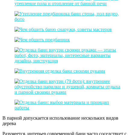
В парной допускается использование нескольких видов
дерева
Разумеется, интерьер современной бани часто соседствует с