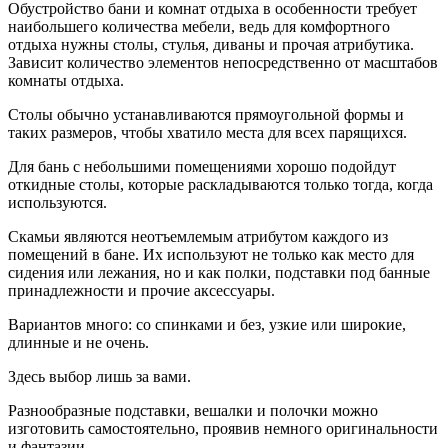
Обустройство бани и комнат отдыха в особенности требует
наибольшего количества мебели, ведь для комфортного
отдыха нужны столы, стулья, диваны и прочая атрибутика.
Зависит количество элементов непосредственно от масштабов
комнаты отдыха.
Столы обычно устанавливаются прямоугольной формы и
таких размеров, чтобы хватило места для всех парящихся.
Для бань с небольшими помещениями хорошо подойдут
откидные столы, которые раскладываются только тогда, когда
используются.
Скамьи являются неотъемлемым атрибутом каждого из
помещений в бане. Их используют не только как место для
сидения или лежания, но и как полки, подставки под банные
принадлежности и прочие аксессуары.
Вариантов много: со спинками и без, узкие или широкие,
длинные и не очень.
Здесь выбор лишь за вами.
Разнообразные подставки, вешалки и полочки можно
изготовить самостоятельно, проявив немного оригинальности
и фантазии.