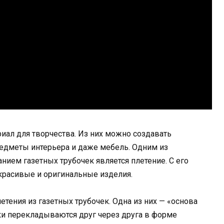
иал для творчества. Из них можно создавать
редметы интерьера и даже мебель. Одним из
нием газетных трубочек является плетение. С его
расивые и оригинальные изделия.
тения из газетных трубочек. Одна из них — «основа
чки перекладываются друг через друга в форме