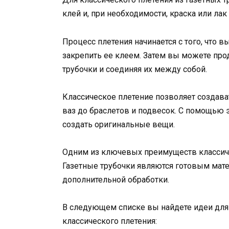
клей и, при необходимости, краска или лак
Процесс плетения начинается с того, что 
закрепить ее клеем. Затем вы можете про
трубочки и соединяя их между собой.
Классическое плетение позволяет создава
ваз до браслетов и подвесок. С помощью 
создать оригинальные вещи.
Одним из ключевых преимуществ классичес
Газетные трубочки являются готовым мате
дополнительной обработки.
В следующем списке вы найдете идеи для
классического плетения: