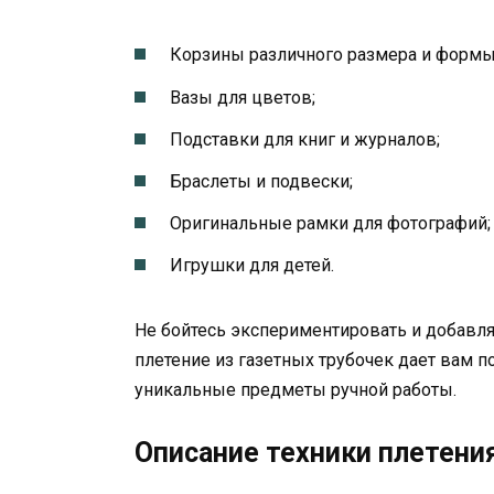
Корзины различного размера и формы
Вазы для цветов;
Подставки для книг и журналов;
Браслеты и подвески;
Оригинальные рамки для фотографий;
Игрушки для детей.
Не бойтесь экспериментировать и добавля
плетение из газетных трубочек дает вам 
уникальные предметы ручной работы.
Описание техники плетени