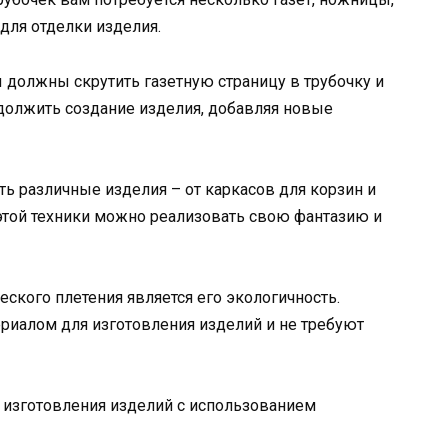
 для отделки изделия.
вы должны скрутить газетную страницу в трубочку и
должить создание изделия, добавляя новые
ть различные изделия – от каркасов для корзин и
этой техники можно реализовать свою фантазию и
кого плетения является его экологичность.
риалом для изготовления изделий и не требуют
 изготовления изделий с использованием