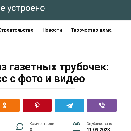
все устроено
Строительство
Новости
Творчество дома
з газетных трубочек:
с с фото и видео
Комментарии
Опубликовано
0
11.09.2023