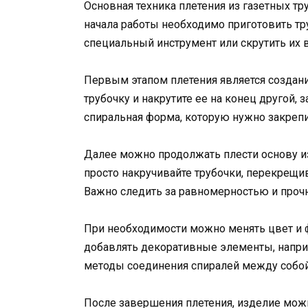
Основная техника плетения из газетных т
начала работы необходимо приготовить тру
специальный инструмент или скрутить их 
Первым этапом плетения является создани
трубочку и накрутите ее на конец другой, з
спиральная форма, которую нужно закрепи
Далее можно продолжать плести основу и
просто накручивайте трубочки, перекрещи
Важно следить за равномерностью и проч
При необходимости можно менять цвет и 
добавлять декоративные элементы, напри
методы соединения спиралей между собой
После завершения плетения, изделие мож