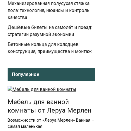
Механизированная полусухая стяжка
пола: технология, нюансы и контроль
качества
Дешёвые билеты на самолёт и поезд:
стратегии разумной экономии
Бетонные кольца для колодцев:
конструкция, преимущества и монтаж
Популярное
Мебель для ванной
комнаты от Леруа Мерлен
Возможности от «Леруа Мерлен» Ванная –
самая маленькая