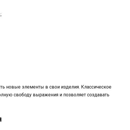
;
ть новые элементы в свои изделия. Классическое
полную свободу выражения и позволяет создавать
я