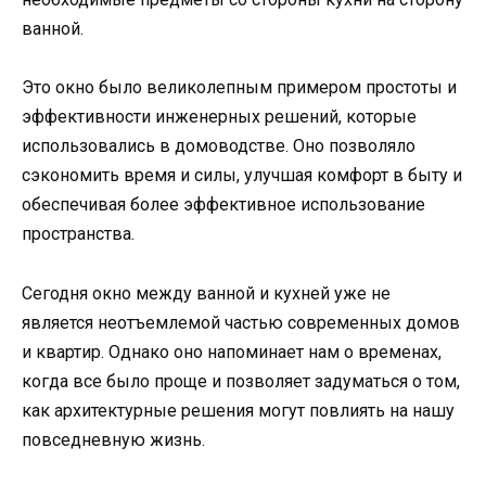
ванной.
Это окно было великолепным примером простоты и
эффективности инженерных решений, которые
использовались в домоводстве. Оно позволяло
сэкономить время и силы, улучшая комфорт в быту и
обеспечивая более эффективное использование
пространства.
Сегодня окно между ванной и кухней уже не
является неотъемлемой частью современных домов
и квартир. Однако оно напоминает нам о временах,
когда все было проще и позволяет задуматься о том,
как архитектурные решения могут повлиять на нашу
повседневную жизнь.