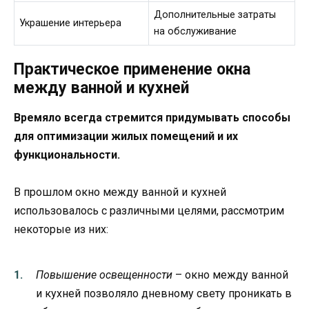
Дополнительные затраты
Украшение интерьера
на обслуживание
Практическое применение окна
между ванной и кухней
Времяло всегда стремится придумывать способы
для оптимизации жилых помещений и их
функциональности.
В прошлом окно между ванной и кухней
использовалось с различными целями, рассмотрим
некоторые из них:
Повышение освещенности
– окно между ванной
и кухней позволяло дневному свету проникать в