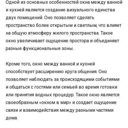
Одной из основных особенностей окна между ванной
и кухней является создание визуального единства
двух помещений. Оно позволяет сделать
пространство более открытым и светлым, что влияет
на общую атмосферу жилого пространства. Такое
окно увеличивает ощущение простора и объединяет
разные функциональные зоны.
Кроме того, окно между ванной и кухней
способствует расширению круга общения. Оно
позволяет наблюдать за происходящими событиями
и общаться с гостями или семьей во время готовки
или принятия водных процедур. Такое окно является
своеобразным «окном в мир» и создает ощущение
связи и взаимодействия между разными частями
дома.