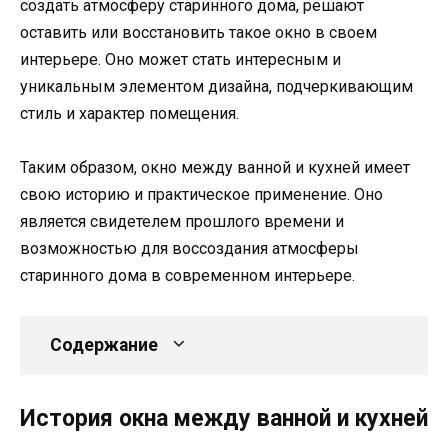
создать атмосферу старинного дома, решают
оставить или восстановить такое окно в своем
интерьере. Оно может стать интересным и
уникальным элементом дизайна, подчеркивающим
стиль и характер помещения.
Таким образом, окно между ванной и кухней имеет
свою историю и практическое применение. Оно
является свидетелем прошлого времени и
возможностью для воссоздания атмосферы
старинного дома в современном интерьере.
Содержание
История окна между ванной и кухней