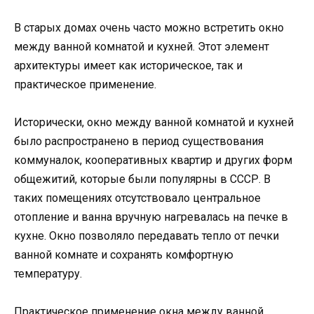
В старых домах очень часто можно встретить окно
между ванной комнатой и кухней. Этот элемент
архитектуры имеет как историческое, так и
практическое применение.
Исторически, окно между ванной комнатой и кухней
было распространено в период существования
коммуналок, кооперативных квартир и других форм
общежитий, которые были популярны в СССР. В
таких помещениях отсутствовало центральное
отопление и ванна вручную нагревалась на печке в
кухне. Окно позволяло передавать тепло от печки
ванной комнате и сохранять комфортную
температуру.
Практическое применение окна между ванной