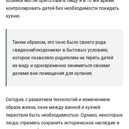
хозяйки могли приготовить пищу и в то же время
контролировать детей без необходимости покидать
кухню.
Таким образом, это окно было своего рода
«видеонаблюдением» в бытовых условиях,
которое позволяло родителям не терять детей
из виду и одновременно заниматься своими
делами вне помещения для купания.
Сегодня, с развитием технологий и изменением
образа жизни, окна между ванной и кухней
перестали быть необходимостью. Однако, некоторые
люди, стремясь сохранить историческое наследие и