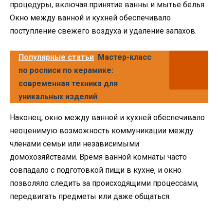
процедуры, включая принятие ванны и мытье белья.
Окно между ванной и кухней обеспечивало
поступление свежего воздуха и удаление запахов.
Популярные статьи
Мастер-класс
по росписи по керамике:
современная техника для
уникальных изделий
Наконец, окно между ванной и кухней обеспечивало
неоценимую возможность коммуникации между
членами семьи или независимыми
домохозяйствами. Время ванной комнаты часто
совпадало с подготовкой пищи в кухне, и окно
позволяло следить за происходящими процессами,
передвигать предметы или даже общаться.