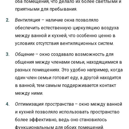
оба помещения, что делало их более светлыми и
приятными для пребывания.
Вентиляция
– наличие окна позволяло
обеспечить естественную циркуляцию воздуха
между ванной и кухней, что особенно ценно в
условиях отсутствия вентиляционных систем.
Общение
– окно создавало возможность для
общения между членами семьи, находящимися в
разных помещениях. Это удобно например, когда
один член семьи готовит еду, а другой находится
в ванной, тем самым поддерживается контакт
между ними.
Оптимизация пространства
– окно между ванной
и кухней позволяло использовать пространство
более эффективно, ведь оно становилось
функциональным для обоих помещений.