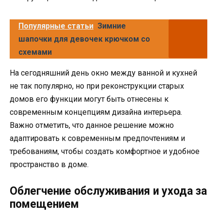
Популярные статьи
Зимние
шапочки для девочек крючком со
схемами
На сегодняшний день окно между ванной и кухней
не так популярно, но при реконструкции старых
домов его функции могут быть отнесены к
современным концепциям дизайна интерьера.
Важно отметить, что данное решение можно
адаптировать к современным предпочтениям и
требованиям, чтобы создать комфортное и удобное
пространство в доме.
Облегчение обслуживания и ухода за
помещением