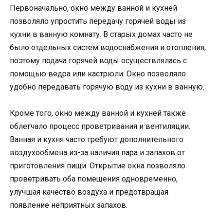
Первоначально, окно между ванной и кухней
позволяло упростить передачу горячей воды из
кухни в ванную комнату. В старых домах часто не
было отдельных систем водоснабжения и отопления,
поэтому подача горячей воды осуществлялась с
помощью ведра или кастрюли. Окно позволяло
удобно передавать горячую воду из кухни в ванную.
Кроме того, окно между ванной и кухней также
облегчало процесс проветривания и вентиляции.
Ванная и кухня часто требуют дополнительного
воздухообмена из-за наличия пара и запахов от
приготовления пищи. Открытие окна позволяло
проветривать оба помещения одновременно,
улучшая качество воздуха и предотвращая
появление неприятных запахов.