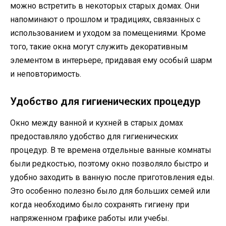
можно встретить в некоторых старых домах. Они
напоминают о прошлом и традициях, связанных с
использованием и уходом за помещениями. Кроме
того, такие окна могут служить декоративным
элементом в интерьере, придавая ему особый шарм
и неповторимость.
Удобство для гигиенических процедур
Окно между ванной и кухней в старых домах
предоставляло удобство для гигиенических
процедур. В те времена отдельные ванные комнаты
были редкостью, поэтому окно позволяло быстро и
удобно заходить в ванную после приготовления еды.
Это особенно полезно было для больших семей или
когда необходимо было сохранять гигиену при
напряженном графике работы или учебы.