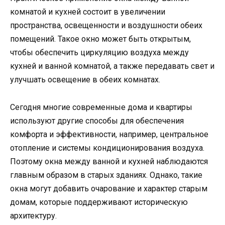
комнатой и кухней состоит в увеличении
пространства, освещенности и воздушности обеих
помещений. Такое окно может быть открытым,
чтобы обеспечить циркуляцию воздуха между
кухней и ванной комнатой, а также передавать свет и
улучшать освещение в обеих комнатах.
Сегодня многие современные дома и квартиры
используют другие способы для обеспечения
комфорта и эффективности, например, центральное
отопление и системы кондиционирования воздуха.
Поэтому окна между ванной и кухней наблюдаются
главным образом в старых зданиях. Однако, такие
окна могут добавить очарование и характер старым
домам, которые поддерживают историческую
архитектуру.