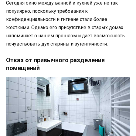
Сегодня окно между ванной и кухней уже не так
популярно, поскольку требования к
конфиденциальности и гигиене стали более
жесткими. Однако его присутствие в старых домах
напоминает о нашем прошлом и дает возможность
почувствовать дух старины и аутентичности.
Отказ от привычного разделения
помещений