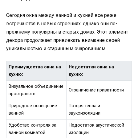
Сегодня окна между ванной и кухней все реже
встречаются в новых строениях, однако они по-
прежнему популярны в старых домах. Этот элемент
декора продолжает привлекать внимание своей
уникальностью и старинным очарованием.
Преимущества окна на
Недостатки окна на
кухню:
кухню:
Визуальное объединение
Ограничение приватности
пространств
Природное освещение
Потеря тепла и
ванной
звукоизоляции
Удобство контроля за
Недостаток акустической
ванной комнатой
изоляции