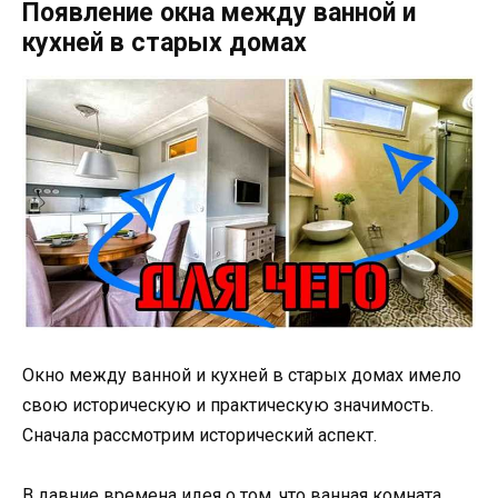
Появление окна между ванной и
кухней в старых домах
Окно между ванной и кухней в старых домах имело
свою историческую и практическую значимость.
Сначала рассмотрим исторический аспект.
В давние времена идея о том, что ванная комната