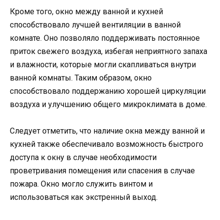
Кроме того, окно между ванной и кухней
способствовало лучшей вентиляции в ванной
комнате. Оно позволяло поддерживать постоянное
приток свежего воздуха, избегая неприятного запаха
и влажности, которые могли скапливаться внутри
ванной комнаты. Таким образом, окно
способствовало поддержанию хорошей циркуляции
воздуха и улучшению общего микроклимата в доме.
Следует отметить, что наличие окна между ванной и
кухней также обеспечивало возможность быстрого
доступа к окну в случае необходимости
проветривания помещения или спасения в случае
пожара. Окно могло служить винтом и
использоваться как экстренный выход.