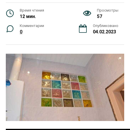
Время чтения
Просмотры
12 мин.
57
Комментарии
Опубликовано
0
04.02.2023