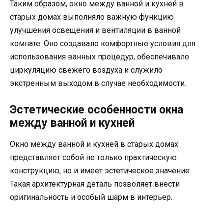
Таким образом, окно между ванной и кухней в
старых домах выполняло важную функцию
улучшения освещения и вентиляции в ванной
комнате. Оно создавало комфортные условия для
использования ванных процедур, обеспечивало
циркуляцию свежего воздуха и служило
экстренным выходом в случае необходимости.
Эстетические особенности окна
между ванной и кухней
Окно между ванной и кухней в старых домах
представляет собой не только практическую
конструкцию, но и имеет эстетическое значение.
Такая архитектурная деталь позволяет внести
оригинальность и особый шарм в интерьер.