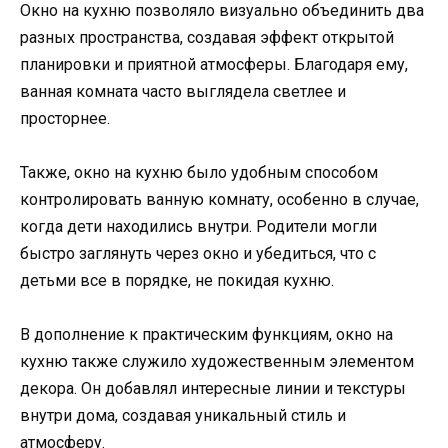
Окно на кухню позволяло визуально объединить два
разных пространства, создавая эффект открытой
планировки и приятной атмосферы. Благодаря ему,
ванная комната часто выглядела светлее и
просторнее.
Также, окно на кухню было удобным способом
контролировать ванную комнату, особенно в случае,
когда дети находились внутри. Родители могли
быстро заглянуть через окно и убедиться, что с
детьми все в порядке, не покидая кухню.
В дополнение к практическим функциям, окно на
кухню также служило художественным элементом
декора. Он добавлял интересные линии и текстуры
внутри дома, создавая уникальный стиль и
атмосферу.