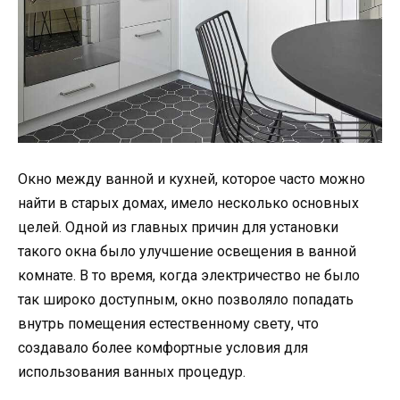
Окно между ванной и кухней, которое часто можно
найти в старых домах, имело несколько основных
целей. Одной из главных причин для установки
такого окна было улучшение освещения в ванной
комнате. В то время, когда электричество не было
так широко доступным, окно позволяло попадать
внутрь помещения естественному свету, что
создавало более комфортные условия для
использования ванных процедур.