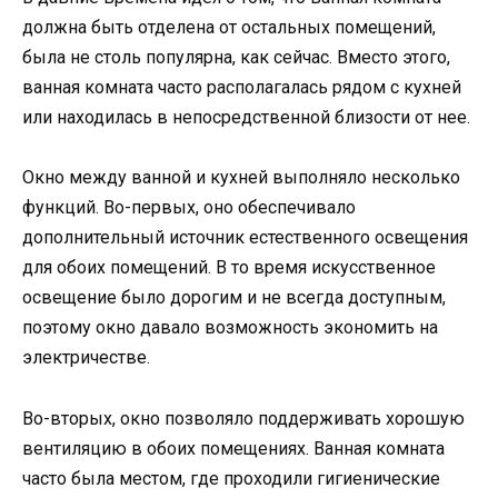
должна быть отделена от остальных помещений,
была не столь популярна, как сейчас. Вместо этого,
ванная комната часто располагалась рядом с кухней
или находилась в непосредственной близости от нее.
Окно между ванной и кухней выполняло несколько
функций. Во-первых, оно обеспечивало
дополнительный источник естественного освещения
для обоих помещений. В то время искусственное
освещение было дорогим и не всегда доступным,
поэтому окно давало возможность экономить на
электричестве.
Во-вторых, окно позволяло поддерживать хорошую
вентиляцию в обоих помещениях. Ванная комната
часто была местом, где проходили гигиенические