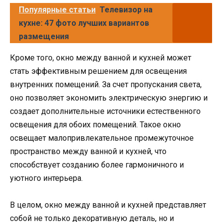
Популярные статьи
Телевизор на
кухне: 47 фото лучших вариантов
размещения
Кроме того, окно между ванной и кухней может
стать эффективным решением для освещения
внутренних помещений. За счет пропускания света,
оно позволяет экономить электрическую энергию и
создает дополнительные источники естественного
освещения для обоих помещений. Такое окно
освещает малопривлекательное промежуточное
пространство между ванной и кухней, что
способствует созданию более гармоничного и
уютного интерьера.
В целом, окно между ванной и кухней представляет
собой не только декоративную деталь, но и