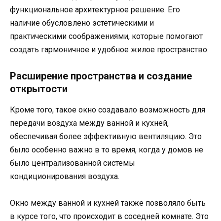
функциональное архитектурное решение. Его
наличие обусловлено эстетическими и
практическими соображениями, которые помогают
создать гармоничное и удобное жилое пространство.
Расширение пространства и создание
открытости
Кроме того, такое окно создавало возможность для
передачи воздуха между ванной и кухней,
обеспечивая более эффективную вентиляцию. Это
было особенно важно в то время, когда у домов не
было централизованной системы
кондиционирования воздуха.
Окно между ванной и кухней также позволяло быть
в курсе того, что происходит в соседней комнате. Это