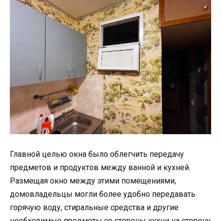
Главной целью окна было облегчить передачу
предметов и продуктов между ванной и кухней.
Размещая окно между этими помещениями,
домовладельцы могли более удобно передавать
горячую воду, стиральные средства и другие
необходимые предметы со стороны кухни на сторону