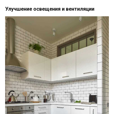
Улучшение освещения и вентиляции