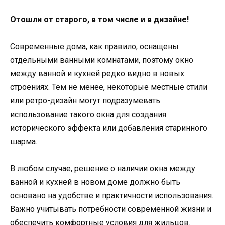
Отошли от старого, в том числе и в дизайне!
Современные дома, как правило, оснащены
отдельными ванными комнатами, поэтому окно
между ванной и кухней редко видно в новых
строениях. Тем не менее, некоторые местные стили
или ретро-дизайн могут подразумевать
использование такого окна для создания
исторического эффекта или добавления старинного
шарма.
В любом случае, решение о наличии окна между
ванной и кухней в новом доме должно быть
основано на удобстве и практичности использования.
Важно учитывать потребности современной жизни и
обеспечить комфортные условия для жильцов.