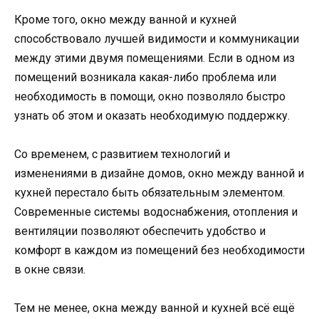
Кроме того, окно между ванной и кухней
способствовало лучшей видимости и коммуникации
между этими двумя помещениями. Если в одном из
помещений возникала какая-либо проблема или
необходимость в помощи, окно позволяло быстро
узнать об этом и оказать необходимую поддержку.
Со временем, с развитием технологий и
изменениями в дизайне домов, окно между ванной и
кухней перестало быть обязательным элементом.
Современные системы водоснабжения, отопления и
вентиляции позволяют обеспечить удобство и
комфорт в каждом из помещений без необходимости
в окне связи.
Тем не менее, окна между ванной и кухней всё ещё