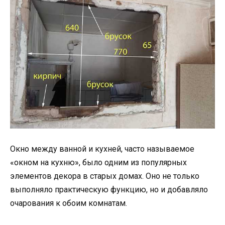
Окно между ванной и кухней, часто называемое
«окном на кухню», было одним из популярных
элементов декора в старых домах. Оно не только
выполняло практическую функцию, но и добавляло
очарования к обоим комнатам.