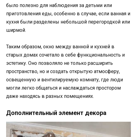
было полезно для наблюдения за детьми или
приготовления еды, особенно в случае, если ванная и
кухня были разделены небольшой перегородкой или
ширмой.
Таким образом, окно между ванной и кухней в
старых домах сочетало в себе функциональность и
эстетику. Оно позволяло не только расширить
пространство, но и создать открытую атмосферу,
освещенную и вентилируемую комнату, где люди
могли легко общаться и наслаждаться простором
даже находясь в разных помещениях.
Дополнительный элемент декора