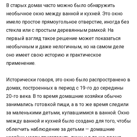
В старых домах часто можно было обнаружить
необычное окно между ванной и кухней. Это окно
имело простое прямоугольное отверстие, иногда без
стекла или с простым деревянным рамкой. На
первый взгляд такое решение может показаться
необычным и даже нелогичным, но на самом деле
оно имеет свою историю и практическое
применение.
Исторически говоря, это окно было распространено в
домах, построенных в период с 19-го до середины
20-го века. В то время домашние хозяйки обычно
занимались готовкой пищи, а в то же время следили
за маленькими детьми, купавшимися в ванной. Окно
между ванной и кухней было создано для того, чтобы
облегчить наблюдение за детьми — домашние