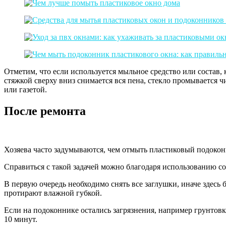
Отметим, что если используется мыльное средство или состав,
стяжкой сверху вниз снимается вся пена, стекло промывается 
или газетой.
После ремонта
Хозяева часто задумываются, чем отмыть пластиковый подоконн
Справиться с такой задачей можно благодаря использованию с
В первую очередь необходимо снять все заглушки, иначе здесь
протирают влажной губкой.
Если на подоконнике остались загрязнения, например грунтовк
10 минут.