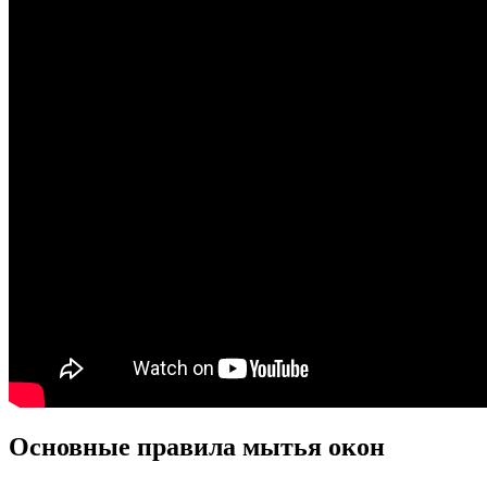
Основные правила мытья окон