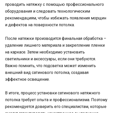
проводить натяжку с помощью профессионального
оборудования и следовать технологическим
рекомендациям, чтобы избежать появления морщин
и дефектов на поверхности потолка.
После натяжки производится финальная обработка –
удаление лишнего материала и закрепление пленки
на каркасе. Затем необходимо установить
светильники и аксессуары, если они требуются.
Важно помнить, что подсветка может изменить
внешний вид сатинового потолка, создавая
эффектное освещение.
В итоге, процесс установки сатинового натяжного
потолка требует опыта и профессионализма. Поэтому
рекомендуется доверить его специалистам, которые