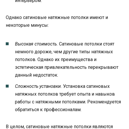
интерьером.
Однако сатиновые натяжные потолки имеют и
некоторые минусы:
Высокая стоимость.
Сатиновые потолки стоят
немного дороже, чем другие типы натяжных
потолков. Однако их преимущества и
эстетическая привлекательность перекрывают
данный недостаток.
Сложность установки.
Установка сатиновых
натяжных потолков требует опыта и навыков
работы с натяжными потолками. Рекомендуется
обратиться к профессионалам.
В целом, сатиновые натяжные потолки являются