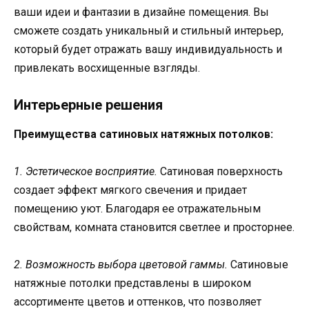
ваши идеи и фантазии в дизайне помещения. Вы
сможете создать уникальный и стильный интерьер,
который будет отражать вашу индивидуальность и
привлекать восхищенные взгляды.
Интерьерные решения
Преимущества сатиновых натяжных потолков:
1. Эстетическое восприятие.
Сатиновая поверхность
создает эффект мягкого свечения и придает
помещению уют. Благодаря ее отражательным
свойствам, комната становится светлее и просторнее.
2. Возможность выбора цветовой гаммы.
Сатиновые
натяжные потолки представлены в широком
ассортименте цветов и оттенков, что позволяет