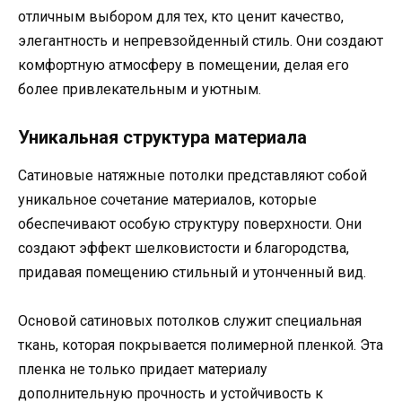
отличным выбором для тех, кто ценит качество,
элегантность и непревзойденный стиль. Они создают
комфортную атмосферу в помещении, делая его
более привлекательным и уютным.
Уникальная структура материала
Сатиновые натяжные потолки представляют собой
уникальное сочетание материалов, которые
обеспечивают особую структуру поверхности. Они
создают эффект шелковистости и благородства,
придавая помещению стильный и утонченный вид.
Основой сатиновых потолков служит специальная
ткань, которая покрывается полимерной пленкой. Эта
пленка не только придает материалу
дополнительную прочность и устойчивость к