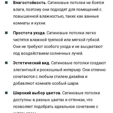
Влагостойкость.
Сатиновые потолки не боятся
влаги, поэтому они подходят для помещений с
повышенной влажностью, таких как ванные
комнаты и кухни.
Простота ухода.
Сатиновые потолки легко
чистятся влажной тряпкой или мягкой губкой.
Они не требуют особого ухода и не выцветают
под воздействием солнечных лучей.
Эстетический вид.
Сатиновые потолки создают
элегантный и роскошный интерьер. Они отлично
сочетаются с любым стилем дизайна и
добавляют комнате особый шарм.
Широкий выбор цветов.
Сатиновые потолки
доступны в разных цветах и оттенках, что
позволяет подобрать идеальное сочетание с