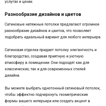
услугах и ценах.
Разнообразие дизайнов и цветов
Сатиновые натяжные потолки предлагают огромное
разнообразие дизайнов и цветов, что позволяет
подобрать идеальный вариант для любого интерьера.
Сатиновая отделка придает потолку элегантность и
благородство, создавая приятную и уютную
атмосферу в помещении. Они подходят как для
классических, так и для современных стилей
дизайна.
Вы можете выбрать однотонный сатиновый потолок,
чтобы эффектно подчеркнуть геометрические
формы вашего интерьера или создать акцент в