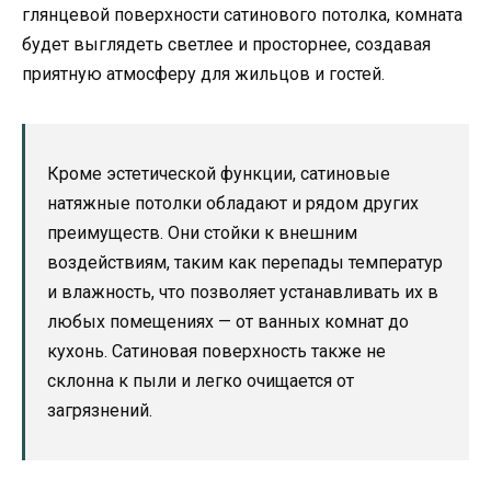
глянцевой поверхности сатинового потолка, комната
будет выглядеть светлее и просторнее, создавая
приятную атмосферу для жильцов и гостей.
Кроме эстетической функции, сатиновые
натяжные потолки обладают и рядом других
преимуществ. Они стойки к внешним
воздействиям, таким как перепады температур
и влажность, что позволяет устанавливать их в
любых помещениях — от ванных комнат до
кухонь. Сатиновая поверхность также не
склонна к пыли и легко очищается от
загрязнений.