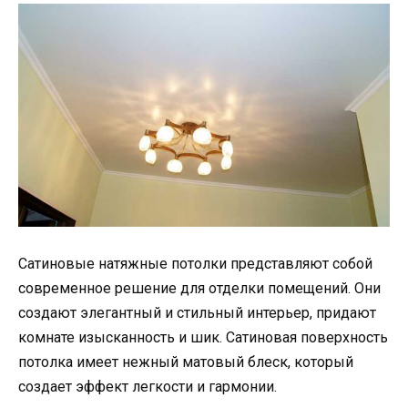
Сатиновые натяжные потолки представляют собой
современное решение для отделки помещений. Они
создают элегантный и стильный интерьер, придают
комнате изысканность и шик. Сатиновая поверхность
потолка имеет нежный матовый блеск, который
создает эффект легкости и гармонии.