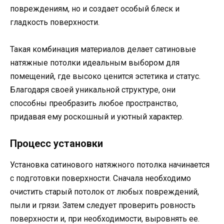
повреждениям, но и создает особый блеск и
гладкость поверхности.
Такая комбинация материалов делает сатиновые
натяжные потолки идеальным выбором для
помещений, где высоко ценится эстетика и статус.
Благодаря своей уникальной структуре, они
способны преобразить любое пространство,
придавая ему роскошный и уютный характер.
Процесс установки
Установка сатинового натяжного потолка начинается
с подготовки поверхности. Сначала необходимо
очистить старый потолок от любых повреждений,
пыли и грязи. Затем следует проверить ровность
поверхности и, при необходимости, выровнять ее.