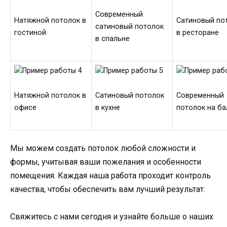
Современный
Натяжной потолок в
Сатиновый по
сатиновый потолок
гостиной
в ресторане
в спальне
Натяжной потолок в
Сатиновый потолок
Современный
офисе
в кухне
потолок на ба
Мы можем создать потолок любой сложности и
формы, учитывая ваши пожелания и особенности
помещения. Каждая наша работа проходит контроль
качества, чтобы обеспечить вам лучший результат.
Свяжитесь с нами сегодня и узнайте больше о наших