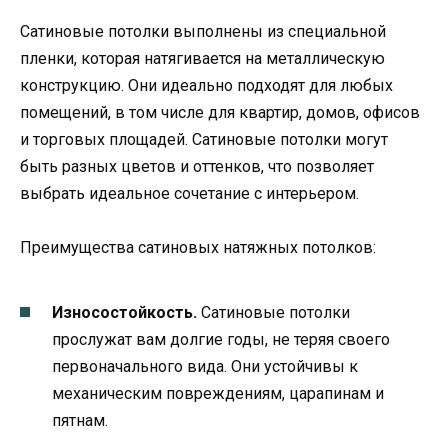
Сатиновые потолки выполнены из специальной
пленки, которая натягивается на металлическую
конструкцию. Они идеально подходят для любых
помещений, в том числе для квартир, домов, офисов
и торговых площадей. Сатиновые потолки могут
быть разных цветов и оттенков, что позволяет
выбрать идеальное сочетание с интерьером.
Преимущества сатиновых натяжных потолков:
Износостойкость.
Сатиновые потолки
прослужат вам долгие годы, не теряя своего
первоначального вида. Они устойчивы к
механическим повреждениям, царапинам и
пятнам.