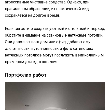
агрессивные чистящие средства. Однако, при
правильном обращении, их эстетический вид
сохраняется на долгое время.
Если вы хотите создать уютный и стильный интерьер,
обратите внимание на сатиновые натяжные потолки.
Они дополнят ваш дом или офис, добавят ему
элегантности и утонченности, а фото сатиновых
натяжных потолков могут послужить великолепным
примером для вдохновения.
Портфолио работ