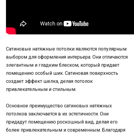
Сатиновые натяжные потолки являются популярным
выбором для оформления интерьера. Они отличаются
элегантным и гладким блеском, который придает
помещению особый шик. Сатиновая поверхность
создает эффект шелка, делая потолок
привлекательным и стильным.
Основное преимущество сатиновых натяжных
потолков заключается в их эстетичности. Они
придадут помещению роскошный вид, делая его
более привлекательным и современным. Благодаря