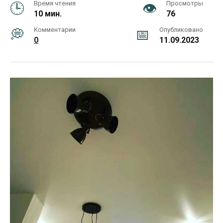
Время чтения
Просмотры
10 мин.
76
Комментарии
Опубликовано
0
11.09.2023