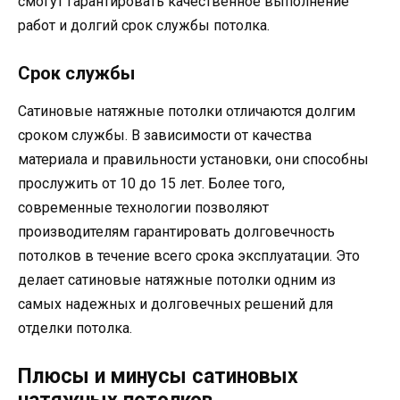
смогут гарантировать качественное выполнение
работ и долгий срок службы потолка.
Срок службы
Сатиновые натяжные потолки отличаются долгим
сроком службы. В зависимости от качества
материала и правильности установки, они способны
прослужить от 10 до 15 лет. Более того,
современные технологии позволяют
производителям гарантировать долговечность
потолков в течение всего срока эксплуатации. Это
делает сатиновые натяжные потолки одним из
самых надежных и долговечных решений для
отделки потолка.
Плюсы и минусы сатиновых