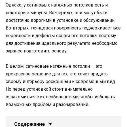
Однако, у сатиновых натяжных потолков есть и
некоторые минусы. Во-первых, они могут быть
достаточно дорогими в установке и обслуживании.
Во-вторых, глянцевая поверхность подчеркивает все
неровности и дефекты основного потолка, поэтому
для достижения идеального результата необходимо
заранее подготовить основу.
В целом, сатиновые натяжные потолки — это
прекрасное решение для тех, кто хочет придать
своему интерьеру роскошный и современный вид.
Но перед установкой стоит внимательно
ознакомиться с их особенностями, чтобы избежать
возможных проблем и разочарований.
Содержание