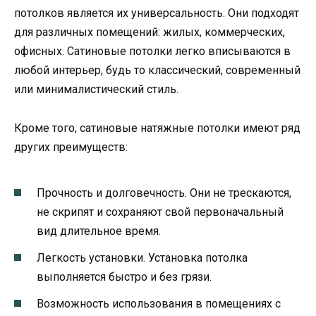
потолков является их универсальность. Они подходят
для различных помещений: жилых, коммерческих,
офисных. Сатиновые потолки легко вписываются в
любой интерьер, будь то классический, современный
или минималистический стиль.
Кроме того, сатиновые натяжные потолки имеют ряд
других преимуществ:
Прочность и долговечность. Они не трескаются,
не скрипят и сохраняют свой первоначальный
вид длительное время.
Легкость установки. Установка потолка
выполняется быстро и без грязи.
Возможность использования в помещениях с