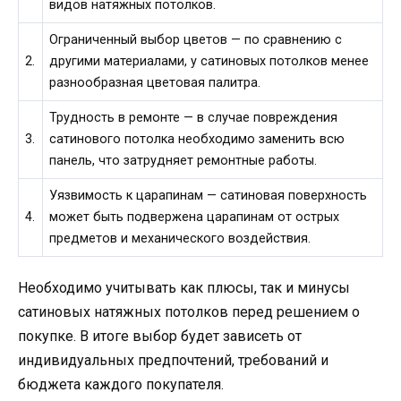
видов натяжных потолков.
Ограниченный выбор цветов — по сравнению с
2.
другими материалами, у сатиновых потолков менее
разнообразная цветовая палитра.
Трудность в ремонте — в случае повреждения
3.
сатинового потолка необходимо заменить всю
панель, что затрудняет ремонтные работы.
Уязвимость к царапинам — сатиновая поверхность
4.
может быть подвержена царапинам от острых
предметов и механического воздействия.
Необходимо учитывать как плюсы, так и минусы
сатиновых натяжных потолков перед решением о
покупке. В итоге выбор будет зависеть от
индивидуальных предпочтений, требований и
бюджета каждого покупателя.