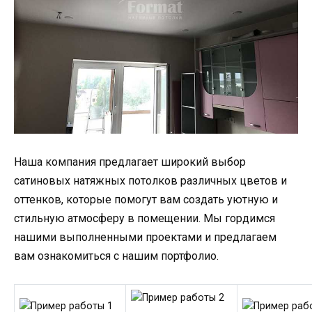
Наша компания предлагает широкий выбор
сатиновых натяжных потолков различных цветов и
оттенков, которые помогут вам создать уютную и
стильную атмосферу в помещении. Мы гордимся
нашими выполненными проектами и предлагаем
вам ознакомиться с нашим портфолио.