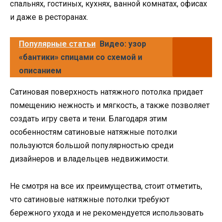
спальнях, гостиных, кухнях, ванной комнатах, офисах
и даже в ресторанах.
Популярные статьи
Видео: узор
«бантики» спицами со схемой и
описанием
Сатиновая поверхность натяжного потолка придает
помещению нежность и мягкость, а также позволяет
создать игру света и тени. Благодаря этим
особенностям сатиновые натяжные потолки
пользуются большой популярностью среди
дизайнеров и владельцев недвижимости.
Не смотря на все их преимущества, стоит отметить,
что сатиновые натяжные потолки требуют
бережного ухода и не рекомендуется использовать