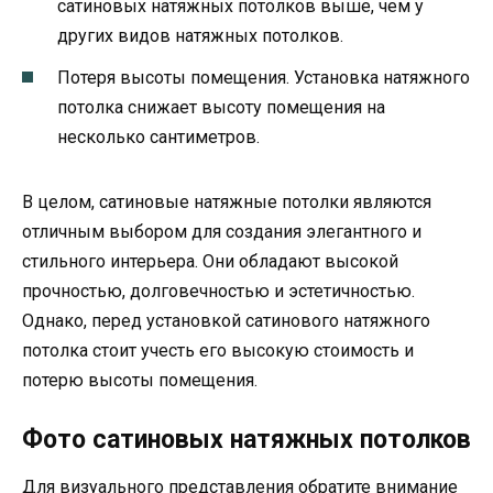
сатиновых натяжных потолков выше, чем у
других видов натяжных потолков.
Потеря высоты помещения. Установка натяжного
потолка снижает высоту помещения на
несколько сантиметров.
В целом, сатиновые натяжные потолки являются
отличным выбором для создания элегантного и
стильного интерьера. Они обладают высокой
прочностью, долговечностью и эстетичностью.
Однако, перед установкой сатинового натяжного
потолка стоит учесть его высокую стоимость и
потерю высоты помещения.
Фото сатиновых натяжных потолков
Для визуального представления обратите внимание