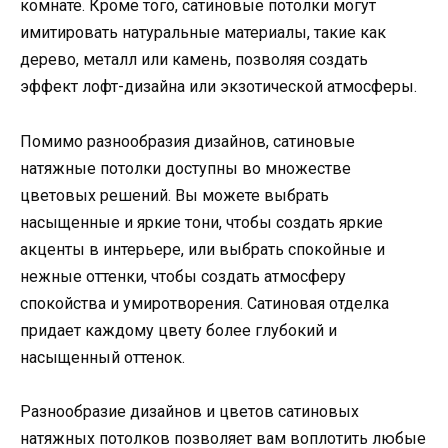
комнате. Кроме того, сатиновые потолки могут
имитировать натуральные материалы, такие как
дерево, металл или камень, позволяя создать
эффект лофт-дизайна или экзотической атмосферы.
Помимо разнообразия дизайнов, сатиновые
натяжные потолки доступны во множестве
цветовых решений. Вы можете выбрать
насыщенные и яркие тони, чтобы создать яркие
акценты в интерьере, или выбрать спокойные и
нежные оттенки, чтобы создать атмосферу
спокойства и умиротворения. Сатиновая отделка
придает каждому цвету более глубокий и
насыщенный оттенок.
Разнообразие дизайнов и цветов сатиновых
натяжных потолков позволяет вам воплотить любые