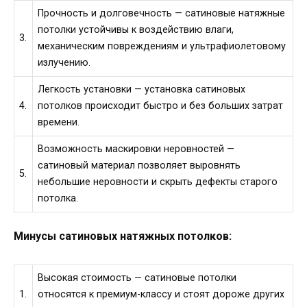
Прочность и долговечность — сатиновые натяжные
потолки устойчивы к воздействию влаги,
3.
механическим повреждениям и ультрафиолетовому
излучению.
Легкость установки — установка сатиновых
4.
потолков происходит быстро и без больших затрат
времени.
Возможность маскировки неровностей —
сатиновый материал позволяет выровнять
5.
небольшие неровности и скрыть дефекты старого
потолка.
Минусы сатиновых натяжных потолков:
Высокая стоимость — сатиновые потолки
1.
относятся к премиум-классу и стоят дороже других