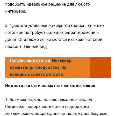
подобрать идеальное решение для любого
интерьера.
3. Простота установки и ухода.
Установка натяжных
потолков не требует больших затрат времени и
денег. Они также легко моются и сохраняют свой
первоначальный вид.
Популярные статьи
Интерьер
комнаты для подростка: 35
полезных советов и фото
Недостатки сатиновых натяжных потолков:
1. Возможность появления царапин и сколов.
Сатиновая поверхность более подвержена
механическим повреждениям, поэтому необходимо