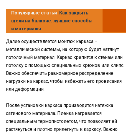
Популярные статьи
Как закрыть
щели на балконе: лучшие способы
и материалы
Далее осуществляется монтаж каркаса –
металлической системы, на которую будет натянут
потолочный материал. Каркас крепится к стенам или
потолку с помощью специальных крюков или клипс.
Важно обеспечить равномерное распределение
нагрузки на каркас, чтобы избежать его провисания
или деформации.
После установки каркаса производится натяжка
сатинового материала. Пленка нагревается
специальным термопистолетом, что позволяет ей
растянуться и плотно прилегнуть к каркасу. Важно