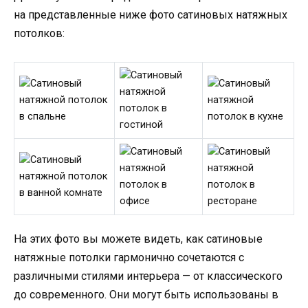
на представленные ниже фото сатиновых натяжных
потолков:
На этих фото вы можете видеть, как сатиновые
натяжные потолки гармонично сочетаются с
различными стилями интерьера — от классического
до современного. Они могут быть использованы в