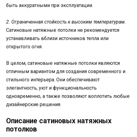
быть аккуратными при эксплуатации.
2. Ограниченная стойкость к высоким температурам.
Сатиновые натяжные потолки не рекомендуется
устанавливать вблизи источников тепла или
открытого огня.
В целом, сатиновые натяжные потолки являются
отличным вариантом для создания современного и
стильного интерьера. Они обеспечивают
элегантность, уют и функциональность
одновременно, а также позволяют воплотить любые
дизайнерские решения.
Описание сатиновых натяжных
потолков