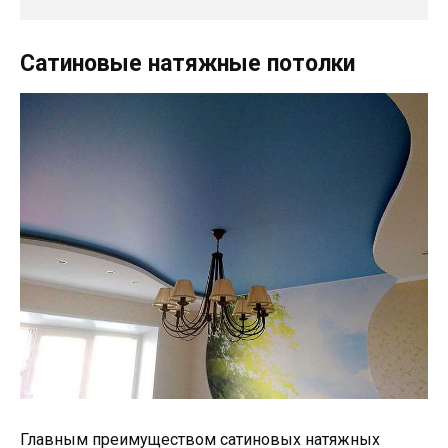
Сатиновые натяжные потолки
Главным преимуществом сатиновых натяжных