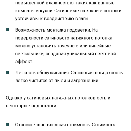
повышенной влажностью, таких как ванные
комнаты и кухни. Сатиновые натяжные потолки
устойчивы к воздействию влаги.
Возможность монтажа подсветки. На
поверхности сатинового натяжного потолка
можно установить точечные или линейные
светильники, создавая уникальный световой
эффект.
Легкость обслуживания. Сатиновая поверхность
легко чистится от пыли и загрязнений.
Однако у сатиновых натяжных потолков есть и
некоторые недостатки:
Относительно высокая стоимость. Стоимость