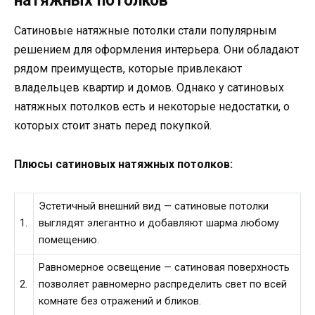
натяжных потолков
Сатиновые натяжные потолки стали популярным
решением для оформления интерьера. Они обладают
рядом преимуществ, которые привлекают
владельцев квартир и домов. Однако у сатиновых
натяжных потолков есть и некоторые недостатки, о
которых стоит знать перед покупкой.
Плюсы сатиновых натяжных потолков:
Эстетичный внешний вид — сатиновые потолки
1.
выглядят элегантно и добавляют шарма любому
помещению.
Равномерное освещение — сатиновая поверхность
2.
позволяет равномерно распределить свет по всей
комнате без отражений и бликов.