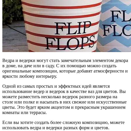
Ведра и ведерки могут стать замечательным элементом декора
в доме, на даче или в саду. С их помощью можно создать
оригинальные композиции, которые добавят атмосферности и
яркости любому интерьеру.
Одной из самых простых и эффектных идей является
использование ведер и ведерок в качестве ваз для цветов. Вы
можете разместить несколько ведерок разного размера на
столе или полке и насыпать в них свежие или искусственные
цветы. Это будет ярким акцентом и прекрасным украшением
комнаты или террасы.
Если вы хотите создать более сложную композицию, можете
использовать ведра и ведерки разных форм и цветов.