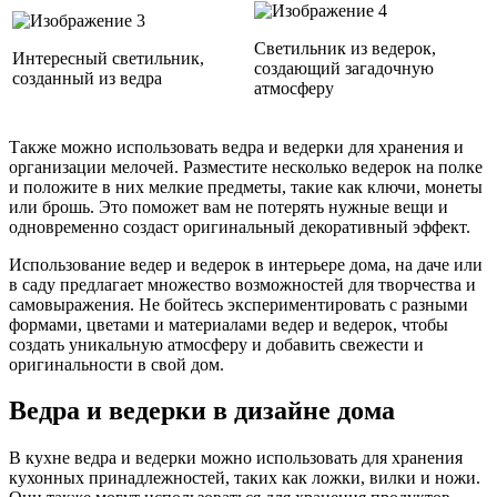
Светильник из ведерок,
Интересный светильник,
создающий загадочную
созданный из ведра
атмосферу
Также можно использовать ведра и ведерки для хранения и
организации мелочей. Разместите несколько ведерок на полке
и положите в них мелкие предметы, такие как ключи, монеты
или брошь. Это поможет вам не потерять нужные вещи и
одновременно создаст оригинальный декоративный эффект.
Использование ведер и ведерок в интерьере дома, на даче или
в саду предлагает множество возможностей для творчества и
самовыражения. Не бойтесь экспериментировать с разными
формами, цветами и материалами ведер и ведерок, чтобы
создать уникальную атмосферу и добавить свежести и
оригинальности в свой дом.
Ведра и ведерки в дизайне дома
В кухне ведра и ведерки можно использовать для хранения
кухонных принадлежностей, таких как ложки, вилки и ножи.