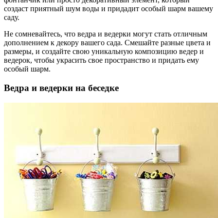
создаст приятный шум воды и придадит особый шарм вашему
саду.
Не сомневайтесь, что ведра и ведерки могут стать отличным
дополнением к декору вашего сада. Смешайте разные цвета и
размеры, и создайте свою уникальную композицию ведер и
ведерок, чтобы украсить свое пространство и придать ему
особый шарм.
Ведра и ведерки на беседке