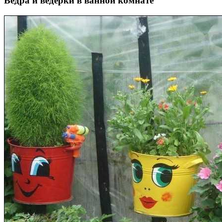
Ведра и ведерки в ванной комнате