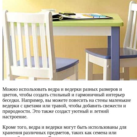
Можно использовать ведра и ведерки разных размеров и
цветов, чтобы создать стильный и гармоничный интерьер
беседки. Например, вы можете повесить на стены маленькие
ведерки с цветами или травой, чтобы добавить свежести и
природности. Это также создаст уютный и летний
настроение.
Кроме того, ведра и ведерки могут быть использованы для
хранения различных предметов, таких как семена или