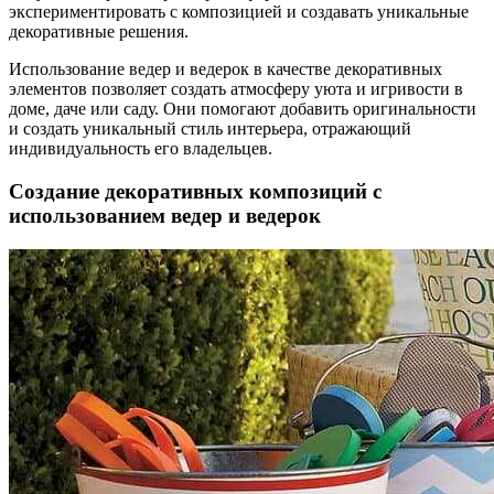
экспериментировать с композицией и создавать уникальные
декоративные решения.
Использование ведер и ведерок в качестве декоративных
элементов позволяет создать атмосферу уюта и игривости в
доме, даче или саду. Они помогают добавить оригинальности
и создать уникальный стиль интерьера, отражающий
индивидуальность его владельцев.
Создание декоративных композиций с
использованием ведер и ведерок