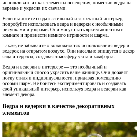
использовать их как элементы освещения, поместив ведра на
веревке и украсив их свечами.
Если вы хотите создать стильный и эффектный интерьер,
попробуйте использовать ведра и ведерки с необычными
рисунками и узорами. Они могут стать ярким акцентом в
комнате и привнести немного игривости и шарма.
Также, не забывайте о возможностях использования ведер и
ведерок на открытом воздухе. Они идеально впишутся в декор
сада и террасы, создавая атмосферу уюта и комфорта.
Ведра и ведерки в интерьере — это необычный и
оригинальный способ украсить ваше жилище. Они добавят
нотку стиля и индивидуальности, придавая помещению
особый шарм. Не бойтесь экспериментировать и создавать
свой уникальный интерьер, используя ведра и ведерки как
элемент декора.
Ведра и ведерки в качестве декоративных
элементов