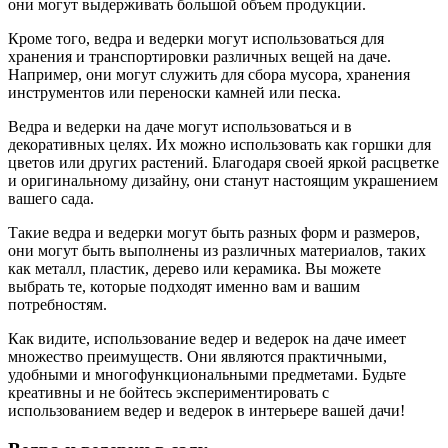
они могут выдерживать большой объем продукции.
Кроме того, ведра и ведерки могут использоваться для
хранения и транспортировки различных вещей на даче.
Например, они могут служить для сбора мусора, хранения
инструментов или переноски камней или песка.
Ведра и ведерки на даче могут использоваться и в
декоративных целях. Их можно использовать как горшки для
цветов или других растений. Благодаря своей яркой расцветке
и оригинальному дизайну, они станут настоящим украшением
вашего сада.
Такие ведра и ведерки могут быть разных форм и размеров,
они могут быть выполнены из различных материалов, таких
как металл, пластик, дерево или керамика. Вы можете
выбрать те, которые подходят именно вам и вашим
потребностям.
Как видите, использование ведер и ведерок на даче имеет
множество преимуществ. Они являются практичными,
удобными и многофункциональными предметами. Будьте
креативны и не бойтесь экспериментировать с
использованием ведер и ведерок в интерьере вашей дачи!