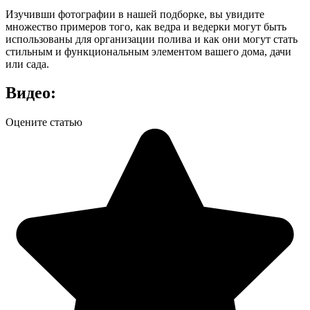
Изучивши фотографии в нашей подборке, вы увидите
множество примеров того, как ведра и ведерки могут быть
использованы для организации полива и как они могут стать
стильным и функциональным элементом вашего дома, дачи
или сада.
Видео:
Оцените статью