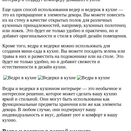
Еще один способ использования ведер и ведерок в кухне —
это их превращение в элементы декора. Вы можете повесить
их на стену в качестве открытых полок для различных
кухонных принадлежностей, например, кухонных полотенец
или ложек. Это будет не только удобно и практично, но и
добавит оригинальности и стиля в общий дизайн помещения.
Кроме того, ведра и ведерки можно использовать для
создания мини-сада в кухне. Вы можете посадить зелень или
травы в них и разместить на подоконнике или на столе. Это
будет не только удобно, но и добавит свежести и
естественности в дизайн кухни.
Ведра и ведерки в кухонном интерьере — это необычное и
интересное решение, которое может сделать вашу кухню
яркой и стильной. Они могут быть использованы как
функциональные предметы хранения или же как элементы
декора. В любом случае, они подчеркнут вашу
индивидуальность и вкус, добавят уют и комфорт в вашу
кухню.