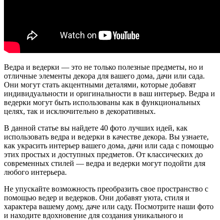
Ведра и ведерки — это не только полезные предметы, но и
отличные элементы декора для вашего дома, дачи или сада.
Они могут стать акцентными деталями, которые добавят
индивидуальности и оригинальности в ваш интерьер. Ведра и
ведерки могут быть использованы как в функциональных
целях, так и исключительно в декоративных.
В данной статье вы найдете 40 фото лучших идей, как
использовать ведра и ведерки в качестве декора. Вы узнаете,
как украсить интерьер вашего дома, дачи или сада с помощью
этих простых и доступных предметов. От классических до
современных стилей — ведра и ведерки могут подойти для
любого интерьера.
Не упускайте возможность преобразить свое пространство с
помощью ведер и ведерков. Они добавят уюта, стиля и
характера вашему дому, даче или саду. Посмотрите наши фото
и находите вдохновение для создания уникального и