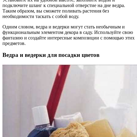
подключите шланг к специальной отверстие на дне ведра.
Таким образом, вы сможете поливать растения без
необходимости таскать с собой воду.
Одним словом, ведра и ведерки могут стать необычным и
функциональным элементом декора в саду. Используйте свою
фантазию и создайте интересные композиции с помощью этих
предметов.
Ведра и ведерки для посадки цветов