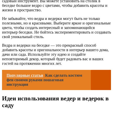
садовый инструмент. Вы можете установить на столик в
беседке большое ведро с цветами, чтобы добавить красоты и
жизни в пространство.
Не забывайте, что ведра и ведерки могут быть не только
полезными, но и красивыми. Выберите яркие и оригинальные
цвета, чтобы создать интересный и запоминающийся
интерьер беседки. Не бойтесь экспериментировать и создавать
свой уникальный стиль.
Ведра и ведерки на беседке — это прекрасный способ
добавить красоты и оригинальности в интерьер вашего дома,
дачи или сада. Используйте эту идею и создайте
неповторимый декор, который будет радовать вас и ваших
гостей на протяжении многих лет.
Популярные статьи
Как сделать костюм
феи своими руками пошаговая
инструкция
Идеи использования ведер и ведерок в
саду