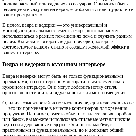
полива растений или садовых аксессуаров. Они могут быть
размещены в саду или на веранде, добавляя стиль и удобство в
ваше пространство.
В целом, ведра и ведерки — это универсальный и
многофункциональный элемент декора, который может
использоваться в разных помещениях дома и служить разным
целям. Вы можете выбрать ведра и ведерки, которые
соответствуют вашему стилю и создадут желаемый эффект в
вашем интерьере.
Ведра и ведерки в кухонном интерьере
Ведра и ведерки могут быть не только функциональными
предметами, но и интересным декоративным элементом в
кухонном интерьере. Они могут добавить нотку стиля,
оригинальности и индивидуальности в дизайн помещения.
Одна из возможностей использования ведер и ведерок в кухне
— это их применение в качестве контейнеров для хранения
продуктов. Например, вместо обычных пластиковых коробок
или банок, вы можете использовать стильные металлические
ведра или деревянные ведерки. Они не только будут
практичными и функциональными, но и дополнят общий
интерьер и создадут атмосферу домашнего уюта.