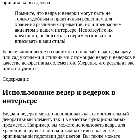
оригинального декора.
Помните, что ведра и ведерки могут быть не
только удобным и практичным решением для
хранения различных предметов, но и прекрасным
акцентом в вашем интерьере. Используйте их
креативно, не бойтесь экспериментировать и
вписывать в ваш стиль!
Берите вдохновение из наших фото и делайте ваш дом, дачу
или сад уютными и стильными с помощью ведер и ведерков в
качестве декоративных элементов. Уверены, что результат вас
приятно удивит!
Содержание
Использование ведер и ведерок в
интерьере
Ведра и ведерки можно использовать как самостоятельный
декоративный элемент, так и в качестве функциональных
предметов. Например, вы можете использовать ведра для
хранения игрушек в детской комнате или в качестве
оригинальной подставки для цветов. Вы также можете