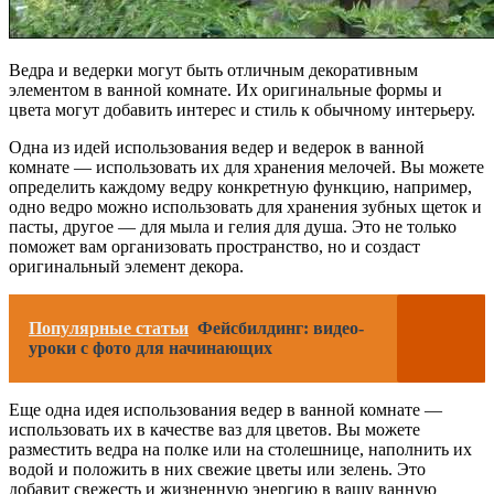
Ведра и ведерки могут быть отличным декоративным
элементом в ванной комнате. Их оригинальные формы и
цвета могут добавить интерес и стиль к обычному интерьеру.
Одна из идей использования ведер и ведерок в ванной
комнате — использовать их для хранения мелочей. Вы можете
определить каждому ведру конкретную функцию, например,
одно ведро можно использовать для хранения зубных щеток и
пасты, другое — для мыла и гелия для душа. Это не только
поможет вам организовать пространство, но и создаст
оригинальный элемент декора.
Популярные статьи
Фейсбилдинг: видео-
уроки с фото для начинающих
Еще одна идея использования ведер в ванной комнате —
использовать их в качестве ваз для цветов. Вы можете
разместить ведра на полке или на столешнице, наполнить их
водой и положить в них свежие цветы или зелень. Это
добавит свежесть и жизненную энергию в вашу ванную