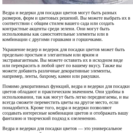
Ведра и ведерки для посадки цветов могут быть разных
размеров, форм и цветовых решений. Вы можете выбрать их в
соответствии с общим стилем вашего сада или создать
контрастные акценты среди зелени. Они могут быть
использованы как самостоятельные элементы или в
комбинации с другими горшками и горшочками.
Украшение ведер и ведерок для посадки цветов может быть
предельно простым и элегантным или ярким и
экстравагантным. Вы можете оставить их в исходном виде
или перекрасить в любой цвет по вашему вкусу. Также вы
можете добавить различные декоративные элементы,
например, ленты, бахрому, камни или ракушки.
Помимо декоративных функций, ведра и ведерки для посадки
цветов обладают и практическим значением. Они удобны в
использовании, так как могут быть легко передвигаемы, и вы
всегда сможете переместить цветы на другое место, если
понадобится. Кроме того, ведра и ведерки позволяют
создавать интересные комбинации цветов и отображать вашу
фантазию и творческий подход к озеленению.
Ведра и ведерки для посадки цветов — это универсальное